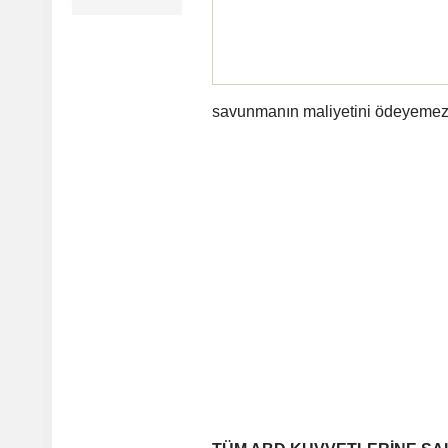
savunmanın maliyetini ödeyemez'