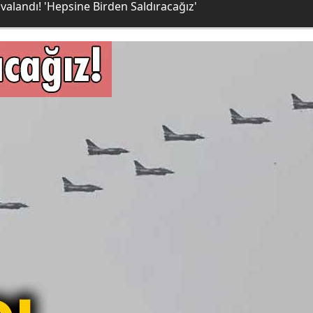
valandı! 'Hepsine Birden Saldıracağız'