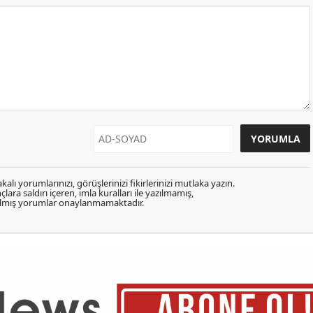
kalı yorumlarınızı, görüşlerinizi fikirlerinizi mutlaka yazın.
lara saldırı içeren, imla kuralları ile yazılmamış,
zılmış yorumlar onaylanmamaktadır.