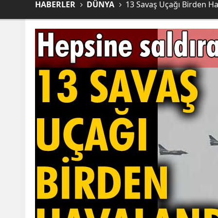
HABERLER
DÜNYA
13 Savaş Uçağı Birden Ha