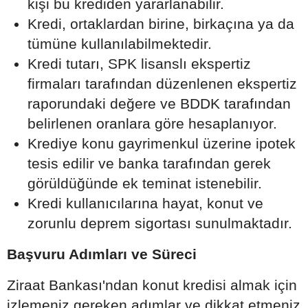
kişi bu krediden yararlanabilir.
Kredi, ortaklardan birine, birkaçına ya da
tümüne kullanılabilmektedir.
Kredi tutarı, SPK lisanslı ekspertiz
firmaları tarafından düzenlenen ekspertiz
raporundaki değere ve BDDK tarafından
belirlenen oranlara göre hesaplanıyor.
Krediye konu gayrimenkul üzerine ipotek
tesis edilir ve banka tarafından gerek
görüldüğünde ek teminat istenebilir.
Kredi kullanıcılarına hayat, konut ve
zorunlu deprem sigortası sunulmaktadır.
Başvuru Adımları ve Süreci
Ziraat Bankası'ndan konut kredisi almak için
izlemeniz gereken adımlar ve dikkat etmeniz