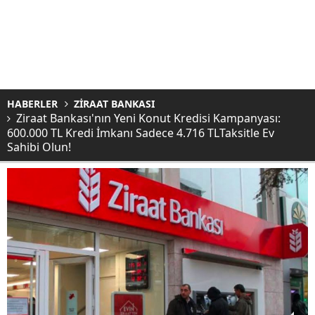
HABERLER
ZİRAAT BANKASI
Ziraat Bankası'nın Yeni Konut Kredisi Kampanyası:
600.000 TL Kredi İmkanı Sadece 4.716 TLTaksitle Ev
Sahibi Olun!