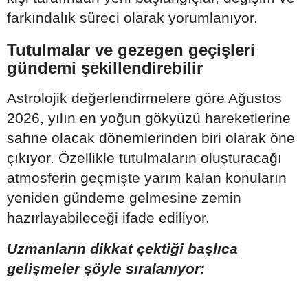
farkındalık süreci olarak yorumlanıyor.
Tutulmalar ve gezegen geçişleri
gündemi şekillendirebilir
Astrolojik değerlendirmelere göre Ağustos
2026, yılın en yoğun gökyüzü hareketlerine
sahne olacak dönemlerinden biri olarak öne
çıkıyor. Özellikle tutulmaların oluşturacağı
atmosferin geçmişte yarım kalan konuların
yeniden gündeme gelmesine zemin
hazırlayabileceği ifade ediliyor.
Uzmanların dikkat çektiği başlıca
gelişmeler şöyle sıralanıyor: