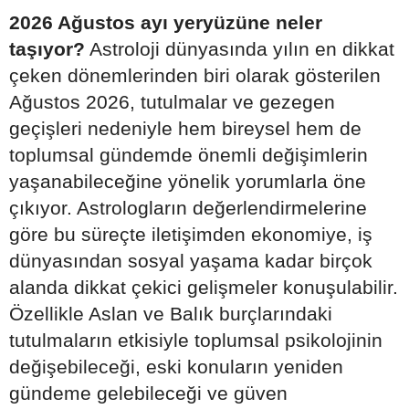
2026 Ağustos ayı yeryüzüne neler
taşıyor?
Astroloji dünyasında yılın en dikkat
çeken dönemlerinden biri olarak gösterilen
Ağustos 2026, tutulmalar ve gezegen
geçişleri nedeniyle hem bireysel hem de
toplumsal gündemde önemli değişimlerin
yaşanabileceğine yönelik yorumlarla öne
çıkıyor. Astrologların değerlendirmelerine
göre bu süreçte iletişimden ekonomiye, iş
dünyasından sosyal yaşama kadar birçok
alanda dikkat çekici gelişmeler konuşulabilir.
Özellikle Aslan ve Balık burçlarındaki
tutulmaların etkisiyle toplumsal psikolojinin
değişebileceği, eski konuların yeniden
gündeme gelebileceği ve güven