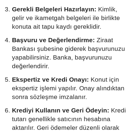
Gerekli Belgeleri Hazırlayın:
Kimlik,
gelir ve ikametgah belgeleri ile birlikte
konuta ait tapu kaydı gereklidir.
Başvuru ve Değerlendirme:
Ziraat
Bankası şubesine giderek başvurunuzu
yapabilirsiniz. Banka, başvurunuzu
değerlendirir.
Ekspertiz ve Kredi Onayı:
Konut için
ekspertiz işlemi yapılır. Onay alındıktan
sonra sözleşme imzalanır.
Krediyi Kullanın ve Geri Ödeyin:
Kredi
tutarı genellikle satıcının hesabına
aktarılır. Geri ödemeler düzenli olarak