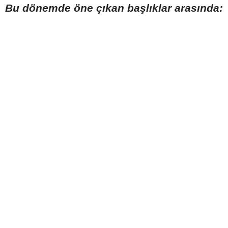
Bu dönemde öne çıkan başlıklar arasında: