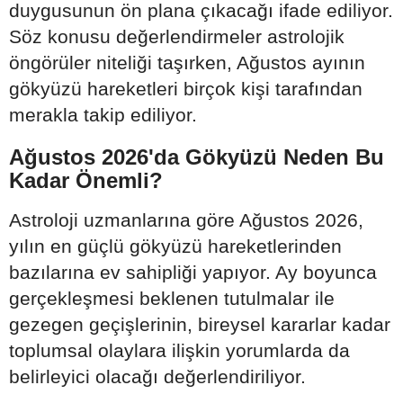
duygusunun ön plana çıkacağı ifade ediliyor.
Söz konusu değerlendirmeler astrolojik
öngörüler niteliği taşırken, Ağustos ayının
gökyüzü hareketleri birçok kişi tarafından
merakla takip ediliyor.
Ağustos 2026'da Gökyüzü Neden Bu
Kadar Önemli?
Astroloji uzmanlarına göre Ağustos 2026,
yılın en güçlü gökyüzü hareketlerinden
bazılarına ev sahipliği yapıyor. Ay boyunca
gerçekleşmesi beklenen tutulmalar ile
gezegen geçişlerinin, bireysel kararlar kadar
toplumsal olaylara ilişkin yorumlarda da
belirleyici olacağı değerlendiriliyor.