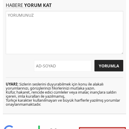
HABERE
YORUM KAT
UYARI:
Sizlerin seslerini duyurabilmek için konu ile alakalı
yorumlarınızı, görüşlerinizi fikirlerinizi mutlaka yazın.
Küfür, hakaret, rencide edici cümleler veya imalar, inançlara saldırı
içeren, imla kuralları ile yazılmamış,
Türkçe karakter kullanılmayan ve büyük harflerle yazılmış yorumlar
onaylanmamaktadır.