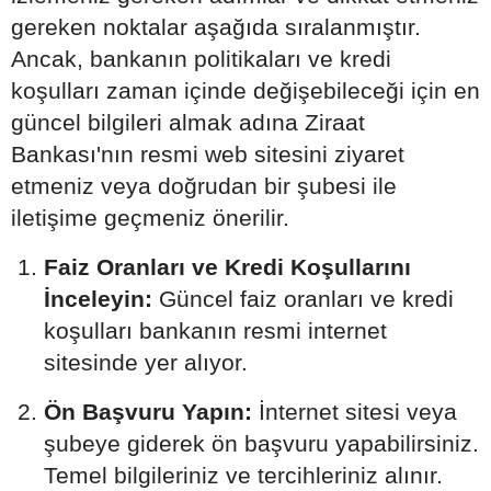
gereken noktalar aşağıda sıralanmıştır.
Ancak, bankanın politikaları ve kredi
koşulları zaman içinde değişebileceği için en
güncel bilgileri almak adına Ziraat
Bankası'nın resmi web sitesini ziyaret
etmeniz veya doğrudan bir şubesi ile
iletişime geçmeniz önerilir.
Faiz Oranları ve Kredi Koşullarını
İnceleyin:
Güncel faiz oranları ve kredi
koşulları bankanın resmi internet
sitesinde yer alıyor.
Ön Başvuru Yapın:
İnternet sitesi veya
şubeye giderek ön başvuru yapabilirsiniz.
Temel bilgileriniz ve tercihleriniz alınır.