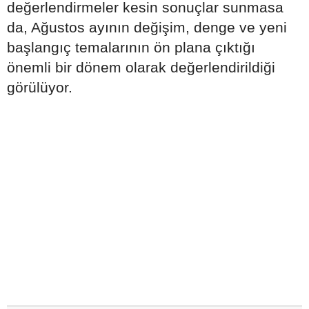
değerlendirmeler kesin sonuçlar sunmasa
da, Ağustos ayının değişim, denge ve yeni
başlangıç temalarının ön plana çıktığı
önemli bir dönem olarak değerlendirildiği
görülüyor.