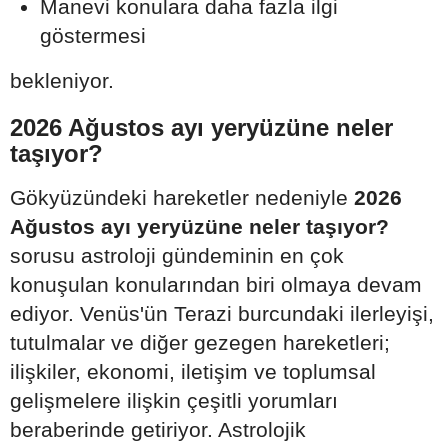
Manevi konulara daha fazla ilgi
göstermesi
bekleniyor.
2026 Ağustos ayı yeryüzüne neler
taşıyor?
Gökyüzündeki hareketler nedeniyle
2026
Ağustos ayı yeryüzüne neler taşıyor?
sorusu astroloji gündeminin en çok
konuşulan konularından biri olmaya devam
ediyor. Venüs'ün Terazi burcundaki ilerleyişi,
tutulmalar ve diğer gezegen hareketleri;
ilişkiler, ekonomi, iletişim ve toplumsal
gelişmelere ilişkin çeşitli yorumları
beraberinde getiriyor. Astrolojik