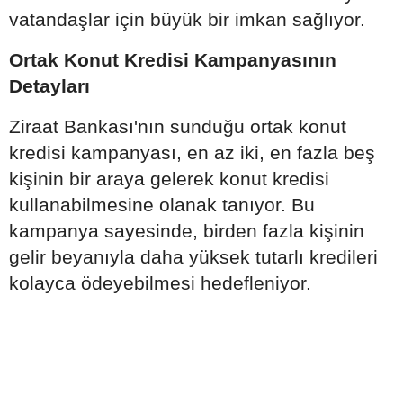
vatandaşlar için büyük bir imkan sağlıyor.
Ortak Konut Kredisi Kampanyasının
Detayları
Ziraat Bankası'nın sunduğu ortak konut
kredisi kampanyası, en az iki, en fazla beş
kişinin bir araya gelerek konut kredisi
kullanabilmesine olanak tanıyor. Bu
kampanya sayesinde, birden fazla kişinin
gelir beyanıyla daha yüksek tutarlı kredileri
kolayca ödeyebilmesi hedefleniyor.