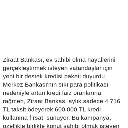
Ziraat Bankası, ev sahibi olma hayallerini
gerçekleştirmek isteyen vatandaşlar için
yeni bir destek kredisi paketi duyurdu.
Merkez Bankası'nın sıkı para politikası
nedeniyle artan kredi faiz oranlarına
rağmen, Ziraat Bankası aylık sadece 4.716
TL taksit ödeyerek 600.000 TL kredi
kullanma fırsatı sunuyor. Bu kampanya,
özellikle birlikte konut sahibi olmak isteyen