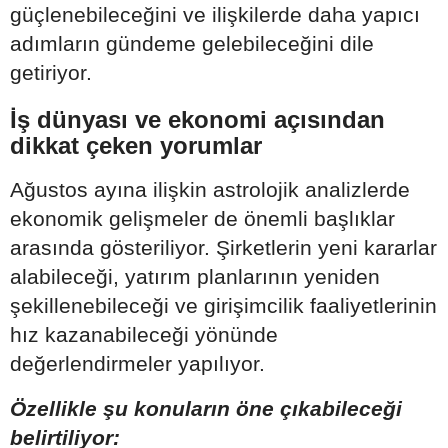
güçlenebileceğini ve ilişkilerde daha yapıcı
adımların gündeme gelebileceğini dile
getiriyor.
İş dünyası ve ekonomi açısından
dikkat çeken yorumlar
Ağustos ayına ilişkin astrolojik analizlerde
ekonomik gelişmeler de önemli başlıklar
arasında gösteriliyor. Şirketlerin yeni kararlar
alabileceği, yatırım planlarının yeniden
şekillenebileceği ve girişimcilik faaliyetlerinin
hız kazanabileceği yönünde
değerlendirmeler yapılıyor.
Özellikle şu konuların öne çıkabileceği
belirtiliyor: