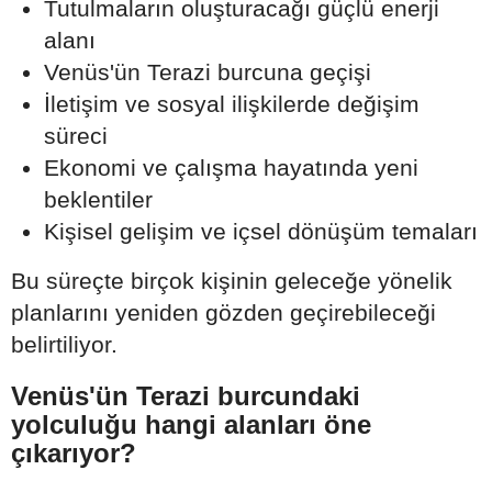
Tutulmaların oluşturacağı güçlü enerji
alanı
Venüs'ün Terazi burcuna geçişi
İletişim ve sosyal ilişkilerde değişim
süreci
Ekonomi ve çalışma hayatında yeni
beklentiler
Kişisel gelişim ve içsel dönüşüm temaları
Bu süreçte birçok kişinin geleceğe yönelik
planlarını yeniden gözden geçirebileceği
belirtiliyor.
Venüs'ün Terazi burcundaki
yolculuğu hangi alanları öne
çıkarıyor?