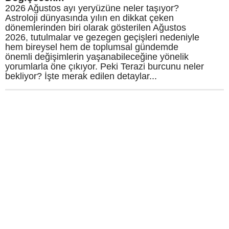
2026 Ağustos ayı yeryüzüne neler taşıyor?
Astroloji dünyasında yılın en dikkat çeken
dönemlerinden biri olarak gösterilen Ağustos
2026, tutulmalar ve gezegen geçişleri nedeniyle
hem bireysel hem de toplumsal gündemde
önemli değişimlerin yaşanabileceğine yönelik
yorumlarla öne çıkıyor. Peki Terazi burcunu neler
bekliyor? İşte merak edilen detaylar...