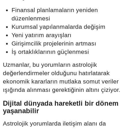
Finansal planlamaların yeniden
düzenlenmesi
Kurumsal yapılanmalarda değişim
Yeni yatırım arayışları
Girişimcilik projelerinin artması
İş ortaklıklarının güçlenmesi
Uzmanlar, bu yorumların astrolojik
değerlendirmeler olduğunu hatırlatarak
ekonomik kararların mutlaka somut veriler
ışığında alınması gerektiğinin altını çiziyor.
Dijital dünyada hareketli bir dönem
yaşanabilir
Astrolojik yorumlarda iletişim alanı da