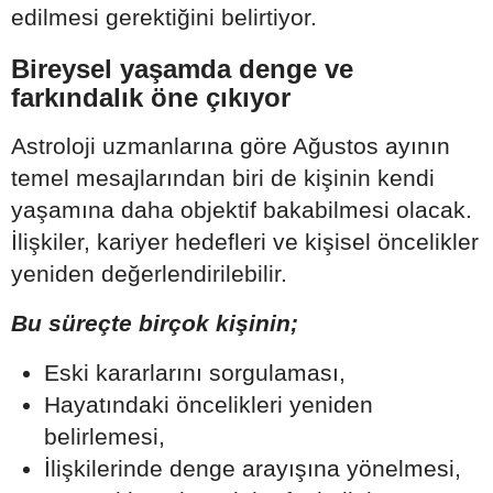
edilmesi gerektiğini belirtiyor.
Bireysel yaşamda denge ve
farkındalık öne çıkıyor
Astroloji uzmanlarına göre Ağustos ayının
temel mesajlarından biri de kişinin kendi
yaşamına daha objektif bakabilmesi olacak.
İlişkiler, kariyer hedefleri ve kişisel öncelikler
yeniden değerlendirilebilir.
Bu süreçte birçok kişinin;
Eski kararlarını sorgulaması,
Hayatındaki öncelikleri yeniden
belirlemesi,
İlişkilerinde denge arayışına yönelmesi,