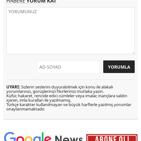
HABERE
YORUM KAT
UYARI:
Sizlerin seslerini duyurabilmek için konu ile alakalı
yorumlarınızı, görüşlerinizi fikirlerinizi mutlaka yazın.
Küfür, hakaret, rencide edici cümleler veya imalar, inançlara saldırı
içeren, imla kuralları ile yazılmamış,
Türkçe karakter kullanılmayan ve büyük harflerle yazılmış yorumlar
onaylanmamaktadır.