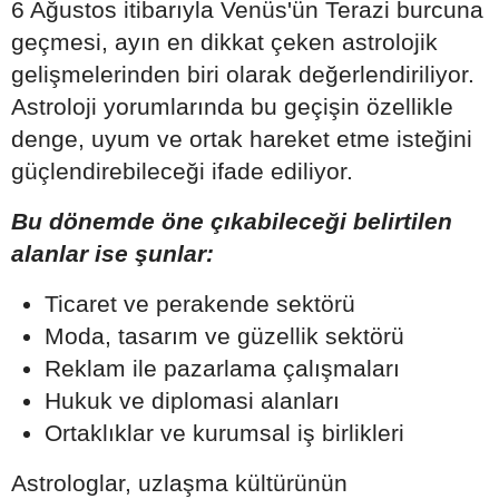
6 Ağustos itibarıyla Venüs'ün Terazi burcuna
geçmesi, ayın en dikkat çeken astrolojik
gelişmelerinden biri olarak değerlendiriliyor.
Astroloji yorumlarında bu geçişin özellikle
denge, uyum ve ortak hareket etme isteğini
güçlendirebileceği ifade ediliyor.
Bu dönemde öne çıkabileceği belirtilen
alanlar ise şunlar:
Ticaret ve perakende sektörü
Moda, tasarım ve güzellik sektörü
Reklam ile pazarlama çalışmaları
Hukuk ve diplomasi alanları
Ortaklıklar ve kurumsal iş birlikleri
Astrologlar, uzlaşma kültürünün