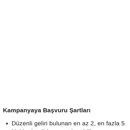
Kampanyaya Başvuru Şartları
Düzenli geliri bulunan en az 2, en fazla 5