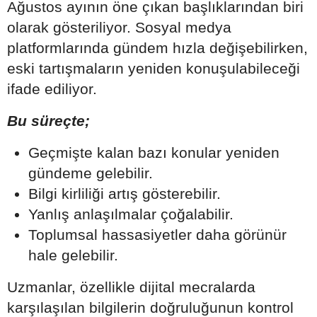
Ağustos ayının öne çıkan başlıklarından biri
olarak gösteriliyor. Sosyal medya
platformlarında gündem hızla değişebilirken,
eski tartışmaların yeniden konuşulabileceği
ifade ediliyor.
Bu süreçte;
Geçmişte kalan bazı konular yeniden
gündeme gelebilir.
Bilgi kirliliği artış gösterebilir.
Yanlış anlaşılmalar çoğalabilir.
Toplumsal hassasiyetler daha görünür
hale gelebilir.
Uzmanlar, özellikle dijital mecralarda
karşılaşılan bilgilerin doğruluğunun kontrol