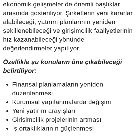
ekonomik gelişmeler de önemli başlıklar
arasında gösteriliyor. Şirketlerin yeni kararlar
alabileceği, yatırım planlarının yeniden
şekillenebileceği ve girişimcilik faaliyetlerinin
hız kazanabileceği yönünde
değerlendirmeler yapılıyor.
Özellikle şu konuların öne çıkabileceği
belirtiliyor:
Finansal planlamaların yeniden
düzenlenmesi
Kurumsal yapılanmalarda değişim
Yeni yatırım arayışları
Girişimcilik projelerinin artması
İş ortaklıklarının güçlenmesi