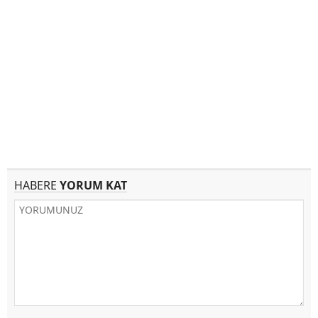
HABERE
YORUM KAT