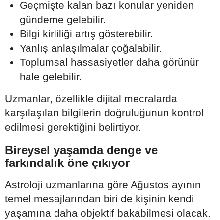
Geçmişte kalan bazı konular yeniden
gündeme gelebilir.
Bilgi kirliliği artış gösterebilir.
Yanlış anlaşılmalar çoğalabilir.
Toplumsal hassasiyetler daha görünür
hale gelebilir.
Uzmanlar, özellikle dijital mecralarda
karşılaşılan bilgilerin doğruluğunun kontrol
edilmesi gerektiğini belirtiyor.
Bireysel yaşamda denge ve
farkındalık öne çıkıyor
Astroloji uzmanlarına göre Ağustos ayının
temel mesajlarından biri de kişinin kendi
yaşamına daha objektif bakabilmesi olacak.