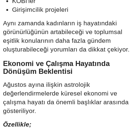
KOBİ'ler
Girişimcilik projeleri
Aynı zamanda kadınların iş hayatındaki
görünürlüğünün artabileceği ve toplumsal
eşitlik konularının daha fazla gündem
oluşturabileceği yorumları da dikkat çekiyor.
Ekonomi ve Çalışma Hayatında
Dönüşüm Beklentisi
Ağustos ayına ilişkin astrolojik
değerlendirmelerde küresel ekonomi ve
çalışma hayatı da önemli başlıklar arasında
gösteriliyor.
Özellikle;