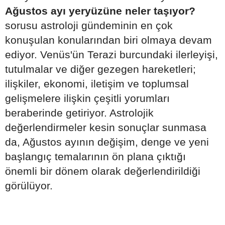
Ağustos ayı yeryüzüne neler taşıyor?
sorusu astroloji gündeminin en çok
konuşulan konularından biri olmaya devam
ediyor. Venüs'ün Terazi burcundaki ilerleyişi,
tutulmalar ve diğer gezegen hareketleri;
ilişkiler, ekonomi, iletişim ve toplumsal
gelişmelere ilişkin çeşitli yorumları
beraberinde getiriyor. Astrolojik
değerlendirmeler kesin sonuçlar sunmasa
da, Ağustos ayının değişim, denge ve yeni
başlangıç temalarının ön plana çıktığı
önemli bir dönem olarak değerlendirildiği
görülüyor.