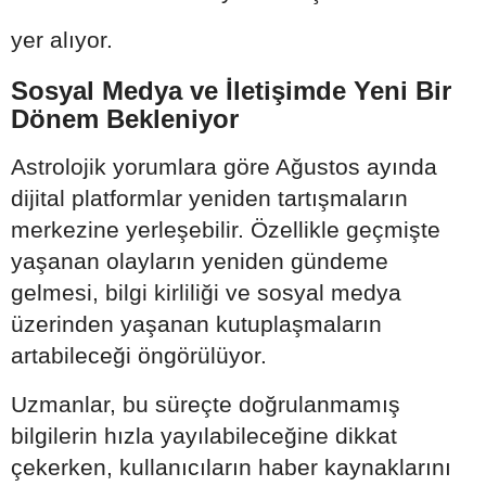
yer alıyor.
Sosyal Medya ve İletişimde Yeni Bir
Dönem Bekleniyor
Astrolojik yorumlara göre Ağustos ayında
dijital platformlar yeniden tartışmaların
merkezine yerleşebilir. Özellikle geçmişte
yaşanan olayların yeniden gündeme
gelmesi, bilgi kirliliği ve sosyal medya
üzerinden yaşanan kutuplaşmaların
artabileceği öngörülüyor.
Uzmanlar, bu süreçte doğrulanmamış
bilgilerin hızla yayılabileceğine dikkat
çekerken, kullanıcıların haber kaynaklarını