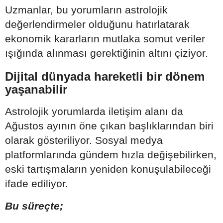
Uzmanlar, bu yorumların astrolojik
değerlendirmeler olduğunu hatırlatarak
ekonomik kararların mutlaka somut veriler
ışığında alınması gerektiğinin altını çiziyor.
Dijital dünyada hareketli bir dönem
yaşanabilir
Astrolojik yorumlarda iletişim alanı da
Ağustos ayının öne çıkan başlıklarından biri
olarak gösteriliyor. Sosyal medya
platformlarında gündem hızla değişebilirken,
eski tartışmaların yeniden konuşulabileceği
ifade ediliyor.
Bu süreçte;