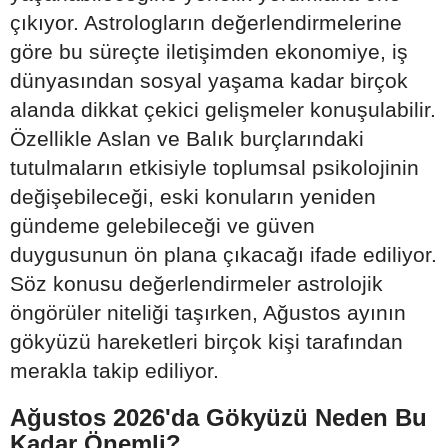
çıkıyor. Astrologların değerlendirmelerine
göre bu süreçte iletişimden ekonomiye, iş
dünyasından sosyal yaşama kadar birçok
alanda dikkat çekici gelişmeler konuşulabilir.
Özellikle Aslan ve Balık burçlarındaki
tutulmaların etkisiyle toplumsal psikolojinin
değişebileceği, eski konuların yeniden
gündeme gelebileceği ve güven
duygusunun ön plana çıkacağı ifade ediliyor.
Söz konusu değerlendirmeler astrolojik
öngörüler niteliği taşırken, Ağustos ayının
gökyüzü hareketleri birçok kişi tarafından
merakla takip ediliyor.
Ağustos 2026'da Gökyüzü Neden Bu
Kadar Önemli?