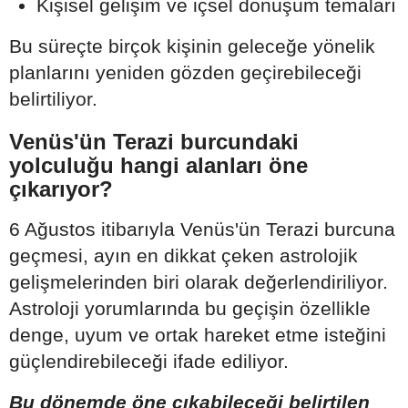
Kişisel gelişim ve içsel dönüşüm temaları
Bu süreçte birçok kişinin geleceğe yönelik
planlarını yeniden gözden geçirebileceği
belirtiliyor.
Venüs'ün Terazi burcundaki
yolculuğu hangi alanları öne
çıkarıyor?
6 Ağustos itibarıyla Venüs'ün Terazi burcuna
geçmesi, ayın en dikkat çeken astrolojik
gelişmelerinden biri olarak değerlendiriliyor.
Astroloji yorumlarında bu geçişin özellikle
denge, uyum ve ortak hareket etme isteğini
güçlendirebileceği ifade ediliyor.
Bu dönemde öne çıkabileceği belirtilen