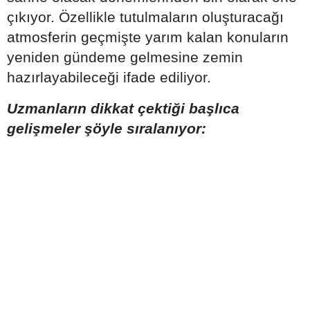
çıkıyor. Özellikle tutulmaların oluşturacağı
atmosferin geçmişte yarım kalan konuların
yeniden gündeme gelmesine zemin
hazırlayabileceği ifade ediliyor.
Uzmanların dikkat çektiği başlıca
gelişmeler şöyle sıralanıyor: