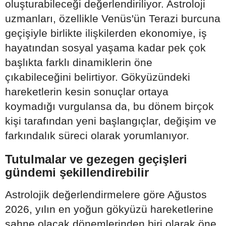
oluşturabileceği değerlendiriliyor. Astroloji
uzmanları, özellikle Venüs'ün Terazi burcuna
geçişiyle birlikte ilişkilerden ekonomiye, iş
hayatından sosyal yaşama kadar pek çok
başlıkta farklı dinamiklerin öne
çıkabileceğini belirtiyor. Gökyüzündeki
hareketlerin kesin sonuçlar ortaya
koymadığı vurgulansa da, bu dönem birçok
kişi tarafından yeni başlangıçlar, değişim ve
farkındalık süreci olarak yorumlanıyor.
Tutulmalar ve gezegen geçişleri
gündemi şekillendirebilir
Astrolojik değerlendirmelere göre Ağustos
2026, yılın en yoğun gökyüzü hareketlerine
sahne olacak dönemlerinden biri olarak öne