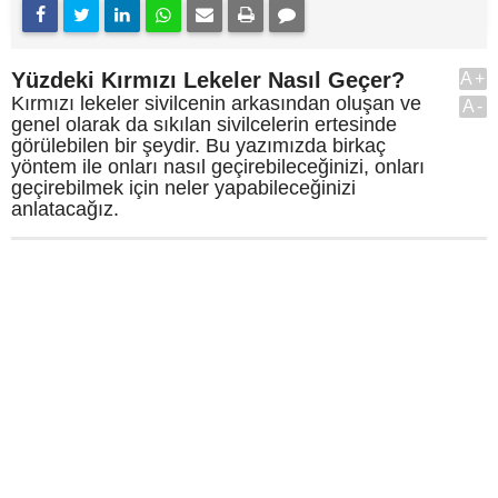
Yüzdeki Kırmızı Lekeler Nasıl Geçer?
A+
Kırmızı lekeler sivilcenin arkasından oluşan ve
A-
genel olarak da sıkılan sivilcelerin ertesinde
görülebilen bir şeydir. Bu yazımızda birkaç
yöntem ile onları nasıl geçirebileceğinizi, onları
geçirebilmek için neler yapabileceğinizi
anlatacağız.