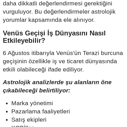
daha dikkatli değerlendirmesi gerektiğini
vurguluyor. Bu değerlendirmeler astrolojik
yorumlar kapsamında ele alınıyor.
Venüs Geçişi İş Dünyasını Nasıl
Etkileyebilir?
6 Ağustos itibarıyla Venüs'ün Terazi burcuna
geçişinin özellikle iş ve ticaret dünyasında
etkili olabileceği ifade ediliyor.
Astrolojik analizlerde şu alanların öne
çıkabileceği belirtiliyor:
Marka yönetimi
Pazarlama faaliyetleri
Satış ekipleri