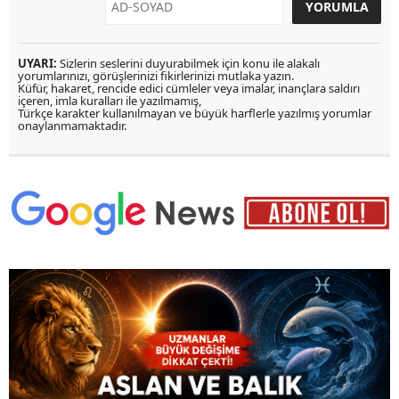
UYARI:
Sizlerin seslerini duyurabilmek için konu ile alakalı
yorumlarınızı, görüşlerinizi fikirlerinizi mutlaka yazın.
Küfür, hakaret, rencide edici cümleler veya imalar, inançlara saldırı
içeren, imla kuralları ile yazılmamış,
Türkçe karakter kullanılmayan ve büyük harflerle yazılmış yorumlar
onaylanmamaktadır.