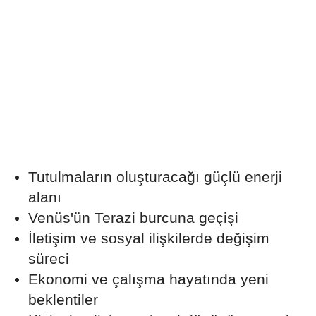
Tutulmaların oluşturacağı güçlü enerji
alanı
Venüs'ün Terazi burcuna geçişi
İletişim ve sosyal ilişkilerde değişim
süreci
Ekonomi ve çalışma hayatında yeni
beklentiler