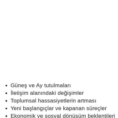
Güneş ve Ay tutulmaları
İletişim alanındaki değişimler
Toplumsal hassasiyetlerin artması
Yeni başlangıçlar ve kapanan süreçler
Ekonomik ve sosyal dönüşüm beklentileri