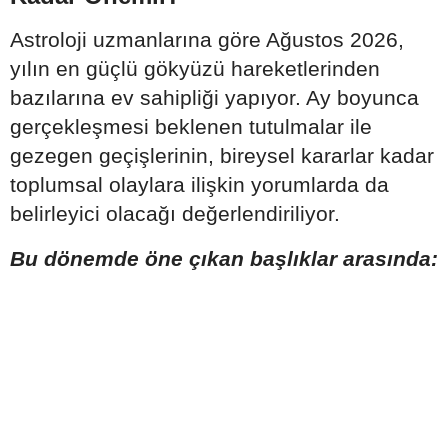
Astroloji uzmanlarına göre Ağustos 2026,
yılın en güçlü gökyüzü hareketlerinden
bazılarına ev sahipliği yapıyor. Ay boyunca
gerçekleşmesi beklenen tutulmalar ile
gezegen geçişlerinin, bireysel kararlar kadar
toplumsal olaylara ilişkin yorumlarda da
belirleyici olacağı değerlendiriliyor.
Bu dönemde öne çıkan başlıklar arasında: