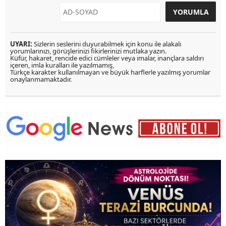
UYARI:
Sizlerin seslerini duyurabilmek için konu ile alakalı
yorumlarınızı, görüşlerinizi fikirlerinizi mutlaka yazın.
Küfür, hakaret, rencide edici cümleler veya imalar, inançlara saldırı
içeren, imla kuralları ile yazılmamış,
Türkçe karakter kullanılmayan ve büyük harflerle yazılmış yorumlar
onaylanmamaktadır.