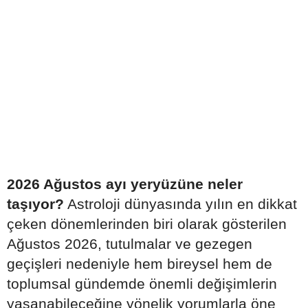
2026 Ağustos ayı yeryüzüne neler
taşıyor?
Astroloji dünyasında yılın en dikkat
çeken dönemlerinden biri olarak gösterilen
Ağustos 2026, tutulmalar ve gezegen
geçişleri nedeniyle hem bireysel hem de
toplumsal gündemde önemli değişimlerin
yaşanabileceğine yönelik yorumlarla öne