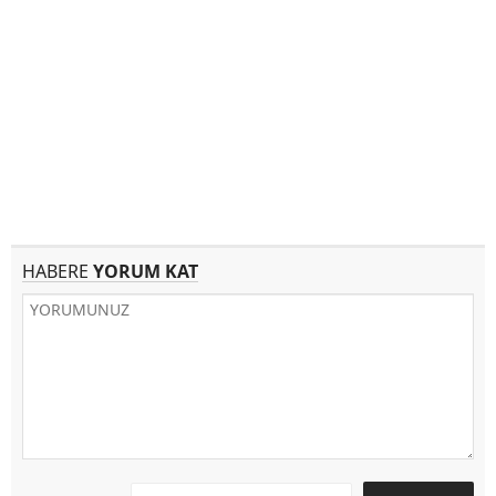
HABERE
YORUM KAT