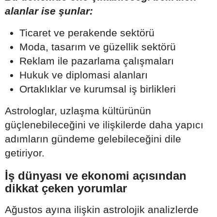
alanlar ise şunlar:
Ticaret ve perakende sektörü
Moda, tasarım ve güzellik sektörü
Reklam ile pazarlama çalışmaları
Hukuk ve diplomasi alanları
Ortaklıklar ve kurumsal iş birlikleri
Astrologlar, uzlaşma kültürünün
güçlenebileceğini ve ilişkilerde daha yapıcı
adımların gündeme gelebileceğini dile
getiriyor.
İş dünyası ve ekonomi açısından
dikkat çeken yorumlar
Ağustos ayına ilişkin astrolojik analizlerde