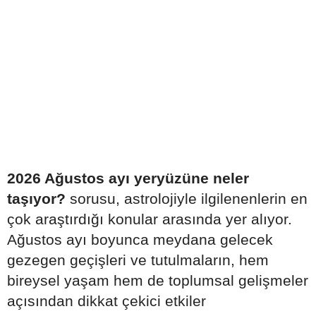
2026 Ağustos ayı yeryüzüne neler
taşıyor?
sorusu, astrolojiyle ilgilenenlerin en
çok araştırdığı konular arasında yer alıyor.
Ağustos ayı boyunca meydana gelecek
gezegen geçişleri ve tutulmaların, hem
bireysel yaşam hem de toplumsal gelişmeler
açısından dikkat çekici etkiler