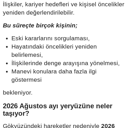
İlişkiler, kariyer hedefleri ve kişisel öncelikler
yeniden değerlendirilebilir.
Bu süreçte birçok kişinin;
Eski kararlarını sorgulaması,
Hayatındaki öncelikleri yeniden
belirlemesi,
İlişkilerinde denge arayışına yönelmesi,
Manevi konulara daha fazla ilgi
göstermesi
bekleniyor.
2026 Ağustos ayı yeryüzüne neler
taşıyor?
Gökyüzündeki hareketler nedeniyle
2026