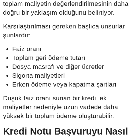
toplam maliyetin değerlendirilmesinin daha
doğru bir yaklaşım olduğunu belirtiyor.
Karşılaştırılması gereken başlıca unsurlar
şunlardır:
Faiz oranı
Toplam geri ödeme tutarı
Dosya masrafı ve diğer ücretler
Sigorta maliyetleri
Erken ödeme veya kapatma şartları
Düşük faiz oranı sunan bir kredi, ek
maliyetler nedeniyle uzun vadede daha
yüksek bir toplam ödeme oluşturabilir.
Kredi Notu Başvuruyu Nasıl