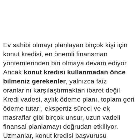
Ev sahibi olmayı planlayan birçok kişi için
konut kredisi, en önemli finansman
yöntemlerinden biri olmaya devam ediyor.
Ancak
konut kredisi kullanmadan önce
bilmeniz gerekenler
, yalnızca faiz
oranlarını karşılaştırmaktan ibaret değil.
Kredi vadesi, aylık ödeme planı, toplam geri
ödeme tutarı, ekspertiz süreci ve ek
masraflar gibi birçok unsur, uzun vadeli
finansal planlamayı doğrudan etkiliyor.
Uzmanlar, konut kredisi başvurusu