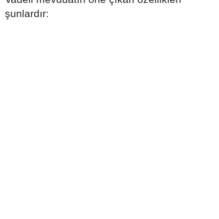
şunlardır: