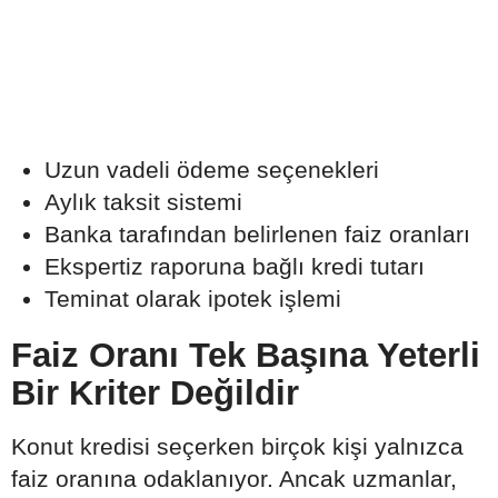
Uzun vadeli ödeme seçenekleri
Aylık taksit sistemi
Banka tarafından belirlenen faiz oranları
Ekspertiz raporuna bağlı kredi tutarı
Teminat olarak ipotek işlemi
Faiz Oranı Tek Başına Yeterli
Bir Kriter Değildir
Konut kredisi seçerken birçok kişi yalnızca
faiz oranına odaklanıyor. Ancak uzmanlar,