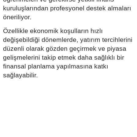
kuruluşlarından profesyonel destek almaları
öneriliyor.
Özellikle ekonomik koşulların hızlı
değişebildiği dönemlerde, yatırım tercihlerini
düzenli olarak gözden geçirmek ve piyasa
gelişmelerini takip etmek daha sağlıklı bir
finansal planlama yapılmasına katkı
sağlayabilir.