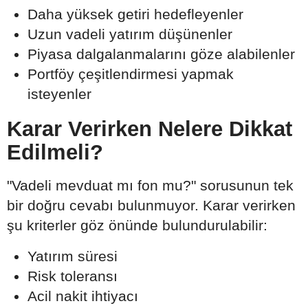
Daha yüksek getiri hedefleyenler
Uzun vadeli yatırım düşünenler
Piyasa dalgalanmalarını göze alabilenler
Portföy çeşitlendirmesi yapmak
isteyenler
Karar Verirken Nelere Dikkat
Edilmeli?
"Vadeli mevduat mı fon mu?" sorusunun tek
bir doğru cevabı bulunmuyor. Karar verirken
şu kriterler göz önünde bulundurulabilir:
Yatırım süresi
Risk toleransı
Acil nakit ihtiyacı