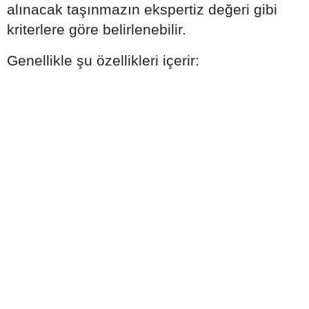
alınacak taşınmazın ekspertiz değeri gibi
kriterlere göre belirlenebilir.
Genellikle şu özellikleri içerir: