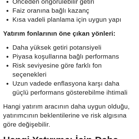
Önceden öngörülebilir getiri
Faiz oranına bağlı kazanç
Kısa vadeli planlama için uygun yapı
Yatırım fonlarının öne çıkan yönleri:
Daha yüksek getiri potansiyeli
Piyasa koşullarına bağlı performans
Risk seviyesine göre farklı fon
seçenekleri
Uzun vadede enflasyona karşı daha
güçlü performans gösterebilme ihtimali
Hangi yatırım aracının daha uygun olduğu,
yatırımcının beklentilerine ve risk algısına
göre değişebilir.