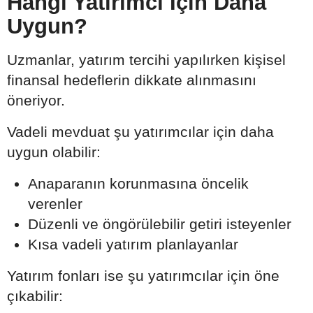
Hangi Yatırımcı İçin Daha
Uygun?
Uzmanlar, yatırım tercihi yapılırken kişisel
finansal hedeflerin dikkate alınmasını
öneriyor.
Vadeli mevduat şu yatırımcılar için daha
uygun olabilir:
Anaparanın korunmasına öncelik
verenler
Düzenli ve öngörülebilir getiri isteyenler
Kısa vadeli yatırım planlayanlar
Yatırım fonları ise şu yatırımcılar için öne
çıkabilir: