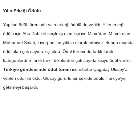
Yılın Erkeği Ödülü
Yapılan ödül töreninde yılın erkeği ödülü de verildi. Yılın erkeği
ödülü için Abu Dabi’de seçilmiş olan kişi ise Mısır’dan. Mısırlı olan
Mohamed Salah, Liverpool’un yıldızı olarak biliniyor. Bunun dışında
ödül alan çok sayıda kişi oldu. Ödül töreninde farklı farklı
kategorilerden farklı farklı ülkelerden çok sayıda kişiye ödül verildi.
Türkiye gündeminde ödül töreni
ise elbette Çağatay Ulusoy’a
verilen ödül ile oldu. Ulusoy gururlu bir şekilde ödülü Türkiye’ye
getirmeyi başardı.