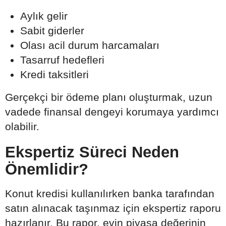
Aylık gelir
Sabit giderler
Olası acil durum harcamaları
Tasarruf hedefleri
Kredi taksitleri
Gerçekçi bir ödeme planı oluşturmak, uzun
vadede finansal dengeyi korumaya yardımcı
olabilir.
Ekspertiz Süreci Neden
Önemlidir?
Konut kredisi kullanılırken banka tarafından
satın alınacak taşınmaz için ekspertiz raporu
hazırlanır. Bu rapor, evin piyasa değerinin