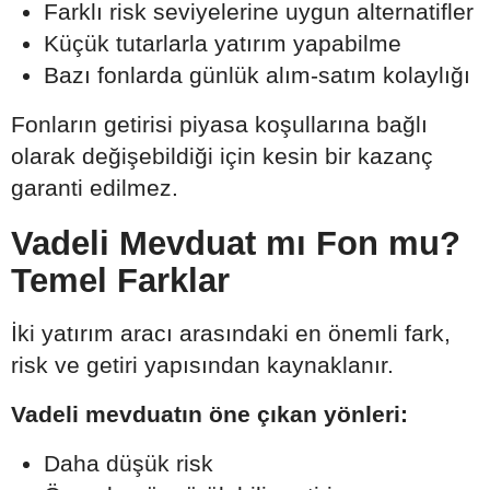
Farklı risk seviyelerine uygun alternatifler
Küçük tutarlarla yatırım yapabilme
Bazı fonlarda günlük alım-satım kolaylığı
Fonların getirisi piyasa koşullarına bağlı
olarak değişebildiği için kesin bir kazanç
garanti edilmez.
Vadeli Mevduat mı Fon mu?
Temel Farklar
İki yatırım aracı arasındaki en önemli fark,
risk ve getiri yapısından kaynaklanır.
Vadeli mevduatın öne çıkan yönleri:
Daha düşük risk