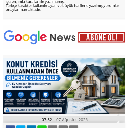
içeren, imla kuralları ile yazılmamış,
Türkçe karakter kullanılmayan ve büyük harflerle yazılmış yorumlar
onaylanmamaktadır.
07:32
07 Ağustos 2026