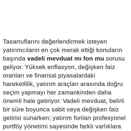
Tasarruflarını değerlendirmek isteyen
yatırımcıların en çok merak ettiği konuların
başında
vadeli mevduat mı fon mu
sorusu
geliyor. Yüksek enflasyon, değişken faiz
oranları ve finansal piyasalardaki
hareketlilik, yatırım araçları arasında doğru
seçim yapmayı her zamankinden daha
önemli hale getiriyor. Vadeli mevduat, belirli
bir süre boyunca sabit veya değişken faiz
getirisi sunarken; yatırım fonları profesyonel
portföy yönetimi sayesinde farklı varlıklara