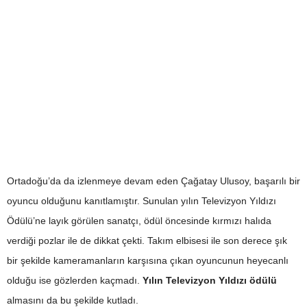
Ortadoğu’da da izlenmeye devam eden Çağatay Ulusoy, başarılı bir
oyuncu olduğunu kanıtlamıştır. Sunulan yılın Televizyon Yıldızı
Ödülü’ne layık görülen sanatçı, ödül öncesinde kırmızı halıda
verdiği pozlar ile de dikkat çekti. Takım elbisesi ile son derece şık
bir şekilde kameramanların karşısına çıkan oyuncunun heyecanlı
olduğu ise gözlerden kaçmadı.
Yılın Televizyon Yıldızı ödülü
almasını da bu şekilde kutladı.