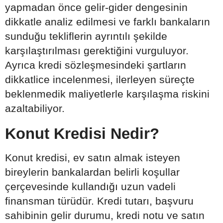
yapmadan önce gelir-gider dengesinin
dikkatle analiz edilmesi ve farklı bankaların
sunduğu tekliflerin ayrıntılı şekilde
karşılaştırılması gerektiğini vurguluyor.
Ayrıca kredi sözleşmesindeki şartların
dikkatlice incelenmesi, ilerleyen süreçte
beklenmedik maliyetlerle karşılaşma riskini
azaltabiliyor.
Konut Kredisi Nedir?
Konut kredisi, ev satın almak isteyen
bireylerin bankalardan belirli koşullar
çerçevesinde kullandığı uzun vadeli
finansman türüdür. Kredi tutarı, başvuru
sahibinin gelir durumu, kredi notu ve satın