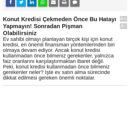
Konut Kredisi Çekmeden Önce Bu Hatayı
A+
Yapmayın! Sonradan Pişman
A-
Olabilirsiniz
Ev sahibi olmayı planlayan birçok kişi için konut
kredisi, en önemli finansman yöntemlerinden biri
olmaya devam ediyor. Ancak konut kredisi
kullanmadan önce bilmeniz gerekenler, yalnızca
faiz oranlarını karşılaştırmaktan ibaret değil.
Peki, konut kredisi kullanmadan önce bilmeniz
gerekenler neler? İşte ev satın alma sürecinde
dikkat edilmesi gereken önemli noktalar.