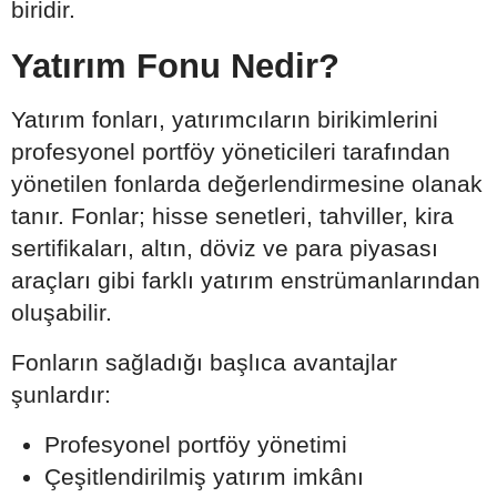
biridir.
Yatırım Fonu Nedir?
Yatırım fonları, yatırımcıların birikimlerini
profesyonel portföy yöneticileri tarafından
yönetilen fonlarda değerlendirmesine olanak
tanır. Fonlar; hisse senetleri, tahviller, kira
sertifikaları, altın, döviz ve para piyasası
araçları gibi farklı yatırım enstrümanlarından
oluşabilir.
Fonların sağladığı başlıca avantajlar
şunlardır:
Profesyonel portföy yönetimi
Çeşitlendirilmiş yatırım imkânı