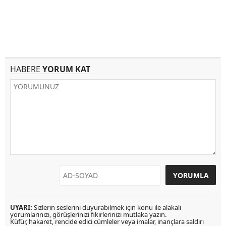
HABERE
YORUM KAT
UYARI:
Sizlerin seslerini duyurabilmek için konu ile alakalı
yorumlarınızı, görüşlerinizi fikirlerinizi mutlaka yazın.
Küfür, hakaret, rencide edici cümleler veya imalar, inançlara saldırı