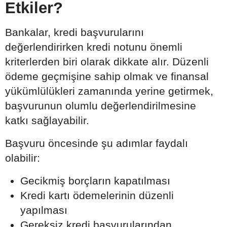
Etkiler?
Bankalar, kredi başvurularını
değerlendirirken kredi notunu önemli
kriterlerden biri olarak dikkate alır. Düzenli
ödeme geçmişine sahip olmak ve finansal
yükümlülükleri zamanında yerine getirmek,
başvurunun olumlu değerlendirilmesine
katkı sağlayabilir.
Başvuru öncesinde şu adımlar faydalı
olabilir:
Gecikmiş borçların kapatılması
Kredi kartı ödemelerinin düzenli
yapılması
Gereksiz kredi başvurularından