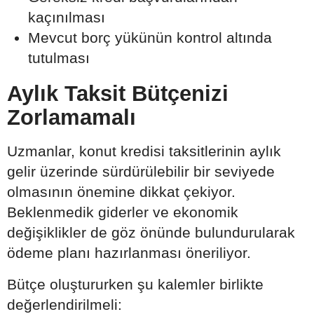
kaçınılması
Mevcut borç yükünün kontrol altında
tutulması
Aylık Taksit Bütçenizi
Zorlamamalı
Uzmanlar, konut kredisi taksitlerinin aylık
gelir üzerinde sürdürülebilir bir seviyede
olmasının önemine dikkat çekiyor.
Beklenmedik giderler ve ekonomik
değişiklikler de göz önünde bulundurularak
ödeme planı hazırlanması öneriliyor.
Bütçe oluştururken şu kalemler birlikte
değerlendirilmeli: