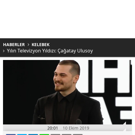
HABERLER
KELEBEK
Yılın Televizyon Yıldızı: Çağatay Ulusoy
20:01
10 Ekim 2019