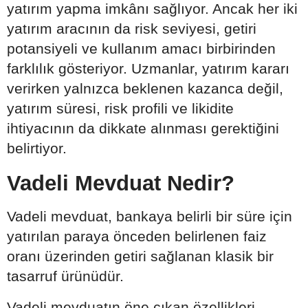
yatırım yapma imkânı sağlıyor. Ancak her iki
yatırım aracının da risk seviyesi, getiri
potansiyeli ve kullanım amacı birbirinden
farklılık gösteriyor. Uzmanlar, yatırım kararı
verirken yalnızca beklenen kazanca değil,
yatırım süresi, risk profili ve likidite
ihtiyacının da dikkate alınması gerektiğini
belirtiyor.
Vadeli Mevduat Nedir?
Vadeli mevduat, bankaya belirli bir süre için
yatırılan paraya önceden belirlenen faiz
oranı üzerinden getiri sağlanan klasik bir
tasarruf ürünüdür.
Vadeli mevduatın öne çıkan özellikleri