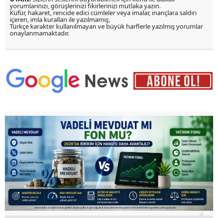
yorumlarınızı, görüşlerinizi fikirlerinizi mutlaka yazın.
Küfür, hakaret, rencide edici cümleler veya imalar, inançlara saldırı
içeren, imla kuralları ile yazılmamış,
Türkçe karakter kullanılmayan ve büyük harflerle yazılmış yorumlar
onaylanmamaktadır.