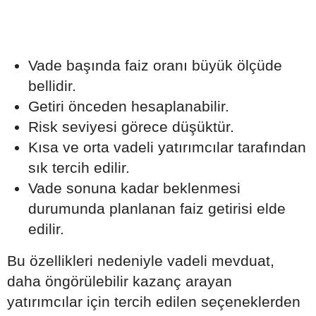
Vade başında faiz oranı büyük ölçüde
bellidir.
Getiri önceden hesaplanabilir.
Risk seviyesi görece düşüktür.
Kısa ve orta vadeli yatırımcılar tarafından
sık tercih edilir.
Vade sonuna kadar beklenmesi
durumunda planlanan faiz getirisi elde
edilir.
Bu özellikleri nedeniyle vadeli mevduat,
daha öngörülebilir kazanç arayan
yatırımcılar için tercih edilen seçeneklerden