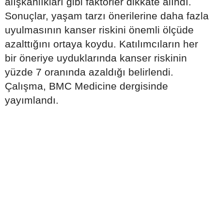
alışkanlıkları gibi faktörler dikkate alındı.
Sonuçlar, yaşam tarzı önerilerine daha fazla
uyulmasının kanser riskini önemli ölçüde
azalttığını ortaya koydu. Katılımcıların her
bir öneriye uyduklarında kanser riskinin
yüzde 7 oranında azaldığı belirlendi.
Çalışma, BMC Medicine dergisinde
yayımlandı.