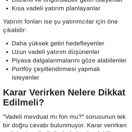
Kısa vadeli yatırım planlayanlar
Yatırım fonları ise şu yatırımcılar için öne
çıkabilir:
Daha yüksek getiri hedefleyenler
Uzun vadeli yatırım düşünenler
Piyasa dalgalanmalarını göze alabilenler
Portföy çeşitlendirmesi yapmak
isteyenler
Karar Verirken Nelere Dikkat
Edilmeli?
"Vadeli mevduat mı fon mu?" sorusunun tek
bir doğru cevabı bulunmuyor. Karar verirken