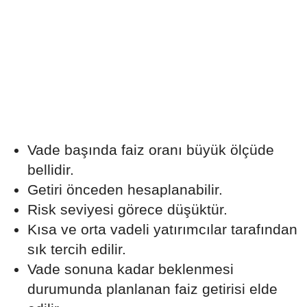
Vade başında faiz oranı büyük ölçüde
bellidir.
Getiri önceden hesaplanabilir.
Risk seviyesi görece düşüktür.
Kısa ve orta vadeli yatırımcılar tarafından
sık tercih edilir.
Vade sonuna kadar beklenmesi
durumunda planlanan faiz getirisi elde