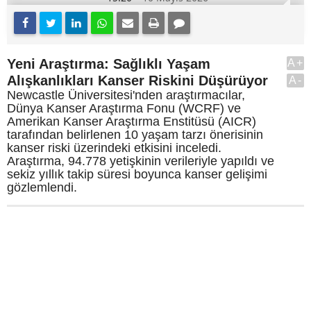
Yeni Araştırma: Sağlıklı Yaşam
A+
Alışkanlıkları Kanser Riskini Düşürüyor
A-
Newcastle Üniversitesi'nden araştırmacılar,
Dünya Kanser Araştırma Fonu (WCRF) ve
Amerikan Kanser Araştırma Enstitüsü (AICR)
tarafından belirlenen 10 yaşam tarzı önerisinin
kanser riski üzerindeki etkisini inceledi.
Araştırma, 94.778 yetişkinin verileriyle yapıldı ve
sekiz yıllık takip süresi boyunca kanser gelişimi
gözlemlendi.