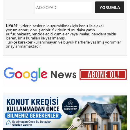
UYARI:
Sizlerin seslerini duyurabilmek için konu ile alakalı
yorumlarınızı, görüşlerinizi fikirlerinizi mutlaka yazın.
Küfür, hakaret, rencide edici cümleler veya imalar, inançlara saldırı
içeren, imla kuralları ile yazılmamış,
Türkçe karakter kullanılmayan ve büyük harflerle yazılmış yorumlar
onaylanmamaktadır.