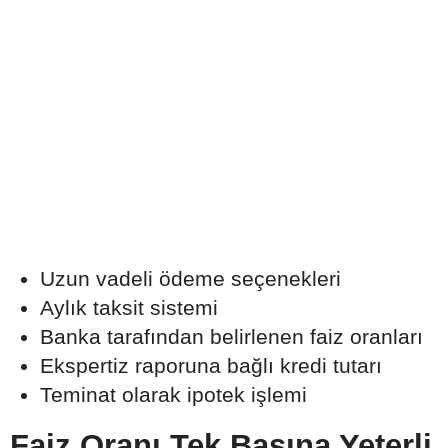
Uzun vadeli ödeme seçenekleri
Aylık taksit sistemi
Banka tarafından belirlenen faiz oranları
Ekspertiz raporuna bağlı kredi tutarı
Teminat olarak ipotek işlemi
Faiz Oranı Tek Başına Yeterli