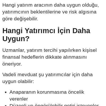
Hangi yatırım aracının daha uygun olduğu,
yatırımcının beklentilerine ve risk algısına
göre değişebilir.
Hangi Yatırımcı İçin Daha
Uygun?
Uzmanlar, yatırım tercihi yapılırken kişisel
finansal hedeflerin dikkate alınmasını
öneriyor.
Vadeli mevduat şu yatırımcılar için daha
uygun olabilir:
Anaparanın korunmasına öncelik
verenler
Düzenli ve öngörülebilir getiri isteyenler