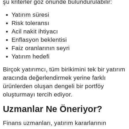
şu kriterler göz önünde bulundurulabilir:
Yatırım süresi
Risk toleransı
Acil nakit ihtiyacı
Enflasyon beklentisi
Faiz oranlarının seyri
Yatırım hedefi
Birçok yatırımcı, tüm birikimini tek bir yatırım
aracında değerlendirmek yerine farklı
ürünlerden oluşan dengeli bir portföy
oluşturmayı tercih ediyor.
Uzmanlar Ne Öneriyor?
Finans uzmanları, yatırım kararlarının