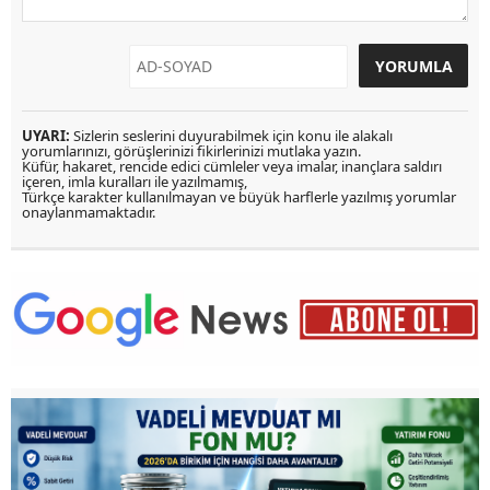
UYARI:
Sizlerin seslerini duyurabilmek için konu ile alakalı
yorumlarınızı, görüşlerinizi fikirlerinizi mutlaka yazın.
Küfür, hakaret, rencide edici cümleler veya imalar, inançlara saldırı
içeren, imla kuralları ile yazılmamış,
Türkçe karakter kullanılmayan ve büyük harflerle yazılmış yorumlar
onaylanmamaktadır.