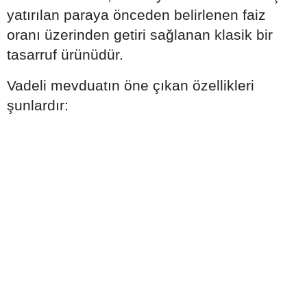
yatırılan paraya önceden belirlenen faiz
oranı üzerinden getiri sağlanan klasik bir
tasarruf ürünüdür.
Vadeli mevduatın öne çıkan özellikleri
şunlardır: