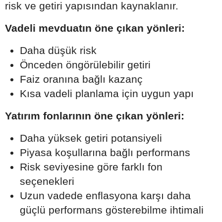
risk ve getiri yapısından kaynaklanır.
Vadeli mevduatın öne çıkan yönleri:
Daha düşük risk
Önceden öngörülebilir getiri
Faiz oranına bağlı kazanç
Kısa vadeli planlama için uygun yapı
Yatırım fonlarının öne çıkan yönleri:
Daha yüksek getiri potansiyeli
Piyasa koşullarına bağlı performans
Risk seviyesine göre farklı fon
seçenekleri
Uzun vadede enflasyona karşı daha
güçlü performans gösterebilme ihtimali