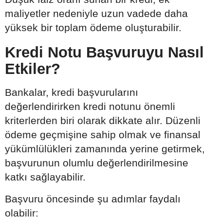
maliyetler nedeniyle uzun vadede daha
yüksek bir toplam ödeme oluşturabilir.
Kredi Notu Başvuruyu Nasıl
Etkiler?
Bankalar, kredi başvurularını
değerlendirirken kredi notunu önemli
kriterlerden biri olarak dikkate alır. Düzenli
ödeme geçmişine sahip olmak ve finansal
yükümlülükleri zamanında yerine getirmek,
başvurunun olumlu değerlendirilmesine
katkı sağlayabilir.
Başvuru öncesinde şu adımlar faydalı
olabilir: