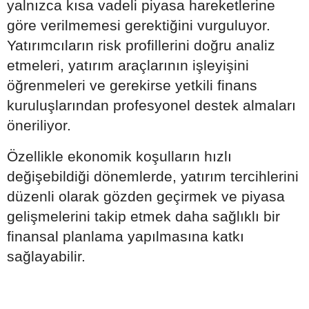
yalnızca kısa vadeli piyasa hareketlerine
göre verilmemesi gerektiğini vurguluyor.
Yatırımcıların risk profillerini doğru analiz
etmeleri, yatırım araçlarının işleyişini
öğrenmeleri ve gerekirse yetkili finans
kuruluşlarından profesyonel destek almaları
öneriliyor.
Özellikle ekonomik koşulların hızlı
değişebildiği dönemlerde, yatırım tercihlerini
düzenli olarak gözden geçirmek ve piyasa
gelişmelerini takip etmek daha sağlıklı bir
finansal planlama yapılmasına katkı
sağlayabilir.