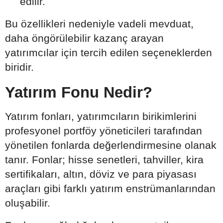
edilir.
Bu özellikleri nedeniyle vadeli mevduat,
daha öngörülebilir kazanç arayan
yatırımcılar için tercih edilen seçeneklerden
biridir.
Yatırım Fonu Nedir?
Yatırım fonları, yatırımcıların birikimlerini
profesyonel portföy yöneticileri tarafından
yönetilen fonlarda değerlendirmesine olanak
tanır. Fonlar; hisse senetleri, tahviller, kira
sertifikaları, altın, döviz ve para piyasası
araçları gibi farklı yatırım enstrümanlarından
oluşabilir.