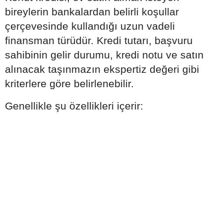
bireylerin bankalardan belirli koşullar
çerçevesinde kullandığı uzun vadeli
finansman türüdür. Kredi tutarı, başvuru
sahibinin gelir durumu, kredi notu ve satın
alınacak taşınmazın ekspertiz değeri gibi
kriterlere göre belirlenebilir.
Genellikle şu özellikleri içerir: