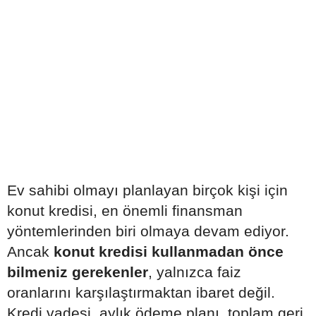
Ev sahibi olmayı planlayan birçok kişi için
konut kredisi, en önemli finansman
yöntemlerinden biri olmaya devam ediyor.
Ancak
konut kredisi kullanmadan önce
bilmeniz gerekenler
, yalnızca faiz
oranlarını karşılaştırmaktan ibaret değil.
Kredi vadesi, aylık ödeme planı, toplam geri