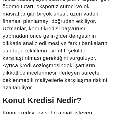
ödeme tutarı, ekspertiz süreci ve ek
masraflar gibi birçok unsur, uzun vadeli
finansal planlamayı doğrudan etkiliyor.
Uzmanlar, konut kredisi başvurusu
yapmadan önce gelir-gider dengesinin
dikkatle analiz edilmesi ve farklı bankaların
sunduğu tekliflerin ayrıntılı şekilde
karşılaştırılması gerektiğini vurguluyor.
Ayrıca kredi sözleşmesindeki şartların
dikkatlice incelenmesi, ilerleyen süreçte
beklenmedik maliyetlerle karşılaşma riskini
azaltabiliyor.
Konut Kredisi Nedir?
Konut kredisi, ev satın almak isteyen