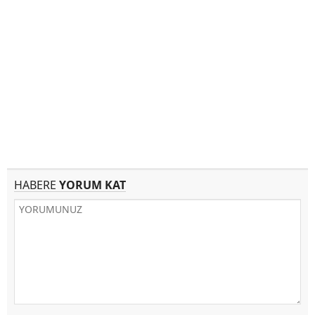
HABERE
YORUM KAT