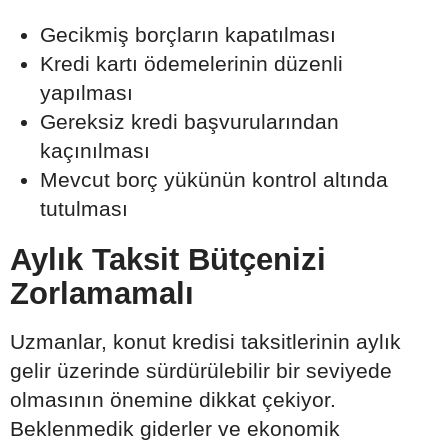
Gecikmiş borçların kapatılması
Kredi kartı ödemelerinin düzenli
yapılması
Gereksiz kredi başvurularından
kaçınılması
Mevcut borç yükünün kontrol altında
tutulması
Aylık Taksit Bütçenizi
Zorlamamalı
Uzmanlar, konut kredisi taksitlerinin aylık
gelir üzerinde sürdürülebilir bir seviyede
olmasının önemine dikkat çekiyor.
Beklenmedik giderler ve ekonomik