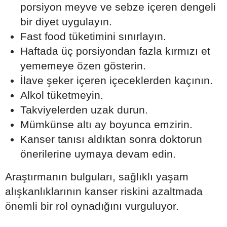
porsiyon meyve ve sebze içeren dengeli
bir diyet uygulayın.
Fast food tüketimini sınırlayın.
Haftada üç porsiyondan fazla kırmızı et
yememeye özen gösterin.
İlave şeker içeren içeceklerden kaçının.
Alkol tüketmeyin.
Takviyelerden uzak durun.
Mümkünse altı ay boyunca emzirin.
Kanser tanısı aldıktan sonra doktorun
önerilerine uymaya devam edin.
Araştırmanın bulguları, sağlıklı yaşam
alışkanlıklarının kanser riskini azaltmada
önemli bir rol oynadığını vurguluyor.