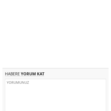
HABERE
YORUM KAT