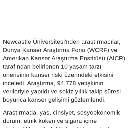
Newcastle Üniversitesi'nden araştırmacılar,
Dünya Kanser Araştırma Fonu (WCRF) ve
Amerikan Kanser Araştırma Enstitüsü (AICR)
tarafından belirlenen 10 yaşam tarzı
önerisinin kanser riski üzerindeki etkisini
inceledi. Araştırma, 94.778 yetişkinin
verileriyle yapıldı ve sekiz yıllık takip süresi
boyunca kanser gelişimi gözlemlendi.
Araştırmada, yaş, cinsiyet, sosyoekonomik
durum, etnik köken ve sigara içme