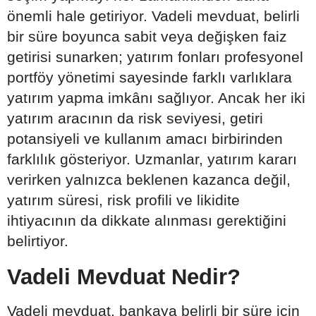
önemli hale getiriyor. Vadeli mevduat, belirli
bir süre boyunca sabit veya değişken faiz
getirisi sunarken; yatırım fonları profesyonel
portföy yönetimi sayesinde farklı varlıklara
yatırım yapma imkânı sağlıyor. Ancak her iki
yatırım aracının da risk seviyesi, getiri
potansiyeli ve kullanım amacı birbirinden
farklılık gösteriyor. Uzmanlar, yatırım kararı
verirken yalnızca beklenen kazanca değil,
yatırım süresi, risk profili ve likidite
ihtiyacının da dikkate alınması gerektiğini
belirtiyor.
Vadeli Mevduat Nedir?
Vadeli mevduat, bankaya belirli bir süre için