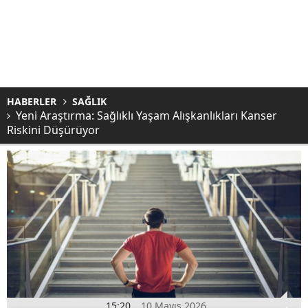
HABERLER
SAĞLIK
Yeni Araştırma: Sağlıklı Yaşam Alışkanlıkları Kanser
Riskini Düşürüyor
15:20
10 Mayıs 2026