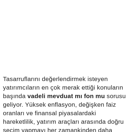
Tasarruflarını değerlendirmek isteyen
yatırımcıların en çok merak ettiği konuların
başında
vadeli mevduat mı fon mu
sorusu
geliyor. Yüksek enflasyon, değişken faiz
oranları ve finansal piyasalardaki
hareketlilik, yatırım araçları arasında doğru
seçim yapmayı her zamankinden daha