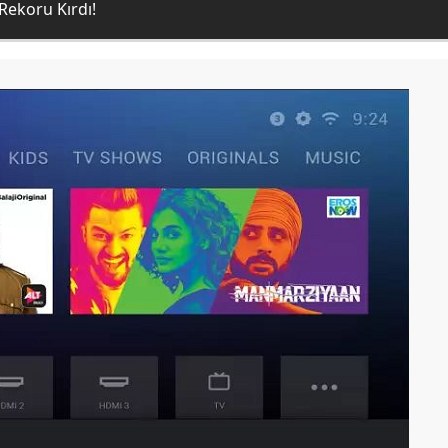
 Rekoru Kırdı!