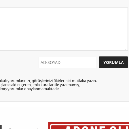
kalı yorumlarınızı, görüşlerinizi fikirlerinizi mutlaka yazın.
lara saldırı içeren, imla kuralları ile yazılmamış,
zılmış yorumlar onaylanmamaktadır.