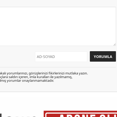
kalı yorumlarınızı, görüşlerinizi fikirlerinizi mutlaka yazın.
lara saldırı içeren, imla kuralları ile yazılmamış,
zılmış yorumlar onaylanmamaktadır.