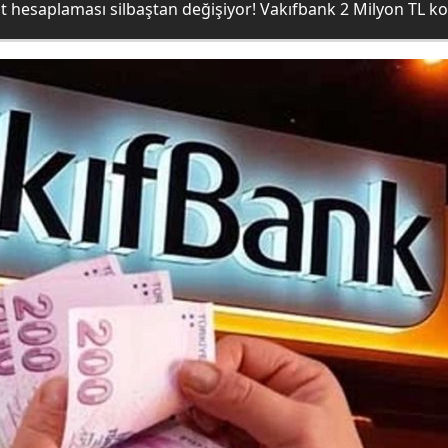
 hesaplaması silbaştan değişiyor! Vakıfbank 2 Milyon TL kon