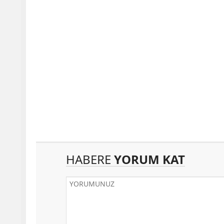
HABERE
YORUM KAT