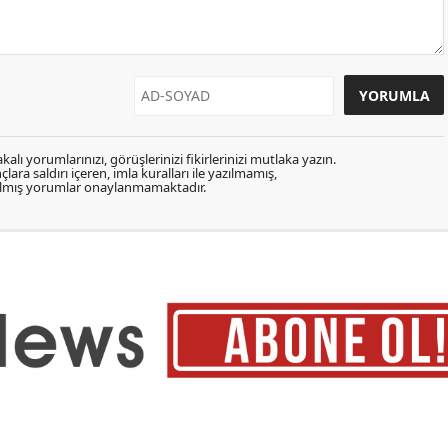
kalı yorumlarınızı, görüşlerinizi fikirlerinizi mutlaka yazın.
lara saldırı içeren, imla kuralları ile yazılmamış,
zılmış yorumlar onaylanmamaktadır.