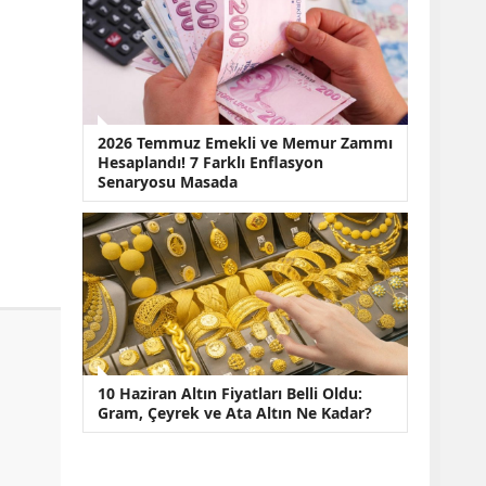
2026 Temmuz Emekli ve Memur Zammı
Hesaplandı! 7 Farklı Enflasyon
Senaryosu Masada
10 Haziran Altın Fiyatları Belli Oldu:
Gram, Çeyrek ve Ata Altın Ne Kadar?