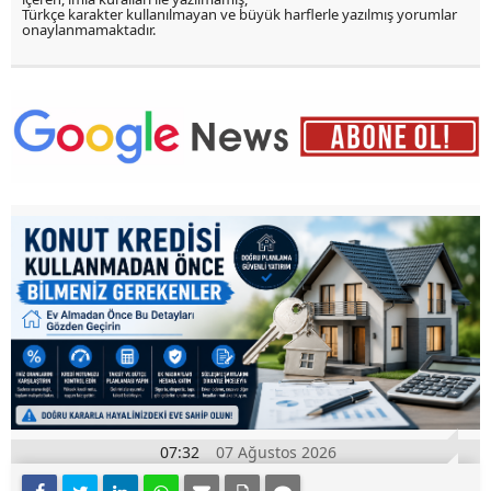
Türkçe karakter kullanılmayan ve büyük harflerle yazılmış yorumlar
onaylanmamaktadır.
07:32
07 Ağustos 2026