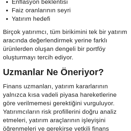
Enflasyon beklentisi
Faiz oranlarının seyri
Yatırım hedefi
Birçok yatırımcı, tüm birikimini tek bir yatırım
aracında değerlendirmek yerine farklı
ürünlerden oluşan dengeli bir portföy
oluşturmayı tercih ediyor.
Uzmanlar Ne Öneriyor?
Finans uzmanları, yatırım kararlarının
yalnızca kısa vadeli piyasa hareketlerine
göre verilmemesi gerektiğini vurguluyor.
Yatırımcıların risk profillerini doğru analiz
etmeleri, yatırım araçlarının işleyişini
öğrenmeleri ve gerekirse yetkili finans