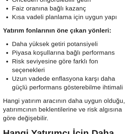
Faiz oranına bağlı kazanç
Kısa vadeli planlama için uygun yapı
Yatırım fonlarının öne çıkan yönleri:
Daha yüksek getiri potansiyeli
Piyasa koşullarına bağlı performans
Risk seviyesine göre farklı fon
seçenekleri
Uzun vadede enflasyona karşı daha
güçlü performans gösterebilme ihtimali
Hangi yatırım aracının daha uygun olduğu,
yatırımcının beklentilerine ve risk algısına
göre değişebilir.
Hangi Yatırımcı İçin Daha