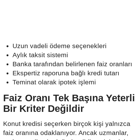
Uzun vadeli ödeme seçenekleri
Aylık taksit sistemi
Banka tarafından belirlenen faiz oranları
Ekspertiz raporuna bağlı kredi tutarı
Teminat olarak ipotek işlemi
Faiz Oranı Tek Başına Yeterli
Bir Kriter Değildir
Konut kredisi seçerken birçok kişi yalnızca
faiz oranına odaklanıyor. Ancak uzmanlar,