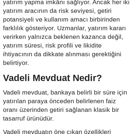
yatırım yapma imkânı sağlıyor. Ancak her iki
yatırım aracının da risk seviyesi, getiri
potansiyeli ve kullanım amacı birbirinden
farklılık gösteriyor. Uzmanlar, yatırım kararı
verirken yalnızca beklenen kazanca değil,
yatırım süresi, risk profili ve likidite
ihtiyacının da dikkate alınması gerektiğini
belirtiyor.
Vadeli Mevduat Nedir?
Vadeli mevduat, bankaya belirli bir süre için
yatırılan paraya önceden belirlenen faiz
oranı üzerinden getiri sağlanan klasik bir
tasarruf ürünüdür.
Vadeli mevduatın öne çıkan özellikleri