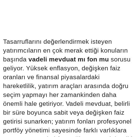
Tasarruflarını değerlendirmek isteyen
yatırımcıların en çok merak ettiği konuların
başında
vadeli mevduat mı fon mu
sorusu
geliyor. Yüksek enflasyon, değişken faiz
oranları ve finansal piyasalardaki
hareketlilik, yatırım araçları arasında doğru
seçim yapmayı her zamankinden daha
önemli hale getiriyor. Vadeli mevduat, belirli
bir süre boyunca sabit veya değişken faiz
getirisi sunarken; yatırım fonları profesyonel
portföy yönetimi sayesinde farklı varlıklara