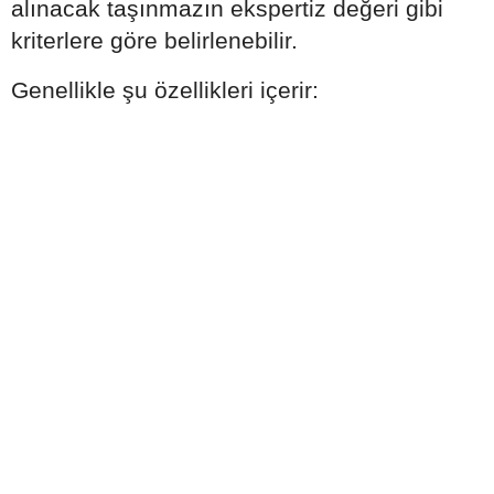
alınacak taşınmazın ekspertiz değeri gibi
kriterlere göre belirlenebilir.
Genellikle şu özellikleri içerir: