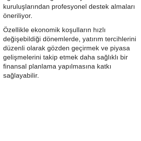
kuruluşlarından profesyonel destek almaları
öneriliyor.
Özellikle ekonomik koşulların hızlı
değişebildiği dönemlerde, yatırım tercihlerini
düzenli olarak gözden geçirmek ve piyasa
gelişmelerini takip etmek daha sağlıklı bir
finansal planlama yapılmasına katkı
sağlayabilir.