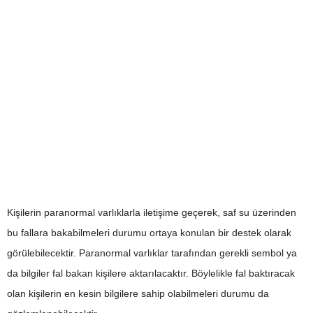
Kişilerin paranormal varlıklarla iletişime geçerek, saf su üzerinden
bu fallara bakabilmeleri durumu ortaya konulan bir destek olarak
görülebilecektir. Paranormal varlıklar tarafından gerekli sembol ya
da bilgiler fal bakan kişilere aktarılacaktır. Böylelikle fal baktıracak
olan kişilerin en kesin bilgilere sahip olabilmeleri durumu da