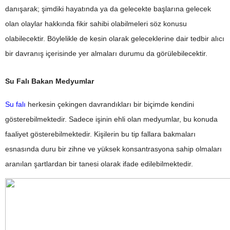
danışarak; şimdiki hayatında ya da gelecekte başlarına gelecek
olan olaylar hakkında fikir sahibi olabilmeleri söz konusu
olabilecektir. Böylelikle de kesin olarak geleceklerine dair tedbir alıcı
bir davranış içerisinde yer almaları durumu da görülebilecektir.
Su Falı Bakan Medyumlar
Su falı
herkesin çekingen davrandıkları bir biçimde kendini
gösterebilmektedir. Sadece işinin ehli olan medyumlar, bu konuda
faaliyet gösterebilmektedir. Kişilerin bu tip fallara bakmaları
esnasında duru bir zihne ve yüksek konsantrasyona sahip olmaları
aranılan şartlardan bir tanesi olarak ifade edilebilmektedir.