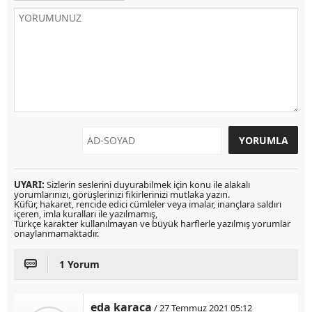
UYARI:
Sizlerin seslerini duyurabilmek için konu ile alakalı
yorumlarınızı, görüşlerinizi fikirlerinizi mutlaka yazın.
Küfür, hakaret, rencide edici cümleler veya imalar, inançlara saldırı
içeren, imla kuralları ile yazılmamış,
Türkçe karakter kullanılmayan ve büyük harflerle yazılmış yorumlar
onaylanmamaktadır.
1 Yorum
eda karaca
/ 27 Temmuz 2021 05:12