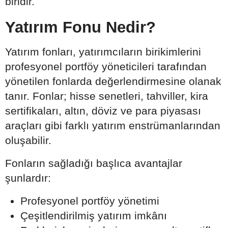
biridir.
Yatırım Fonu Nedir?
Yatırım fonları, yatırımcıların birikimlerini
profesyonel portföy yöneticileri tarafından
yönetilen fonlarda değerlendirmesine olanak
tanır. Fonlar; hisse senetleri, tahviller, kira
sertifikaları, altın, döviz ve para piyasası
araçları gibi farklı yatırım enstrümanlarından
oluşabilir.
Fonların sağladığı başlıca avantajlar
şunlardır:
Profesyonel portföy yönetimi
Çeşitlendirilmiş yatırım imkânı