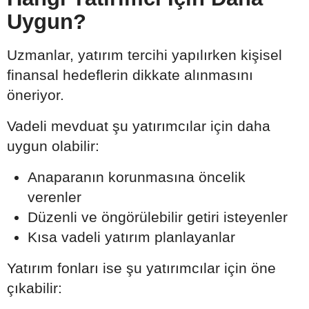
Uygun?
Uzmanlar, yatırım tercihi yapılırken kişisel
finansal hedeflerin dikkate alınmasını
öneriyor.
Vadeli mevduat şu yatırımcılar için daha
uygun olabilir:
Anaparanın korunmasına öncelik
verenler
Düzenli ve öngörülebilir getiri isteyenler
Kısa vadeli yatırım planlayanlar
Yatırım fonları ise şu yatırımcılar için öne
çıkabilir: