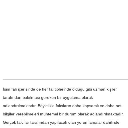
İsim falı içerisinde de her fal tiplerinde olduğu gibi uzman kişiler
tarafından bakılması gereken bir uygulama olarak
adlandırılmaktadır. Böylelikle falcıların daha kapsamlı ve daha net
bilgiler verebilmeleri muhtemel bir durum olarak adlandırılmaktadır.
Gerçek falcılar tarafından yapılacak olan yorumlamalar dahilinde