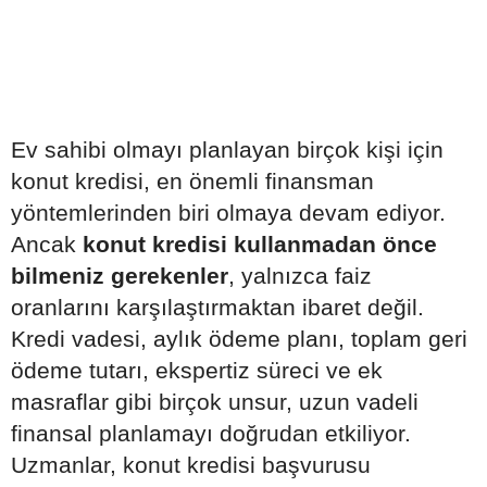
Ev sahibi olmayı planlayan birçok kişi için
konut kredisi, en önemli finansman
yöntemlerinden biri olmaya devam ediyor.
Ancak
konut kredisi kullanmadan önce
bilmeniz gerekenler
, yalnızca faiz
oranlarını karşılaştırmaktan ibaret değil.
Kredi vadesi, aylık ödeme planı, toplam geri
ödeme tutarı, ekspertiz süreci ve ek
masraflar gibi birçok unsur, uzun vadeli
finansal planlamayı doğrudan etkiliyor.
Uzmanlar, konut kredisi başvurusu