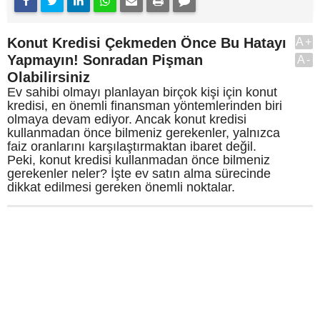
Konut Kredisi Çekmeden Önce Bu Hatayı
A+
Yapmayın! Sonradan Pişman
A-
Olabilirsiniz
Ev sahibi olmayı planlayan birçok kişi için konut
kredisi, en önemli finansman yöntemlerinden biri
olmaya devam ediyor. Ancak konut kredisi
kullanmadan önce bilmeniz gerekenler, yalnızca
faiz oranlarını karşılaştırmaktan ibaret değil.
Peki, konut kredisi kullanmadan önce bilmeniz
gerekenler neler? İşte ev satın alma sürecinde
dikkat edilmesi gereken önemli noktalar.