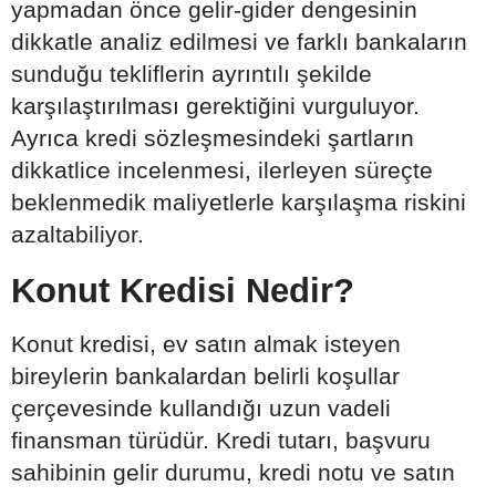
yapmadan önce gelir-gider dengesinin
dikkatle analiz edilmesi ve farklı bankaların
sunduğu tekliflerin ayrıntılı şekilde
karşılaştırılması gerektiğini vurguluyor.
Ayrıca kredi sözleşmesindeki şartların
dikkatlice incelenmesi, ilerleyen süreçte
beklenmedik maliyetlerle karşılaşma riskini
azaltabiliyor.
Konut Kredisi Nedir?
Konut kredisi, ev satın almak isteyen
bireylerin bankalardan belirli koşullar
çerçevesinde kullandığı uzun vadeli
finansman türüdür. Kredi tutarı, başvuru
sahibinin gelir durumu, kredi notu ve satın