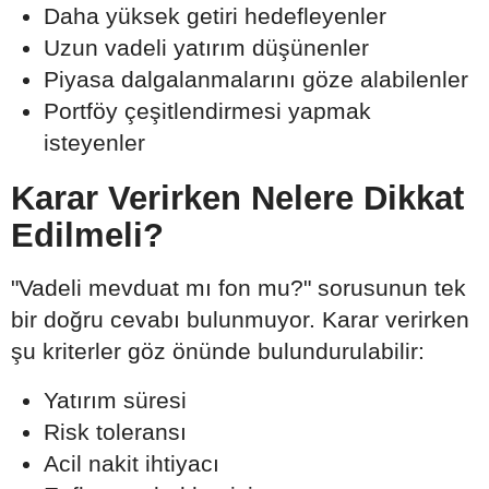
Daha yüksek getiri hedefleyenler
Uzun vadeli yatırım düşünenler
Piyasa dalgalanmalarını göze alabilenler
Portföy çeşitlendirmesi yapmak
isteyenler
Karar Verirken Nelere Dikkat
Edilmeli?
"Vadeli mevduat mı fon mu?" sorusunun tek
bir doğru cevabı bulunmuyor. Karar verirken
şu kriterler göz önünde bulundurulabilir:
Yatırım süresi
Risk toleransı
Acil nakit ihtiyacı