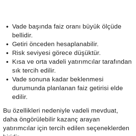
Vade başında faiz oranı büyük ölçüde
bellidir.
Getiri önceden hesaplanabilir.
Risk seviyesi görece düşüktür.
Kısa ve orta vadeli yatırımcılar tarafından
sık tercih edilir.
Vade sonuna kadar beklenmesi
durumunda planlanan faiz getirisi elde
edilir.
Bu özellikleri nedeniyle vadeli mevduat,
daha öngörülebilir kazanç arayan
yatırımcılar için tercih edilen seçeneklerden