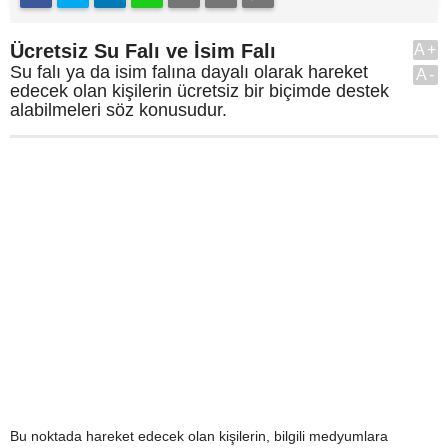
Ücretsiz Su Falı ve İsim Falı
A+
Su falı ya da isim falına dayalı olarak hareket
A-
edecek olan kişilerin ücretsiz bir biçimde destek
alabilmeleri söz konusudur.
Bu noktada hareket edecek olan kişilerin, bilgili medyumlara