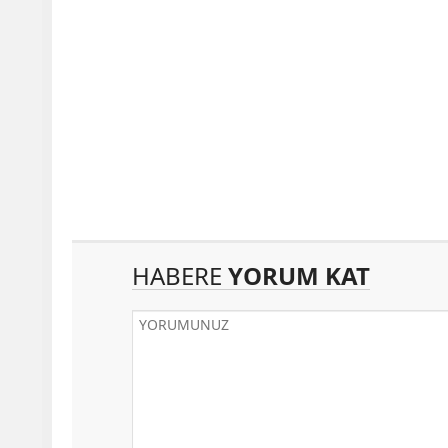
HABERE
YORUM KAT