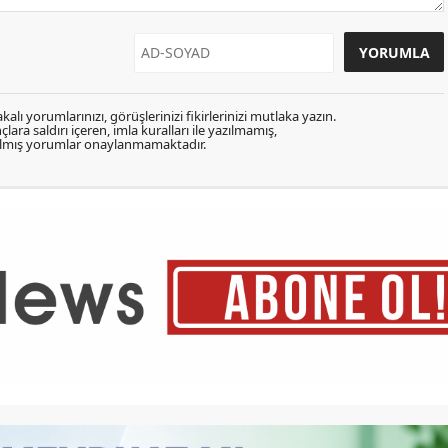
kalı yorumlarınızı, görüşlerinizi fikirlerinizi mutlaka yazın.
lara saldırı içeren, imla kuralları ile yazılmamış,
zılmış yorumlar onaylanmamaktadır.