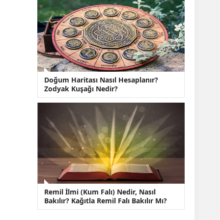
Doğum Haritası Nasıl Hesaplanır?
Zodyak Kuşağı Nedir?
Remil İlmi (Kum Falı) Nedir, Nasıl
Bakılır? Kağıtla Remil Falı Bakılır Mı?