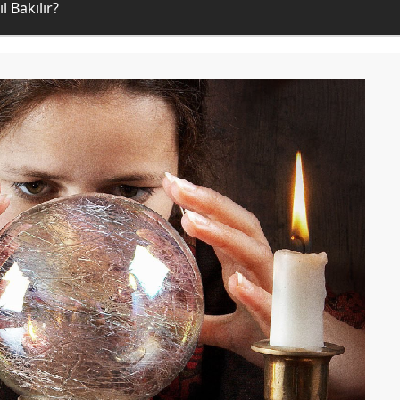
l Bakılır?