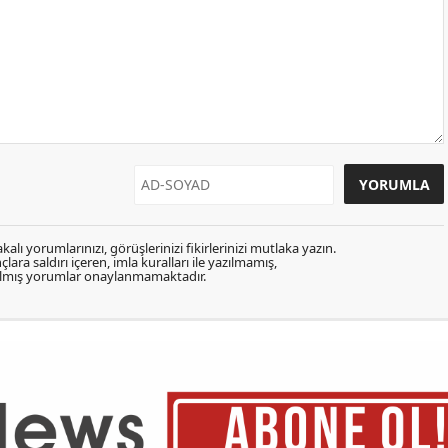
kalı yorumlarınızı, görüşlerinizi fikirlerinizi mutlaka yazın.
lara saldırı içeren, imla kuralları ile yazılmamış,
zılmış yorumlar onaylanmamaktadır.