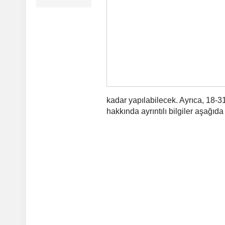
kadar yapılabilecek. Ayrıca, 18-31 
hakkında ayrıntılı bilgiler aşağıda 