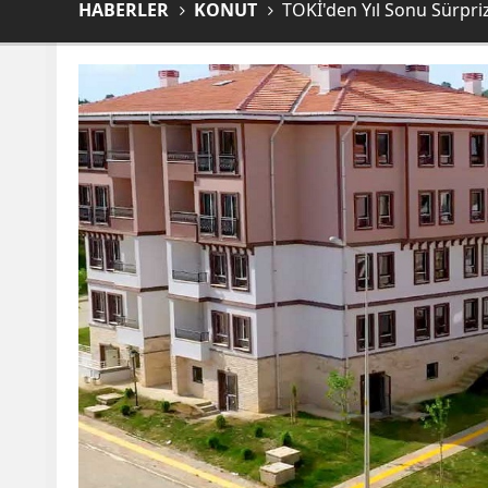
HABERLER
KONUT
TOKİ'den Yıl Sonu Sürpriz