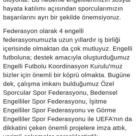
hayata katılımı açısından sporcularımızın
başarılarını ayrı bir şekilde önemsiyoruz.
Federasyon olarak 4 engelli
federasyonumuzla uzun yıllardır iş birliği
içerisinde olmaktan da çok mutluyuz. Engelli
futboluna; destek amacıyla oluşturduğumuz
Engelli Futbolu Koordinasyon Kurulu'muz
bizler için önemli bir köprü olmakta. Bugüne
dek, çalışma imkanı bulduğumuz Özel
Sporcular Spor Federasyonu, Bedensel
Engelliler Spor Federasyonu, İşitme
Engelliler Spor Federasyonu ve Görme
Engelliler Spor Federasyonu ile UEFA'nın da
dikkatini çeken önemli projelere imza attık,