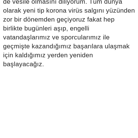
de vesile olmasını diliyorum. Tüm dünya
olarak yeni tip korona virüs salgını yüzünden
zor bir dönemden geçiyoruz fakat hep
birlikte bugünleri aşıp, engelli
vatandaşlarımız ve sporcularımız ile
geçmişte kazandığımız başarılara ulaşmak
için kaldığımız yerden yeniden
başlayacağız.