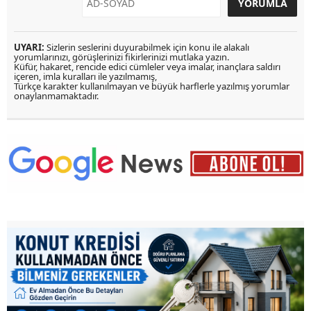
UYARI:
Sizlerin seslerini duyurabilmek için konu ile alakalı
yorumlarınızı, görüşlerinizi fikirlerinizi mutlaka yazın.
Küfür, hakaret, rencide edici cümleler veya imalar, inançlara saldırı
içeren, imla kuralları ile yazılmamış,
Türkçe karakter kullanılmayan ve büyük harflerle yazılmış yorumlar
onaylanmamaktadır.