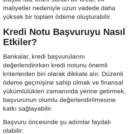
maliyetler nedeniyle uzun vadede daha
yüksek bir toplam ödeme oluşturabilir.
Kredi Notu Başvuruyu Nasıl
Etkiler?
Bankalar, kredi başvurularını
değerlendirirken kredi notunu önemli
kriterlerden biri olarak dikkate alır. Düzenli
ödeme geçmişine sahip olmak ve finansal
yükümlülükleri zamanında yerine getirmek,
başvurunun olumlu değerlendirilmesine
katkı sağlayabilir.
Başvuru öncesinde şu adımlar faydalı
olabilir: