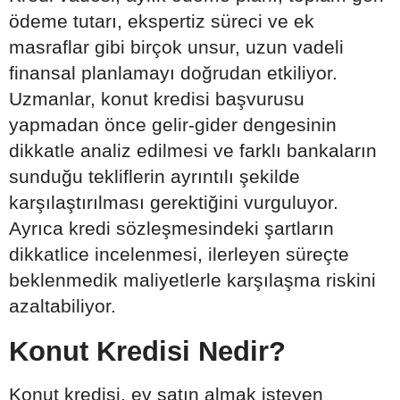
ödeme tutarı, ekspertiz süreci ve ek
masraflar gibi birçok unsur, uzun vadeli
finansal planlamayı doğrudan etkiliyor.
Uzmanlar, konut kredisi başvurusu
yapmadan önce gelir-gider dengesinin
dikkatle analiz edilmesi ve farklı bankaların
sunduğu tekliflerin ayrıntılı şekilde
karşılaştırılması gerektiğini vurguluyor.
Ayrıca kredi sözleşmesindeki şartların
dikkatlice incelenmesi, ilerleyen süreçte
beklenmedik maliyetlerle karşılaşma riskini
azaltabiliyor.
Konut Kredisi Nedir?
Konut kredisi, ev satın almak isteyen