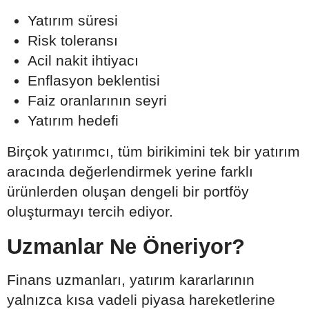
Yatırım süresi
Risk toleransı
Acil nakit ihtiyacı
Enflasyon beklentisi
Faiz oranlarının seyri
Yatırım hedefi
Birçok yatırımcı, tüm birikimini tek bir yatırım
aracında değerlendirmek yerine farklı
ürünlerden oluşan dengeli bir portföy
oluşturmayı tercih ediyor.
Uzmanlar Ne Öneriyor?
Finans uzmanları, yatırım kararlarının
yalnızca kısa vadeli piyasa hareketlerine