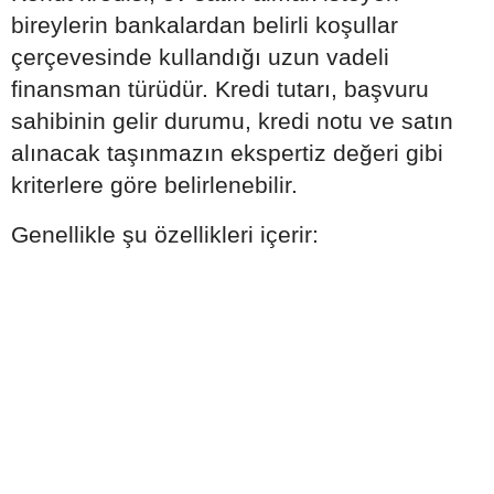
bireylerin bankalardan belirli koşullar
çerçevesinde kullandığı uzun vadeli
finansman türüdür. Kredi tutarı, başvuru
sahibinin gelir durumu, kredi notu ve satın
alınacak taşınmazın ekspertiz değeri gibi
kriterlere göre belirlenebilir.
Genellikle şu özellikleri içerir: