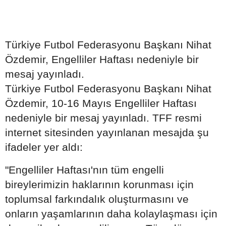
Türkiye Futbol Federasyonu Başkanı Nihat
Özdemir, Engelliler Haftası nedeniyle bir
mesaj yayınladı.
Türkiye Futbol Federasyonu Başkanı Nihat
Özdemir, 10-16 Mayıs Engelliler Haftası
nedeniyle bir mesaj yayınladı. TFF resmi
internet sitesinden yayınlanan mesajda şu
ifadeler yer aldı:
"Engelliler Haftası'nın tüm engelli
bireylerimizin haklarının korunması için
toplumsal farkındalık oluşturmasını ve
onların yaşamlarının daha kolaylaşması için