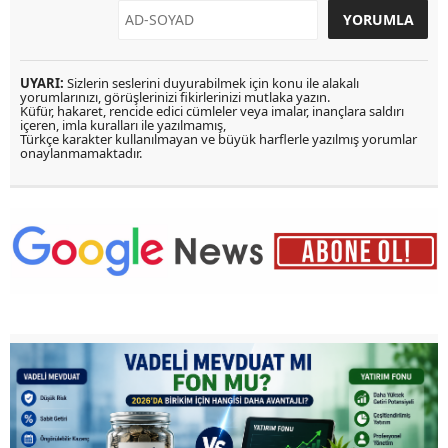
UYARI:
Sizlerin seslerini duyurabilmek için konu ile alakalı
yorumlarınızı, görüşlerinizi fikirlerinizi mutlaka yazın.
Küfür, hakaret, rencide edici cümleler veya imalar, inançlara saldırı
içeren, imla kuralları ile yazılmamış,
Türkçe karakter kullanılmayan ve büyük harflerle yazılmış yorumlar
onaylanmamaktadır.