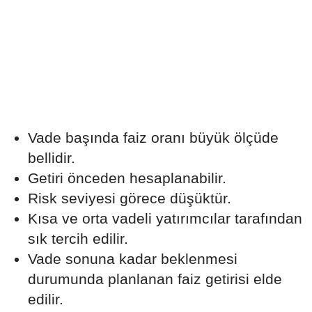
Vade başında faiz oranı büyük ölçüde
bellidir.
Getiri önceden hesaplanabilir.
Risk seviyesi görece düşüktür.
Kısa ve orta vadeli yatırımcılar tarafından
sık tercih edilir.
Vade sonuna kadar beklenmesi
durumunda planlanan faiz getirisi elde
edilir.