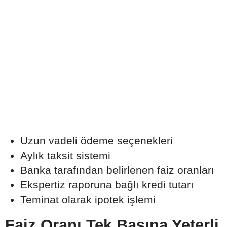
Uzun vadeli ödeme seçenekleri
Aylık taksit sistemi
Banka tarafından belirlenen faiz oranları
Ekspertiz raporuna bağlı kredi tutarı
Teminat olarak ipotek işlemi
Faiz Oranı Tek Başına Yeterli