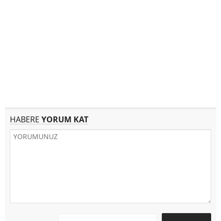
HABERE
YORUM KAT