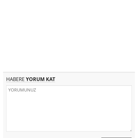
HABERE
YORUM KAT