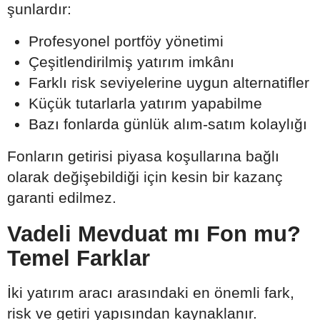
şunlardır:
Profesyonel portföy yönetimi
Çeşitlendirilmiş yatırım imkânı
Farklı risk seviyelerine uygun alternatifler
Küçük tutarlarla yatırım yapabilme
Bazı fonlarda günlük alım-satım kolaylığı
Fonların getirisi piyasa koşullarına bağlı
olarak değişebildiği için kesin bir kazanç
garanti edilmez.
Vadeli Mevduat mı Fon mu?
Temel Farklar
İki yatırım aracı arasındaki en önemli fark,
risk ve getiri yapısından kaynaklanır.