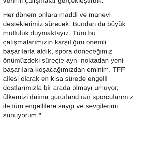
verimli çalışmalar gerçekleştirdik.
Her dönem onlara maddi ve manevi
desteklerimiz sürecek. Bundan da büyük
mutluluk duymaktayız. Tüm bu
çalışmalarımızın karşılığını önemli
başarılarla aldık, spora döneceğimiz
önümüzdeki süreçte aynı noktadan yeni
başarılara koşacağımızdan eminim. TFF
ailesi olarak en kısa sürede engelli
dostlarımızla bir arada olmayı umuyor,
ülkemizi daima gururlandıran sporcularımız
ile tüm engellilere saygı ve sevgilerimi
sunuyorum."