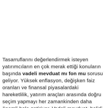
Tasarruflarını değerlendirmek isteyen
yatırımcıların en çok merak ettiği konuların
başında
vadeli mevduat mı fon mu
sorusu
geliyor. Yüksek enflasyon, değişken faiz
oranları ve finansal piyasalardaki
hareketlilik, yatırım araçları arasında doğru
seçim yapmayı her zamankinden daha