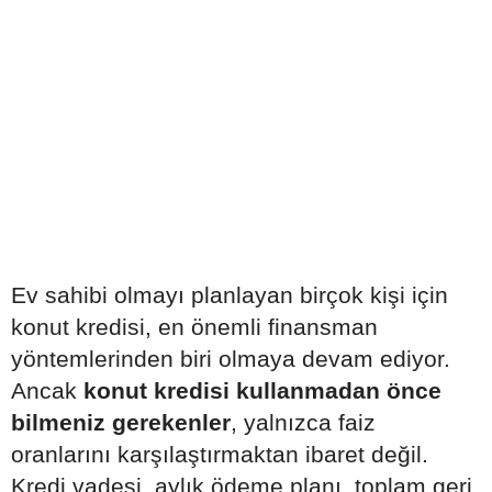
Ev sahibi olmayı planlayan birçok kişi için
konut kredisi, en önemli finansman
yöntemlerinden biri olmaya devam ediyor.
Ancak
konut kredisi kullanmadan önce
bilmeniz gerekenler
, yalnızca faiz
oranlarını karşılaştırmaktan ibaret değil.
Kredi vadesi, aylık ödeme planı, toplam geri