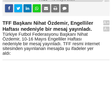
TFF Başkanı Nihat Özdemir, Engelliler
A+
Haftası nedeniyle bir mesaj yayınladı.
A-
Türkiye Futbol Federasyonu Başkanı Nihat
Özdemir, 10-16 Mayıs Engelliler Haftası
nedeniyle bir mesaj yayınladı. TFF resmi internet
sitesinden yayınlanan mesajda şu ifadeler yer
aldı: