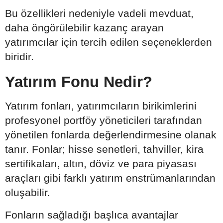
Bu özellikleri nedeniyle vadeli mevduat,
daha öngörülebilir kazanç arayan
yatırımcılar için tercih edilen seçeneklerden
biridir.
Yatırım Fonu Nedir?
Yatırım fonları, yatırımcıların birikimlerini
profesyonel portföy yöneticileri tarafından
yönetilen fonlarda değerlendirmesine olanak
tanır. Fonlar; hisse senetleri, tahviller, kira
sertifikaları, altın, döviz ve para piyasası
araçları gibi farklı yatırım enstrümanlarından
oluşabilir.
Fonların sağladığı başlıca avantajlar