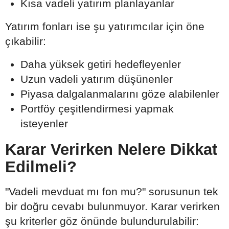
Kısa vadeli yatırım planlayanlar
Yatırım fonları ise şu yatırımcılar için öne
çıkabilir:
Daha yüksek getiri hedefleyenler
Uzun vadeli yatırım düşünenler
Piyasa dalgalanmalarını göze alabilenler
Portföy çeşitlendirmesi yapmak
isteyenler
Karar Verirken Nelere Dikkat
Edilmeli?
"Vadeli mevduat mı fon mu?" sorusunun tek
bir doğru cevabı bulunmuyor. Karar verirken
şu kriterler göz önünde bulundurulabilir: