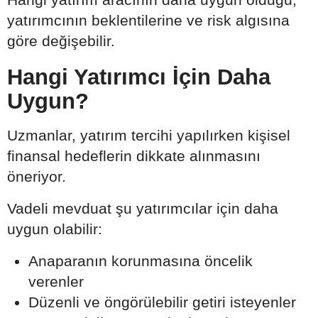
yatırımcının beklentilerine ve risk algısına
göre değişebilir.
Hangi Yatırımcı İçin Daha
Uygun?
Uzmanlar, yatırım tercihi yapılırken kişisel
finansal hedeflerin dikkate alınmasını
öneriyor.
Vadeli mevduat şu yatırımcılar için daha
uygun olabilir:
Anaparanın korunmasına öncelik
verenler
Düzenli ve öngörülebilir getiri isteyenler