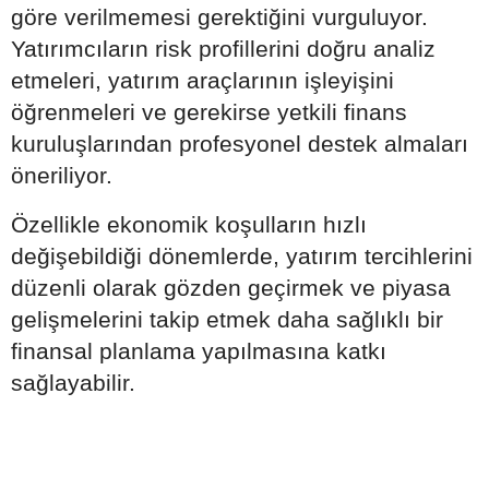
göre verilmemesi gerektiğini vurguluyor.
Yatırımcıların risk profillerini doğru analiz
etmeleri, yatırım araçlarının işleyişini
öğrenmeleri ve gerekirse yetkili finans
kuruluşlarından profesyonel destek almaları
öneriliyor.
Özellikle ekonomik koşulların hızlı
değişebildiği dönemlerde, yatırım tercihlerini
düzenli olarak gözden geçirmek ve piyasa
gelişmelerini takip etmek daha sağlıklı bir
finansal planlama yapılmasına katkı
sağlayabilir.