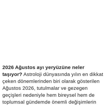
2026 Ağustos ayı yeryüzüne neler
taşıyor?
Astroloji dünyasında yılın en dikkat
çeken dönemlerinden biri olarak gösterilen
Ağustos 2026, tutulmalar ve gezegen
geçişleri nedeniyle hem bireysel hem de
toplumsal gündemde önemli değişimlerin