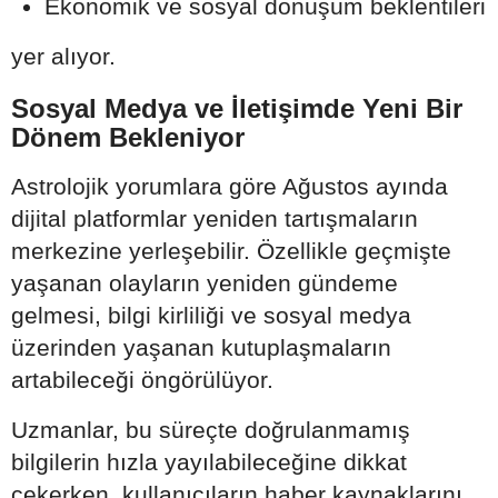
Ekonomik ve sosyal dönüşüm beklentileri
yer alıyor.
Sosyal Medya ve İletişimde Yeni Bir
Dönem Bekleniyor
Astrolojik yorumlara göre Ağustos ayında
dijital platformlar yeniden tartışmaların
merkezine yerleşebilir. Özellikle geçmişte
yaşanan olayların yeniden gündeme
gelmesi, bilgi kirliliği ve sosyal medya
üzerinden yaşanan kutuplaşmaların
artabileceği öngörülüyor.
Uzmanlar, bu süreçte doğrulanmamış
bilgilerin hızla yayılabileceğine dikkat
çekerken, kullanıcıların haber kaynaklarını