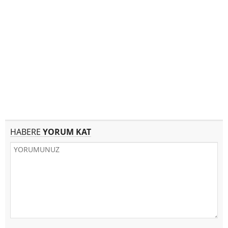
HABERE
YORUM KAT