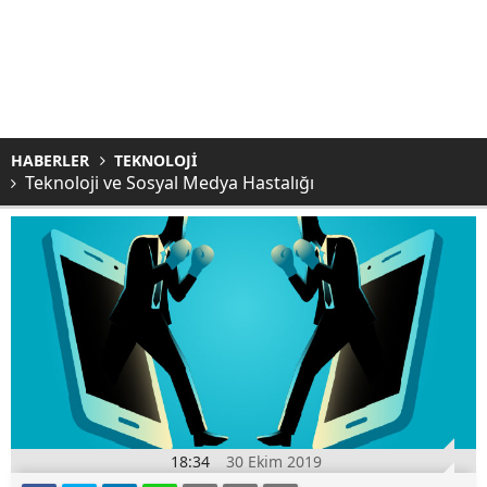
HABERLER
TEKNOLOJİ
Teknoloji ve Sosyal Medya Hastalığı
18:34
30 Ekim 2019