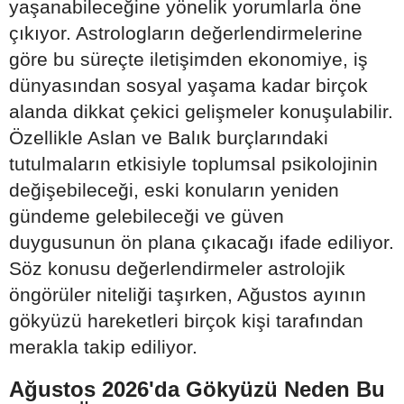
yaşanabileceğine yönelik yorumlarla öne
çıkıyor. Astrologların değerlendirmelerine
göre bu süreçte iletişimden ekonomiye, iş
dünyasından sosyal yaşama kadar birçok
alanda dikkat çekici gelişmeler konuşulabilir.
Özellikle Aslan ve Balık burçlarındaki
tutulmaların etkisiyle toplumsal psikolojinin
değişebileceği, eski konuların yeniden
gündeme gelebileceği ve güven
duygusunun ön plana çıkacağı ifade ediliyor.
Söz konusu değerlendirmeler astrolojik
öngörüler niteliği taşırken, Ağustos ayının
gökyüzü hareketleri birçok kişi tarafından
merakla takip ediliyor.
Ağustos 2026'da Gökyüzü Neden Bu