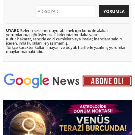
UYARI:
Sizlerin seslerini duyurabilmek için konu ile alakalı
yorumlarınızı, görüşlerinizi fikirlerinizi mutlaka yazın.
Küfür, hakaret, rencide edici cümleler veya imalar, inançlara saldırı
içeren, imla kuralları ile yazılmamış,
Türkçe karakter kullanılmayan ve büyük harflerle yazılmış yorumlar
onaylanmamaktadır.