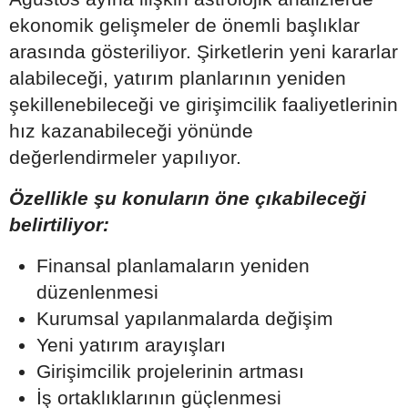
ekonomik gelişmeler de önemli başlıklar
arasında gösteriliyor. Şirketlerin yeni kararlar
alabileceği, yatırım planlarının yeniden
şekillenebileceği ve girişimcilik faaliyetlerinin
hız kazanabileceği yönünde
değerlendirmeler yapılıyor.
Özellikle şu konuların öne çıkabileceği
belirtiliyor:
Finansal planlamaların yeniden
düzenlenmesi
Kurumsal yapılanmalarda değişim
Yeni yatırım arayışları
Girişimcilik projelerinin artması
İş ortaklıklarının güçlenmesi