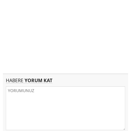
HABERE
YORUM KAT