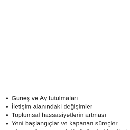
Güneş ve Ay tutulmaları
İletişim alanındaki değişimler
Toplumsal hassasiyetlerin artması
Yeni başlangıçlar ve kapanan süreçler