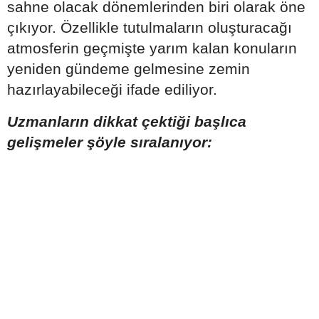
sahne olacak dönemlerinden biri olarak öne
çıkıyor. Özellikle tutulmaların oluşturacağı
atmosferin geçmişte yarım kalan konuların
yeniden gündeme gelmesine zemin
hazırlayabileceği ifade ediliyor.
Uzmanların dikkat çektiği başlıca
gelişmeler şöyle sıralanıyor: