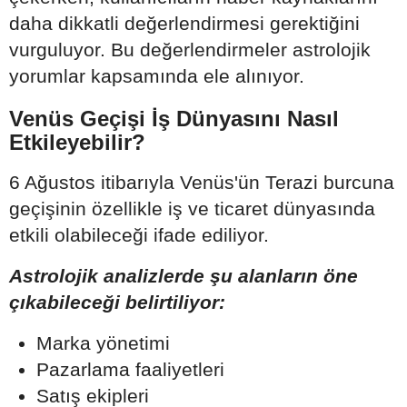
daha dikkatli değerlendirmesi gerektiğini
vurguluyor. Bu değerlendirmeler astrolojik
yorumlar kapsamında ele alınıyor.
Venüs Geçişi İş Dünyasını Nasıl
Etkileyebilir?
6 Ağustos itibarıyla Venüs'ün Terazi burcuna
geçişinin özellikle iş ve ticaret dünyasında
etkili olabileceği ifade ediliyor.
Astrolojik analizlerde şu alanların öne
çıkabileceği belirtiliyor:
Marka yönetimi
Pazarlama faaliyetleri
Satış ekipleri