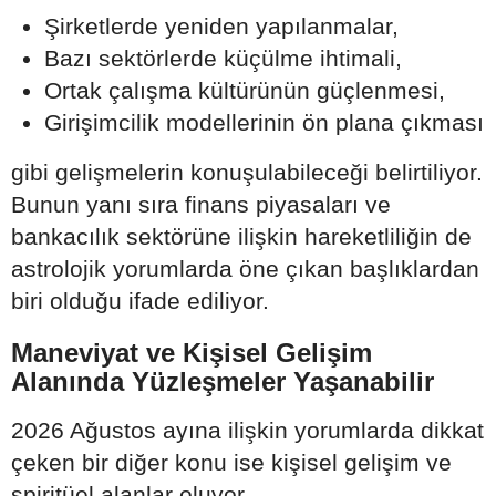
Şirketlerde yeniden yapılanmalar,
Bazı sektörlerde küçülme ihtimali,
Ortak çalışma kültürünün güçlenmesi,
Girişimcilik modellerinin ön plana çıkması
gibi gelişmelerin konuşulabileceği belirtiliyor.
Bunun yanı sıra finans piyasaları ve
bankacılık sektörüne ilişkin hareketliliğin de
astrolojik yorumlarda öne çıkan başlıklardan
biri olduğu ifade ediliyor.
Maneviyat ve Kişisel Gelişim
Alanında Yüzleşmeler Yaşanabilir
2026 Ağustos ayına ilişkin yorumlarda dikkat
çeken bir diğer konu ise kişisel gelişim ve
spiritüel alanlar oluyor.