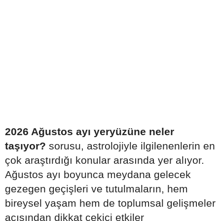
2026 Ağustos ayı yeryüzüne neler
taşıyor?
sorusu, astrolojiyle ilgilenenlerin en
çok araştırdığı konular arasında yer alıyor.
Ağustos ayı boyunca meydana gelecek
gezegen geçişleri ve tutulmaların, hem
bireysel yaşam hem de toplumsal gelişmeler
açısından dikkat çekici etkiler