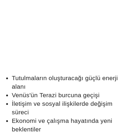
Tutulmaların oluşturacağı güçlü enerji
alanı
Venüs'ün Terazi burcuna geçişi
İletişim ve sosyal ilişkilerde değişim
süreci
Ekonomi ve çalışma hayatında yeni
beklentiler