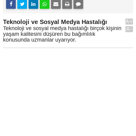
Teknoloji ve Sosyal Medya Hastalığı
A+
Teknoloji ve sosyal medya hastalığı birçok kişinin
A-
yaşam kalitesini düşüren bu bağımlılık
konusunda uzmanlar uyarıyor.