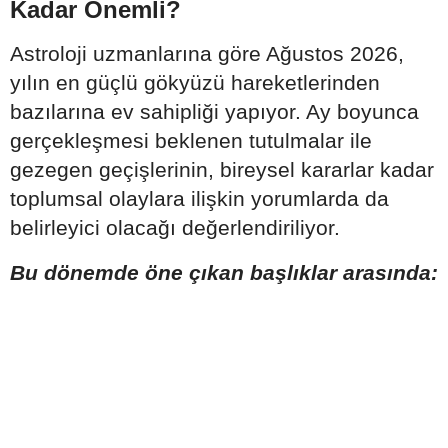
Kadar Önemli?
Astroloji uzmanlarına göre Ağustos 2026,
yılın en güçlü gökyüzü hareketlerinden
bazılarına ev sahipliği yapıyor. Ay boyunca
gerçekleşmesi beklenen tutulmalar ile
gezegen geçişlerinin, bireysel kararlar kadar
toplumsal olaylara ilişkin yorumlarda da
belirleyici olacağı değerlendiriliyor.
Bu dönemde öne çıkan başlıklar arasında: