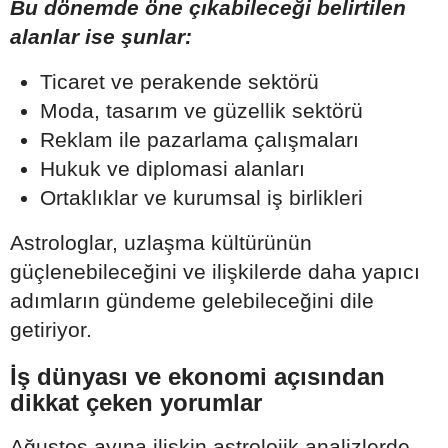
Bu dönemde öne çıkabileceği belirtilen
alanlar ise şunlar:
Ticaret ve perakende sektörü
Moda, tasarım ve güzellik sektörü
Reklam ile pazarlama çalışmaları
Hukuk ve diplomasi alanları
Ortaklıklar ve kurumsal iş birlikleri
Astrologlar, uzlaşma kültürünün
güçlenebileceğini ve ilişkilerde daha yapıcı
adımların gündeme gelebileceğini dile
getiriyor.
İş dünyası ve ekonomi açısından
dikkat çeken yorumlar
Ağustos ayına ilişkin astrolojik analizlerde