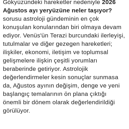
Gökyüzündeki hareketler nedeniyle
2026
Ağustos ayı yeryüzüne neler taşıyor?
sorusu astroloji gündeminin en çok
konuşulan konularından biri olmaya devam
ediyor. Venüs'ün Terazi burcundaki ilerleyişi,
tutulmalar ve diğer gezegen hareketleri;
ilişkiler, ekonomi, iletişim ve toplumsal
gelişmelere ilişkin çeşitli yorumları
beraberinde getiriyor. Astrolojik
değerlendirmeler kesin sonuçlar sunmasa
da, Ağustos ayının değişim, denge ve yeni
başlangıç temalarının ön plana çıktığı
önemli bir dönem olarak değerlendirildiği
görülüyor.