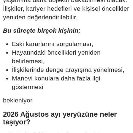
İlişkiler, kariyer hedefleri ve kişisel öncelikler
yeniden değerlendirilebilir.
Bu süreçte birçok kişinin;
Eski kararlarını sorgulaması,
Hayatındaki öncelikleri yeniden
belirlemesi,
İlişkilerinde denge arayışına yönelmesi,
Manevi konulara daha fazla ilgi
göstermesi
bekleniyor.
2026 Ağustos ayı yeryüzüne neler
taşıyor?