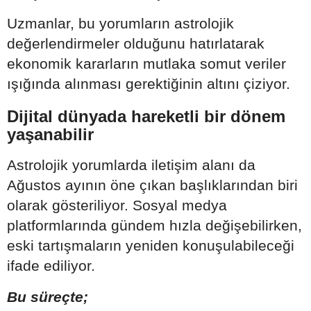
Uzmanlar, bu yorumların astrolojik
değerlendirmeler olduğunu hatırlatarak
ekonomik kararların mutlaka somut veriler
ışığında alınması gerektiğinin altını çiziyor.
Dijital dünyada hareketli bir dönem
yaşanabilir
Astrolojik yorumlarda iletişim alanı da
Ağustos ayının öne çıkan başlıklarından biri
olarak gösteriliyor. Sosyal medya
platformlarında gündem hızla değişebilirken,
eski tartışmaların yeniden konuşulabileceği
ifade ediliyor.
Bu süreçte;