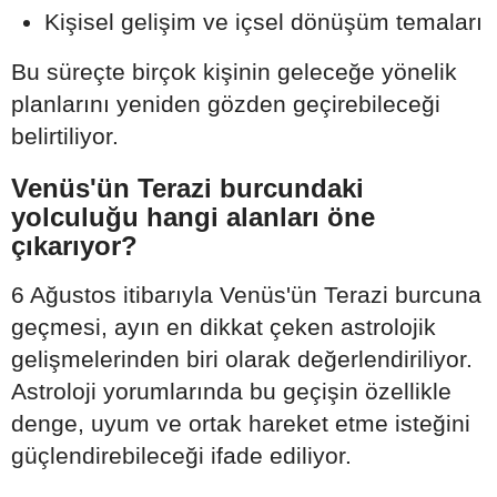
Kişisel gelişim ve içsel dönüşüm temaları
Bu süreçte birçok kişinin geleceğe yönelik
planlarını yeniden gözden geçirebileceği
belirtiliyor.
Venüs'ün Terazi burcundaki
yolculuğu hangi alanları öne
çıkarıyor?
6 Ağustos itibarıyla Venüs'ün Terazi burcuna
geçmesi, ayın en dikkat çeken astrolojik
gelişmelerinden biri olarak değerlendiriliyor.
Astroloji yorumlarında bu geçişin özellikle
denge, uyum ve ortak hareket etme isteğini
güçlendirebileceği ifade ediliyor.