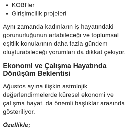
KOBİ'ler
Girişimcilik projeleri
Aynı zamanda kadınların iş hayatındaki
görünürlüğünün artabileceği ve toplumsal
eşitlik konularının daha fazla gündem
oluşturabileceği yorumları da dikkat çekiyor.
Ekonomi ve Çalışma Hayatında
Dönüşüm Beklentisi
Ağustos ayına ilişkin astrolojik
değerlendirmelerde küresel ekonomi ve
çalışma hayatı da önemli başlıklar arasında
gösteriliyor.
Özellikle;