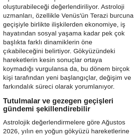
oluşturabileceği değerlendiriliyor. Astroloji
uzmanları, özellikle Venüs'ün Terazi burcuna
geçişiyle birlikte ilişkilerden ekonomiye, iş
hayatından sosyal yaşama kadar pek çok
başlıkta farklı dinamiklerin öne
çıkabileceğini belirtiyor. Gökyüzündeki
hareketlerin kesin sonuçlar ortaya
koymadığı vurgulansa da, bu dönem birçok
kişi tarafından yeni başlangıçlar, değişim ve
farkındalık süreci olarak yorumlanıyor.
Tutulmalar ve gezegen geçişleri
gündemi şekillendirebilir
Astrolojik değerlendirmelere göre Ağustos
2026, yılın en yoğun gökyüzü hareketlerine