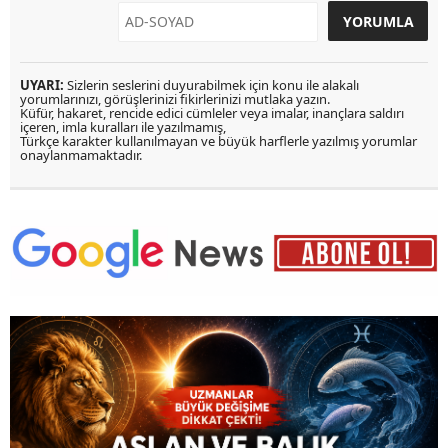
UYARI:
Sizlerin seslerini duyurabilmek için konu ile alakalı
yorumlarınızı, görüşlerinizi fikirlerinizi mutlaka yazın.
Küfür, hakaret, rencide edici cümleler veya imalar, inançlara saldırı
içeren, imla kuralları ile yazılmamış,
Türkçe karakter kullanılmayan ve büyük harflerle yazılmış yorumlar
onaylanmamaktadır.