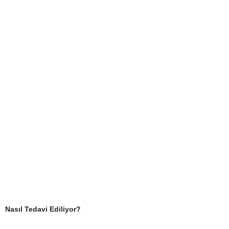
Nasıl Tedavi Ediliyor?