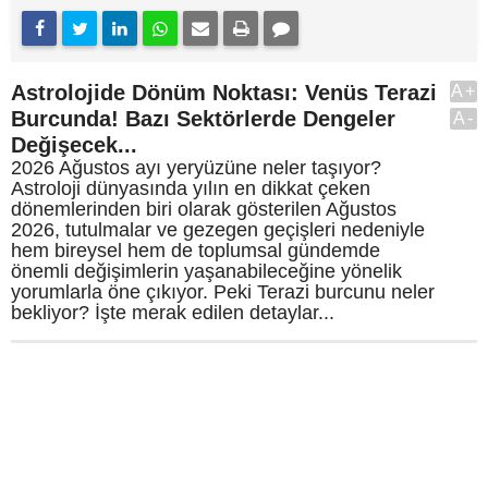
Astrolojide Dönüm Noktası: Venüs Terazi
A+
Burcunda! Bazı Sektörlerde Dengeler
A-
Değişecek...
2026 Ağustos ayı yeryüzüne neler taşıyor?
Astroloji dünyasında yılın en dikkat çeken
dönemlerinden biri olarak gösterilen Ağustos
2026, tutulmalar ve gezegen geçişleri nedeniyle
hem bireysel hem de toplumsal gündemde
önemli değişimlerin yaşanabileceğine yönelik
yorumlarla öne çıkıyor. Peki Terazi burcunu neler
bekliyor? İşte merak edilen detaylar...