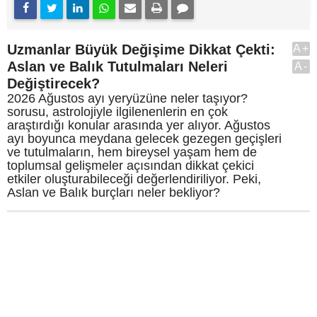
Uzmanlar Büyük Değişime Dikkat Çekti:
A+
Aslan ve Balık Tutulmaları Neleri
A-
Değiştirecek?
2026 Ağustos ayı yeryüzüne neler taşıyor?
sorusu, astrolojiyle ilgilenenlerin en çok
araştırdığı konular arasında yer alıyor. Ağustos
ayı boyunca meydana gelecek gezegen geçişleri
ve tutulmaların, hem bireysel yaşam hem de
toplumsal gelişmeler açısından dikkat çekici
etkiler oluşturabileceği değerlendiriliyor. Peki,
Aslan ve Balık burçları neler bekliyor?