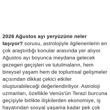
2026 Ağustos ayı yeryüzüne neler
taşıyor?
sorusu, astrolojiyle ilgilenenlerin en
çok araştırdığı konular arasında yer alıyor.
Ağustos ayı boyunca meydana gelecek
gezegen geçişleri ve tutulmaların, hem
bireysel yaşam hem de toplumsal gelişmeler
açısından dikkat çekici etkiler
oluşturabileceği değerlendiriliyor. Astroloji
uzmanları, özellikle Venüs'ün Terazi burcuna
geçişiyle birlikte ilişkilerden ekonomiye, iş
hayatından sosyal yaşama kadar pek çok