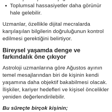
Toplumsal hassasiyetler daha görünür
hale gelebilir.
Uzmanlar, özellikle dijital mecralarda
karşılaşılan bilgilerin doğruluğunun kontrol
edilmesi gerektiğini belirtiyor.
Bireysel yaşamda denge ve
farkındalık öne çıkıyor
Astroloji uzmanlarına göre Ağustos ayının
temel mesajlarından biri de kişinin kendi
yaşamına daha objektif bakabilmesi olacak.
İlişkiler, kariyer hedefleri ve kişisel öncelikler
yeniden değerlendirilebilir.
Bu süreçte birçok kişinin;