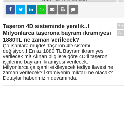
Taşeron 4D sisteminde yenilik..!
A+
Milyonlarca taşerona bayram ikramiyesi
A-
1880TL ne zaman verilecek?
Çalışanlara müjde! Taşeron 4D sistemi
değişiyor..! En az 1880 TL Bayram ikramiyesi
verilecek mi! Alınan bilgilere göre 4D’li taşeron
işçilerine bayram ikramiyesi verilecek.
Milyonlarca çalışanlı etkileyecek tediye ilavesi ne
zaman verilecek? İkramiyenin miktarı ne olacak?
Detaylar haberimizin devamında.