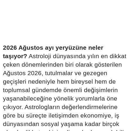
2026 Ağustos ayı yeryüzüne neler
taşıyor?
Astroloji dünyasında yılın en dikkat
çeken dönemlerinden biri olarak gösterilen
Ağustos 2026, tutulmalar ve gezegen
geçişleri nedeniyle hem bireysel hem de
toplumsal gündemde önemli değişimlerin
yaşanabileceğine yönelik yorumlarla öne
çıkıyor. Astrologların değerlendirmelerine
göre bu süreçte iletişimden ekonomiye, iş
dünyasından sosyal yaşama kadar birçok