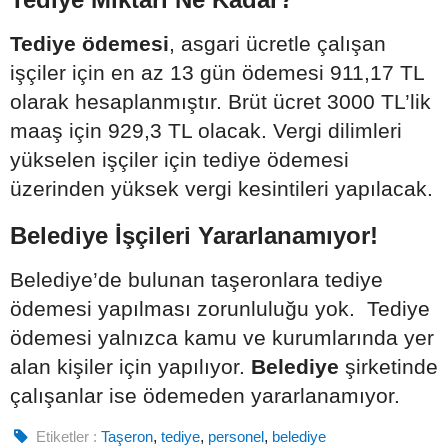
Tediye ödemesi
, asgari ücretle çalışan
işçiler için en az 13 gün ödemesi 911,17 TL
olarak hesaplanmıştır. Brüt ücret 3000 TL’lik
maaş için 929,3 TL olacak. Vergi dilimleri
yükselen işçiler için tediye ödemesi
üzerinden yüksek vergi kesintileri yapılacak.
Belediye İşçileri Yararlanamıyor!
Belediye’de bulunan taşeronlara tediye
ödemesi yapılması zorunluluğu yok. Tediye
ödemesi yalnızca kamu ve kurumlarında yer
alan kişiler için yapılıyor.
Belediye
şirketinde
çalışanlar ise ödemeden yararlanamıyor.
Etiketler :
Taşeron
,
tediye
,
personel
,
belediye