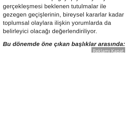
gerçekleşmesi beklenen tutulmalar ile
gezegen geçişlerinin, bireysel kararlar kadar
toplumsal olaylara ilişkin yorumlarda da
belirleyici olacağı değerlendiriliyor.
Bu dönemde öne çıkan başlıklar arasında:
Reklamı Kapat