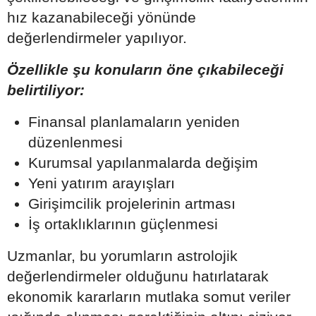
hız kazanabileceği yönünde
değerlendirmeler yapılıyor.
Özellikle şu konuların öne çıkabileceği
belirtiliyor:
Finansal planlamaların yeniden
düzenlenmesi
Kurumsal yapılanmalarda değişim
Yeni yatırım arayışları
Girişimcilik projelerinin artması
İş ortaklıklarının güçlenmesi
Uzmanlar, bu yorumların astrolojik
değerlendirmeler olduğunu hatırlatarak
ekonomik kararların mutlaka somut veriler