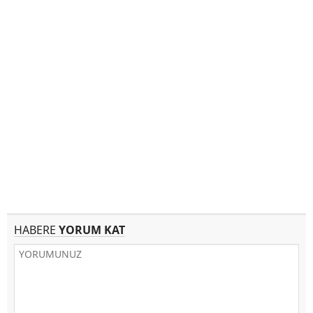
HABERE
YORUM KAT