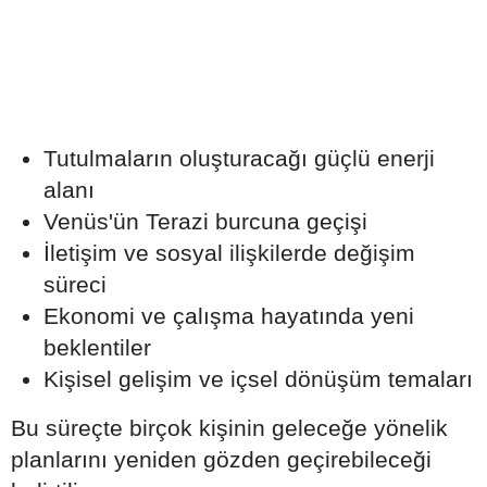
Tutulmaların oluşturacağı güçlü enerji
alanı
Venüs'ün Terazi burcuna geçişi
İletişim ve sosyal ilişkilerde değişim
süreci
Ekonomi ve çalışma hayatında yeni
beklentiler
Kişisel gelişim ve içsel dönüşüm temaları
Bu süreçte birçok kişinin geleceğe yönelik
planlarını yeniden gözden geçirebileceği