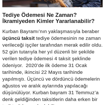
Tediye Ödemesi Ne Zaman?
İkramiyeden Kimler Yararlanabilir?
Kurban Bayramı’nın yaklaşmasıyla beraber
üçüncü taksit
tediye ödemesinin ne zaman
verileceği işçiler tarafından merak edilir oldu.
52 gün tutarıyla her yıl düzenli bir şekilde
verilen tediye ödemesi 4 taksit şeklinde
ödeniyor. 2020’de ilk ödeme 31 Ocak
tarihinde, ikincisi 22 Mayıs tarihinde
yapılmıştı. Üçüncü ve dördüncü ödemelerin
ağustos ve aralık aylarında yapılacağı
düşünülüyor. Kurban bayram 31 Temmuz’a
denk geldiğinden taksitlerin daha erken bir