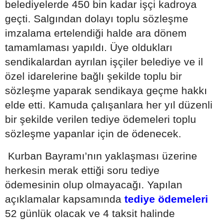
belediyelerde 450 bin kadar işçi kadroya
geçti. Salgından dolayı toplu sözleşme
imzalama ertelendiği halde ara dönem
tamamlaması yapıldı. Üye oldukları
sendikalardan ayrılan işçiler belediye ve il
özel idarelerine bağlı şekilde toplu bir
sözleşme yaparak sendikaya geçme hakkı
elde etti. Kamuda çalışanlara her yıl düzenli
bir şekilde verilen tediye ödemeleri toplu
sözleşme yapanlar için de ödenecek.
Kurban Bayramı’nın yaklaşması üzerine
herkesin merak ettiği soru tediye
ödemesinin olup olmayacağı. Yapılan
açıklamalar kapsamında
tediye ödemeleri
52 günlük olacak ve 4 taksit halinde