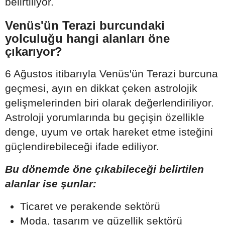
belirtiliyor.
Venüs'ün Terazi burcundaki
yolculuğu hangi alanları öne
çıkarıyor?
6 Ağustos itibarıyla Venüs'ün Terazi burcuna
geçmesi, ayın en dikkat çeken astrolojik
gelişmelerinden biri olarak değerlendiriliyor.
Astroloji yorumlarında bu geçişin özellikle
denge, uyum ve ortak hareket etme isteğini
güçlendirebileceği ifade ediliyor.
Bu dönemde öne çıkabileceği belirtilen
alanlar ise şunlar:
Ticaret ve perakende sektörü
Moda, tasarım ve güzellik sektörü