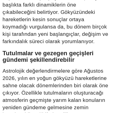
başlıkta farklı dinamiklerin öne
çıkabileceğini belirtiyor. Gökyüzündeki
hareketlerin kesin sonuçlar ortaya
koymadığı vurgulansa da, bu dönem birçok
kişi tarafından yeni başlangıçlar, değişim ve
farkındalık süreci olarak yorumlanıyor.
Tutulmalar ve gezegen geçişleri
gündemi şekillendirebilir
Astrolojik değerlendirmelere göre Ağustos
2026, yılın en yoğun gökyüzü hareketlerine
sahne olacak dönemlerinden biri olarak öne
çıkıyor. Özellikle tutulmaların oluşturacağı
atmosferin geçmişte yarım kalan konuların
yeniden gündeme gelmesine zemin