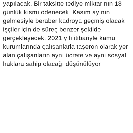
yapılacak. Bir taksitte tediye miktarının 13
günlük kısmı ödenecek. Kasım ayının
gelmesiyle beraber kadroya geçmiş olacak
işçiler için de süreç benzer şekilde
gerçekleşecek. 2021 yılı itibariyle kamu
kurumlarında çalışanlarla taşeron olarak yer
alan çalışanların aynı ücrete ve aynı sosyal
haklara sahip olacağı düşünülüyor