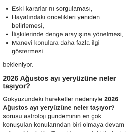
Eski kararlarını sorgulaması,
Hayatındaki öncelikleri yeniden
belirlemesi,
İlişkilerinde denge arayışına yönelmesi,
Manevi konulara daha fazla ilgi
göstermesi
bekleniyor.
2026 Ağustos ayı yeryüzüne neler
taşıyor?
Gökyüzündeki hareketler nedeniyle
2026
Ağustos ayı yeryüzüne neler taşıyor?
sorusu astroloji gündeminin en çok
konuşulan konularından biri olmaya devam