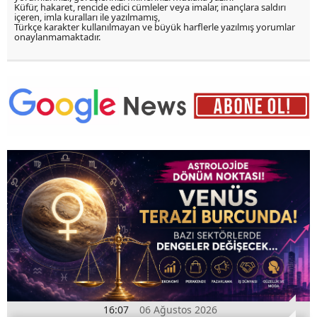
Küfür, hakaret, rencide edici cümleler veya imalar, inançlara saldırı
içeren, imla kuralları ile yazılmamış,
Türkçe karakter kullanılmayan ve büyük harflerle yazılmış yorumlar
onaylanmamaktadır.
16:07
06 Ağustos 2026