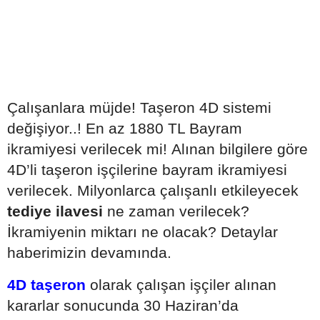
Çalışanlara müjde! Taşeron 4D sistemi
değişiyor..! En az 1880 TL Bayram
ikramiyesi verilecek mi!
Alınan bilgilere göre
4D’li taşeron işçilerine bayram ikramiyesi
verilecek. Milyonlarca çalışanlı etkileyecek
tediye ilavesi
ne zaman verilecek?
İkramiyenin miktarı ne olacak? Detaylar
haberimizin devamında.
4D taşeron
olarak çalışan işçiler alınan
kararlar sonucunda 30 Haziran’da