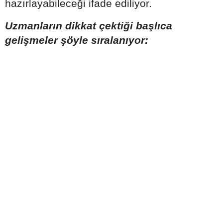
hazırlayabileceği ifade ediliyor.
Uzmanların dikkat çektiği başlıca
gelişmeler şöyle sıralanıyor: