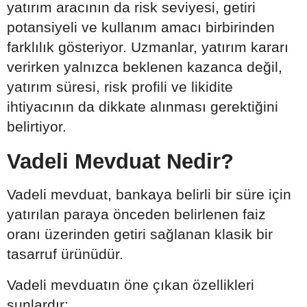
yatırım aracının da risk seviyesi, getiri
potansiyeli ve kullanım amacı birbirinden
farklılık gösteriyor. Uzmanlar, yatırım kararı
verirken yalnızca beklenen kazanca değil,
yatırım süresi, risk profili ve likidite
ihtiyacının da dikkate alınması gerektiğini
belirtiyor.
Vadeli Mevduat Nedir?
Vadeli mevduat, bankaya belirli bir süre için
yatırılan paraya önceden belirlenen faiz
oranı üzerinden getiri sağlanan klasik bir
tasarruf ürünüdür.
Vadeli mevduatın öne çıkan özellikleri
şunlardır: