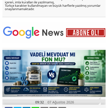
içeren, imla kuralları ile yazılmamış,
Türkçe karakter kullanılmayan ve büyük harflerle yazılmış yorumlar
onaylanmamaktadır.
09:32
07 Ağustos 2026