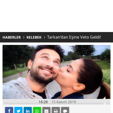
Tarkan’dan Eşine Veto Geldi!
HABERLER
KELEBEK
16:28
15 Kasım 2019