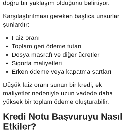
doğru bir yaklaşım olduğunu belirtiyor.
Karşılaştırılması gereken başlıca unsurlar
şunlardır:
Faiz oranı
Toplam geri ödeme tutarı
Dosya masrafı ve diğer ücretler
Sigorta maliyetleri
Erken ödeme veya kapatma şartları
Düşük faiz oranı sunan bir kredi, ek
maliyetler nedeniyle uzun vadede daha
yüksek bir toplam ödeme oluşturabilir.
Kredi Notu Başvuruyu Nasıl
Etkiler?