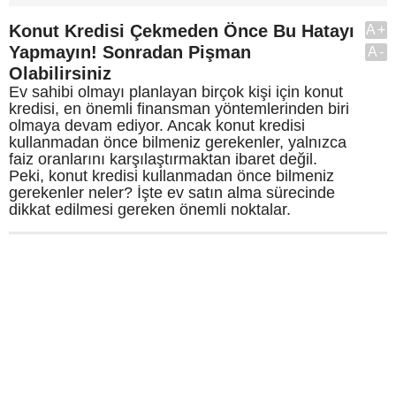
Konut Kredisi Çekmeden Önce Bu Hatayı
A+
Yapmayın! Sonradan Pişman
A-
Olabilirsiniz
Ev sahibi olmayı planlayan birçok kişi için konut
kredisi, en önemli finansman yöntemlerinden biri
olmaya devam ediyor. Ancak konut kredisi
kullanmadan önce bilmeniz gerekenler, yalnızca
faiz oranlarını karşılaştırmaktan ibaret değil.
Peki, konut kredisi kullanmadan önce bilmeniz
gerekenler neler? İşte ev satın alma sürecinde
dikkat edilmesi gereken önemli noktalar.