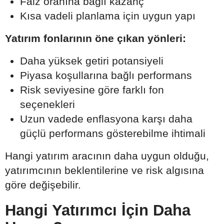
Faiz oranına bağlı kazanç
Kısa vadeli planlama için uygun yapı
Yatırım fonlarının öne çıkan yönleri:
Daha yüksek getiri potansiyeli
Piyasa koşullarına bağlı performans
Risk seviyesine göre farklı fon
seçenekleri
Uzun vadede enflasyona karşı daha
güçlü performans gösterebilme ihtimali
Hangi yatırım aracının daha uygun olduğu,
yatırımcının beklentilerine ve risk algısına
göre değişebilir.
Hangi Yatırımcı İçin Daha