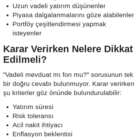
Uzun vadeli yatırım düşünenler
Piyasa dalgalanmalarını göze alabilenler
Portföy çeşitlendirmesi yapmak
isteyenler
Karar Verirken Nelere Dikkat
Edilmeli?
"Vadeli mevduat mı fon mu?" sorusunun tek
bir doğru cevabı bulunmuyor. Karar verirken
şu kriterler göz önünde bulundurulabilir:
Yatırım süresi
Risk toleransı
Acil nakit ihtiyacı
Enflasyon beklentisi