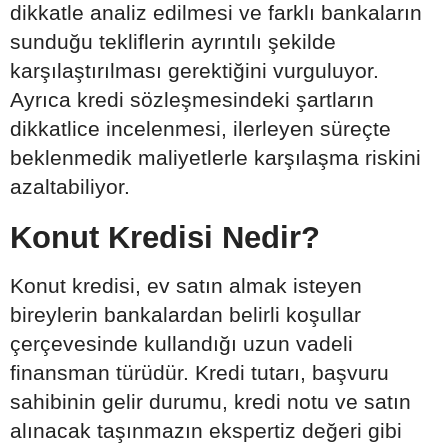
dikkatle analiz edilmesi ve farklı bankaların
sunduğu tekliflerin ayrıntılı şekilde
karşılaştırılması gerektiğini vurguluyor.
Ayrıca kredi sözleşmesindeki şartların
dikkatlice incelenmesi, ilerleyen süreçte
beklenmedik maliyetlerle karşılaşma riskini
azaltabiliyor.
Konut Kredisi Nedir?
Konut kredisi, ev satın almak isteyen
bireylerin bankalardan belirli koşullar
çerçevesinde kullandığı uzun vadeli
finansman türüdür. Kredi tutarı, başvuru
sahibinin gelir durumu, kredi notu ve satın
alınacak taşınmazın ekspertiz değeri gibi