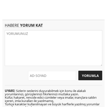
HABERE
YORUM KAT
UYARI:
Sizlerin seslerini duyurabilmek için konu ile alakalı
yorumlarınızı, görüşlerinizi fikirlerinizi mutlaka yazın.
Küfür, hakaret, rencide edici cümleler veya imalar, inançlara saldırı
içeren, imla kuralları ile yazılmamış,
Türkçe karakter kullanılmayan ve büyük harflerle yazılmış yorumlar