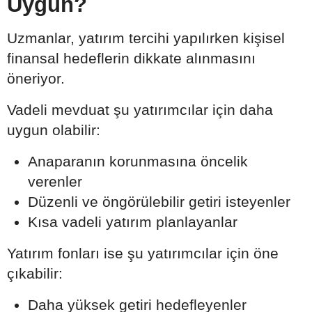
Uygun?
Uzmanlar, yatırım tercihi yapılırken kişisel
finansal hedeflerin dikkate alınmasını
öneriyor.
Vadeli mevduat şu yatırımcılar için daha
uygun olabilir:
Anaparanın korunmasına öncelik
verenler
Düzenli ve öngörülebilir getiri isteyenler
Kısa vadeli yatırım planlayanlar
Yatırım fonları ise şu yatırımcılar için öne
çıkabilir:
Daha yüksek getiri hedefleyenler