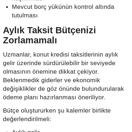
Mevcut borç yükünün kontrol altında
tutulması
Aylık Taksit Bütçenizi
Zorlamamalı
Uzmanlar, konut kredisi taksitlerinin aylık
gelir üzerinde sürdürülebilir bir seviyede
olmasının önemine dikkat çekiyor.
Beklenmedik giderler ve ekonomik
değişiklikler de göz önünde bulundurularak
ödeme planı hazırlanması öneriliyor.
Bütçe oluştururken şu kalemler birlikte
değerlendirilmeli: