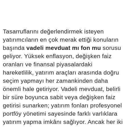
Tasarruflarını değerlendirmek isteyen
yatırımcıların en çok merak ettiği konuların
başında
vadeli mevduat mı fon mu
sorusu
geliyor. Yüksek enflasyon, değişken faiz
oranları ve finansal piyasalardaki
hareketlilik, yatırım araçları arasında doğru
seçim yapmayı her zamankinden daha
önemli hale getiriyor. Vadeli mevduat, belirli
bir süre boyunca sabit veya değişken faiz
getirisi sunarken; yatırım fonları profesyonel
portföy yönetimi sayesinde farklı varlıklara
yatırım yapma imkânı sağlıyor. Ancak her iki