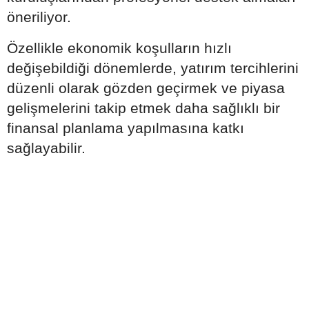
öneriliyor.
Özellikle ekonomik koşulların hızlı
değişebildiği dönemlerde, yatırım tercihlerini
düzenli olarak gözden geçirmek ve piyasa
gelişmelerini takip etmek daha sağlıklı bir
finansal planlama yapılmasına katkı
sağlayabilir.