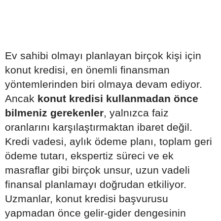
Ev sahibi olmayı planlayan birçok kişi için
konut kredisi, en önemli finansman
yöntemlerinden biri olmaya devam ediyor.
Ancak
konut kredisi kullanmadan önce
bilmeniz gerekenler
, yalnızca faiz
oranlarını karşılaştırmaktan ibaret değil.
Kredi vadesi, aylık ödeme planı, toplam geri
ödeme tutarı, ekspertiz süreci ve ek
masraflar gibi birçok unsur, uzun vadeli
finansal planlamayı doğrudan etkiliyor.
Uzmanlar, konut kredisi başvurusu
yapmadan önce gelir-gider dengesinin