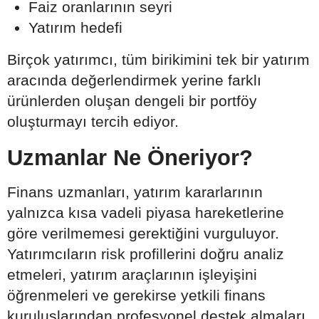
Faiz oranlarının seyri
Yatırım hedefi
Birçok yatırımcı, tüm birikimini tek bir yatırım
aracında değerlendirmek yerine farklı
ürünlerden oluşan dengeli bir portföy
oluşturmayı tercih ediyor.
Uzmanlar Ne Öneriyor?
Finans uzmanları, yatırım kararlarının
yalnızca kısa vadeli piyasa hareketlerine
göre verilmemesi gerektiğini vurguluyor.
Yatırımcıların risk profillerini doğru analiz
etmeleri, yatırım araçlarının işleyişini
öğrenmeleri ve gerekirse yetkili finans
kuruluşlarından profesyonel destek almaları