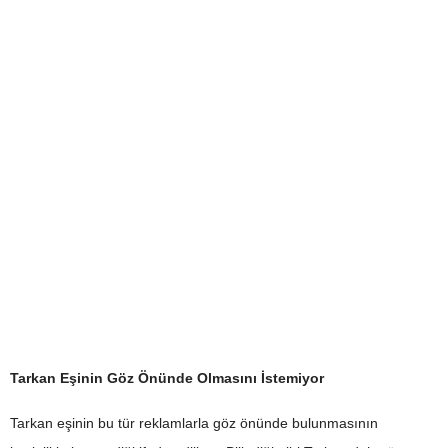
Tarkan Eşinin Göz Önünde Olmasını İstemiyor
Tarkan eşinin bu tür reklamlarla göz önünde bulunmasının