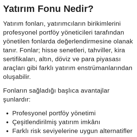
Yatırım Fonu Nedir?
Yatırım fonları, yatırımcıların birikimlerini
profesyonel portföy yöneticileri tarafından
yönetilen fonlarda değerlendirmesine olanak
tanır. Fonlar; hisse senetleri, tahviller, kira
sertifikaları, altın, döviz ve para piyasası
araçları gibi farklı yatırım enstrümanlarından
oluşabilir.
Fonların sağladığı başlıca avantajlar
şunlardır:
Profesyonel portföy yönetimi
Çeşitlendirilmiş yatırım imkânı
Farklı risk seviyelerine uygun alternatifler