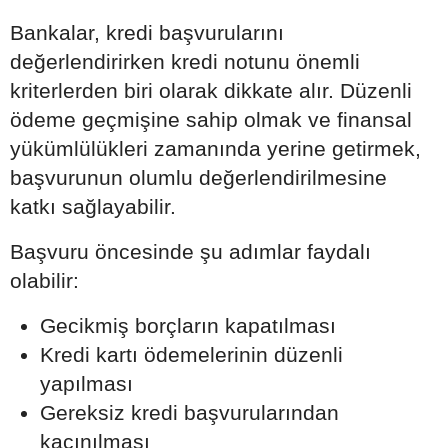
Bankalar, kredi başvurularını
değerlendirirken kredi notunu önemli
kriterlerden biri olarak dikkate alır. Düzenli
ödeme geçmişine sahip olmak ve finansal
yükümlülükleri zamanında yerine getirmek,
başvurunun olumlu değerlendirilmesine
katkı sağlayabilir.
Başvuru öncesinde şu adımlar faydalı
olabilir:
Gecikmiş borçların kapatılması
Kredi kartı ödemelerinin düzenli
yapılması
Gereksiz kredi başvurularından
kaçınılması