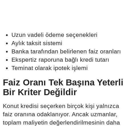
Uzun vadeli ödeme seçenekleri
Aylık taksit sistemi
Banka tarafından belirlenen faiz oranları
Ekspertiz raporuna bağlı kredi tutarı
Teminat olarak ipotek işlemi
Faiz Oranı Tek Başına Yeterli
Bir Kriter Değildir
Konut kredisi seçerken birçok kişi yalnızca
faiz oranına odaklanıyor. Ancak uzmanlar,
toplam maliyetin değerlendirilmesinin daha