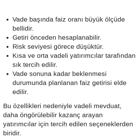
Vade başında faiz oranı büyük ölçüde
bellidir.
Getiri önceden hesaplanabilir.
Risk seviyesi görece düşüktür.
Kısa ve orta vadeli yatırımcılar tarafından
sık tercih edilir.
Vade sonuna kadar beklenmesi
durumunda planlanan faiz getirisi elde
edilir.
Bu özellikleri nedeniyle vadeli mevduat,
daha öngörülebilir kazanç arayan
yatırımcılar için tercih edilen seçeneklerden
biridir.