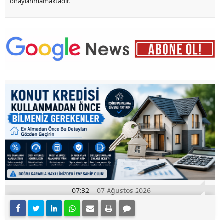
onaylanmamaktadır.
07:32
07 Ağustos 2026