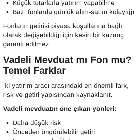
Küçük tutarlarla yatırım yapabilme
Bazı fonlarda günlük alım-satım kolaylığı
Fonların getirisi piyasa koşullarına bağlı
olarak değişebildiği için kesin bir kazanç
garanti edilmez.
Vadeli Mevduat mı Fon mu?
Temel Farklar
İki yatırım aracı arasındaki en önemli fark,
risk ve getiri yapısından kaynaklanır.
Vadeli mevduatın öne çıkan yönleri:
Daha düşük risk
Önceden öngörülebilir getiri