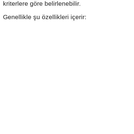
kriterlere göre belirlenebilir.
Genellikle şu özellikleri içerir: