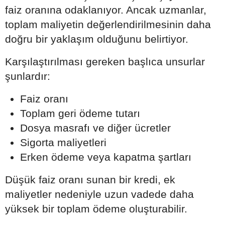
faiz oranına odaklanıyor. Ancak uzmanlar,
toplam maliyetin değerlendirilmesinin daha
doğru bir yaklaşım olduğunu belirtiyor.
Karşılaştırılması gereken başlıca unsurlar
şunlardır:
Faiz oranı
Toplam geri ödeme tutarı
Dosya masrafı ve diğer ücretler
Sigorta maliyetleri
Erken ödeme veya kapatma şartları
Düşük faiz oranı sunan bir kredi, ek
maliyetler nedeniyle uzun vadede daha
yüksek bir toplam ödeme oluşturabilir.