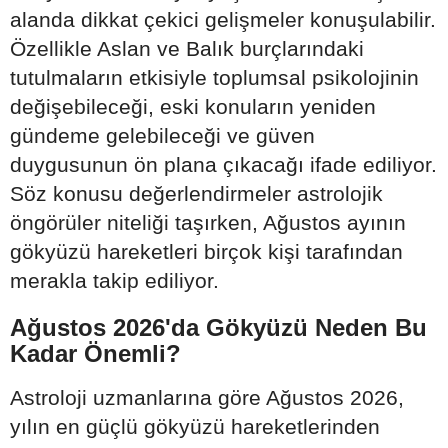
alanda dikkat çekici gelişmeler konuşulabilir.
Özellikle Aslan ve Balık burçlarındaki
tutulmaların etkisiyle toplumsal psikolojinin
değişebileceği, eski konuların yeniden
gündeme gelebileceği ve güven
duygusunun ön plana çıkacağı ifade ediliyor.
Söz konusu değerlendirmeler astrolojik
öngörüler niteliği taşırken, Ağustos ayının
gökyüzü hareketleri birçok kişi tarafından
merakla takip ediliyor.
Ağustos 2026'da Gökyüzü Neden Bu
Kadar Önemli?
Astroloji uzmanlarına göre Ağustos 2026,
yılın en güçlü gökyüzü hareketlerinden