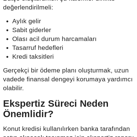
değerlendirilmeli:
Aylık gelir
Sabit giderler
Olası acil durum harcamaları
Tasarruf hedefleri
Kredi taksitleri
Gerçekçi bir ödeme planı oluşturmak, uzun
vadede finansal dengeyi korumaya yardımcı
olabilir.
Ekspertiz Süreci Neden
Önemlidir?
Konut kredisi kullanılırken banka tarafından