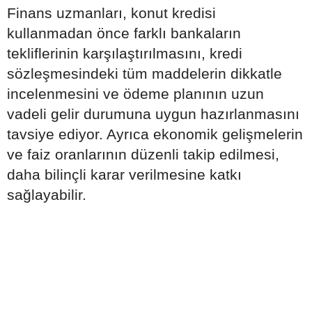
Finans uzmanları, konut kredisi
kullanmadan önce farklı bankaların
tekliflerinin karşılaştırılmasını, kredi
sözleşmesindeki tüm maddelerin dikkatle
incelenmesini ve ödeme planının uzun
vadeli gelir durumuna uygun hazırlanmasını
tavsiye ediyor. Ayrıca ekonomik gelişmelerin
ve faiz oranlarının düzenli takip edilmesi,
daha bilinçli karar verilmesine katkı
sağlayabilir.