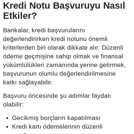
Kredi Notu Başvuruyu Nasıl
Etkiler?
Bankalar, kredi başvurularını
değerlendirirken kredi notunu önemli
kriterlerden biri olarak dikkate alır. Düzenli
ödeme geçmişine sahip olmak ve finansal
yükümlülükleri zamanında yerine getirmek,
başvurunun olumlu değerlendirilmesine
katkı sağlayabilir.
Başvuru öncesinde şu adımlar faydalı
olabilir:
Gecikmiş borçların kapatılması
Kredi kartı ödemelerinin düzenli