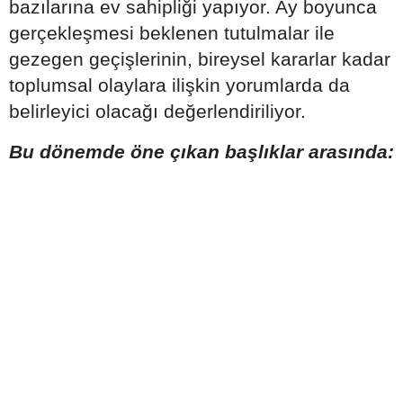
bazılarına ev sahipliği yapıyor. Ay boyunca
gerçekleşmesi beklenen tutulmalar ile
gezegen geçişlerinin, bireysel kararlar kadar
toplumsal olaylara ilişkin yorumlarda da
belirleyici olacağı değerlendiriliyor.
Bu dönemde öne çıkan başlıklar arasında: