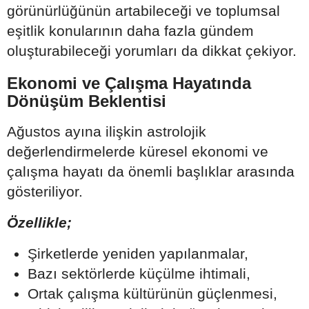
görünürlüğünün artabileceği ve toplumsal
eşitlik konularının daha fazla gündem
oluşturabileceği yorumları da dikkat çekiyor.
Ekonomi ve Çalışma Hayatında
Dönüşüm Beklentisi
Ağustos ayına ilişkin astrolojik
değerlendirmelerde küresel ekonomi ve
çalışma hayatı da önemli başlıklar arasında
gösteriliyor.
Özellikle;
Şirketlerde yeniden yapılanmalar,
Bazı sektörlerde küçülme ihtimali,
Ortak çalışma kültürünün güçlenmesi,