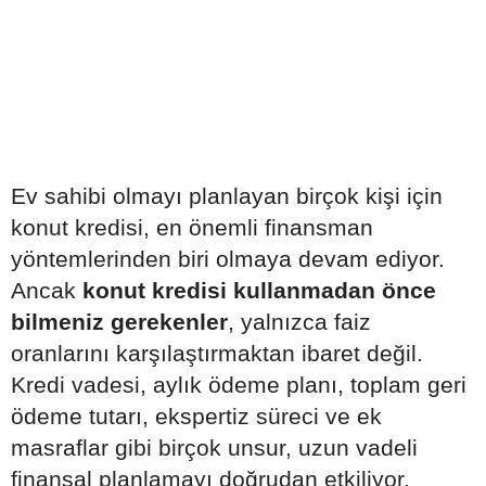
Ev sahibi olmayı planlayan birçok kişi için
konut kredisi, en önemli finansman
yöntemlerinden biri olmaya devam ediyor.
Ancak
konut kredisi kullanmadan önce
bilmeniz gerekenler
, yalnızca faiz
oranlarını karşılaştırmaktan ibaret değil.
Kredi vadesi, aylık ödeme planı, toplam geri
ödeme tutarı, ekspertiz süreci ve ek
masraflar gibi birçok unsur, uzun vadeli
finansal planlamayı doğrudan etkiliyor.