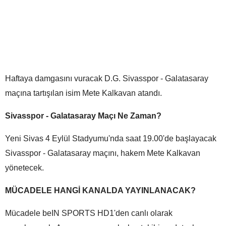
Haftaya damgasını vuracak D.G. Sivasspor - Galatasaray
maçına tartışılan isim Mete Kalkavan atandı.
Sivasspor - Galatasaray Maçı Ne Zaman?
Yeni Sivas 4 Eylül Stadyumu'nda saat 19.00'de başlayacak
Sivasspor - Galatasaray maçını, hakem Mete Kalkavan
yönetecek.
MÜCADELE HANGİ KANALDA YAYINLANACAK?
Mücadele beIN SPORTS HD1'den canlı olarak