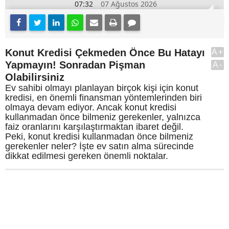
07:32
07 Ağustos 2026
Konut Kredisi Çekmeden Önce Bu Hatayı
A+
Yapmayın! Sonradan Pişman
A-
Olabilirsiniz
Ev sahibi olmayı planlayan birçok kişi için konut
kredisi, en önemli finansman yöntemlerinden biri
olmaya devam ediyor. Ancak konut kredisi
kullanmadan önce bilmeniz gerekenler, yalnızca
faiz oranlarını karşılaştırmaktan ibaret değil.
Peki, konut kredisi kullanmadan önce bilmeniz
gerekenler neler? İşte ev satın alma sürecinde
dikkat edilmesi gereken önemli noktalar.