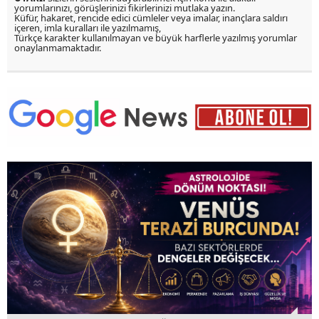
yorumlarınızı, görüşlerinizi fikirlerinizi mutlaka yazın.
Küfür, hakaret, rencide edici cümleler veya imalar, inançlara saldırı
içeren, imla kuralları ile yazılmamış,
Türkçe karakter kullanılmayan ve büyük harflerle yazılmış yorumlar
onaylanmamaktadır.