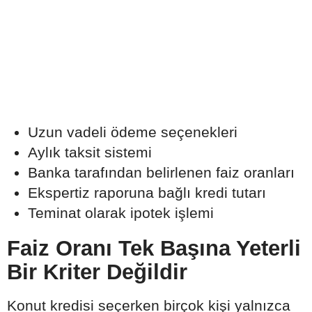
Uzun vadeli ödeme seçenekleri
Aylık taksit sistemi
Banka tarafından belirlenen faiz oranları
Ekspertiz raporuna bağlı kredi tutarı
Teminat olarak ipotek işlemi
Faiz Oranı Tek Başına Yeterli
Bir Kriter Değildir
Konut kredisi seçerken birçok kişi yalnızca