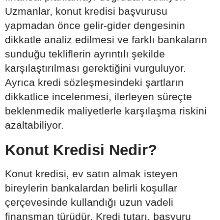
Uzmanlar, konut kredisi başvurusu
yapmadan önce gelir-gider dengesinin
dikkatle analiz edilmesi ve farklı bankaların
sunduğu tekliflerin ayrıntılı şekilde
karşılaştırılması gerektiğini vurguluyor.
Ayrıca kredi sözleşmesindeki şartların
dikkatlice incelenmesi, ilerleyen süreçte
beklenmedik maliyetlerle karşılaşma riskini
azaltabiliyor.
Konut Kredisi Nedir?
Konut kredisi, ev satın almak isteyen
bireylerin bankalardan belirli koşullar
çerçevesinde kullandığı uzun vadeli
finansman türüdür. Kredi tutarı, başvuru