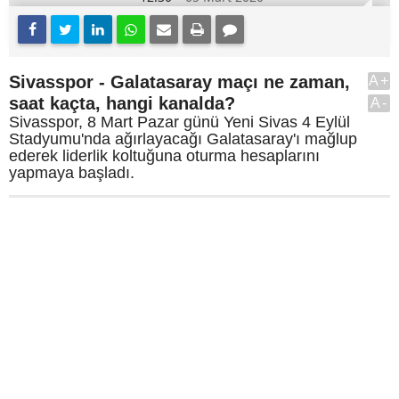
Sivasspor - Galatasaray maçı ne zaman,
A+
saat kaçta, hangi kanalda?
A-
Sivasspor, 8 Mart Pazar günü Yeni Sivas 4 Eylül
Stadyumu'nda ağırlayacağı Galatasaray'ı mağlup
ederek liderlik koltuğuna oturma hesaplarını
yapmaya başladı.