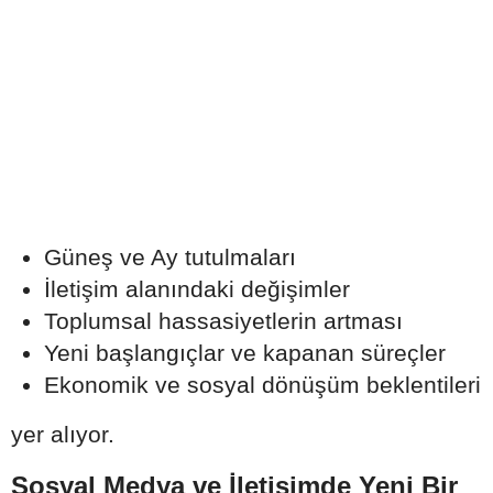
Güneş ve Ay tutulmaları
İletişim alanındaki değişimler
Toplumsal hassasiyetlerin artması
Yeni başlangıçlar ve kapanan süreçler
Ekonomik ve sosyal dönüşüm beklentileri
yer alıyor.
Sosyal Medya ve İletişimde Yeni Bir