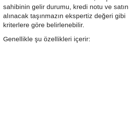
sahibinin gelir durumu, kredi notu ve satın
alınacak taşınmazın ekspertiz değeri gibi
kriterlere göre belirlenebilir.
Genellikle şu özellikleri içerir: