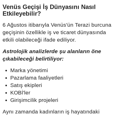
Venüs Geçişi İş Dünyasını Nasıl
Etkileyebilir?
6 Ağustos itibarıyla Venüs'ün Terazi burcuna
geçişinin özellikle iş ve ticaret dünyasında
etkili olabileceği ifade ediliyor.
Astrolojik analizlerde şu alanların öne
çıkabileceği belirtiliyor:
Marka yönetimi
Pazarlama faaliyetleri
Satış ekipleri
KOBİ'ler
Girişimcilik projeleri
Aynı zamanda kadınların iş hayatındaki