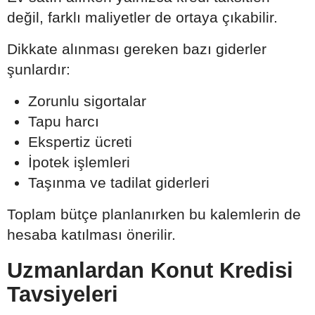
değil, farklı maliyetler de ortaya çıkabilir.
Dikkate alınması gereken bazı giderler
şunlardır:
Zorunlu sigortalar
Tapu harcı
Ekspertiz ücreti
İpotek işlemleri
Taşınma ve tadilat giderleri
Toplam bütçe planlanırken bu kalemlerin de
hesaba katılması önerilir.
Uzmanlardan Konut Kredisi
Tavsiyeleri