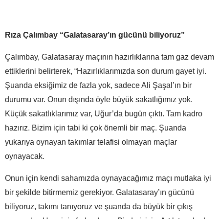
Rıza Çalımbay “Galatasaray’ın gücünü biliyoruz”
Çalımbay, Galatasaray maçının hazırlıklarına tam gaz devam
ettiklerini belirterek, “Hazırlıklarımızda son durum gayet iyi.
Şuanda eksiğimiz de fazla yok, sadece Ali Şaşal’ın bir
durumu var. Onun dışında öyle büyük sakatlığımız yok.
Küçük sakatlıklarımız var, Uğur’da bugün çıktı. Tam kadro
hazırız. Bizim için tabi ki çok önemli bir maç. Şuanda
yukarıya oynayan takımlar telafisi olmayan maçlar
oynayacak.
Onun için kendi sahamızda oynayacağımız maçı mutlaka iyi
bir şekilde bitirmemiz gerekiyor. Galatasaray’ın gücünü
biliyoruz, takımı tanıyoruz ve şuanda da büyük bir çıkış