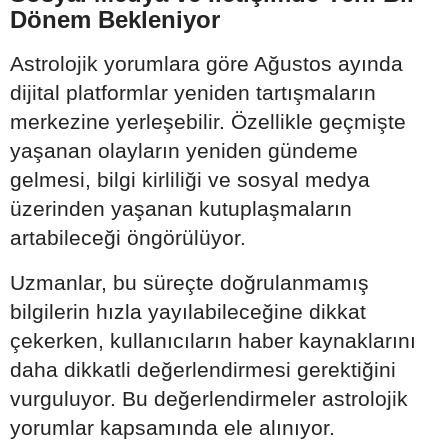
Dönem Bekleniyor
Astrolojik yorumlara göre Ağustos ayında
dijital platformlar yeniden tartışmaların
merkezine yerleşebilir. Özellikle geçmişte
yaşanan olayların yeniden gündeme
gelmesi, bilgi kirliliği ve sosyal medya
üzerinden yaşanan kutuplaşmaların
artabileceği öngörülüyor.
Uzmanlar, bu süreçte doğrulanmamış
bilgilerin hızla yayılabileceğine dikkat
çekerken, kullanıcıların haber kaynaklarını
daha dikkatli değerlendirmesi gerektiğini
vurguluyor. Bu değerlendirmeler astrolojik
yorumlar kapsamında ele alınıyor.