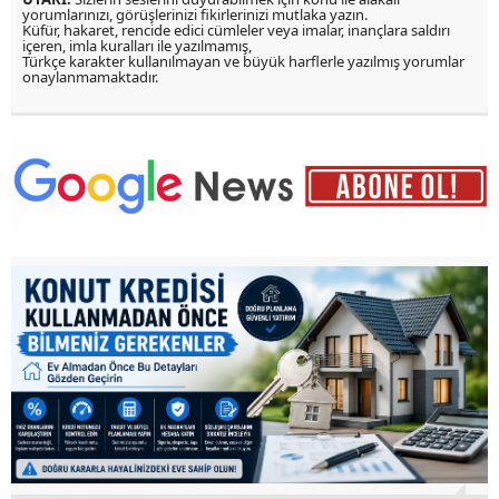
yorumlarınızı, görüşlerinizi fikirlerinizi mutlaka yazın.
Küfür, hakaret, rencide edici cümleler veya imalar, inançlara saldırı
içeren, imla kuralları ile yazılmamış,
Türkçe karakter kullanılmayan ve büyük harflerle yazılmış yorumlar
onaylanmamaktadır.