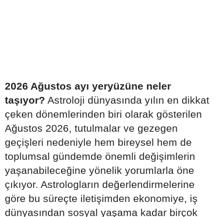
2026 Ağustos ayı yeryüzüne neler
taşıyor?
Astroloji dünyasında yılın en dikkat
çeken dönemlerinden biri olarak gösterilen
Ağustos 2026, tutulmalar ve gezegen
geçişleri nedeniyle hem bireysel hem de
toplumsal gündemde önemli değişimlerin
yaşanabileceğine yönelik yorumlarla öne
çıkıyor. Astrologların değerlendirmelerine
göre bu süreçte iletişimden ekonomiye, iş
dünyasından sosyal yaşama kadar birçok