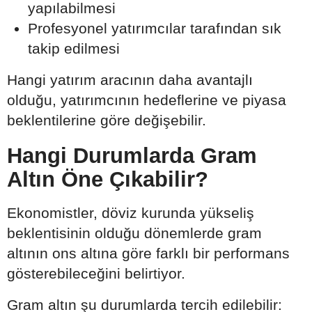
yapılabilmesi
Profesyonel yatırımcılar tarafından sık
takip edilmesi
Hangi yatırım aracının daha avantajlı
olduğu, yatırımcının hedeflerine ve piyasa
beklentilerine göre değişebilir.
Hangi Durumlarda Gram
Altın Öne Çıkabilir?
Ekonomistler, döviz kurunda yükseliş
beklentisinin olduğu dönemlerde gram
altının ons altına göre farklı bir performans
gösterebileceğini belirtiyor.
Gram altın şu durumlarda tercih edilebilir: