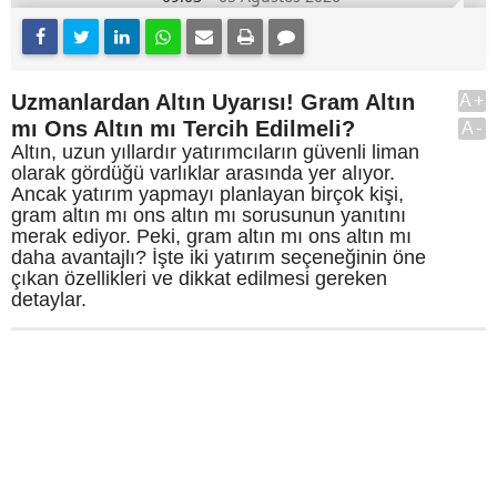
Uzmanlardan Altın Uyarısı! Gram Altın
A+
mı Ons Altın mı Tercih Edilmeli?
A-
Altın, uzun yıllardır yatırımcıların güvenli liman
olarak gördüğü varlıklar arasında yer alıyor.
Ancak yatırım yapmayı planlayan birçok kişi,
gram altın mı ons altın mı sorusunun yanıtını
merak ediyor. Peki, gram altın mı ons altın mı
daha avantajlı? İşte iki yatırım seçeneğinin öne
çıkan özellikleri ve dikkat edilmesi gereken
detaylar.