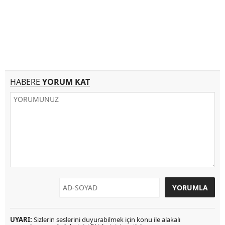
HABERE
YORUM KAT
UYARI:
Sizlerin seslerini duyurabilmek için konu ile alakalı