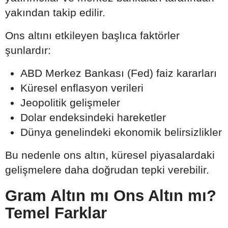
yakından takip edilir.
Ons altını etkileyen başlıca faktörler
şunlardır:
ABD Merkez Bankası (Fed) faiz kararları
Küresel enflasyon verileri
Jeopolitik gelişmeler
Dolar endeksindeki hareketler
Dünya genelindeki ekonomik belirsizlikler
Bu nedenle ons altın, küresel piyasalardaki
gelişmelere daha doğrudan tepki verebilir.
Gram Altın mı Ons Altın mı?
Temel Farklar