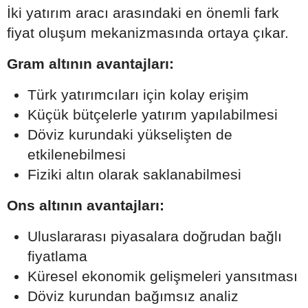
İki yatırım aracı arasındaki en önemli fark
fiyat oluşum mekanizmasında ortaya çıkar.
Gram altının avantajları:
Türk yatırımcıları için kolay erişim
Küçük bütçelerle yatırım yapılabilmesi
Döviz kurundaki yükselişten de
etkilenebilmesi
Fiziki altın olarak saklanabilmesi
Ons altının avantajları:
Uluslararası piyasalara doğrudan bağlı
fiyatlama
Küresel ekonomik gelişmeleri yansıtması
Döviz kurundan bağımsız analiz