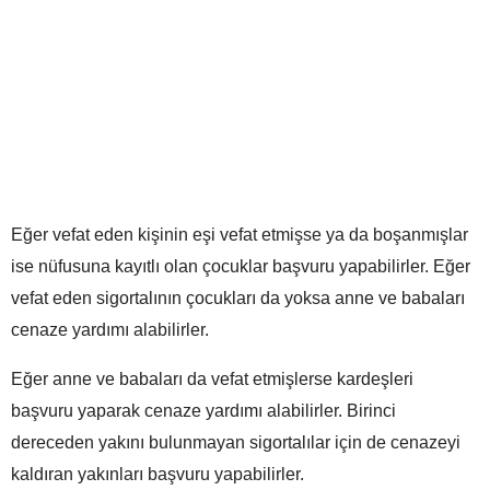
Eğer vefat eden kişinin eşi vefat etmişse ya da boşanmışlar
ise nüfusuna kayıtlı olan çocuklar başvuru yapabilirler. Eğer
vefat eden sigortalının çocukları da yoksa anne ve babaları
cenaze yardımı alabilirler.
Eğer anne ve babaları da vefat etmişlerse kardeşleri
başvuru yaparak cenaze yardımı alabilirler. Birinci
dereceden yakını bulunmayan sigortalılar için de cenazeyi
kaldıran yakınları başvuru yapabilirler.