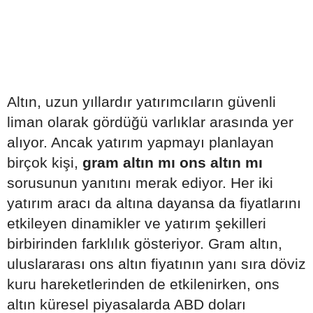
Altın, uzun yıllardır yatırımcıların güvenli
liman olarak gördüğü varlıklar arasında yer
alıyor. Ancak yatırım yapmayı planlayan
birçok kişi,
gram altın mı ons altın mı
sorusunun yanıtını merak ediyor. Her iki
yatırım aracı da altına dayansa da fiyatlarını
etkileyen dinamikler ve yatırım şekilleri
birbirinden farklılık gösteriyor. Gram altın,
uluslararası ons altın fiyatının yanı sıra döviz
kuru hareketlerinden de etkilenirken, ons
altın küresel piyasalarda ABD doları