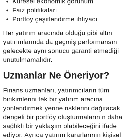
Küresel ekonomik görünüm
Faiz politikaları
Portföy çeşitlendirme ihtiyacı
Her yatırım aracında olduğu gibi altın
yatırımlarında da geçmiş performansın
gelecekte aynı sonucu garanti etmediği
unutulmamalıdır.
Uzmanlar Ne Öneriyor?
Finans uzmanları, yatırımcıların tüm
birikimlerini tek bir yatırım aracına
yönlendirmek yerine risklerini dağıtacak
dengeli bir portföy oluşturmalarının daha
sağlıklı bir yaklaşım olabileceğini ifade
ediyor. Ayrıca yatırım kararlarının kişisel