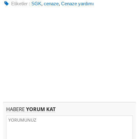
Etiketler :
SGK
,
cenaze
,
Cenaze yardımı
HABERE
YORUM KAT