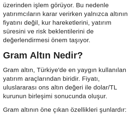
üzerinden işlem görüyor. Bu nedenle
yatırımcıların karar verirken yalnızca altının
fiyatını değil, kur hareketlerini, yatırım
süresini ve risk beklentilerini de
değerlendirmesi önem taşıyor.
Gram Altın Nedir?
Gram altın, Türkiye'de en yaygın kullanılan
yatırım araçlarından biridir. Fiyatı,
uluslararası ons altın değeri ile dolar/TL
kurunun birleşimi sonucunda oluşur.
Gram altının öne çıkan özellikleri şunlardır: