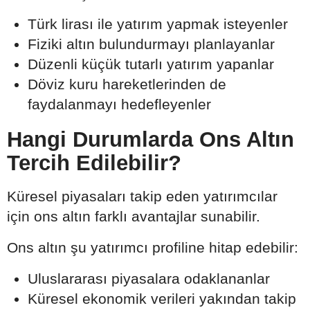
Türk lirası ile yatırım yapmak isteyenler
Fiziki altın bulundurmayı planlayanlar
Düzenli küçük tutarlı yatırım yapanlar
Döviz kuru hareketlerinden de
faydalanmayı hedefleyenler
Hangi Durumlarda Ons Altın
Tercih Edilebilir?
Küresel piyasaları takip eden yatırımcılar
için ons altın farklı avantajlar sunabilir.
Ons altın şu yatırımcı profiline hitap edebilir:
Uluslararası piyasalara odaklananlar
Küresel ekonomik verileri yakından takip