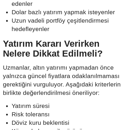
edenler
Dolar bazlı yatırım yapmak isteyenler
Uzun vadeli portföy çeşitlendirmesi
hedefleyenler
Yatırım Kararı Verirken
Nelere Dikkat Edilmeli?
Uzmanlar, altın yatırımı yapmadan önce
yalnızca güncel fiyatlara odaklanılmaması
gerektiğini vurguluyor. Aşağıdaki kriterlerin
birlikte değerlendirilmesi öneriliyor:
Yatırım süresi
Risk toleransı
Döviz kuru beklentisi