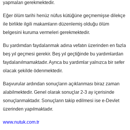
yapmaları gerekmektedir.
Eğer ölüm tarihi henüz nüfus kütüğüne geçmemişse dilekçe
ile birlikte ilgili makamların düzenlemiş olduğu ölüm
belgesini kuruma vermeleri gerekmektedir.
Bu yardımdan faydalanmak adına vefatın üzerinden en fazla
beş yıl geçmesi gerekir. Beş yıl geçtiğinde bu yardımlardan
faydalanılmamaktadır. Ayrıca bu yardımlar yalnızca bir sefer
olacak şekilde ödenmektedir.
Başvurular ardından sonuçların açıklanması biraz zaman
alabilmektedir. Genel olarak sonuçlar 2-3 ay içerisinde
sonuçlanmaktadır. Sonuçların takip edilmesi ise e-Devlet
üzerinden yapılmaktadır.
www.nutuk.com.tr