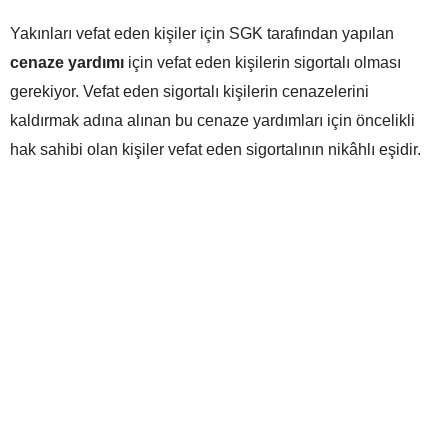
Yakınları vefat eden kişiler için SGK tarafından yapılan
cenaze yardımı
için vefat eden kişilerin sigortalı olması
gerekiyor. Vefat eden sigortalı kişilerin cenazelerini
kaldırmak adına alınan bu cenaze yardımları için öncelikli
hak sahibi olan kişiler vefat eden sigortalının nikâhlı eşidir.