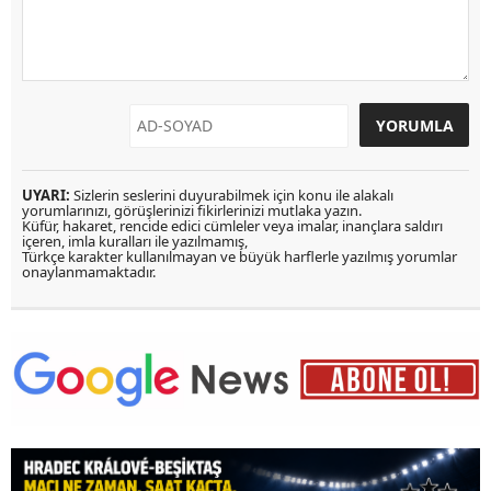
UYARI:
Sizlerin seslerini duyurabilmek için konu ile alakalı
yorumlarınızı, görüşlerinizi fikirlerinizi mutlaka yazın.
Küfür, hakaret, rencide edici cümleler veya imalar, inançlara saldırı
içeren, imla kuralları ile yazılmamış,
Türkçe karakter kullanılmayan ve büyük harflerle yazılmış yorumlar
onaylanmamaktadır.