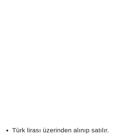
Türk lirası üzerinden alınıp satılır.