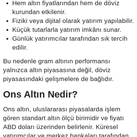
Hem altın fiyatlarından hem de döviz
kurundan etkilenir.
Fiziki veya dijital olarak yatırım yapılabilir.
Küçük tutarlarla yatırım imkânı sunar.
Günlük yatırımcılar tarafından sık tercih
edilir.
Bu nedenle gram altının performansı
yalnızca altın piyasasına değil, döviz
piyasasındaki gelişmelere de bağlıdır.
Ons Altın Nedir?
Ons altın, uluslararası piyasalarda işlem
gören standart altın ölçü birimidir ve fiyatı
ABD doları üzerinden belirlenir. Küresel
yatırımcılar ve merkez bankaları tarafından