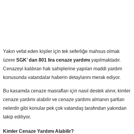
Yakın vefat eden kişiler için tek seferliğe mahsus olmak
üzere
SGK’ dan 801 lira cenaze yardımı
yapılmaktadır.
Cenazeyi kaldıran hak sahiplerine yapılan maddi yardım
konusunda vatandalar haberin detaylarını merak ediyor.
Bu kasamda cenaze masrafları için nasıl destek alınır, kimler
cenaze yardımı alabilir ve cenaze yardımı almanın şartları
nelerdir gibi konular pek çok vatandaş tarafından yakından
takip ediliyor.
Kimler Cenaze Yardımı Alabilir?