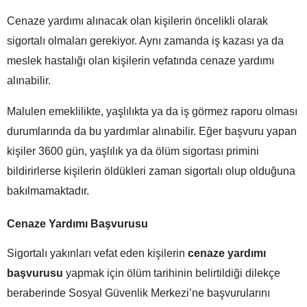
Cenaze yardımı alınacak olan kişilerin öncelikli olarak
sigortalı olmaları gerekiyor. Aynı zamanda iş kazası ya da
meslek hastalığı olan kişilerin vefatında cenaze yardımı
alınabilir.
Malulen emeklilikte, yaşlılıkta ya da iş görmez raporu olması
durumlarında da bu yardımlar alınabilir. Eğer başvuru yapan
kişiler 3600 gün, yaşlılık ya da ölüm sigortası primini
bildirirlerse kişilerin öldükleri zaman sigortalı olup olduğuna
bakılmamaktadır.
Cenaze Yardımı Başvurusu
Sigortalı yakınları vefat eden kişilerin
cenaze yardımı
başvurusu
yapmak için ölüm tarihinin belirtildiği dilekçe
beraberinde Sosyal Güvenlik Merkezi’ne başvurularını