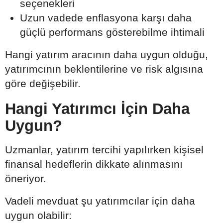
seçenekleri
Uzun vadede enflasyona karşı daha
güçlü performans gösterebilme ihtimali
Hangi yatırım aracının daha uygun olduğu,
yatırımcının beklentilerine ve risk algısına
göre değişebilir.
Hangi Yatırımcı İçin Daha
Uygun?
Uzmanlar, yatırım tercihi yapılırken kişisel
finansal hedeflerin dikkate alınmasını
öneriyor.
Vadeli mevduat şu yatırımcılar için daha
uygun olabilir: