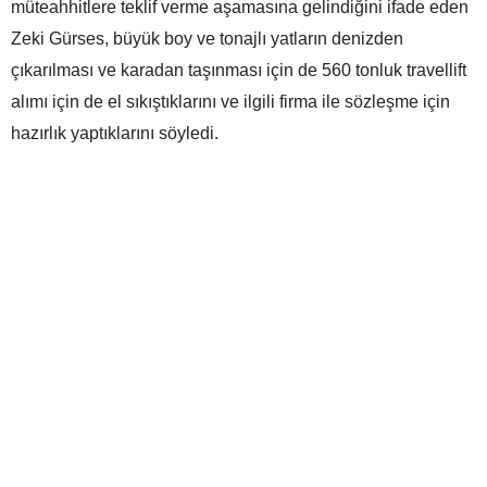
müteahhitlere teklif verme aşamasına gelindiğini ifade eden
Zeki Gürses, büyük boy ve tonajlı yatların denizden
çıkarılması ve karadan taşınması için de 560 tonluk travellift
alımı için de el sıkıştıklarını ve ilgili firma ile sözleşme için
hazırlık yaptıklarını söyledi.