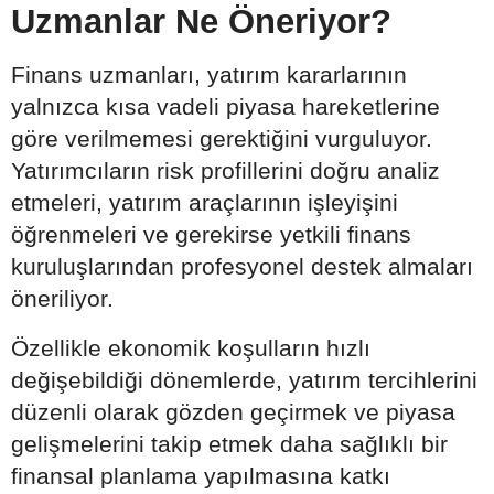
Uzmanlar Ne Öneriyor?
Finans uzmanları, yatırım kararlarının
yalnızca kısa vadeli piyasa hareketlerine
göre verilmemesi gerektiğini vurguluyor.
Yatırımcıların risk profillerini doğru analiz
etmeleri, yatırım araçlarının işleyişini
öğrenmeleri ve gerekirse yetkili finans
kuruluşlarından profesyonel destek almaları
öneriliyor.
Özellikle ekonomik koşulların hızlı
değişebildiği dönemlerde, yatırım tercihlerini
düzenli olarak gözden geçirmek ve piyasa
gelişmelerini takip etmek daha sağlıklı bir
finansal planlama yapılmasına katkı