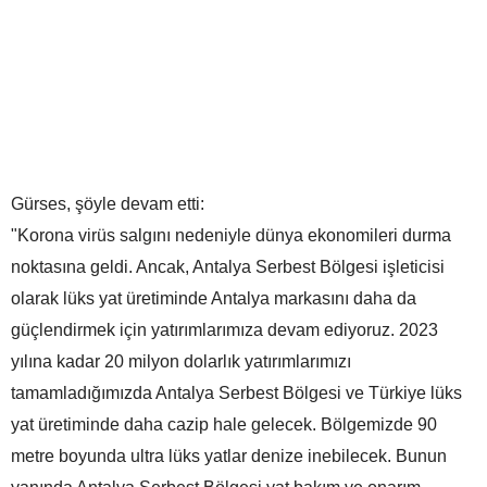
Gürses, şöyle devam etti:
"Korona virüs salgını nedeniyle dünya ekonomileri durma
noktasına geldi. Ancak, Antalya Serbest Bölgesi işleticisi
olarak lüks yat üretiminde Antalya markasını daha da
güçlendirmek için yatırımlarımıza devam ediyoruz. 2023
yılına kadar 20 milyon dolarlık yatırımlarımızı
tamamladığımızda Antalya Serbest Bölgesi ve Türkiye lüks
yat üretiminde daha cazip hale gelecek. Bölgemizde 90
metre boyunda ultra lüks yatlar denize inebilecek. Bunun