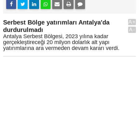
Serbest Bölge yatırımları Antalya'da
A+
durdurulmadı
A-
Antalya Serbest Bölgesi, 2023 yılına kadar
gerçekleştireceği 20 milyon dolarlık alt yapı
yatırımlarına ara vermeden devam kararı verdi.