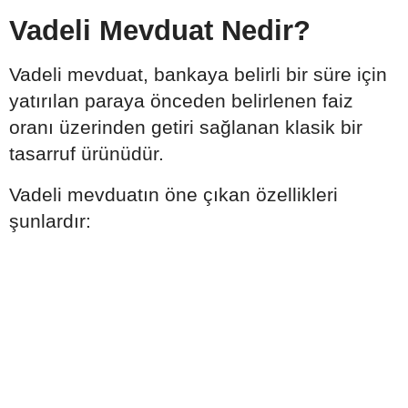
Vadeli Mevduat Nedir?
Vadeli mevduat, bankaya belirli bir süre için
yatırılan paraya önceden belirlenen faiz
oranı üzerinden getiri sağlanan klasik bir
tasarruf ürünüdür.
Vadeli mevduatın öne çıkan özellikleri
şunlardır: