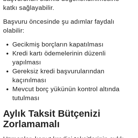
katkı sağlayabilir.
Başvuru öncesinde şu adımlar faydalı
olabilir:
Gecikmiş borçların kapatılması
Kredi kartı ödemelerinin düzenli
yapılması
Gereksiz kredi başvurularından
kaçınılması
Mevcut borç yükünün kontrol altında
tutulması
Aylık Taksit Bütçenizi
Zorlamamalı