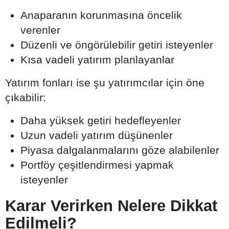
Anaparanın korunmasına öncelik
verenler
Düzenli ve öngörülebilir getiri isteyenler
Kısa vadeli yatırım planlayanlar
Yatırım fonları ise şu yatırımcılar için öne
çıkabilir:
Daha yüksek getiri hedefleyenler
Uzun vadeli yatırım düşünenler
Piyasa dalgalanmalarını göze alabilenler
Portföy çeşitlendirmesi yapmak
isteyenler
Karar Verirken Nelere Dikkat
Edilmeli?