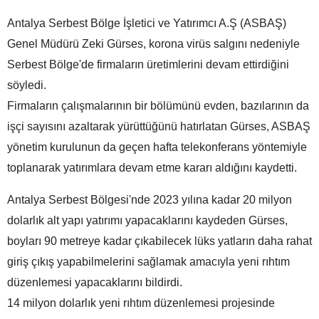
Antalya Serbest Bölge İşletici ve Yatırımcı A.Ş (ASBAŞ)
Genel Müdürü Zeki Gürses, korona virüs salgını nedeniyle
Serbest Bölge'de firmaların üretimlerini devam ettirdiğini
söyledi.
Firmaların çalışmalarının bir bölümünü evden, bazılarının da
işçi sayısını azaltarak yürüttüğünü hatırlatan Gürses, ASBAŞ
yönetim kurulunun da geçen hafta telekonferans yöntemiyle
toplanarak yatırımlara devam etme kararı aldığını kaydetti.
Antalya Serbest Bölgesi'nde 2023 yılına kadar 20 milyon
dolarlık alt yapı yatırımı yapacaklarını kaydeden Gürses,
boyları 90 metreye kadar çıkabilecek lüks yatların daha rahat
giriş çıkış yapabilmelerini sağlamak amacıyla yeni rıhtım
düzenlemesi yapacaklarını bildirdi.
14 milyon dolarlık yeni rıhtım düzenlemesi projesinde