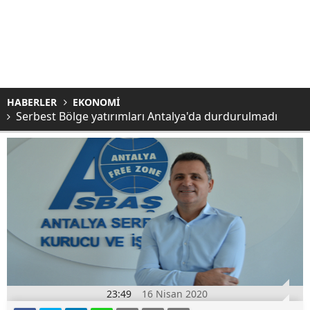
HABERLER
EKONOMİ
Serbest Bölge yatırımları Antalya'da durdurulmadı
23:49
16 Nisan 2020