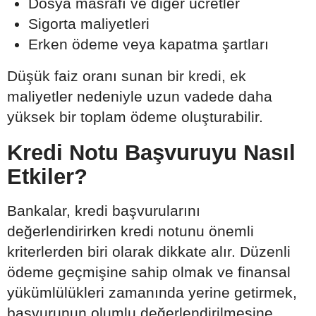
Dosya masrafı ve diğer ücretler
Sigorta maliyetleri
Erken ödeme veya kapatma şartları
Düşük faiz oranı sunan bir kredi, ek
maliyetler nedeniyle uzun vadede daha
yüksek bir toplam ödeme oluşturabilir.
Kredi Notu Başvuruyu Nasıl
Etkiler?
Bankalar, kredi başvurularını
değerlendirirken kredi notunu önemli
kriterlerden biri olarak dikkate alır. Düzenli
ödeme geçmişine sahip olmak ve finansal
yükümlülükleri zamanında yerine getirmek,
başvurunun olumlu değerlendirilmesine