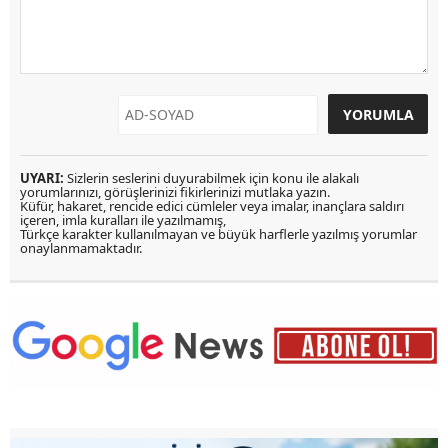
UYARI:
Sizlerin seslerini duyurabilmek için konu ile alakalı
yorumlarınızı, görüşlerinizi fikirlerinizi mutlaka yazın.
Küfür, hakaret, rencide edici cümleler veya imalar, inançlara saldırı
içeren, imla kuralları ile yazılmamış,
Türkçe karakter kullanılmayan ve büyük harflerle yazılmış yorumlar
onaylanmamaktadır.