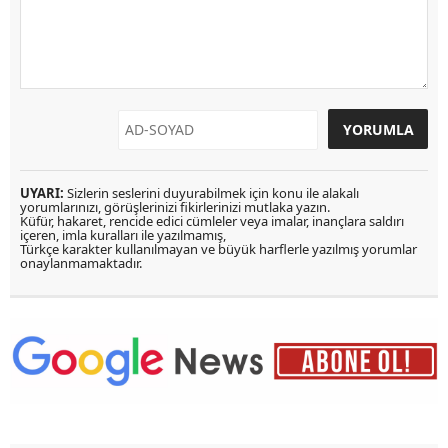
UYARI:
Sizlerin seslerini duyurabilmek için konu ile alakalı
yorumlarınızı, görüşlerinizi fikirlerinizi mutlaka yazın.
Küfür, hakaret, rencide edici cümleler veya imalar, inançlara saldırı
içeren, imla kuralları ile yazılmamış,
Türkçe karakter kullanılmayan ve büyük harflerle yazılmış yorumlar
onaylanmamaktadır.