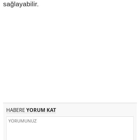
sağlayabilir.
HABERE
YORUM KAT