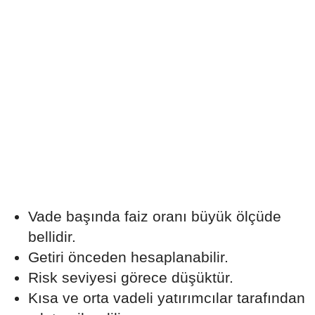
Vade başında faiz oranı büyük ölçüde
bellidir.
Getiri önceden hesaplanabilir.
Risk seviyesi görece düşüktür.
Kısa ve orta vadeli yatırımcılar tarafından