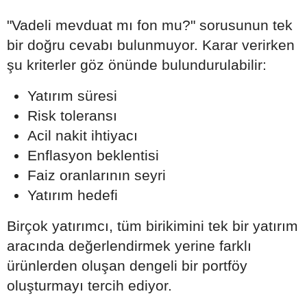
"Vadeli mevduat mı fon mu?" sorusunun tek
bir doğru cevabı bulunmuyor. Karar verirken
şu kriterler göz önünde bulundurulabilir:
Yatırım süresi
Risk toleransı
Acil nakit ihtiyacı
Enflasyon beklentisi
Faiz oranlarının seyri
Yatırım hedefi
Birçok yatırımcı, tüm birikimini tek bir yatırım
aracında değerlendirmek yerine farklı
ürünlerden oluşan dengeli bir portföy
oluşturmayı tercih ediyor.