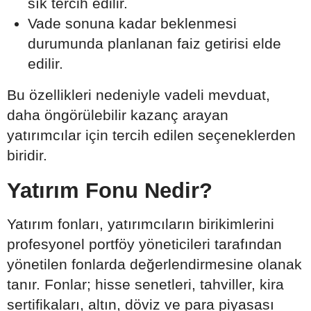
sık tercih edilir.
Vade sonuna kadar beklenmesi
durumunda planlanan faiz getirisi elde
edilir.
Bu özellikleri nedeniyle vadeli mevduat,
daha öngörülebilir kazanç arayan
yatırımcılar için tercih edilen seçeneklerden
biridir.
Yatırım Fonu Nedir?
Yatırım fonları, yatırımcıların birikimlerini
profesyonel portföy yöneticileri tarafından
yönetilen fonlarda değerlendirmesine olanak
tanır. Fonlar; hisse senetleri, tahviller, kira
sertifikaları, altın, döviz ve para piyasası