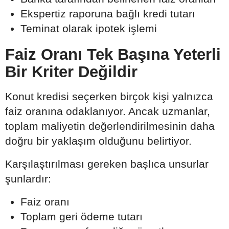
Ekspertiz raporuna bağlı kredi tutarı
Teminat olarak ipotek işlemi
Faiz Oranı Tek Başına Yeterli
Bir Kriter Değildir
Konut kredisi seçerken birçok kişi yalnızca
faiz oranına odaklanıyor. Ancak uzmanlar,
toplam maliyetin değerlendirilmesinin daha
doğru bir yaklaşım olduğunu belirtiyor.
Karşılaştırılması gereken başlıca unsurlar
şunlardır:
Faiz oranı
Toplam geri ödeme tutarı