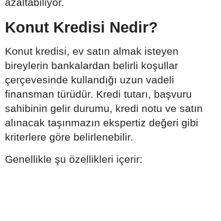
azaltabiliyor.
Konut Kredisi Nedir?
Konut kredisi, ev satın almak isteyen
bireylerin bankalardan belirli koşullar
çerçevesinde kullandığı uzun vadeli
finansman türüdür. Kredi tutarı, başvuru
sahibinin gelir durumu, kredi notu ve satın
alınacak taşınmazın ekspertiz değeri gibi
kriterlere göre belirlenebilir.
Genellikle şu özellikleri içerir: