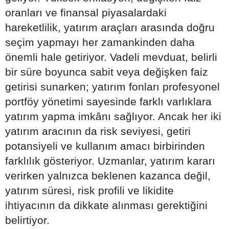
oranları ve finansal piyasalardaki
hareketlilik, yatırım araçları arasında doğru
seçim yapmayı her zamankinden daha
önemli hale getiriyor. Vadeli mevduat, belirli
bir süre boyunca sabit veya değişken faiz
getirisi sunarken; yatırım fonları profesyonel
portföy yönetimi sayesinde farklı varlıklara
yatırım yapma imkânı sağlıyor. Ancak her iki
yatırım aracının da risk seviyesi, getiri
potansiyeli ve kullanım amacı birbirinden
farklılık gösteriyor. Uzmanlar, yatırım kararı
verirken yalnızca beklenen kazanca değil,
yatırım süresi, risk profili ve likidite
ihtiyacının da dikkate alınması gerektiğini
belirtiyor.