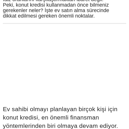
Peki, konut kredisi kullanmadan önce bilmeniz
gerekenler neler? İşte ev satın alma sürecinde
dikkat edilmesi gereken önemli noktalar.
Ev sahibi olmayı planlayan birçok kişi için
konut kredisi, en önemli finansman
yöntemlerinden biri olmaya devam ediyor.