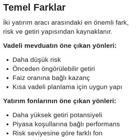
Temel Farklar
İki yatırım aracı arasındaki en önemli fark,
risk ve getiri yapısından kaynaklanır.
Vadeli mevduatın öne çıkan yönleri:
Daha düşük risk
Önceden öngörülebilir getiri
Faiz oranına bağlı kazanç
Kısa vadeli planlama için uygun yapı
Yatırım fonlarının öne çıkan yönleri:
Daha yüksek getiri potansiyeli
Piyasa koşullarına bağlı performans
Risk seviyesine göre farklı fon