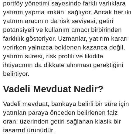
portföy yönetimi sayesinde farklı varlıklara
yatırım yapma imkânı sağlıyor. Ancak her iki
yatırım aracının da risk seviyesi, getiri
potansiyeli ve kullanım amacı birbirinden
farklılık gösteriyor. Uzmanlar, yatırım kararı
verirken yalnızca beklenen kazanca değil,
yatırım süresi, risk profili ve likidite
ihtiyacının da dikkate alınması gerektiğini
belirtiyor.
Vadeli Mevduat Nedir?
Vadeli mevduat, bankaya belirli bir süre için
yatırılan paraya önceden belirlenen faiz
oranı üzerinden getiri sağlanan klasik bir
tasarruf ürünüdür.