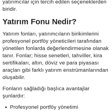
yatırımcılar için tercih edilen seçeneklerden
biridir.
Yatırım Fonu Nedir?
Yatırım fonları, yatırımcıların birikimlerini
profesyonel portföy yöneticileri tarafından
yönetilen fonlarda değerlendirmesine olanak
tanır. Fonlar; hisse senetleri, tahviller, kira
sertifikaları, altın, döviz ve para piyasası
araçları gibi farklı yatırım enstrümanlarından
oluşabilir.
Fonların sağladığı başlıca avantajlar
şunlardır:
Profesyonel portföy yönetimi