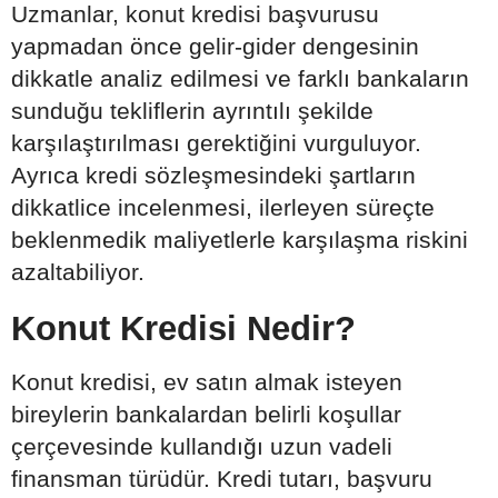
Uzmanlar, konut kredisi başvurusu
yapmadan önce gelir-gider dengesinin
dikkatle analiz edilmesi ve farklı bankaların
sunduğu tekliflerin ayrıntılı şekilde
karşılaştırılması gerektiğini vurguluyor.
Ayrıca kredi sözleşmesindeki şartların
dikkatlice incelenmesi, ilerleyen süreçte
beklenmedik maliyetlerle karşılaşma riskini
azaltabiliyor.
Konut Kredisi Nedir?
Konut kredisi, ev satın almak isteyen
bireylerin bankalardan belirli koşullar
çerçevesinde kullandığı uzun vadeli
finansman türüdür. Kredi tutarı, başvuru