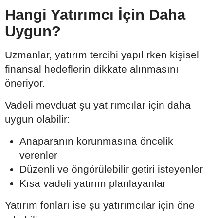
Hangi Yatırımcı İçin Daha
Uygun?
Uzmanlar, yatırım tercihi yapılırken kişisel
finansal hedeflerin dikkate alınmasını
öneriyor.
Vadeli mevduat şu yatırımcılar için daha
uygun olabilir:
Anaparanın korunmasına öncelik
verenler
Düzenli ve öngörülebilir getiri isteyenler
Kısa vadeli yatırım planlayanlar
Yatırım fonları ise şu yatırımcılar için öne