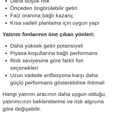
Daha düşük risk
Önceden öngörülebilir getiri
Faiz oranına bağlı kazanç
Kısa vadeli planlama için uygun yapı
Yatırım fonlarının öne çıkan yönleri:
Daha yüksek getiri potansiyeli
Piyasa koşullarına bağlı performans
Risk seviyesine göre farklı fon
seçenekleri
Uzun vadede enflasyona karşı daha
güçlü performans gösterebilme ihtimali
Hangi yatırım aracının daha uygun olduğu,
yatırımcının beklentilerine ve risk algısına
göre değişebilir.