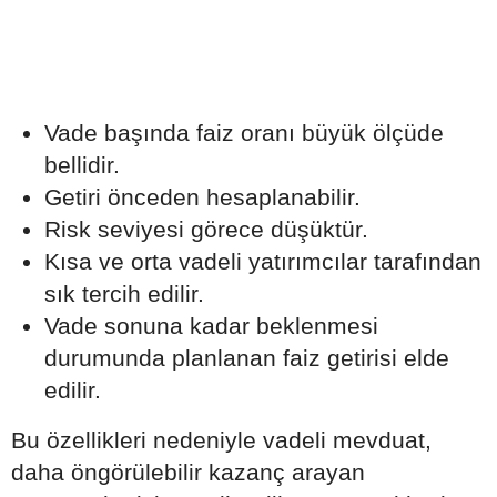
Vade başında faiz oranı büyük ölçüde
bellidir.
Getiri önceden hesaplanabilir.
Risk seviyesi görece düşüktür.
Kısa ve orta vadeli yatırımcılar tarafından
sık tercih edilir.
Vade sonuna kadar beklenmesi
durumunda planlanan faiz getirisi elde
edilir.
Bu özellikleri nedeniyle vadeli mevduat,
daha öngörülebilir kazanç arayan