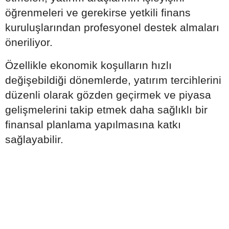
öğrenmeleri ve gerekirse yetkili finans
kuruluşlarından profesyonel destek almaları
öneriliyor.
Özellikle ekonomik koşulların hızlı
değişebildiği dönemlerde, yatırım tercihlerini
düzenli olarak gözden geçirmek ve piyasa
gelişmelerini takip etmek daha sağlıklı bir
finansal planlama yapılmasına katkı
sağlayabilir.