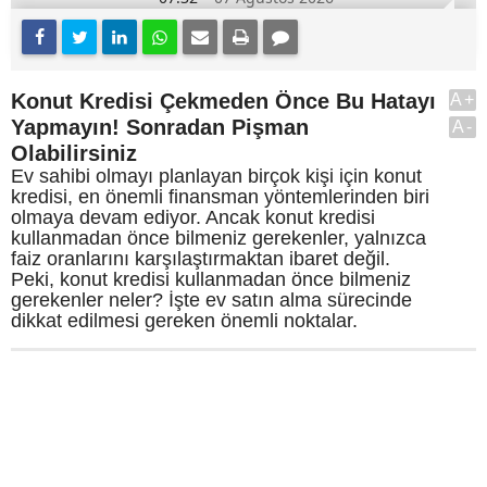
Konut Kredisi Çekmeden Önce Bu Hatayı
A+
Yapmayın! Sonradan Pişman
A-
Olabilirsiniz
Ev sahibi olmayı planlayan birçok kişi için konut
kredisi, en önemli finansman yöntemlerinden biri
olmaya devam ediyor. Ancak konut kredisi
kullanmadan önce bilmeniz gerekenler, yalnızca
faiz oranlarını karşılaştırmaktan ibaret değil.
Peki, konut kredisi kullanmadan önce bilmeniz
gerekenler neler? İşte ev satın alma sürecinde
dikkat edilmesi gereken önemli noktalar.