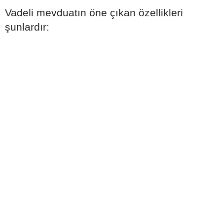
Vadeli mevduatın öne çıkan özellikleri
şunlardır: