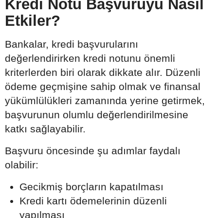
Kredi Notu Başvuruyu Nasıl
Etkiler?
Bankalar, kredi başvurularını
değerlendirirken kredi notunu önemli
kriterlerden biri olarak dikkate alır. Düzenli
ödeme geçmişine sahip olmak ve finansal
yükümlülükleri zamanında yerine getirmek,
başvurunun olumlu değerlendirilmesine
katkı sağlayabilir.
Başvuru öncesinde şu adımlar faydalı
olabilir:
Gecikmiş borçların kapatılması
Kredi kartı ödemelerinin düzenli
yapılması