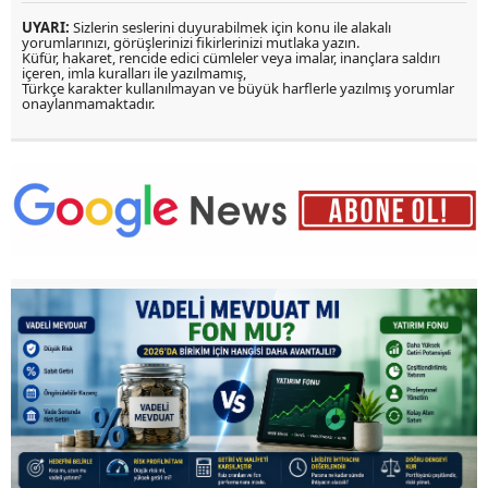
UYARI:
Sizlerin seslerini duyurabilmek için konu ile alakalı
yorumlarınızı, görüşlerinizi fikirlerinizi mutlaka yazın.
Küfür, hakaret, rencide edici cümleler veya imalar, inançlara saldırı
içeren, imla kuralları ile yazılmamış,
Türkçe karakter kullanılmayan ve büyük harflerle yazılmış yorumlar
onaylanmamaktadır.