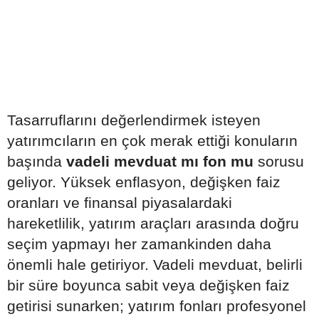
Tasarruflarını değerlendirmek isteyen
yatırımcıların en çok merak ettiği konuların
başında
vadeli mevduat mı fon mu
sorusu
geliyor. Yüksek enflasyon, değişken faiz
oranları ve finansal piyasalardaki
hareketlilik, yatırım araçları arasında doğru
seçim yapmayı her zamankinden daha
önemli hale getiriyor. Vadeli mevduat, belirli
bir süre boyunca sabit veya değişken faiz
getirisi sunarken; yatırım fonları profesyonel