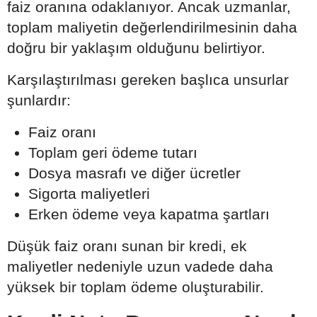
faiz oranına odaklanıyor. Ancak uzmanlar,
toplam maliyetin değerlendirilmesinin daha
doğru bir yaklaşım olduğunu belirtiyor.
Karşılaştırılması gereken başlıca unsurlar
şunlardır:
Faiz oranı
Toplam geri ödeme tutarı
Dosya masrafı ve diğer ücretler
Sigorta maliyetleri
Erken ödeme veya kapatma şartları
Düşük faiz oranı sunan bir kredi, ek
maliyetler nedeniyle uzun vadede daha
yüksek bir toplam ödeme oluşturabilir.