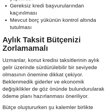
Gereksiz kredi başvurularından
kaçınılması
Mevcut borç yükünün kontrol altında
tutulması
Aylık Taksit Bütçenizi
Zorlamamalı
Uzmanlar, konut kredisi taksitlerinin aylık
gelir üzerinde sürdürülebilir bir seviyede
olmasının önemine dikkat çekiyor.
Beklenmedik giderler ve ekonomik
değişiklikler de göz önünde bulundurularak
ödeme planı hazırlanması öneriliyor.
Bütçe oluştururken şu kalemler birlikte