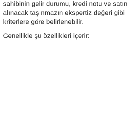
sahibinin gelir durumu, kredi notu ve satın
alınacak taşınmazın ekspertiz değeri gibi
kriterlere göre belirlenebilir.
Genellikle şu özellikleri içerir: