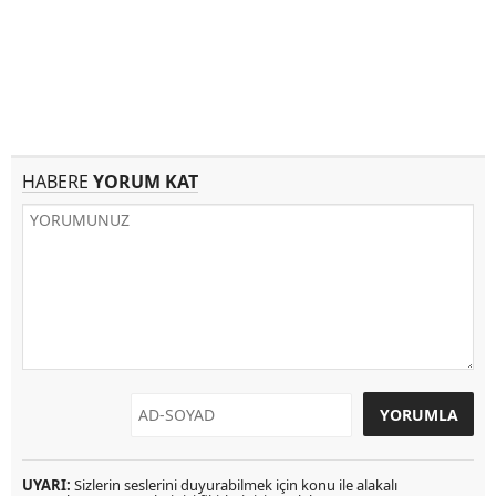
HABERE
YORUM KAT
UYARI:
Sizlerin seslerini duyurabilmek için konu ile alakalı