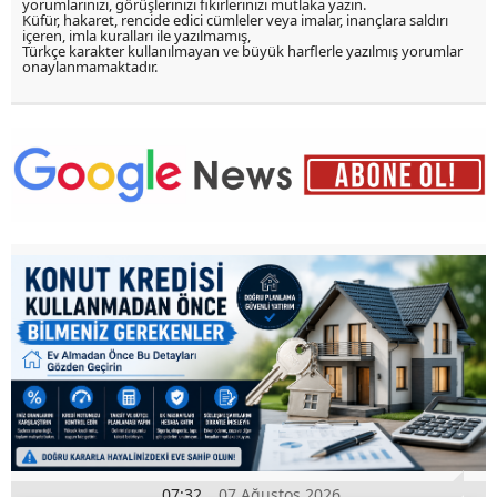
yorumlarınızı, görüşlerinizi fikirlerinizi mutlaka yazın.
Küfür, hakaret, rencide edici cümleler veya imalar, inançlara saldırı
içeren, imla kuralları ile yazılmamış,
Türkçe karakter kullanılmayan ve büyük harflerle yazılmış yorumlar
onaylanmamaktadır.
07:32
07 Ağustos 2026