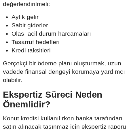
değerlendirilmeli:
Aylık gelir
Sabit giderler
Olası acil durum harcamaları
Tasarruf hedefleri
Kredi taksitleri
Gerçekçi bir ödeme planı oluşturmak, uzun
vadede finansal dengeyi korumaya yardımcı
olabilir.
Ekspertiz Süreci Neden
Önemlidir?
Konut kredisi kullanılırken banka tarafından
satın alınacak taşınmaz için ekspertiz raporu