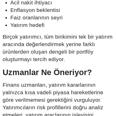
Acil nakit ihtiyacı
Enflasyon beklentisi
Faiz oranlarının seyri
Yatırım hedefi
Birçok yatırımcı, tüm birikimini tek bir yatırım
aracında değerlendirmek yerine farklı
ürünlerden oluşan dengeli bir portföy
oluşturmayı tercih ediyor.
Uzmanlar Ne Öneriyor?
Finans uzmanları, yatırım kararlarının
yalnızca kısa vadeli piyasa hareketlerine
göre verilmemesi gerektiğini vurguluyor.
Yatırımcıların risk profillerini doğru analiz
etmeleri, yatırım araçlarının işleyişini