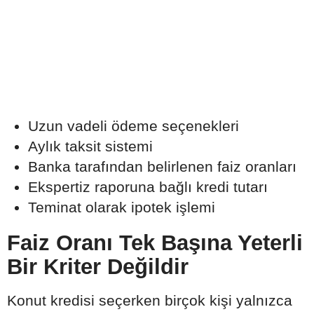
Uzun vadeli ödeme seçenekleri
Aylık taksit sistemi
Banka tarafından belirlenen faiz oranları
Ekspertiz raporuna bağlı kredi tutarı
Teminat olarak ipotek işlemi
Faiz Oranı Tek Başına Yeterli
Bir Kriter Değildir
Konut kredisi seçerken birçok kişi yalnızca