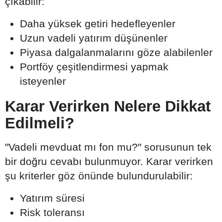
çıkabilir:
Daha yüksek getiri hedefleyenler
Uzun vadeli yatırım düşünenler
Piyasa dalgalanmalarını göze alabilenler
Portföy çeşitlendirmesi yapmak
isteyenler
Karar Verirken Nelere Dikkat
Edilmeli?
"Vadeli mevduat mı fon mu?" sorusunun tek
bir doğru cevabı bulunmuyor. Karar verirken
şu kriterler göz önünde bulundurulabilir:
Yatırım süresi
Risk toleransı