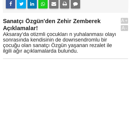
Sanatçı Özgün'den Zehir Zemberek
A+
Açıklamalar!
A-
Aksaray’da otizmli çocukları n yuhalanması olayı
sonrasında kendisinin de downsendromlu bir
çocuğu olan sanatçı Özgün yaşanan rezalet ile
ilgili ağır açıklamalarda bulundu.