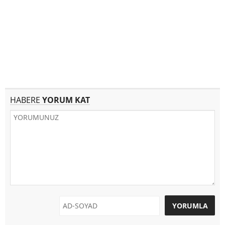
HABERE
YORUM KAT