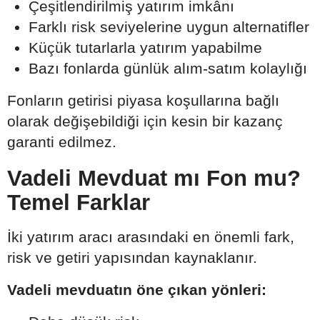
Çeşitlendirilmiş yatırım imkânı
Farklı risk seviyelerine uygun alternatifler
Küçük tutarlarla yatırım yapabilme
Bazı fonlarda günlük alım-satım kolaylığı
Fonların getirisi piyasa koşullarına bağlı
olarak değişebildiği için kesin bir kazanç
garanti edilmez.
Vadeli Mevduat mı Fon mu?
Temel Farklar
İki yatırım aracı arasındaki en önemli fark,
risk ve getiri yapısından kaynaklanır.
Vadeli mevduatın öne çıkan yönleri: