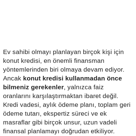
Ev sahibi olmayı planlayan birçok kişi için
konut kredisi, en önemli finansman
yöntemlerinden biri olmaya devam ediyor.
Ancak
konut kredisi kullanmadan önce
bilmeniz gerekenler
, yalnızca faiz
oranlarını karşılaştırmaktan ibaret değil.
Kredi vadesi, aylık ödeme planı, toplam geri
ödeme tutarı, ekspertiz süreci ve ek
masraflar gibi birçok unsur, uzun vadeli
finansal planlamayı doğrudan etkiliyor.