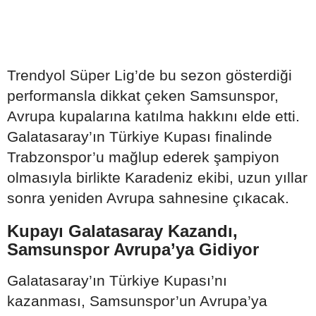
Trendyol Süper Lig’de bu sezon gösterdiği
performansla dikkat çeken Samsunspor,
Avrupa kupalarına katılma hakkını elde etti.
Galatasaray’ın Türkiye Kupası finalinde
Trabzonspor’u mağlup ederek şampiyon
olmasıyla birlikte Karadeniz ekibi, uzun yıllar
sonra yeniden Avrupa sahnesine çıkacak.
Kupayı Galatasaray Kazandı,
Samsunspor Avrupa’ya Gidiyor
Galatasaray’ın Türkiye Kupası’nı
kazanması, Samsunspor’un Avrupa’ya