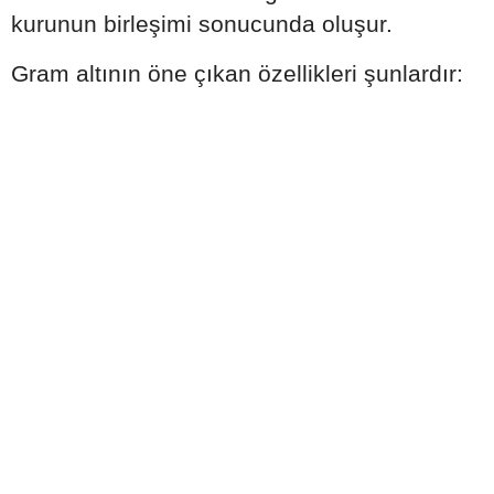
kurunun birleşimi sonucunda oluşur.
Gram altının öne çıkan özellikleri şunlardır: