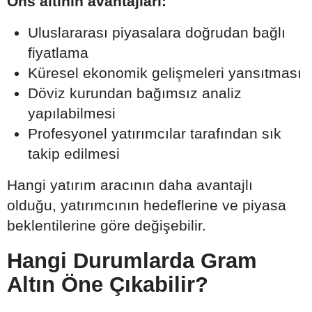
Ons altının avantajları:
Uluslararası piyasalara doğrudan bağlı
fiyatlama
Küresel ekonomik gelişmeleri yansıtması
Döviz kurundan bağımsız analiz
yapılabilmesi
Profesyonel yatırımcılar tarafından sık
takip edilmesi
Hangi yatırım aracının daha avantajlı
olduğu, yatırımcının hedeflerine ve piyasa
beklentilerine göre değişebilir.
Hangi Durumlarda Gram
Altın Öne Çıkabilir?