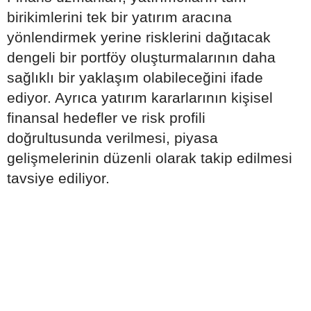
birikimlerini tek bir yatırım aracına
yönlendirmek yerine risklerini dağıtacak
dengeli bir portföy oluşturmalarının daha
sağlıklı bir yaklaşım olabileceğini ifade
ediyor. Ayrıca yatırım kararlarının kişisel
finansal hedefler ve risk profili
doğrultusunda verilmesi, piyasa
gelişmelerinin düzenli olarak takip edilmesi
tavsiye ediliyor.