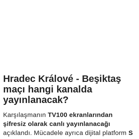
Hradec Králové - Beşiktaş
maçı hangi kanalda
yayınlanacak?
Karşılaşmanın
TV100 ekranlarından
şifresiz olarak canlı yayınlanacağı
açıklandı. Mücadele ayrıca dijital platform
S