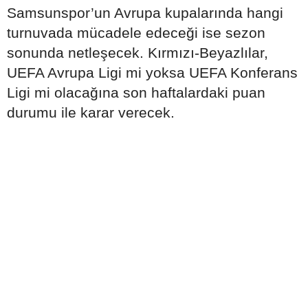
Samsunspor’un Avrupa kupalarında hangi
turnuvada mücadele edeceği ise sezon
sonunda netleşecek. Kırmızı-Beyazlılar,
UEFA Avrupa Ligi mi yoksa UEFA Konferans
Ligi mi olacağına son haftalardaki puan
durumu ile karar verecek.