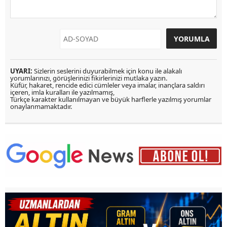
UYARI:
Sizlerin seslerini duyurabilmek için konu ile alakalı
yorumlarınızı, görüşlerinizi fikirlerinizi mutlaka yazın.
Küfür, hakaret, rencide edici cümleler veya imalar, inançlara saldırı
içeren, imla kuralları ile yazılmamış,
Türkçe karakter kullanılmayan ve büyük harflerle yazılmış yorumlar
onaylanmamaktadır.