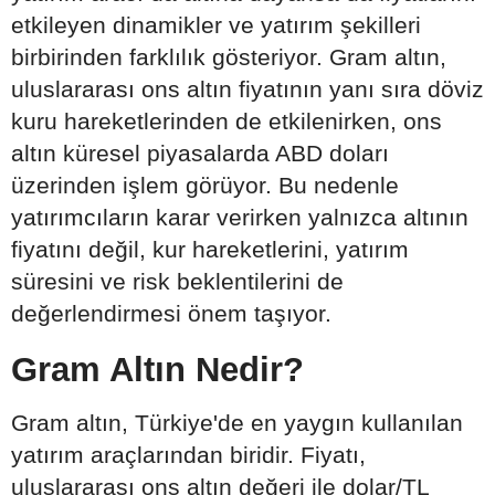
etkileyen dinamikler ve yatırım şekilleri
birbirinden farklılık gösteriyor. Gram altın,
uluslararası ons altın fiyatının yanı sıra döviz
kuru hareketlerinden de etkilenirken, ons
altın küresel piyasalarda ABD doları
üzerinden işlem görüyor. Bu nedenle
yatırımcıların karar verirken yalnızca altının
fiyatını değil, kur hareketlerini, yatırım
süresini ve risk beklentilerini de
değerlendirmesi önem taşıyor.
Gram Altın Nedir?
Gram altın, Türkiye'de en yaygın kullanılan
yatırım araçlarından biridir. Fiyatı,
uluslararası ons altın değeri ile dolar/TL