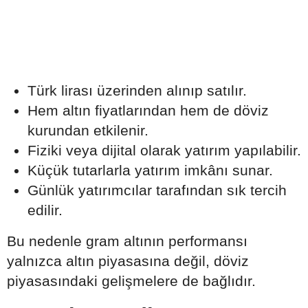
Türk lirası üzerinden alınıp satılır.
Hem altın fiyatlarından hem de döviz
kurundan etkilenir.
Fiziki veya dijital olarak yatırım yapılabilir.
Küçük tutarlarla yatırım imkânı sunar.
Günlük yatırımcılar tarafından sık tercih
edilir.
Bu nedenle gram altının performansı
yalnızca altın piyasasına değil, döviz
piyasasındaki gelişmelere de bağlıdır.