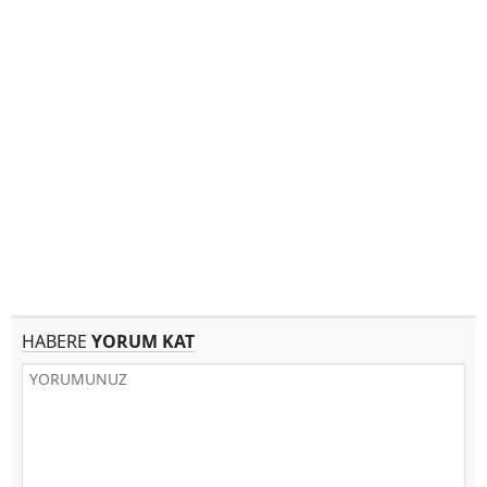
HABERE
YORUM KAT