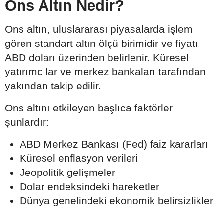
Ons Altın Nedir?
Ons altın, uluslararası piyasalarda işlem
gören standart altın ölçü birimidir ve fiyatı
ABD doları üzerinden belirlenir. Küresel
yatırımcılar ve merkez bankaları tarafından
yakından takip edilir.
Ons altını etkileyen başlıca faktörler
şunlardır:
ABD Merkez Bankası (Fed) faiz kararları
Küresel enflasyon verileri
Jeopolitik gelişmeler
Dolar endeksindeki hareketler
Dünya genelindeki ekonomik belirsizlikler