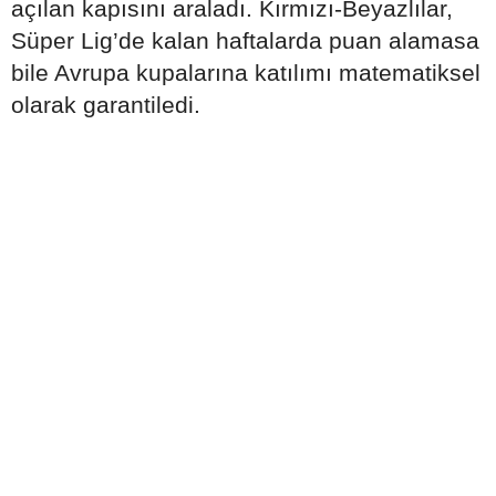
açılan kapısını araladı. Kırmızı-Beyazlılar,
Süper Lig’de kalan haftalarda puan alamasa
bile Avrupa kupalarına katılımı matematiksel
olarak garantiledi.