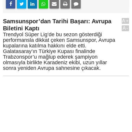
Samsunspor’dan Tarihi Başarı: Avrupa
A+
Biletini Kaptı
A-
Trendyol Süper Lig’de bu sezon gösterdiği
performansla dikkat çeken Samsunspor, Avrupa
kupalarına katılma hakkını elde etti.
Galatasaray’ın Türkiye Kupası finalinde
Trabzonspor’u mağlup ederek şampiyon
olmasıyla birlikte Karadeniz ekibi, uzun yıllar
sonra yeniden Avrupa sahnesine çıkacak.