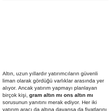
Altın, uzun yıllardır yatırımcıların güvenli
liman olarak gördüğü varlıklar arasında yer
alıyor. Ancak yatırım yapmayı planlayan
birçok kişi,
gram altın mı ons altın mı
sorusunun yanıtını merak ediyor. Her iki
yatırım aracı da altına dayansa da fiyatlarını