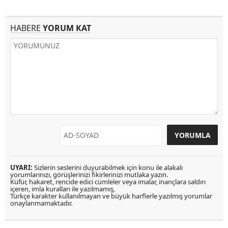
HABERE
YORUM KAT
UYARI:
Sizlerin seslerini duyurabilmek için konu ile alakalı
yorumlarınızı, görüşlerinizi fikirlerinizi mutlaka yazın.
Küfür, hakaret, rencide edici cümleler veya imalar, inançlara saldırı
içeren, imla kuralları ile yazılmamış,
Türkçe karakter kullanılmayan ve büyük harflerle yazılmış yorumlar
onaylanmamaktadır.