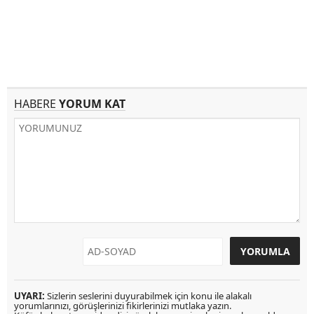
HABERE
YORUM KAT
UYARI:
Sizlerin seslerini duyurabilmek için konu ile alakalı
yorumlarınızı, görüşlerinizi fikirlerinizi mutlaka yazın.