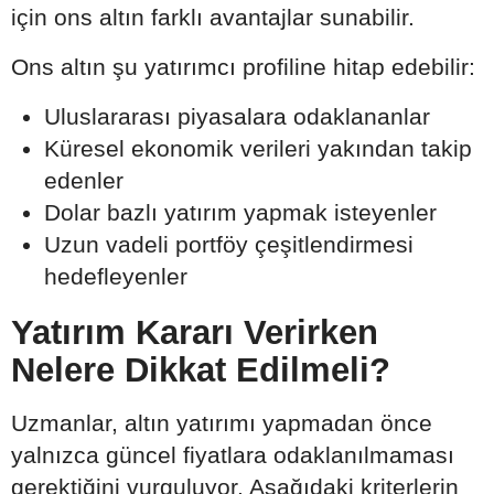
için ons altın farklı avantajlar sunabilir.
Ons altın şu yatırımcı profiline hitap edebilir:
Uluslararası piyasalara odaklananlar
Küresel ekonomik verileri yakından takip
edenler
Dolar bazlı yatırım yapmak isteyenler
Uzun vadeli portföy çeşitlendirmesi
hedefleyenler
Yatırım Kararı Verirken
Nelere Dikkat Edilmeli?
Uzmanlar, altın yatırımı yapmadan önce
yalnızca güncel fiyatlara odaklanılmaması
gerektiğini vurguluyor. Aşağıdaki kriterlerin