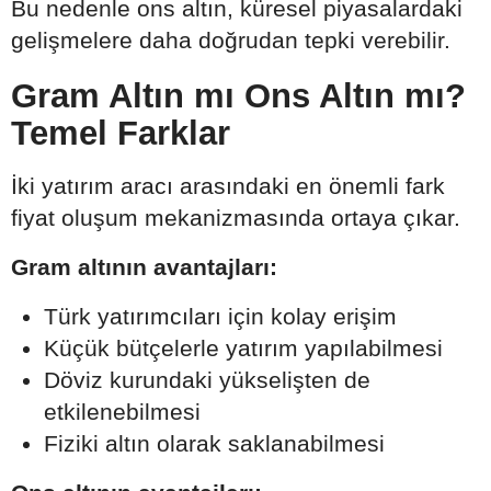
Bu nedenle ons altın, küresel piyasalardaki
gelişmelere daha doğrudan tepki verebilir.
Gram Altın mı Ons Altın mı?
Temel Farklar
İki yatırım aracı arasındaki en önemli fark
fiyat oluşum mekanizmasında ortaya çıkar.
Gram altının avantajları:
Türk yatırımcıları için kolay erişim
Küçük bütçelerle yatırım yapılabilmesi
Döviz kurundaki yükselişten de
etkilenebilmesi
Fiziki altın olarak saklanabilmesi