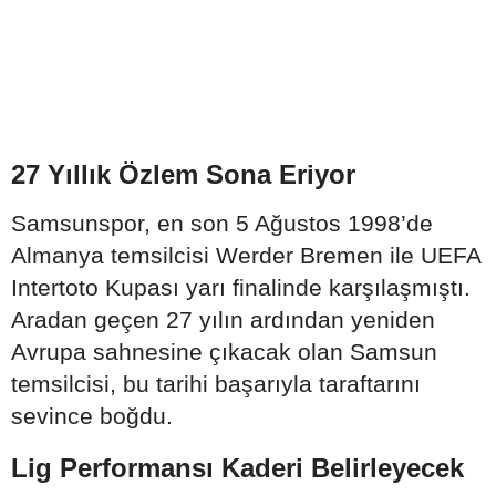
27 Yıllık Özlem Sona Eriyor
Samsunspor, en son 5 Ağustos 1998’de
Almanya temsilcisi Werder Bremen ile UEFA
Intertoto Kupası yarı finalinde karşılaşmıştı.
Aradan geçen 27 yılın ardından yeniden
Avrupa sahnesine çıkacak olan Samsun
temsilcisi, bu tarihi başarıyla taraftarını
sevince boğdu.
Lig Performansı Kaderi Belirleyecek