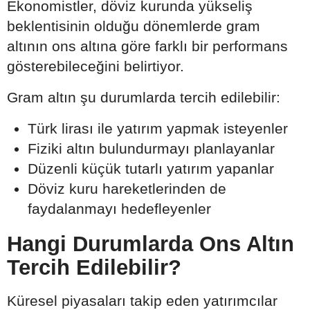
Ekonomistler, döviz kurunda yükseliş
beklentisinin olduğu dönemlerde gram
altının ons altına göre farklı bir performans
gösterebileceğini belirtiyor.
Gram altın şu durumlarda tercih edilebilir:
Türk lirası ile yatırım yapmak isteyenler
Fiziki altın bulundurmayı planlayanlar
Düzenli küçük tutarlı yatırım yapanlar
Döviz kuru hareketlerinden de
faydalanmayı hedefleyenler
Hangi Durumlarda Ons Altın
Tercih Edilebilir?
Küresel piyasaları takip eden yatırımcılar