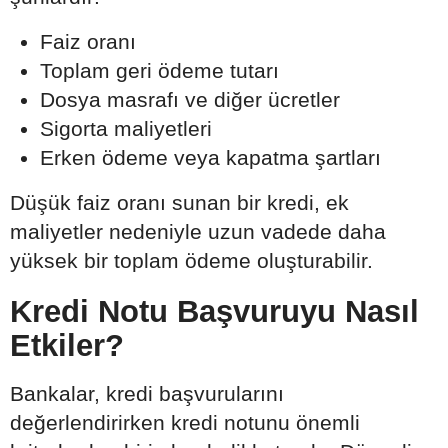
Faiz oranı
Toplam geri ödeme tutarı
Dosya masrafı ve diğer ücretler
Sigorta maliyetleri
Erken ödeme veya kapatma şartları
Düşük faiz oranı sunan bir kredi, ek
maliyetler nedeniyle uzun vadede daha
yüksek bir toplam ödeme oluşturabilir.
Kredi Notu Başvuruyu Nasıl
Etkiler?
Bankalar, kredi başvurularını
değerlendirirken kredi notunu önemli