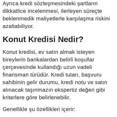
Ayrıca kredi sözleşmesindeki şartların
dikkatlice incelenmesi, ilerleyen süreçte
beklenmedik maliyetlerle karşılaşma riskini
azaltabiliyor.
Konut Kredisi Nedir?
Konut kredisi, ev satın almak isteyen
bireylerin bankalardan belirli koşullar
çerçevesinde kullandığı uzun vadeli
finansman türüdür. Kredi tutarı, başvuru
sahibinin gelir durumu, kredi notu ve satın
alınacak taşınmazın ekspertiz değeri gibi
kriterlere göre belirlenebilir.
Genellikle şu özellikleri içerir: