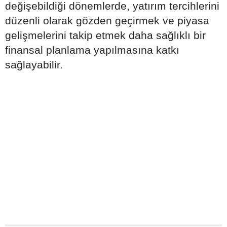
değişebildiği dönemlerde, yatırım tercihlerini
düzenli olarak gözden geçirmek ve piyasa
gelişmelerini takip etmek daha sağlıklı bir
finansal planlama yapılmasına katkı
sağlayabilir.