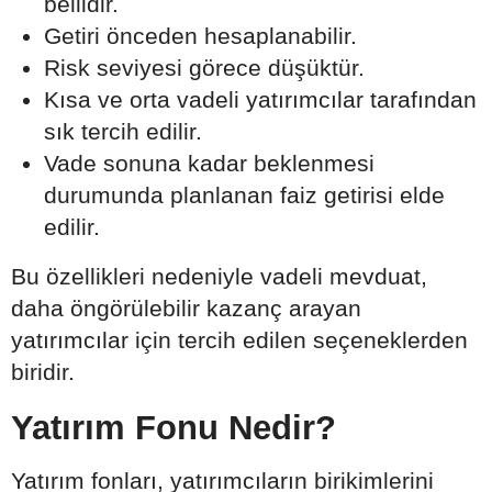
bellidir.
Getiri önceden hesaplanabilir.
Risk seviyesi görece düşüktür.
Kısa ve orta vadeli yatırımcılar tarafından
sık tercih edilir.
Vade sonuna kadar beklenmesi
durumunda planlanan faiz getirisi elde
edilir.
Bu özellikleri nedeniyle vadeli mevduat,
daha öngörülebilir kazanç arayan
yatırımcılar için tercih edilen seçeneklerden
biridir.
Yatırım Fonu Nedir?
Yatırım fonları, yatırımcıların birikimlerini