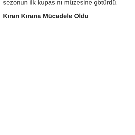
sezonun ilk kupasını müzesine götürdü.
Kıran Kırana Mücadele Oldu