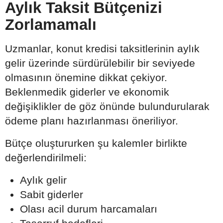
Aylık Taksit Bütçenizi
Zorlamamalı
Uzmanlar, konut kredisi taksitlerinin aylık
gelir üzerinde sürdürülebilir bir seviyede
olmasının önemine dikkat çekiyor.
Beklenmedik giderler ve ekonomik
değişiklikler de göz önünde bulundurularak
ödeme planı hazırlanması öneriliyor.
Bütçe oluştururken şu kalemler birlikte
değerlendirilmeli:
Aylık gelir
Sabit giderler
Olası acil durum harcamaları