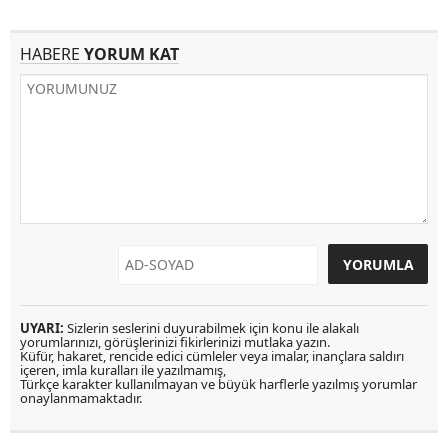
HABERE
YORUM KAT
UYARI:
Sizlerin seslerini duyurabilmek için konu ile alakalı
yorumlarınızı, görüşlerinizi fikirlerinizi mutlaka yazın.
Küfür, hakaret, rencide edici cümleler veya imalar, inançlara saldırı
içeren, imla kuralları ile yazılmamış,
Türkçe karakter kullanılmayan ve büyük harflerle yazılmış yorumlar
onaylanmamaktadır.