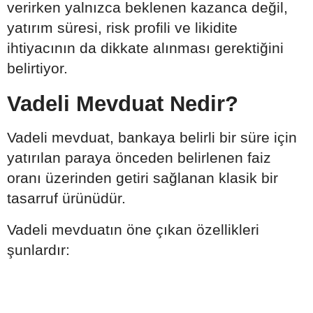
verirken yalnızca beklenen kazanca değil,
yatırım süresi, risk profili ve likidite
ihtiyacının da dikkate alınması gerektiğini
belirtiyor.
Vadeli Mevduat Nedir?
Vadeli mevduat, bankaya belirli bir süre için
yatırılan paraya önceden belirlenen faiz
oranı üzerinden getiri sağlanan klasik bir
tasarruf ürünüdür.
Vadeli mevduatın öne çıkan özellikleri
şunlardır: