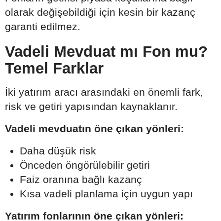
olarak değişebildiği için kesin bir kazanç
garanti edilmez.
Vadeli Mevduat mı Fon mu?
Temel Farklar
İki yatırım aracı arasındaki en önemli fark,
risk ve getiri yapısından kaynaklanır.
Vadeli mevduatın öne çıkan yönleri:
Daha düşük risk
Önceden öngörülebilir getiri
Faiz oranına bağlı kazanç
Kısa vadeli planlama için uygun yapı
Yatırım fonlarının öne çıkan yönleri: