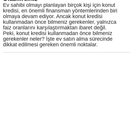
Ev sahibi olmayı planlayan birçok kişi için konut
kredisi, en önemli finansman yöntemlerinden biri
olmaya devam ediyor. Ancak konut kredisi
kullanmadan önce bilmeniz gerekenler, yalnızca
faiz oranlarını karşılaştırmaktan ibaret değil.
Peki, konut kredisi kullanmadan önce bilmeniz
gerekenler neler? İşte ev satın alma sürecinde
dikkat edilmesi gereken önemli noktalar.