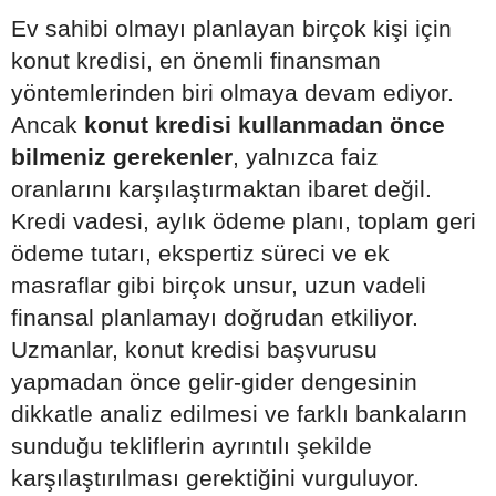
Ev sahibi olmayı planlayan birçok kişi için
konut kredisi, en önemli finansman
yöntemlerinden biri olmaya devam ediyor.
Ancak
konut kredisi kullanmadan önce
bilmeniz gerekenler
, yalnızca faiz
oranlarını karşılaştırmaktan ibaret değil.
Kredi vadesi, aylık ödeme planı, toplam geri
ödeme tutarı, ekspertiz süreci ve ek
masraflar gibi birçok unsur, uzun vadeli
finansal planlamayı doğrudan etkiliyor.
Uzmanlar, konut kredisi başvurusu
yapmadan önce gelir-gider dengesinin
dikkatle analiz edilmesi ve farklı bankaların
sunduğu tekliflerin ayrıntılı şekilde
karşılaştırılması gerektiğini vurguluyor.