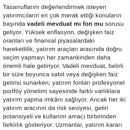
Tasarruflarını değerlendirmek isteyen
yatırımcıların en çok merak ettiği konuların
başında
vadeli mevduat mı fon mu
sorusu
geliyor. Yüksek enflasyon, değişken faiz
oranları ve finansal piyasalardaki
hareketlilik, yatırım araçları arasında doğru
seçim yapmayı her zamankinden daha
önemli hale getiriyor. Vadeli mevduat, belirli
bir süre boyunca sabit veya değişken faiz
getirisi sunarken; yatırım fonları profesyonel
portföy yönetimi sayesinde farklı varlıklara
yatırım yapma imkânı sağlıyor. Ancak her iki
yatırım aracının da risk seviyesi, getiri
potansiyeli ve kullanım amacı birbirinden
farklılık gösteriyor. Uzmanlar, yatırım kararı