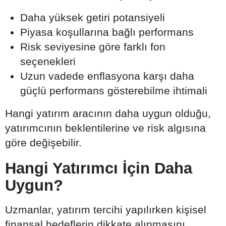
Daha yüksek getiri potansiyeli
Piyasa koşullarına bağlı performans
Risk seviyesine göre farklı fon
seçenekleri
Uzun vadede enflasyona karşı daha
güçlü performans gösterebilme ihtimali
Hangi yatırım aracının daha uygun olduğu,
yatırımcının beklentilerine ve risk algısına
göre değişebilir.
Hangi Yatırımcı İçin Daha
Uygun?
Uzmanlar, yatırım tercihi yapılırken kişisel
finansal hedeflerin dikkate alınmasını