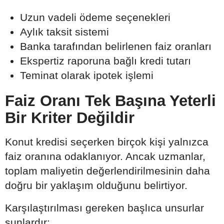
Uzun vadeli ödeme seçenekleri
Aylık taksit sistemi
Banka tarafından belirlenen faiz oranları
Ekspertiz raporuna bağlı kredi tutarı
Teminat olarak ipotek işlemi
Faiz Oranı Tek Başına Yeterli
Bir Kriter Değildir
Konut kredisi seçerken birçok kişi yalnızca
faiz oranına odaklanıyor. Ancak uzmanlar,
toplam maliyetin değerlendirilmesinin daha
doğru bir yaklaşım olduğunu belirtiyor.
Karşılaştırılması gereken başlıca unsurlar
şunlardır: