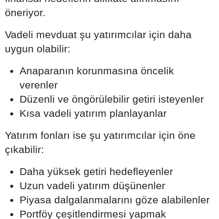
öneriyor.
Vadeli mevduat şu yatırımcılar için daha
uygun olabilir:
Anaparanın korunmasına öncelik
verenler
Düzenli ve öngörülebilir getiri isteyenler
Kısa vadeli yatırım planlayanlar
Yatırım fonları ise şu yatırımcılar için öne
çıkabilir:
Daha yüksek getiri hedefleyenler
Uzun vadeli yatırım düşünenler
Piyasa dalgalanmalarını göze alabilenler
Portföy çeşitlendirmesi yapmak