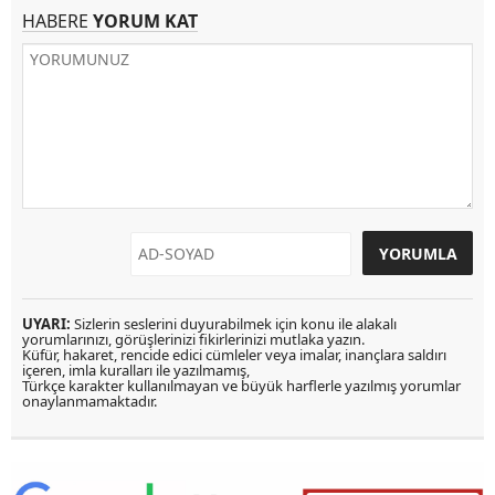
HABERE
YORUM KAT
UYARI:
Sizlerin seslerini duyurabilmek için konu ile alakalı
yorumlarınızı, görüşlerinizi fikirlerinizi mutlaka yazın.
Küfür, hakaret, rencide edici cümleler veya imalar, inançlara saldırı
içeren, imla kuralları ile yazılmamış,
Türkçe karakter kullanılmayan ve büyük harflerle yazılmış yorumlar
onaylanmamaktadır.