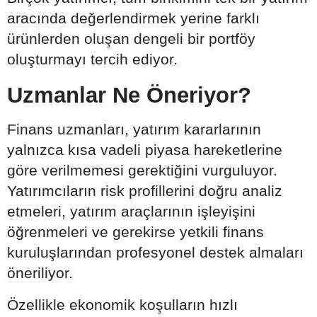
aracında değerlendirmek yerine farklı
ürünlerden oluşan dengeli bir portföy
oluşturmayı tercih ediyor.
Uzmanlar Ne Öneriyor?
Finans uzmanları, yatırım kararlarının
yalnızca kısa vadeli piyasa hareketlerine
göre verilmemesi gerektiğini vurguluyor.
Yatırımcıların risk profillerini doğru analiz
etmeleri, yatırım araçlarının işleyişini
öğrenmeleri ve gerekirse yetkili finans
kuruluşlarından profesyonel destek almaları
öneriliyor.
Özellikle ekonomik koşulların hızlı