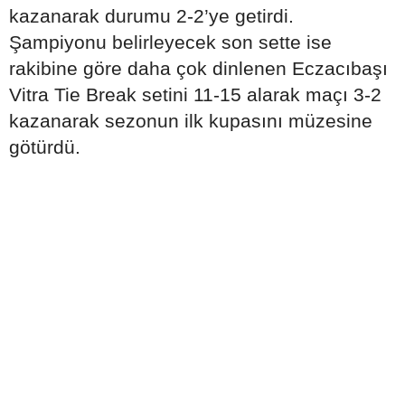
kazanarak durumu 2-2’ye getirdi.
Şampiyonu belirleyecek son sette ise
rakibine göre daha çok dinlenen Eczacıbaşı
Vitra Tie Break setini 11-15 alarak maçı 3-2
kazanarak sezonun ilk kupasını müzesine
götürdü.