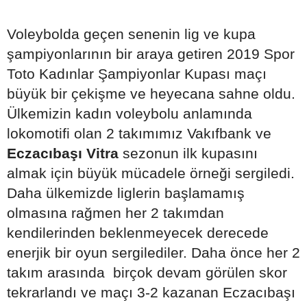
Voleybolda geçen senenin lig ve kupa
şampiyonlarının bir araya getiren 2019 Spor
Toto Kadınlar Şampiyonlar Kupası maçı
büyük bir çekişme ve heyecana sahne oldu.
Ülkemizin kadın voleybolu anlamında
lokomotifi olan 2 takımımız Vakıfbank ve
Eczacıbaşı Vitra
sezonun ilk kupasını
almak için büyük mücadele örneği sergiledi.
Daha ülkemizde liglerin başlamamış
olmasına rağmen her 2 takımdan
kendilerinden beklenmeyecek derecede
enerjik bir oyun sergilediler. Daha önce her 2
takım arasında birçok devam görülen skor
tekrarlandı ve maçı 3-2 kazanan Eczacıbaşı