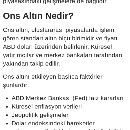
piyasasındaki gelişmelere de bağlıdır.
Ons Altın Nedir?
Ons altın, uluslararası piyasalarda işlem
gören standart altın ölçü birimidir ve fiyatı
ABD doları üzerinden belirlenir. Küresel
yatırımcılar ve merkez bankaları tarafından
yakından takip edilir.
Ons altını etkileyen başlıca faktörler
şunlardır:
ABD Merkez Bankası (Fed) faiz kararları
Küresel enflasyon verileri
Jeopolitik gelişmeler
Dolar endeksindeki hareketler