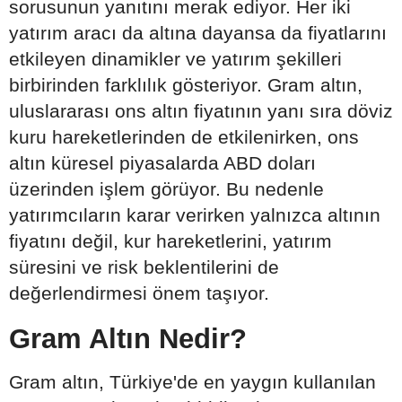
sorusunun yanıtını merak ediyor. Her iki
yatırım aracı da altına dayansa da fiyatlarını
etkileyen dinamikler ve yatırım şekilleri
birbirinden farklılık gösteriyor. Gram altın,
uluslararası ons altın fiyatının yanı sıra döviz
kuru hareketlerinden de etkilenirken, ons
altın küresel piyasalarda ABD doları
üzerinden işlem görüyor. Bu nedenle
yatırımcıların karar verirken yalnızca altının
fiyatını değil, kur hareketlerini, yatırım
süresini ve risk beklentilerini de
değerlendirmesi önem taşıyor.
Gram Altın Nedir?
Gram altın, Türkiye'de en yaygın kullanılan