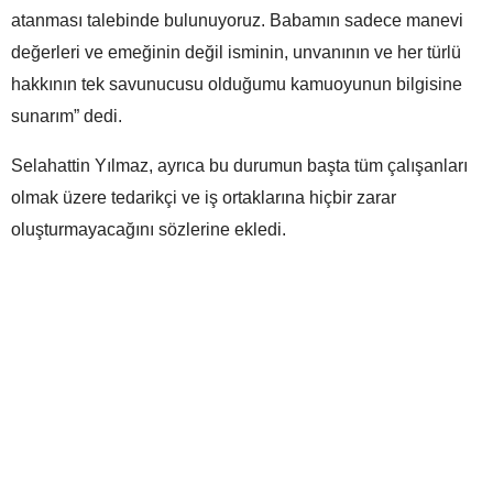
atanması talebinde bulunuyoruz. Babamın sadece manevi
değerleri ve emeğinin değil isminin, unvanının ve her türlü
hakkının tek savunucusu olduğumu kamuoyunun bilgisine
sunarım” dedi.
Selahattin Yılmaz, ayrıca bu durumun başta tüm çalışanları
olmak üzere tedarikçi ve iş ortaklarına hiçbir zarar
oluşturmayacağını sözlerine ekledi.