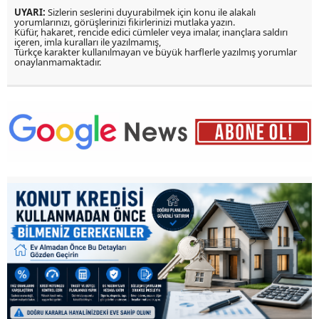
UYARI:
Sizlerin seslerini duyurabilmek için konu ile alakalı
yorumlarınızı, görüşlerinizi fikirlerinizi mutlaka yazın.
Küfür, hakaret, rencide edici cümleler veya imalar, inançlara saldırı
içeren, imla kuralları ile yazılmamış,
Türkçe karakter kullanılmayan ve büyük harflerle yazılmış yorumlar
onaylanmamaktadır.