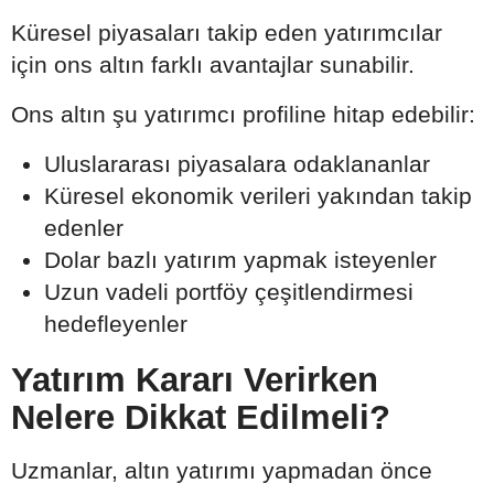
Küresel piyasaları takip eden yatırımcılar
için ons altın farklı avantajlar sunabilir.
Ons altın şu yatırımcı profiline hitap edebilir:
Uluslararası piyasalara odaklananlar
Küresel ekonomik verileri yakından takip
edenler
Dolar bazlı yatırım yapmak isteyenler
Uzun vadeli portföy çeşitlendirmesi
hedefleyenler
Yatırım Kararı Verirken
Nelere Dikkat Edilmeli?
Uzmanlar, altın yatırımı yapmadan önce