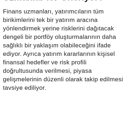
Finans uzmanları, yatırımcıların tüm
birikimlerini tek bir yatırım aracına
yönlendirmek yerine risklerini dağıtacak
dengeli bir portföy oluşturmalarının daha
sağlıklı bir yaklaşım olabileceğini ifade
ediyor. Ayrıca yatırım kararlarının kişisel
finansal hedefler ve risk profili
doğrultusunda verilmesi, piyasa
gelişmelerinin düzenli olarak takip edilmesi
tavsiye ediliyor.