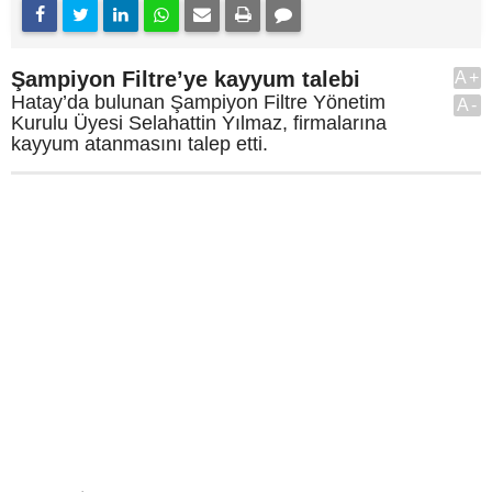
Şampiyon Filtre’ye kayyum talebi
A+
Hatay’da bulunan Şampiyon Filtre Yönetim
A-
Kurulu Üyesi Selahattin Yılmaz, firmalarına
kayyum atanmasını talep etti.