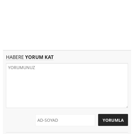
HABERE
YORUM KAT