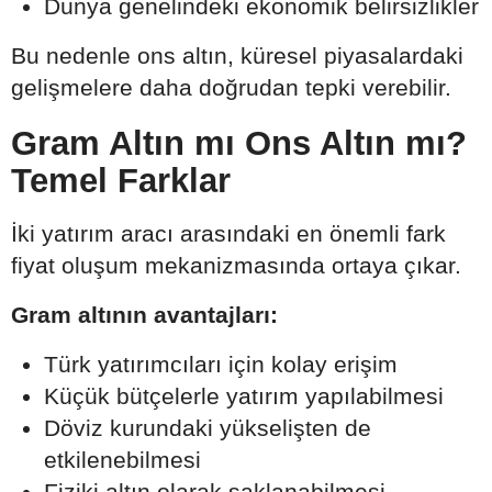
Dünya genelindeki ekonomik belirsizlikler
Bu nedenle ons altın, küresel piyasalardaki
gelişmelere daha doğrudan tepki verebilir.
Gram Altın mı Ons Altın mı?
Temel Farklar
İki yatırım aracı arasındaki en önemli fark
fiyat oluşum mekanizmasında ortaya çıkar.
Gram altının avantajları:
Türk yatırımcıları için kolay erişim
Küçük bütçelerle yatırım yapılabilmesi
Döviz kurundaki yükselişten de
etkilenebilmesi
Fiziki altın olarak saklanabilmesi