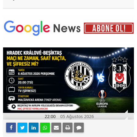
22:00
05 Ağustos 2026