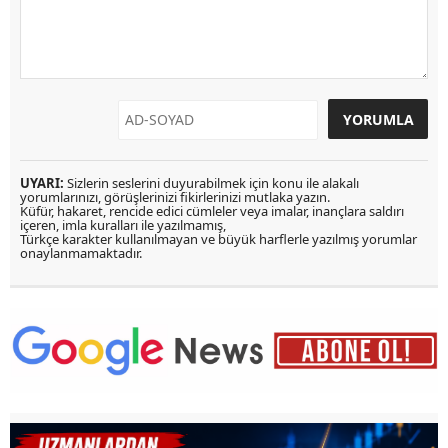
UYARI:
Sizlerin seslerini duyurabilmek için konu ile alakalı
yorumlarınızı, görüşlerinizi fikirlerinizi mutlaka yazın.
Küfür, hakaret, rencide edici cümleler veya imalar, inançlara saldırı
içeren, imla kuralları ile yazılmamış,
Türkçe karakter kullanılmayan ve büyük harflerle yazılmış yorumlar
onaylanmamaktadır.