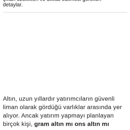
detaylar.
Altın, uzun yıllardır yatırımcıların güvenli
liman olarak gördüğü varlıklar arasında yer
alıyor. Ancak yatırım yapmayı planlayan
birçok kişi,
gram altın mı ons altın mı