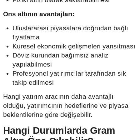
Ons altının avantajları:
Uluslararası piyasalara doğrudan bağlı
fiyatlama
Küresel ekonomik gelişmeleri yansıtması
Döviz kurundan bağımsız analiz
yapılabilmesi
Profesyonel yatırımcılar tarafından sık
takip edilmesi
Hangi yatırım aracının daha avantajlı
olduğu, yatırımcının hedeflerine ve piyasa
beklentilerine göre değişebilir.
Hangi Durumlarda Gram