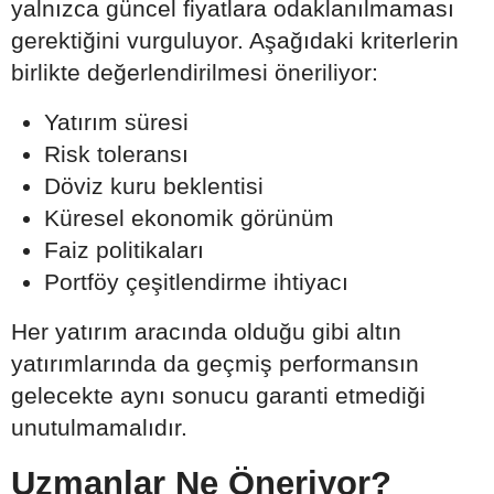
yalnızca güncel fiyatlara odaklanılmaması
gerektiğini vurguluyor. Aşağıdaki kriterlerin
birlikte değerlendirilmesi öneriliyor:
Yatırım süresi
Risk toleransı
Döviz kuru beklentisi
Küresel ekonomik görünüm
Faiz politikaları
Portföy çeşitlendirme ihtiyacı
Her yatırım aracında olduğu gibi altın
yatırımlarında da geçmiş performansın
gelecekte aynı sonucu garanti etmediği
unutulmamalıdır.
Uzmanlar Ne Öneriyor?