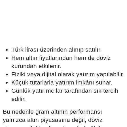
Türk lirası üzerinden alınıp satılır.
Hem altın fiyatlarından hem de döviz
kurundan etkilenir.
Fiziki veya dijital olarak yatırım yapılabilir.
Küçük tutarlarla yatırım imkânı sunar.
Günlük yatırımcılar tarafından sık tercih
edilir.
Bu nedenle gram altının performansı
yalnızca altın piyasasına değil, döviz