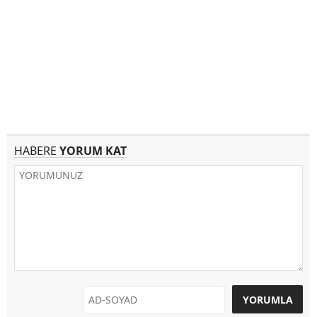
HABERE
YORUM KAT