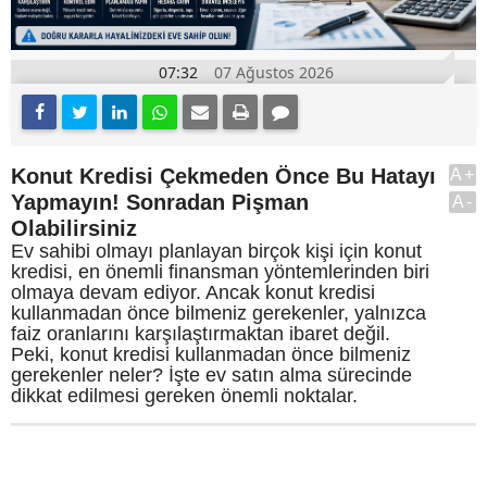
07:32
07 Ağustos 2026
Konut Kredisi Çekmeden Önce Bu Hatayı
A+
Yapmayın! Sonradan Pişman
A-
Olabilirsiniz
Ev sahibi olmayı planlayan birçok kişi için konut
kredisi, en önemli finansman yöntemlerinden biri
olmaya devam ediyor. Ancak konut kredisi
kullanmadan önce bilmeniz gerekenler, yalnızca
faiz oranlarını karşılaştırmaktan ibaret değil.
Peki, konut kredisi kullanmadan önce bilmeniz
gerekenler neler? İşte ev satın alma sürecinde
dikkat edilmesi gereken önemli noktalar.