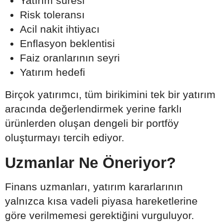
Yatırım süresi
Risk toleransı
Acil nakit ihtiyacı
Enflasyon beklentisi
Faiz oranlarının seyri
Yatırım hedefi
Birçok yatırımcı, tüm birikimini tek bir yatırım
aracında değerlendirmek yerine farklı
ürünlerden oluşan dengeli bir portföy
oluşturmayı tercih ediyor.
Uzmanlar Ne Öneriyor?
Finans uzmanları, yatırım kararlarının
yalnızca kısa vadeli piyasa hareketlerine
göre verilmemesi gerektiğini vurguluyor.