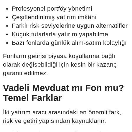
Profesyonel portföy yönetimi
Çeşitlendirilmiş yatırım imkânı
Farklı risk seviyelerine uygun alternatifler
Küçük tutarlarla yatırım yapabilme
Bazı fonlarda günlük alım-satım kolaylığı
Fonların getirisi piyasa koşullarına bağlı
olarak değişebildiği için kesin bir kazanç
garanti edilmez.
Vadeli Mevduat mı Fon mu?
Temel Farklar
İki yatırım aracı arasındaki en önemli fark,
risk ve getiri yapısından kaynaklanır.