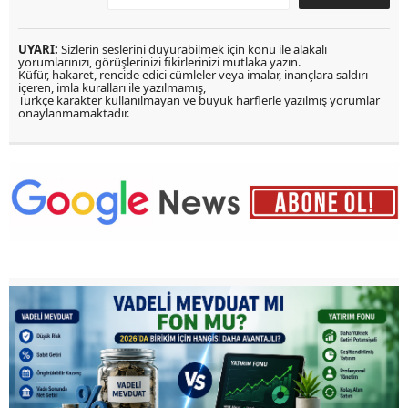
UYARI:
Sizlerin seslerini duyurabilmek için konu ile alakalı
yorumlarınızı, görüşlerinizi fikirlerinizi mutlaka yazın.
Küfür, hakaret, rencide edici cümleler veya imalar, inançlara saldırı
içeren, imla kuralları ile yazılmamış,
Türkçe karakter kullanılmayan ve büyük harflerle yazılmış yorumlar
onaylanmamaktadır.