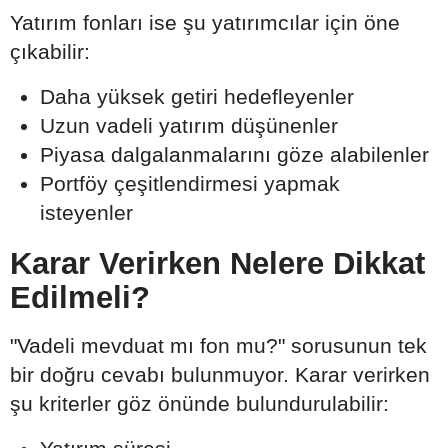
Yatırım fonları ise şu yatırımcılar için öne
çıkabilir:
Daha yüksek getiri hedefleyenler
Uzun vadeli yatırım düşünenler
Piyasa dalgalanmalarını göze alabilenler
Portföy çeşitlendirmesi yapmak
isteyenler
Karar Verirken Nelere Dikkat
Edilmeli?
"Vadeli mevduat mı fon mu?" sorusunun tek
bir doğru cevabı bulunmuyor. Karar verirken
şu kriterler göz önünde bulundurulabilir: