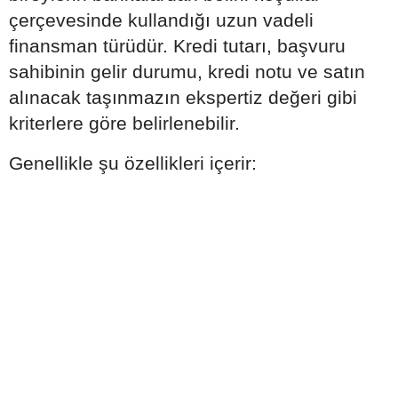
çerçevesinde kullandığı uzun vadeli
finansman türüdür. Kredi tutarı, başvuru
sahibinin gelir durumu, kredi notu ve satın
alınacak taşınmazın ekspertiz değeri gibi
kriterlere göre belirlenebilir.
Genellikle şu özellikleri içerir: