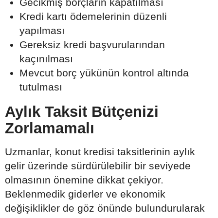
Gecikmiş borçların kapatılması
Kredi kartı ödemelerinin düzenli
yapılması
Gereksiz kredi başvurularından
kaçınılması
Mevcut borç yükünün kontrol altında
tutulması
Aylık Taksit Bütçenizi
Zorlamamalı
Uzmanlar, konut kredisi taksitlerinin aylık
gelir üzerinde sürdürülebilir bir seviyede
olmasının önemine dikkat çekiyor.
Beklenmedik giderler ve ekonomik
değişiklikler de göz önünde bulundurularak