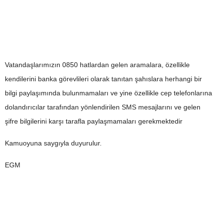
Vatandaşlarımızın 0850 hatlardan gelen aramalara, özellikle
kendilerini banka görevlileri olarak tanıtan şahıslara herhangi bir
bilgi paylaşımında bulunmamaları ve yine özellikle cep telefonlarına
dolandırıcılar tarafından yönlendirilen SMS mesajlarını ve gelen
şifre bilgilerini karşı tarafla paylaşmamaları gerekmektedir
Kamuoyuna saygıyla duyurulur.
EGM