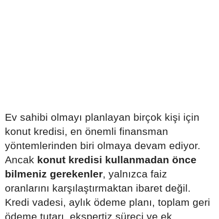
Ev sahibi olmayı planlayan birçok kişi için
konut kredisi, en önemli finansman
yöntemlerinden biri olmaya devam ediyor.
Ancak
konut kredisi kullanmadan önce
bilmeniz gerekenler
, yalnızca faiz
oranlarını karşılaştırmaktan ibaret değil.
Kredi vadesi, aylık ödeme planı, toplam geri
ödeme tutarı, ekspertiz süreci ve ek