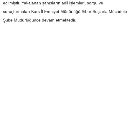
edilmiştir. Yakalanan şahısların adli işlemleri, sorgu ve
soruşturmaları Kars İl Emniyet Müdürlüğü Siber Suçlarla Mücadele
Şube Müdürlüğünce devam etmektedir.