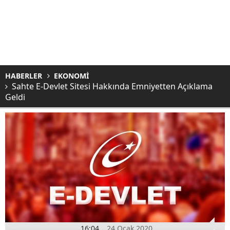
HABERLER
EKONOMİ
Sahte E-Devlet Sitesi Hakkında Emniyetten Açıklama
Geldi
16:04
24 Ocak 2020