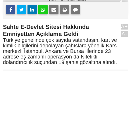
Sahte E-Devlet Sitesi Hakkında
A+
Emniyetten Açıklama Geldi
A-
Türkiye genelinde çok sayıda vatandaşın, kart ve
kimlik bilgilerini depolayan şahıslara yönelik Kars
merkezli İstanbul, Ankara ve Bursa illerinde 23
adrese eş zamanlı operasyon da Nitelikli
dolandırıcılık suçundan 19 şahıs gözaltına alındı.