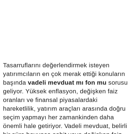
Tasarruflarını değerlendirmek isteyen
yatırımcıların en çok merak ettiği konuların
başında
vadeli mevduat mı fon mu
sorusu
geliyor. Yüksek enflasyon, değişken faiz
oranları ve finansal piyasalardaki
hareketlilik, yatırım araçları arasında doğru
seçim yapmayı her zamankinden daha
önemli hale getiriyor. Vadeli mevduat, belirli