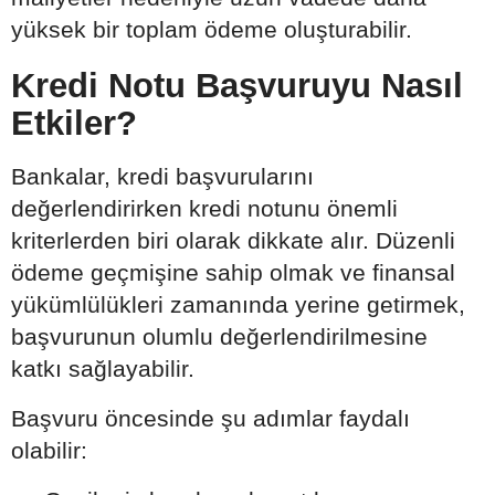
yüksek bir toplam ödeme oluşturabilir.
Kredi Notu Başvuruyu Nasıl
Etkiler?
Bankalar, kredi başvurularını
değerlendirirken kredi notunu önemli
kriterlerden biri olarak dikkate alır. Düzenli
ödeme geçmişine sahip olmak ve finansal
yükümlülükleri zamanında yerine getirmek,
başvurunun olumlu değerlendirilmesine
katkı sağlayabilir.
Başvuru öncesinde şu adımlar faydalı
olabilir: