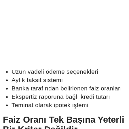
Uzun vadeli ödeme seçenekleri
Aylık taksit sistemi
Banka tarafından belirlenen faiz oranları
Ekspertiz raporuna bağlı kredi tutarı
Teminat olarak ipotek işlemi
Faiz Oranı Tek Başına Yeterli