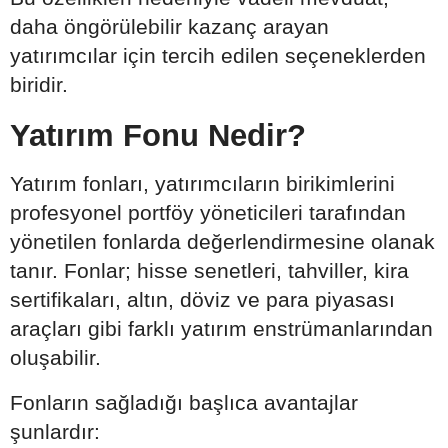
daha öngörülebilir kazanç arayan
yatırımcılar için tercih edilen seçeneklerden
biridir.
Yatırım Fonu Nedir?
Yatırım fonları, yatırımcıların birikimlerini
profesyonel portföy yöneticileri tarafından
yönetilen fonlarda değerlendirmesine olanak
tanır. Fonlar; hisse senetleri, tahviller, kira
sertifikaları, altın, döviz ve para piyasası
araçları gibi farklı yatırım enstrümanlarından
oluşabilir.
Fonların sağladığı başlıca avantajlar
şunlardır: