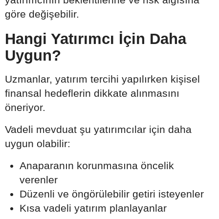
göre değişebilir.
Hangi Yatırımcı İçin Daha
Uygun?
Uzmanlar, yatırım tercihi yapılırken kişisel
finansal hedeflerin dikkate alınmasını
öneriyor.
Vadeli mevduat şu yatırımcılar için daha
uygun olabilir:
Anaparanın korunmasına öncelik
verenler
Düzenli ve öngörülebilir getiri isteyenler
Kısa vadeli yatırım planlayanlar