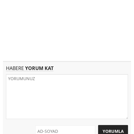
HABERE
YORUM KAT