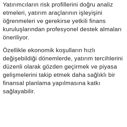
Yatırımcıların risk profillerini doğru analiz
etmeleri, yatırım araçlarının işleyişini
öğrenmeleri ve gerekirse yetkili finans
kuruluşlarından profesyonel destek almaları
öneriliyor.
Özellikle ekonomik koşulların hızlı
değişebildiği dönemlerde, yatırım tercihlerini
düzenli olarak gözden geçirmek ve piyasa
gelişmelerini takip etmek daha sağlıklı bir
finansal planlama yapılmasına katkı
sağlayabilir.