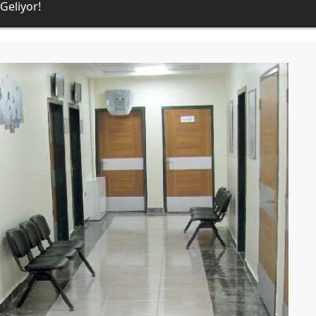
Geliyor!