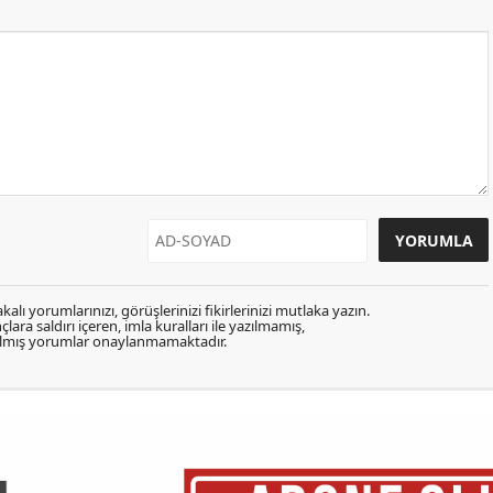
kalı yorumlarınızı, görüşlerinizi fikirlerinizi mutlaka yazın.
lara saldırı içeren, imla kuralları ile yazılmamış,
zılmış yorumlar onaylanmamaktadır.