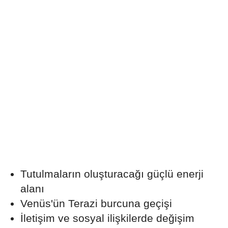
Tutulmaların oluşturacağı güçlü enerji
alanı
Venüs'ün Terazi burcuna geçişi
İletişim ve sosyal ilişkilerde değişim