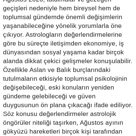
geçişleri nedeniyle hem bireysel hem de
toplumsal gündemde önemli değişimlerin
yaşanabileceğine yönelik yorumlarla öne
çıkıyor. Astrologların değerlendirmelerine
göre bu süreçte iletişimden ekonomiye, iş
dünyasından sosyal yaşama kadar birçok
alanda dikkat çekici gelişmeler konuşulabilir.
Özellikle Aslan ve Balık burçlarındaki
tutulmaların etkisiyle toplumsal psikolojinin
değişebileceği, eski konuların yeniden
gündeme gelebileceği ve güven
duygusunun ön plana çıkacağı ifade ediliyor.
Söz konusu değerlendirmeler astrolojik
öngörüler niteliği taşırken, Ağustos ayının
gökyüzü hareketleri birçok kişi tarafından