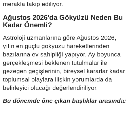
merakla takip ediliyor.
Ağustos 2026'da Gökyüzü Neden Bu
Kadar Önemli?
Astroloji uzmanlarına göre Ağustos 2026,
yılın en güçlü gökyüzü hareketlerinden
bazılarına ev sahipliği yapıyor. Ay boyunca
gerçekleşmesi beklenen tutulmalar ile
gezegen geçişlerinin, bireysel kararlar kadar
toplumsal olaylara ilişkin yorumlarda da
belirleyici olacağı değerlendiriliyor.
Bu dönemde öne çıkan başlıklar arasında: