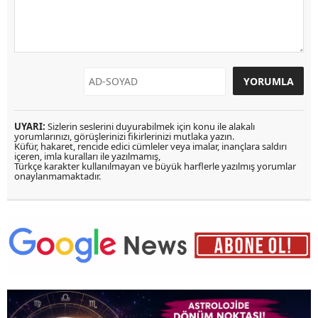
UYARI:
Sizlerin seslerini duyurabilmek için konu ile alakalı
yorumlarınızı, görüşlerinizi fikirlerinizi mutlaka yazın.
Küfür, hakaret, rencide edici cümleler veya imalar, inançlara saldırı
içeren, imla kuralları ile yazılmamış,
Türkçe karakter kullanılmayan ve büyük harflerle yazılmış yorumlar
onaylanmamaktadır.