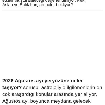
etkiler oluşturabileceği değerlendiriliyor. Peki,
Aslan ve Balık burçları neler bekliyor?
2026 Ağustos ayı yeryüzüne neler
taşıyor?
sorusu, astrolojiyle ilgilenenlerin en
çok araştırdığı konular arasında yer alıyor.
Ağustos ayı boyunca meydana gelecek