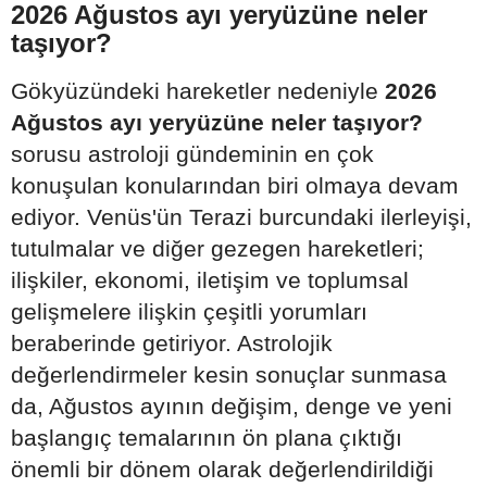
2026 Ağustos ayı yeryüzüne neler
taşıyor?
Gökyüzündeki hareketler nedeniyle
2026
Ağustos ayı yeryüzüne neler taşıyor?
sorusu astroloji gündeminin en çok
konuşulan konularından biri olmaya devam
ediyor. Venüs'ün Terazi burcundaki ilerleyişi,
tutulmalar ve diğer gezegen hareketleri;
ilişkiler, ekonomi, iletişim ve toplumsal
gelişmelere ilişkin çeşitli yorumları
beraberinde getiriyor. Astrolojik
değerlendirmeler kesin sonuçlar sunmasa
da, Ağustos ayının değişim, denge ve yeni
başlangıç temalarının ön plana çıktığı
önemli bir dönem olarak değerlendirildiği