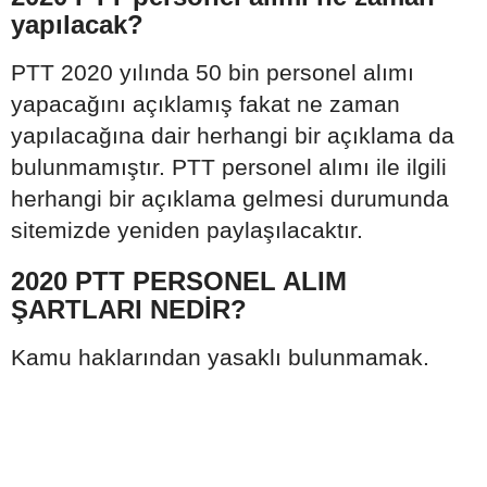
yapılacak?
PTT 2020 yılında 50 bin personel alımı
yapacağını açıklamış fakat ne zaman
yapılacağına dair herhangi bir açıklama da
bulunmamıştır. PTT personel alımı ile ilgili
herhangi bir açıklama gelmesi durumunda
sitemizde yeniden paylaşılacaktır.
2020 PTT PERSONEL ALIM
ŞARTLARI NEDİR?
Kamu haklarından yasaklı bulunmamak.