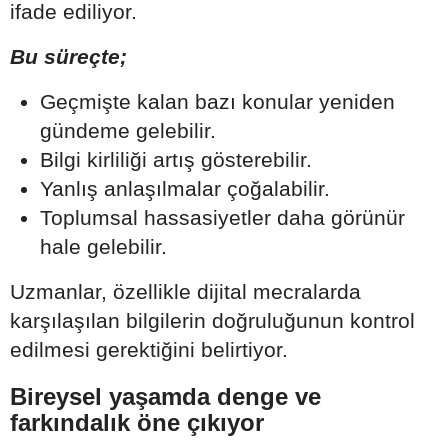
ifade ediliyor.
Bu süreçte;
Geçmişte kalan bazı konular yeniden
gündeme gelebilir.
Bilgi kirliliği artış gösterebilir.
Yanlış anlaşılmalar çoğalabilir.
Toplumsal hassasiyetler daha görünür
hale gelebilir.
Uzmanlar, özellikle dijital mecralarda
karşılaşılan bilgilerin doğruluğunun kontrol
edilmesi gerektiğini belirtiyor.
Bireysel yaşamda denge ve
farkındalık öne çıkıyor