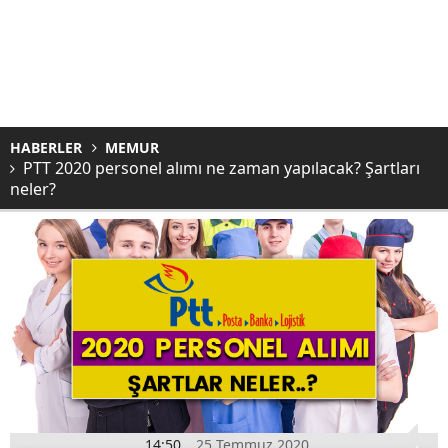
HABERLER
MEMUR
PTT 2020 personel alımı ne zaman yapılacak? Şartları
neler?
14:50
25 Temmuz 2020