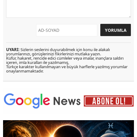
UYARI:
Sizlerin seslerini duyurabilmek için konu ile alakalı
yorumlarınızı, görüşlerinizi fikirlerinizi mutlaka yazın.
Küfür, hakaret, rencide edici cümleler veya imalar, inançlara saldırı
içeren, imla kuralları ile yazılmamış,
Türkçe karakter kullanılmayan ve büyük harflerle yazılmış yorumlar
onaylanmamaktadır.