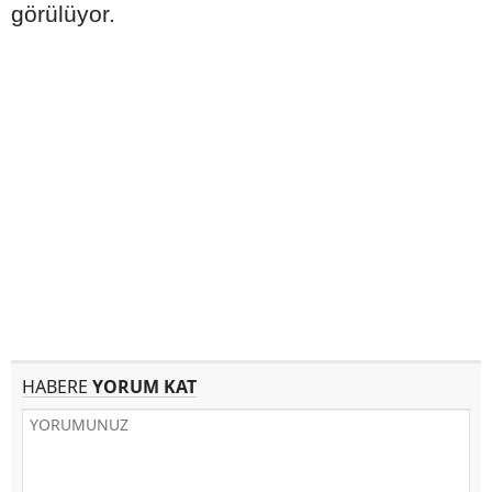
görülüyor.
HABERE
YORUM KAT