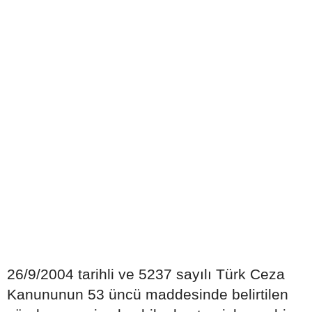
26/9/2004 tarihli ve 5237 sayılı Türk Ceza
Kanununun 53 üncü maddesinde belirtilen