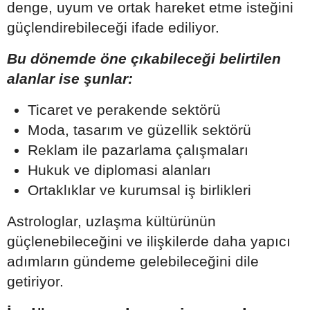
denge, uyum ve ortak hareket etme isteğini
güçlendirebileceği ifade ediliyor.
Bu dönemde öne çıkabileceği belirtilen
alanlar ise şunlar:
Ticaret ve perakende sektörü
Moda, tasarım ve güzellik sektörü
Reklam ile pazarlama çalışmaları
Hukuk ve diplomasi alanları
Ortaklıklar ve kurumsal iş birlikleri
Astrologlar, uzlaşma kültürünün
güçlenebileceğini ve ilişkilerde daha yapıcı
adımların gündeme gelebileceğini dile
getiriyor.