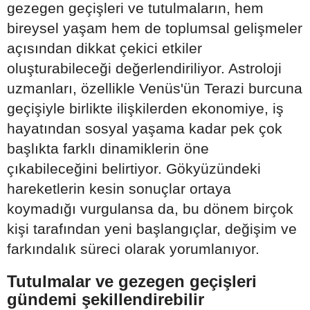
gezegen geçişleri ve tutulmaların, hem
bireysel yaşam hem de toplumsal gelişmeler
açısından dikkat çekici etkiler
oluşturabileceği değerlendiriliyor. Astroloji
uzmanları, özellikle Venüs'ün Terazi burcuna
geçişiyle birlikte ilişkilerden ekonomiye, iş
hayatından sosyal yaşama kadar pek çok
başlıkta farklı dinamiklerin öne
çıkabileceğini belirtiyor. Gökyüzündeki
hareketlerin kesin sonuçlar ortaya
koymadığı vurgulansa da, bu dönem birçok
kişi tarafından yeni başlangıçlar, değişim ve
farkındalık süreci olarak yorumlanıyor.
Tutulmalar ve gezegen geçişleri
gündemi şekillendirebilir