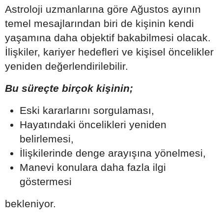
Astroloji uzmanlarına göre Ağustos ayının
temel mesajlarından biri de kişinin kendi
yaşamına daha objektif bakabilmesi olacak.
İlişkiler, kariyer hedefleri ve kişisel öncelikler
yeniden değerlendirilebilir.
Bu süreçte birçok kişinin;
Eski kararlarını sorgulaması,
Hayatındaki öncelikleri yeniden
belirlemesi,
İlişkilerinde denge arayışına yönelmesi,
Manevi konulara daha fazla ilgi
göstermesi
bekleniyor.