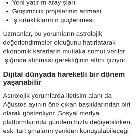
Yeni yatırım arayışları
Girişimcilik projelerinin artması
İş ortaklıklarının güçlenmesi
Uzmanlar, bu yorumların astrolojik
değerlendirmeler olduğunu hatırlatarak
ekonomik kararların mutlaka somut veriler
ışığında alınması gerektiğinin altını çiziyor.
Dijital dünyada hareketli bir dönem
yaşanabilir
Astrolojik yorumlarda iletişim alanı da
Ağustos ayının öne çıkan başlıklarından biri
olarak gösteriliyor. Sosyal medya
platformlarında gündem hızla değişebilirken,
eski tartışmaların yeniden konuşulabileceği