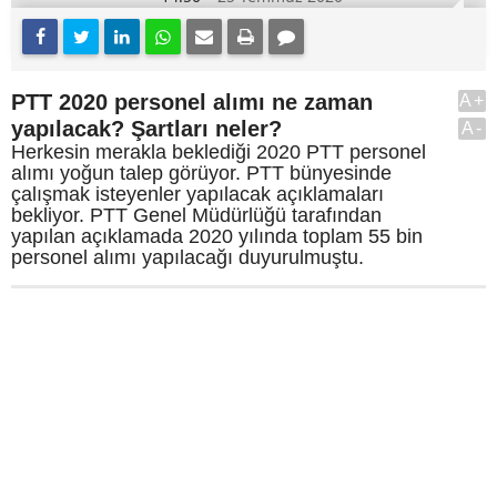
PTT 2020 personel alımı ne zaman
A+
yapılacak? Şartları neler?
A-
Herkesin merakla beklediği 2020 PTT personel
alımı yoğun talep görüyor. PTT bünyesinde
çalışmak isteyenler yapılacak açıklamaları
bekliyor. PTT Genel Müdürlüğü tarafından
yapılan açıklamada 2020 yılında toplam 55 bin
personel alımı yapılacağı duyurulmuştu.