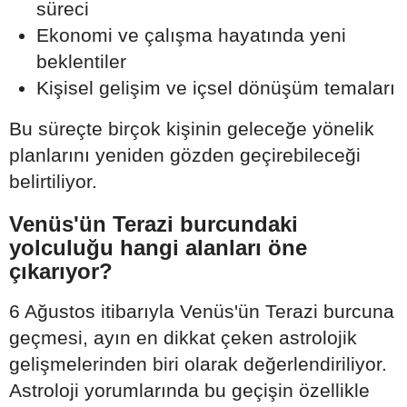
süreci
Ekonomi ve çalışma hayatında yeni
beklentiler
Kişisel gelişim ve içsel dönüşüm temaları
Bu süreçte birçok kişinin geleceğe yönelik
planlarını yeniden gözden geçirebileceği
belirtiliyor.
Venüs'ün Terazi burcundaki
yolculuğu hangi alanları öne
çıkarıyor?
6 Ağustos itibarıyla Venüs'ün Terazi burcuna
geçmesi, ayın en dikkat çeken astrolojik
gelişmelerinden biri olarak değerlendiriliyor.
Astroloji yorumlarında bu geçişin özellikle