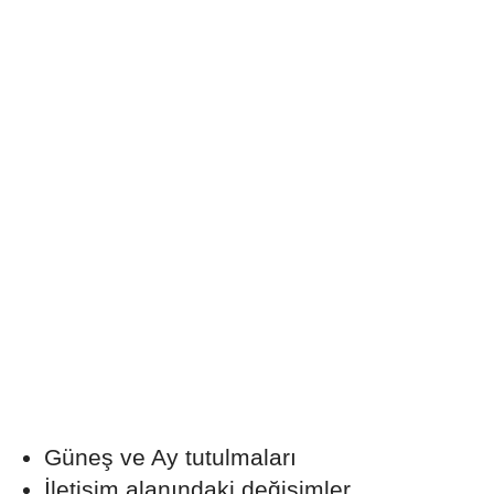
Güneş ve Ay tutulmaları
İletişim alanındaki değişimler