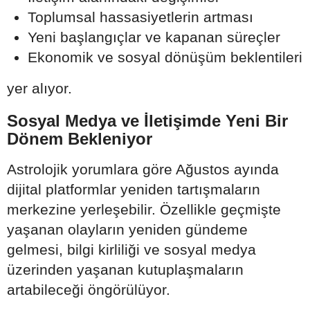
Toplumsal hassasiyetlerin artması
Yeni başlangıçlar ve kapanan süreçler
Ekonomik ve sosyal dönüşüm beklentileri
yer alıyor.
Sosyal Medya ve İletişimde Yeni Bir
Dönem Bekleniyor
Astrolojik yorumlara göre Ağustos ayında
dijital platformlar yeniden tartışmaların
merkezine yerleşebilir. Özellikle geçmişte
yaşanan olayların yeniden gündeme
gelmesi, bilgi kirliliği ve sosyal medya
üzerinden yaşanan kutuplaşmaların
artabileceği öngörülüyor.