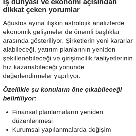
İş dünyası ve ekonomi açısından
dikkat çeken yorumlar
Ağustos ayına ilişkin astrolojik analizlerde
ekonomik gelişmeler de önemli başlıklar
arasında gösteriliyor. Şirketlerin yeni kararlar
alabileceği, yatırım planlarının yeniden
şekillenebileceği ve girişimcilik faaliyetlerinin
hız kazanabileceği yönünde
değerlendirmeler yapılıyor.
Özellikle şu konuların öne çıkabileceği
belirtiliyor:
Finansal planlamaların yeniden
düzenlenmesi
Kurumsal yapılanmalarda değişim