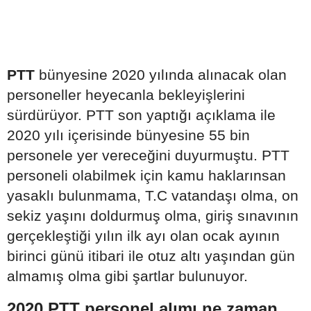
PTT
bünyesine 2020 yılında alınacak olan
personeller heyecanla bekleyişlerini
sürdürüyor. PTT son yaptığı açıklama ile
2020 yılı içerisinde bünyesine 55 bin
personele yer vereceğini duyurmuştu. PTT
personeli olabilmek için kamu haklarınsan
yasaklı bulunmama, T.C vatandaşı olma, on
sekiz yaşını doldurmuş olma, giriş sınavının
gerçekleştiği yılın ilk ayı olan ocak ayının
birinci günü itibari ile otuz altı yaşından gün
almamış olma gibi şartlar bulunuyor.
2020 PTT personel alımı ne zaman