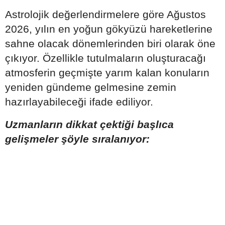
Astrolojik değerlendirmelere göre Ağustos
2026, yılın en yoğun gökyüzü hareketlerine
sahne olacak dönemlerinden biri olarak öne
çıkıyor. Özellikle tutulmaların oluşturacağı
atmosferin geçmişte yarım kalan konuların
yeniden gündeme gelmesine zemin
hazırlayabileceği ifade ediliyor.
Uzmanların dikkat çektiği başlıca
gelişmeler şöyle sıralanıyor: