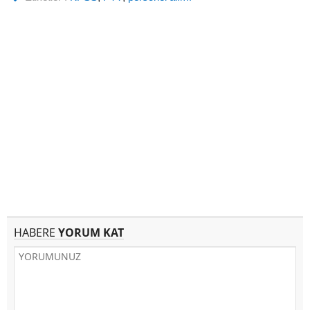
HABERE
YORUM KAT