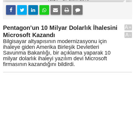
Pentagon’un 10 Milyar Dolarlık İhalesini
A+
Microsoft Kazandı
A-
Bilgisayar altyapısının modernizasyonu için
ihaleye giden Amerika Birleşik Devletleri
Savunma Bakanlığı, bir açıklama yaparak 10
milyar dolarlık ihaleyi yazılım devi Microsoft
firmasının kazandığını bildirdi.