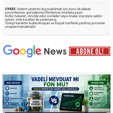
UYARI:
Sizlerin seslerini duyurabilmek için konu ile alakalı
yorumlarınızı, görüşlerinizi fikirlerinizi mutlaka yazın.
Küfür, hakaret, rencide edici cümleler veya imalar, inançlara saldırı
içeren, imla kuralları ile yazılmamış,
Türkçe karakter kullanılmayan ve büyük harflerle yazılmış yorumlar
onaylanmamaktadır.