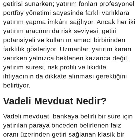
getirisi sunarken; yatırım fonları profesyonel
portföy yönetimi sayesinde farklı varlıklara
yatırım yapma imkânı sağlıyor. Ancak her iki
yatırım aracının da risk seviyesi, getiri
potansiyeli ve kullanım amacı birbirinden
farklılık gösteriyor. Uzmanlar, yatırım kararı
verirken yalnızca beklenen kazanca değil,
yatırım süresi, risk profili ve likidite
ihtiyacının da dikkate alınması gerektiğini
belirtiyor.
Vadeli Mevduat Nedir?
Vadeli mevduat, bankaya belirli bir süre için
yatırılan paraya önceden belirlenen faiz
oranı üzerinden getiri sağlanan klasik bir