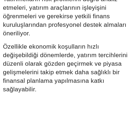
etmeleri, yatırım araçlarının işleyişini
öğrenmeleri ve gerekirse yetkili finans
kuruluşlarından profesyonel destek almaları
öneriliyor.
Özellikle ekonomik koşulların hızlı
değişebildiği dönemlerde, yatırım tercihlerini
düzenli olarak gözden geçirmek ve piyasa
gelişmelerini takip etmek daha sağlıklı bir
finansal planlama yapılmasına katkı
sağlayabilir.