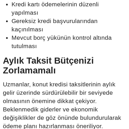
Kredi kartı ödemelerinin düzenli
yapılması
Gereksiz kredi başvurularından
kaçınılması
Mevcut borç yükünün kontrol altında
tutulması
Aylık Taksit Bütçenizi
Zorlamamalı
Uzmanlar, konut kredisi taksitlerinin aylık
gelir üzerinde sürdürülebilir bir seviyede
olmasının önemine dikkat çekiyor.
Beklenmedik giderler ve ekonomik
değişiklikler de göz önünde bulundurularak
ödeme planı hazırlanması öneriliyor.