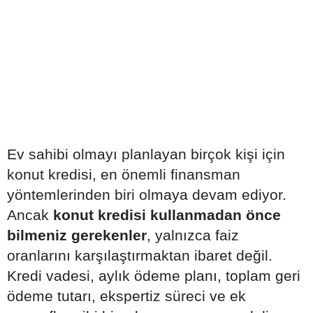
Ev sahibi olmayı planlayan birçok kişi için
konut kredisi, en önemli finansman
yöntemlerinden biri olmaya devam ediyor.
Ancak
konut kredisi kullanmadan önce
bilmeniz gerekenler
, yalnızca faiz
oranlarını karşılaştırmaktan ibaret değil.
Kredi vadesi, aylık ödeme planı, toplam geri
ödeme tutarı, ekspertiz süreci ve ek