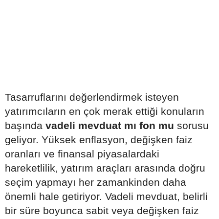
Tasarruflarını değerlendirmek isteyen
yatırımcıların en çok merak ettiği konuların
başında
vadeli mevduat mı fon mu
sorusu
geliyor. Yüksek enflasyon, değişken faiz
oranları ve finansal piyasalardaki
hareketlilik, yatırım araçları arasında doğru
seçim yapmayı her zamankinden daha
önemli hale getiriyor. Vadeli mevduat, belirli
bir süre boyunca sabit veya değişken faiz