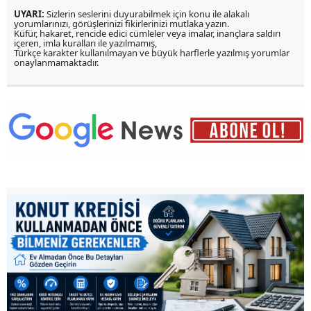
UYARI:
Sizlerin seslerini duyurabilmek için konu ile alakalı
yorumlarınızı, görüşlerinizi fikirlerinizi mutlaka yazın.
Küfür, hakaret, rencide edici cümleler veya imalar, inançlara saldırı
içeren, imla kuralları ile yazılmamış,
Türkçe karakter kullanılmayan ve büyük harflerle yazılmış yorumlar
onaylanmamaktadır.