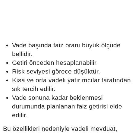
Vade başında faiz oranı büyük ölçüde
bellidir.
Getiri önceden hesaplanabilir.
Risk seviyesi görece düşüktür.
Kısa ve orta vadeli yatırımcılar tarafından
sık tercih edilir.
Vade sonuna kadar beklenmesi
durumunda planlanan faiz getirisi elde
edilir.
Bu özellikleri nedeniyle vadeli mevduat,