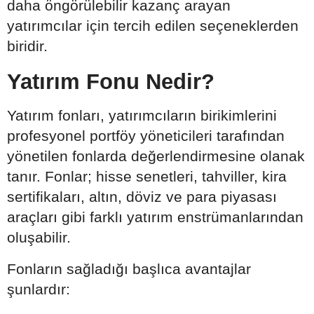
daha öngörülebilir kazanç arayan
yatırımcılar için tercih edilen seçeneklerden
biridir.
Yatırım Fonu Nedir?
Yatırım fonları, yatırımcıların birikimlerini
profesyonel portföy yöneticileri tarafından
yönetilen fonlarda değerlendirmesine olanak
tanır. Fonlar; hisse senetleri, tahviller, kira
sertifikaları, altın, döviz ve para piyasası
araçları gibi farklı yatırım enstrümanlarından
oluşabilir.
Fonların sağladığı başlıca avantajlar
şunlardır: