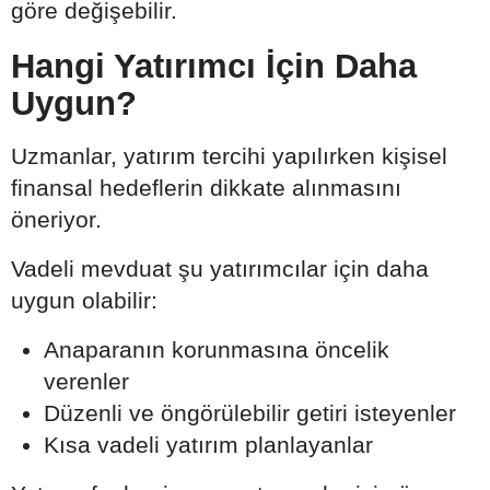
göre değişebilir.
Hangi Yatırımcı İçin Daha
Uygun?
Uzmanlar, yatırım tercihi yapılırken kişisel
finansal hedeflerin dikkate alınmasını
öneriyor.
Vadeli mevduat şu yatırımcılar için daha
uygun olabilir:
Anaparanın korunmasına öncelik
verenler
Düzenli ve öngörülebilir getiri isteyenler
Kısa vadeli yatırım planlayanlar