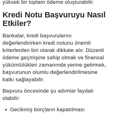
yüksek bir toplam ödeme oluşturabilir.
Kredi Notu Başvuruyu Nasıl
Etkiler?
Bankalar, kredi başvurularını
değerlendirirken kredi notunu önemli
kriterlerden biri olarak dikkate alır. Düzenli
ödeme geçmişine sahip olmak ve finansal
yükümlülükleri zamanında yerine getirmek,
başvurunun olumlu değerlendirilmesine
katkı sağlayabilir.
Başvuru öncesinde şu adımlar faydalı
olabilir:
Gecikmiş borçların kapatılması