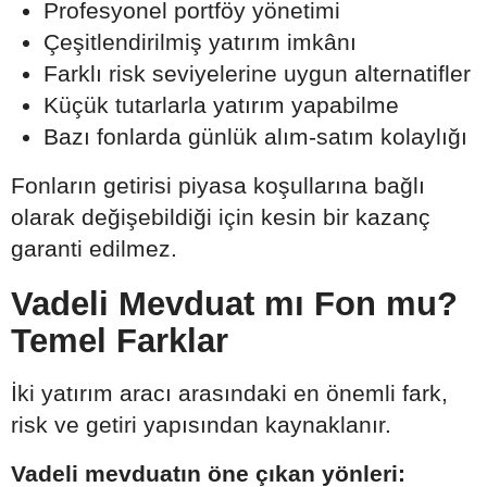
Profesyonel portföy yönetimi
Çeşitlendirilmiş yatırım imkânı
Farklı risk seviyelerine uygun alternatifler
Küçük tutarlarla yatırım yapabilme
Bazı fonlarda günlük alım-satım kolaylığı
Fonların getirisi piyasa koşullarına bağlı
olarak değişebildiği için kesin bir kazanç
garanti edilmez.
Vadeli Mevduat mı Fon mu?
Temel Farklar
İki yatırım aracı arasındaki en önemli fark,
risk ve getiri yapısından kaynaklanır.
Vadeli mevduatın öne çıkan yönleri: