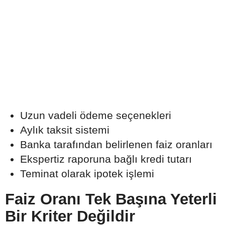
Uzun vadeli ödeme seçenekleri
Aylık taksit sistemi
Banka tarafından belirlenen faiz oranları
Ekspertiz raporuna bağlı kredi tutarı
Teminat olarak ipotek işlemi
Faiz Oranı Tek Başına Yeterli
Bir Kriter Değildir