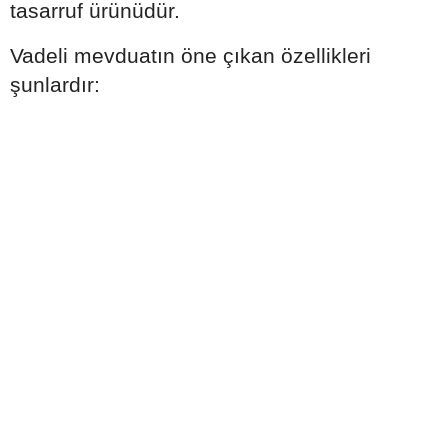
tasarruf ürünüdür.
Vadeli mevduatın öne çıkan özellikleri
şunlardır: