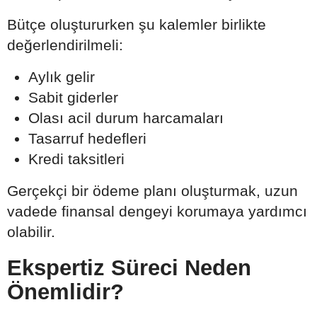
Bütçe oluştururken şu kalemler birlikte
değerlendirilmeli:
Aylık gelir
Sabit giderler
Olası acil durum harcamaları
Tasarruf hedefleri
Kredi taksitleri
Gerçekçi bir ödeme planı oluşturmak, uzun
vadede finansal dengeyi korumaya yardımcı
olabilir.
Ekspertiz Süreci Neden
Önemlidir?