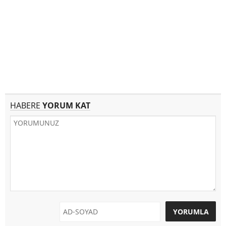
HABERE
YORUM KAT