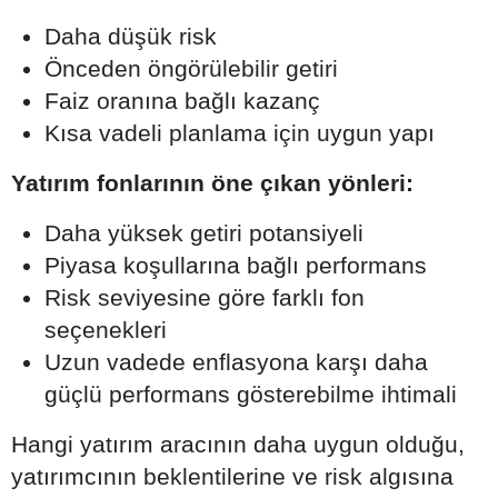
Daha düşük risk
Önceden öngörülebilir getiri
Faiz oranına bağlı kazanç
Kısa vadeli planlama için uygun yapı
Yatırım fonlarının öne çıkan yönleri:
Daha yüksek getiri potansiyeli
Piyasa koşullarına bağlı performans
Risk seviyesine göre farklı fon
seçenekleri
Uzun vadede enflasyona karşı daha
güçlü performans gösterebilme ihtimali
Hangi yatırım aracının daha uygun olduğu,
yatırımcının beklentilerine ve risk algısına