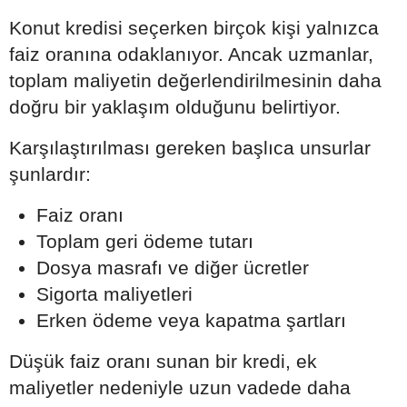
Konut kredisi seçerken birçok kişi yalnızca
faiz oranına odaklanıyor. Ancak uzmanlar,
toplam maliyetin değerlendirilmesinin daha
doğru bir yaklaşım olduğunu belirtiyor.
Karşılaştırılması gereken başlıca unsurlar
şunlardır:
Faiz oranı
Toplam geri ödeme tutarı
Dosya masrafı ve diğer ücretler
Sigorta maliyetleri
Erken ödeme veya kapatma şartları
Düşük faiz oranı sunan bir kredi, ek
maliyetler nedeniyle uzun vadede daha