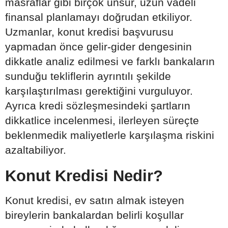
masraflar gibi birçok unsur, uzun vadeli
finansal planlamayı doğrudan etkiliyor.
Uzmanlar, konut kredisi başvurusu
yapmadan önce gelir-gider dengesinin
dikkatle analiz edilmesi ve farklı bankaların
sunduğu tekliflerin ayrıntılı şekilde
karşılaştırılması gerektiğini vurguluyor.
Ayrıca kredi sözleşmesindeki şartların
dikkatlice incelenmesi, ilerleyen süreçte
beklenmedik maliyetlerle karşılaşma riskini
azaltabiliyor.
Konut Kredisi Nedir?
Konut kredisi, ev satın almak isteyen
bireylerin bankalardan belirli koşullar