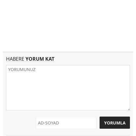
HABERE
YORUM KAT