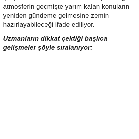
atmosferin geçmişte yarım kalan konuların
yeniden gündeme gelmesine zemin
hazırlayabileceği ifade ediliyor.
Uzmanların dikkat çektiği başlıca
gelişmeler şöyle sıralanıyor: