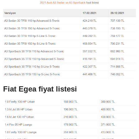
Fiat Egea fiyat listesi