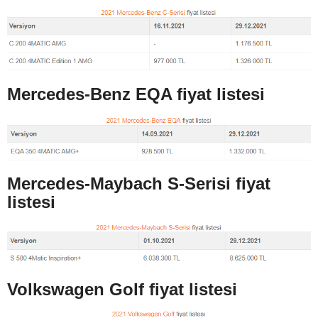
Mercedes-Benz EQA fiyat listesi
Mercedes-Maybach S-Serisi fiyat
listesi
Volkswagen Golf fiyat listesi