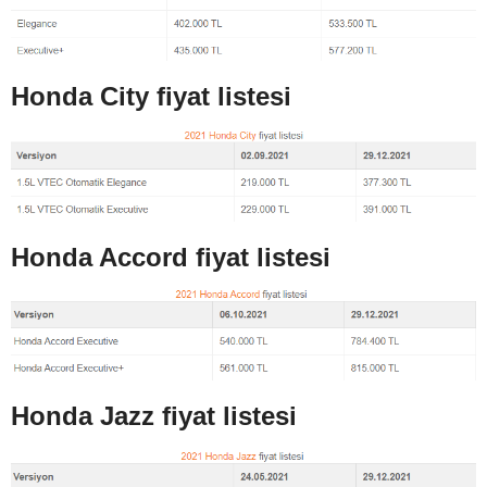
Honda City fiyat listesi
Honda Accord fiyat listesi
Honda Jazz fiyat listesi