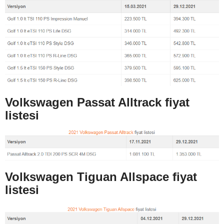
Volkswagen Passat Alltrack fiyat
listesi
Volkswagen Tiguan Allspace fiyat
listesi