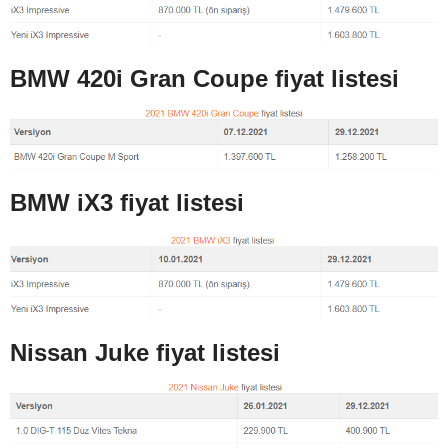
BMW 420i Gran Coupe fiyat listesi
BMW iX3 fiyat listesi
Nissan Juke fiyat listesi