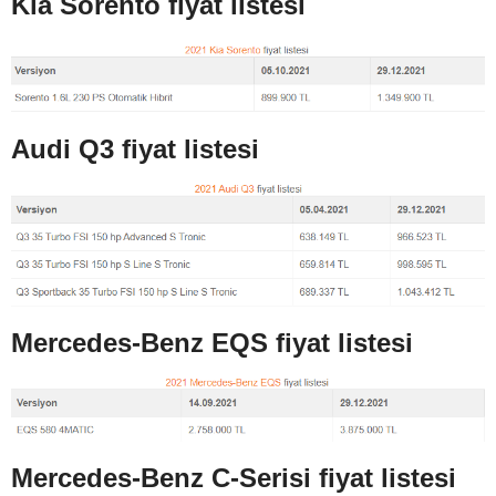
Kia Sorento fiyat listesi
Audi Q3 fiyat listesi
Mercedes-Benz EQS fiyat listesi
Mercedes-Benz C-Serisi fiyat listesi