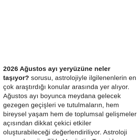
2026 Ağustos ayı yeryüzüne neler
taşıyor?
sorusu, astrolojiyle ilgilenenlerin en
çok araştırdığı konular arasında yer alıyor.
Ağustos ayı boyunca meydana gelecek
gezegen geçişleri ve tutulmaların, hem
bireysel yaşam hem de toplumsal gelişmeler
açısından dikkat çekici etkiler
oluşturabileceği değerlendiriliyor. Astroloji