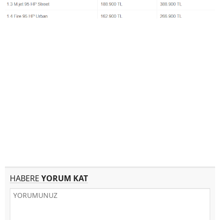
HABERE
YORUM KAT