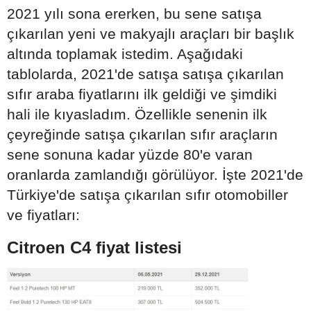
2021 yılı sona ererken, bu sene satışa
çıkarılan yeni ve makyajlı araçları bir başlık
altında toplamak istedim. Aşağıdaki
tablolarda, 2021'de satışa satışa çıkarılan
sıfır araba fiyatlarını ilk geldiği ve şimdiki
hali ile kıyasladım. Özellikle senenin ilk
çeyreğinde satışa çıkarılan sıfır araçların
sene sonuna kadar yüzde 80'e varan
oranlarda zamlandığı görülüyor. İşte 2021'de
Türkiye'de satışa çıkarılan sıfır otomobiller
ve fiyatları:
Citroen C4 fiyat listesi