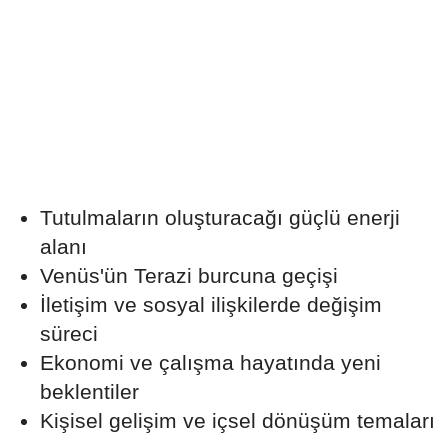
Tutulmaların oluşturacağı güçlü enerji
alanı
Venüs'ün Terazi burcuna geçişi
İletişim ve sosyal ilişkilerde değişim
süreci
Ekonomi ve çalışma hayatında yeni
beklentiler
Kişisel gelişim ve içsel dönüşüm temaları