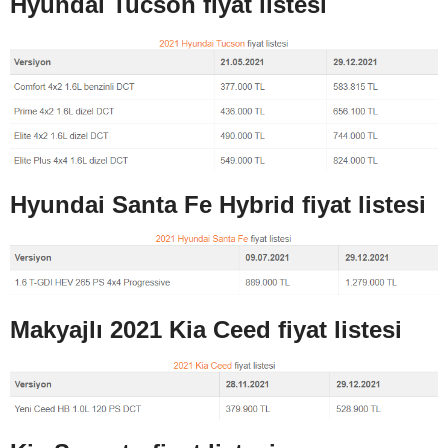
Hyundai Tucson fiyat listesi
Hyundai Santa Fe Hybrid fiyat listesi
Makyajlı 2021 Kia Ceed fiyat listesi