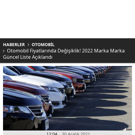
HABERLER
OTOMOBİL
Otomobil Fiyatlarında Değişiklik! 2022 Marka Marka
Güncel Liste Açıklandı
12:04
30 Aralık 2021