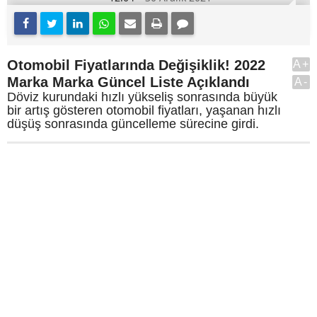
Otomobil Fiyatlarında Değişiklik! 2022
A+
Marka Marka Güncel Liste Açıklandı
A-
Döviz kurundaki hızlı yükseliş sonrasında büyük
bir artış gösteren otomobil fiyatları, yaşanan hızlı
düşüş sonrasında güncelleme sürecine girdi.