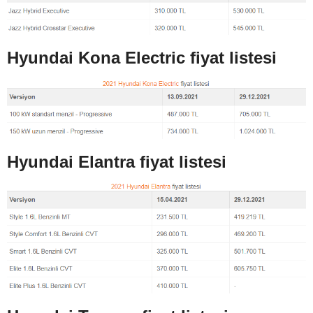
Hyundai Kona Electric fiyat listesi
Hyundai Elantra fiyat listesi