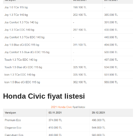
Honda Civic fiyat listesi