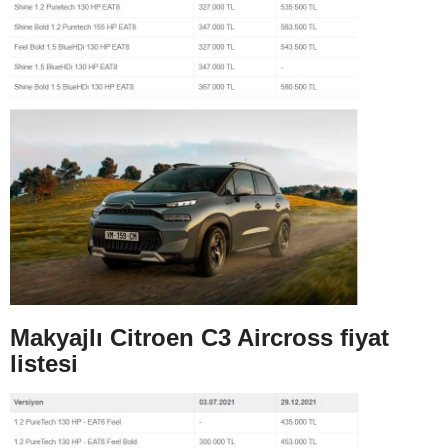
Makyajlı Citroen C3 Aircross fiyat
listesi