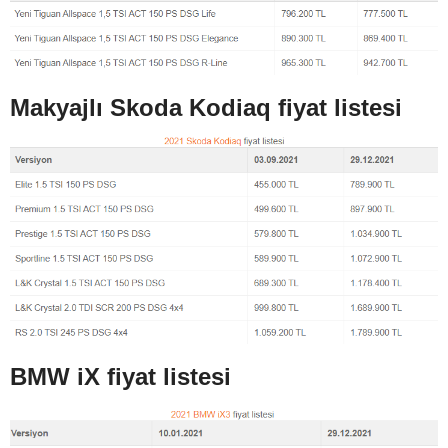
Makyajlı Skoda Kodiaq fiyat listesi
BMW iX fiyat listesi