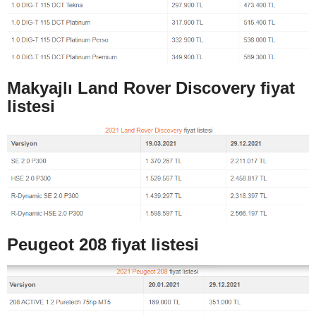
Makyajlı Land Rover Discovery fiyat
listesi
Peugeot 208 fiyat listesi