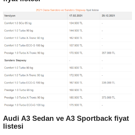
Audi A3 Sedan ve A3 Sportback fiyat
listesi