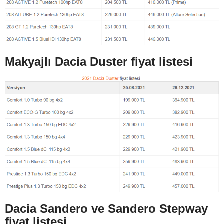
Makyajlı Dacia Duster fiyat listesi
Dacia Sandero ve Sandero Stepway
fiyat listesi