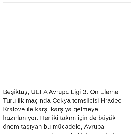
Beşiktaş, UEFA Avrupa Ligi 3. Ön Eleme
Turu ilk maçında Çekya temsilcisi Hradec
Kralove ile karşı karşıya gelmeye
hazırlanıyor. Her iki takım için de büyük
önem taşıyan bu mücadele, Avrupa