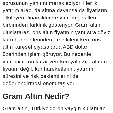
sorusunun yanıtını merak ediyor. Her iki
yatırım aracı da altına dayansa da fiyatlarını
etkileyen dinamikler ve yatırım şekilleri
birbirinden farklılık gösteriyor. Gram altın,
uluslararası ons altın fiyatının yanı sıra döviz
kuru hareketlerinden de etkilenirken, ons
altın küresel piyasalarda ABD doları
üzerinden işlem görüyor. Bu nedenle
yatırımcıların karar verirken yalnızca altının
fiyatını değil, kur hareketlerini, yatırım
süresini ve risk beklentilerini de
değerlendirmesi önem taşıyor.
Gram Altın Nedir?
Gram altın, Türkiye'de en yaygın kullanılan