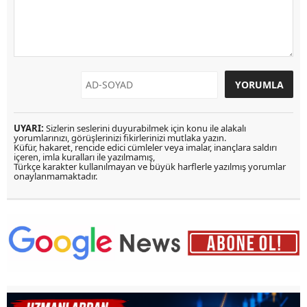
UYARI:
Sizlerin seslerini duyurabilmek için konu ile alakalı
yorumlarınızı, görüşlerinizi fikirlerinizi mutlaka yazın.
Küfür, hakaret, rencide edici cümleler veya imalar, inançlara saldırı
içeren, imla kuralları ile yazılmamış,
Türkçe karakter kullanılmayan ve büyük harflerle yazılmış yorumlar
onaylanmamaktadır.