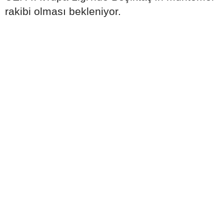
rakibi olması bekleniyor.