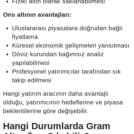
Fiziki altın olarak saklanabilmesi
Ons altının avantajları:
Uluslararası piyasalara doğrudan bağlı
fiyatlama
Küresel ekonomik gelişmeleri yansıtması
Döviz kurundan bağımsız analiz
yapılabilmesi
Profesyonel yatırımcılar tarafından sık
takip edilmesi
Hangi yatırım aracının daha avantajlı
olduğu, yatırımcının hedeflerine ve piyasa
beklentilerine göre değişebilir.
Hangi Durumlarda Gram