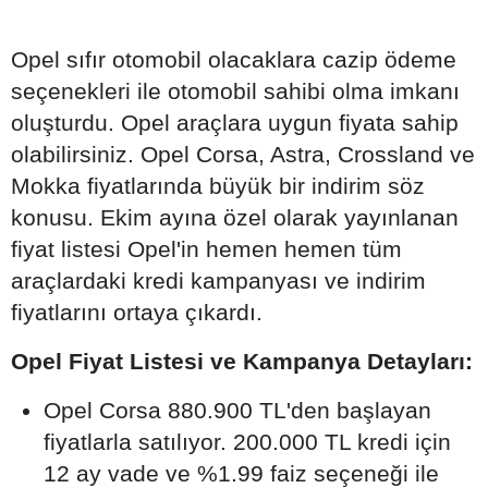
Opel sıfır otomobil olacaklara cazip ödeme
seçenekleri ile otomobil sahibi olma imkanı
oluşturdu. Opel araçlara uygun fiyata sahip
olabilirsiniz. Opel Corsa, Astra, Crossland ve
Mokka fiyatlarında büyük bir indirim söz
konusu. Ekim ayına özel olarak yayınlanan
fiyat listesi Opel'in hemen hemen tüm
araçlardaki kredi kampanyası ve indirim
fiyatlarını ortaya çıkardı.
Opel Fiyat Listesi ve Kampanya Detayları:
Opel Corsa 880.900 TL'den başlayan
fiyatlarla satılıyor. 200.000 TL kredi için
12 ay vade ve %1.99 faiz seçeneği ile