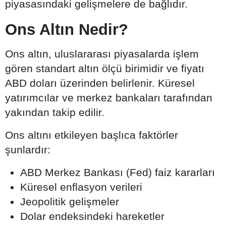
piyasasındaki gelişmelere de bağlıdır.
Ons Altın Nedir?
Ons altın, uluslararası piyasalarda işlem
gören standart altın ölçü birimidir ve fiyatı
ABD doları üzerinden belirlenir. Küresel
yatırımcılar ve merkez bankaları tarafından
yakından takip edilir.
Ons altını etkileyen başlıca faktörler
şunlardır:
ABD Merkez Bankası (Fed) faiz kararları
Küresel enflasyon verileri
Jeopolitik gelişmeler
Dolar endeksindeki hareketler