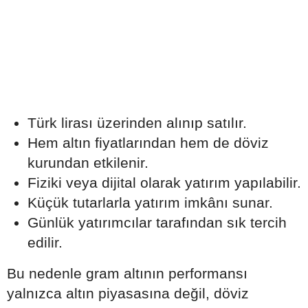
Türk lirası üzerinden alınıp satılır.
Hem altın fiyatlarından hem de döviz
kurundan etkilenir.
Fiziki veya dijital olarak yatırım yapılabilir.
Küçük tutarlarla yatırım imkânı sunar.
Günlük yatırımcılar tarafından sık tercih
edilir.
Bu nedenle gram altının performansı
yalnızca altın piyasasına değil, döviz