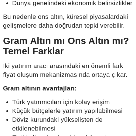
Dünya genelindeki ekonomik belirsizlikler
Bu nedenle ons altın, küresel piyasalardaki
gelişmelere daha doğrudan tepki verebilir.
Gram Altın mı Ons Altın mı?
Temel Farklar
İki yatırım aracı arasındaki en önemli fark
fiyat oluşum mekanizmasında ortaya çıkar.
Gram altının avantajları:
Türk yatırımcıları için kolay erişim
Küçük bütçelerle yatırım yapılabilmesi
Döviz kurundaki yükselişten de
etkilenebilmesi