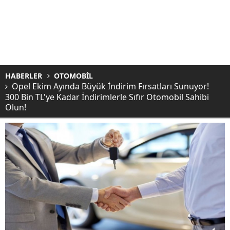
HABERLER
OTOMOBİL
Opel Ekim Ayında Büyük İndirim Fırsatları Sunuyor!
300 Bin TL'ye Kadar İndirimlerle Sıfır Otomobil Sahibi
Olun!