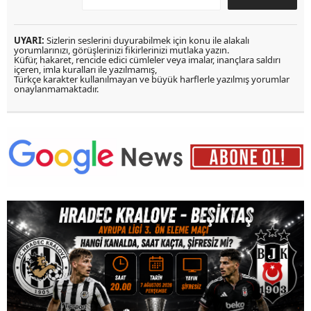
UYARI:
Sizlerin seslerini duyurabilmek için konu ile alakalı
yorumlarınızı, görüşlerinizi fikirlerinizi mutlaka yazın.
Küfür, hakaret, rencide edici cümleler veya imalar, inançlara saldırı
içeren, imla kuralları ile yazılmamış,
Türkçe karakter kullanılmayan ve büyük harflerle yazılmış yorumlar
onaylanmamaktadır.