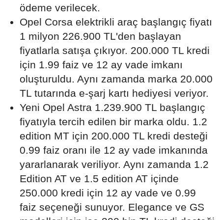
ödeme verilecek.
Opel Corsa elektrikli araç başlangıç fiyatı
1 milyon 226.900 TL'den başlayan
fiyatlarla satışa çıkıyor. 200.000 TL kredi
için 1.99 faiz ve 12 ay vade imkanı
oluşturuldu. Aynı zamanda marka 20.000
TL tutarında e-şarj kartı hediyesi veriyor.
Yeni Opel Astra 1.239.900 TL başlangıç
fiyatıyla tercih edilen bir marka oldu. 1.2
edition MT için 200.000 TL kredi desteği
0.99 faiz oranı ile 12 ay vade imkanında
yararlanarak veriliyor. Aynı zamanda 1.2
Edition AT ve 1.5 edition AT içinde
250.000 kredi için 12 ay vade ve 0.99
faiz seçeneği sunuyor. Elegance ve GS