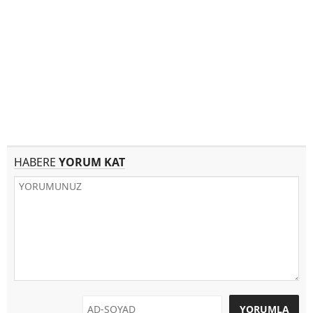
HABERE
YORUM KAT