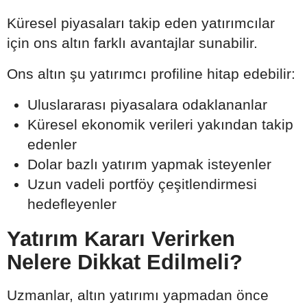
Küresel piyasaları takip eden yatırımcılar
için ons altın farklı avantajlar sunabilir.
Ons altın şu yatırımcı profiline hitap edebilir:
Uluslararası piyasalara odaklananlar
Küresel ekonomik verileri yakından takip
edenler
Dolar bazlı yatırım yapmak isteyenler
Uzun vadeli portföy çeşitlendirmesi
hedefleyenler
Yatırım Kararı Verirken
Nelere Dikkat Edilmeli?
Uzmanlar, altın yatırımı yapmadan önce