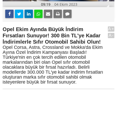
09:19
04 Ekim 2023
Opel Ekim Ayında Büyük İndirim
A+
Fırsatları Sunuyor! 300 Bin TL'ye Kadar
A-
İndirimlerle Sıfır Otomobil Sahibi Olun!
Opel Corsa, Astra, Crossland ve Mokka'da Ekim
Ayına Özel İndirim Kampanyası Başladı!
Türkiye'nin en çok tercih edilen otomobil
markalarından biri olan Opel sıfır otomobil
olacaklara büyük bir fırsat hazırladı. Belirli
modellerde 300.000 TL'ye kadar indirim fırsatları
oluşturan marka sıfır otomobil sahibi olmak
isteyenlere büyük bir fırsat sunuyor.