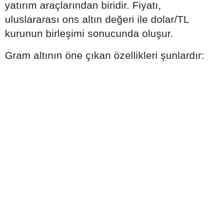
yatırım araçlarından biridir. Fiyatı,
uluslararası ons altın değeri ile dolar/TL
kurunun birleşimi sonucunda oluşur.
Gram altının öne çıkan özellikleri şunlardır: