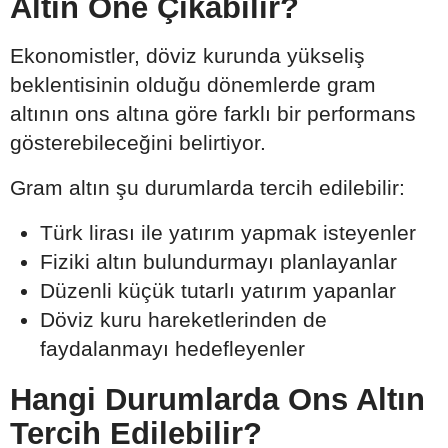
Altın Öne Çıkabilir?
Ekonomistler, döviz kurunda yükseliş
beklentisinin olduğu dönemlerde gram
altının ons altına göre farklı bir performans
gösterebileceğini belirtiyor.
Gram altın şu durumlarda tercih edilebilir:
Türk lirası ile yatırım yapmak isteyenler
Fiziki altın bulundurmayı planlayanlar
Düzenli küçük tutarlı yatırım yapanlar
Döviz kuru hareketlerinden de
faydalanmayı hedefleyenler
Hangi Durumlarda Ons Altın
Tercih Edilebilir?