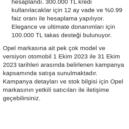
hesaplandı. 300.000 TL kredi
kullanılacaklar için 12 ay vade ve %0.99
faiz oranı ile hesaplama yapılıyor.
Elegance ve ultimate donanımları için
100.000 TL takas desteği bulunuyor.
Opel markasına ait pek çok model ve
versiyon otomobil 1 Ekim 2023 ile 31 Ekim
2023 tarihleri arasında belirlenen kampanya
kapsamında satışa sunulmaktadır.
Kampanya detayları ve stok bilgisi için Opel
markasının yetkili satıcıları ile iletişime
geçebilirsiniz.