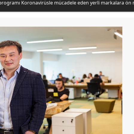
rogramı Koronavirüsle mücadele eden yerli markalara ön