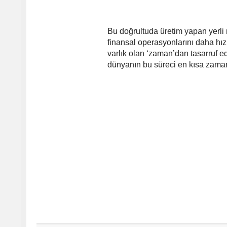
Bu doğrultuda üretim yapan yerli
finansal operasyonlarını daha hız
varlık olan ‘zaman’dan tasarruf ed
dünyanın bu süreci en kısa zaman