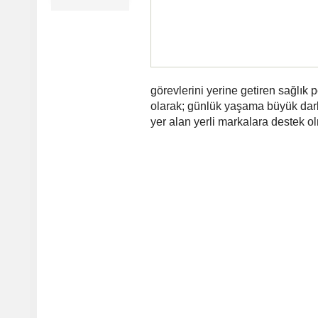
görevlerini yerine getiren sağlık 
olarak; günlük yaşama büyük dar
yer alan yerli markalara destek o