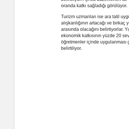
oranda katkı sağladığı görülüyor.
Turizm uzmanları ise ara tatil uy
alışkanlığının artacağı ve birkaç 
arasında olacağını belirtiyorlar.
ekonomik katkısının yüzde 20 sevi
öğretmenler içinde uygulanması ge
belirtiliyor.