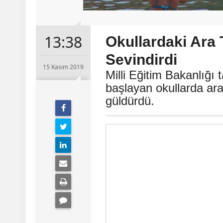
13:38
Okullardaki Ara 
Sevindirdi
15 Kasım 2019
Milli Eğitim Bakanlığı
başlayan okullarda ara
güldürdü.