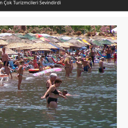
En Çok Turizmcileri Sevindirdi