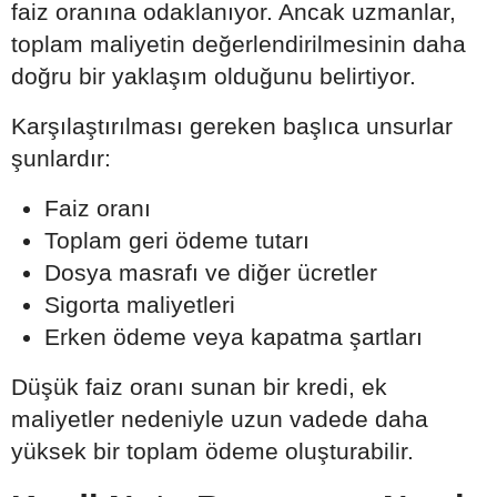
faiz oranına odaklanıyor. Ancak uzmanlar,
toplam maliyetin değerlendirilmesinin daha
doğru bir yaklaşım olduğunu belirtiyor.
Karşılaştırılması gereken başlıca unsurlar
şunlardır:
Faiz oranı
Toplam geri ödeme tutarı
Dosya masrafı ve diğer ücretler
Sigorta maliyetleri
Erken ödeme veya kapatma şartları
Düşük faiz oranı sunan bir kredi, ek
maliyetler nedeniyle uzun vadede daha
yüksek bir toplam ödeme oluşturabilir.