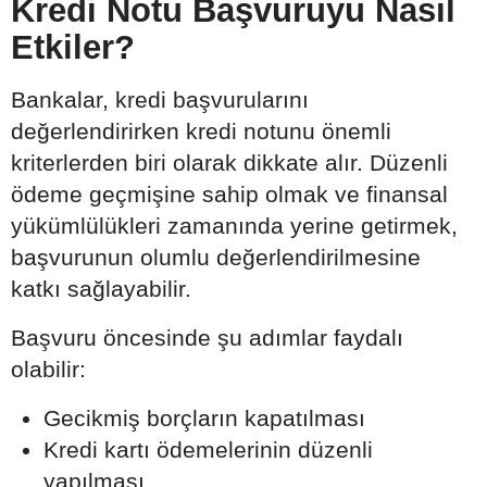
Kredi Notu Başvuruyu Nasıl
Etkiler?
Bankalar, kredi başvurularını
değerlendirirken kredi notunu önemli
kriterlerden biri olarak dikkate alır. Düzenli
ödeme geçmişine sahip olmak ve finansal
yükümlülükleri zamanında yerine getirmek,
başvurunun olumlu değerlendirilmesine
katkı sağlayabilir.
Başvuru öncesinde şu adımlar faydalı
olabilir:
Gecikmiş borçların kapatılması
Kredi kartı ödemelerinin düzenli
yapılması