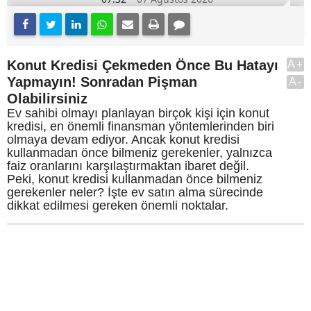
Konut Kredisi Çekmeden Önce Bu Hatayı
A+
Yapmayın! Sonradan Pişman
A-
Olabilirsiniz
Ev sahibi olmayı planlayan birçok kişi için konut
kredisi, en önemli finansman yöntemlerinden biri
olmaya devam ediyor. Ancak konut kredisi
kullanmadan önce bilmeniz gerekenler, yalnızca
faiz oranlarını karşılaştırmaktan ibaret değil.
Peki, konut kredisi kullanmadan önce bilmeniz
gerekenler neler? İşte ev satın alma sürecinde
dikkat edilmesi gereken önemli noktalar.