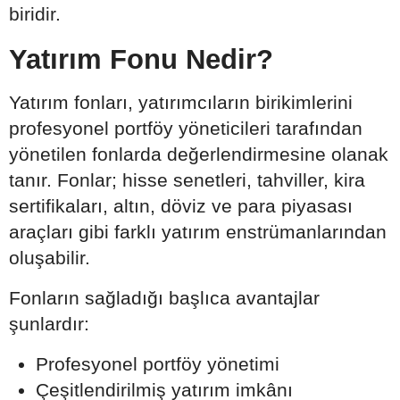
biridir.
Yatırım Fonu Nedir?
Yatırım fonları, yatırımcıların birikimlerini
profesyonel portföy yöneticileri tarafından
yönetilen fonlarda değerlendirmesine olanak
tanır. Fonlar; hisse senetleri, tahviller, kira
sertifikaları, altın, döviz ve para piyasası
araçları gibi farklı yatırım enstrümanlarından
oluşabilir.
Fonların sağladığı başlıca avantajlar
şunlardır:
Profesyonel portföy yönetimi
Çeşitlendirilmiş yatırım imkânı