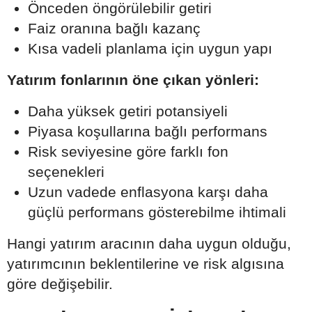
Önceden öngörülebilir getiri
Faiz oranına bağlı kazanç
Kısa vadeli planlama için uygun yapı
Yatırım fonlarının öne çıkan yönleri:
Daha yüksek getiri potansiyeli
Piyasa koşullarına bağlı performans
Risk seviyesine göre farklı fon
seçenekleri
Uzun vadede enflasyona karşı daha
güçlü performans gösterebilme ihtimali
Hangi yatırım aracının daha uygun olduğu,
yatırımcının beklentilerine ve risk algısına
göre değişebilir.