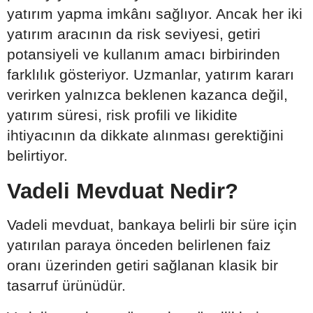
yatırım yapma imkânı sağlıyor. Ancak her iki
yatırım aracının da risk seviyesi, getiri
potansiyeli ve kullanım amacı birbirinden
farklılık gösteriyor. Uzmanlar, yatırım kararı
verirken yalnızca beklenen kazanca değil,
yatırım süresi, risk profili ve likidite
ihtiyacının da dikkate alınması gerektiğini
belirtiyor.
Vadeli Mevduat Nedir?
Vadeli mevduat, bankaya belirli bir süre için
yatırılan paraya önceden belirlenen faiz
oranı üzerinden getiri sağlanan klasik bir
tasarruf ürünüdür.