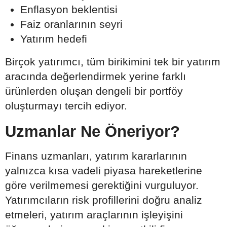
Enflasyon beklentisi
Faiz oranlarının seyri
Yatırım hedefi
Birçok yatırımcı, tüm birikimini tek bir yatırım
aracında değerlendirmek yerine farklı
ürünlerden oluşan dengeli bir portföy
oluşturmayı tercih ediyor.
Uzmanlar Ne Öneriyor?
Finans uzmanları, yatırım kararlarının
yalnızca kısa vadeli piyasa hareketlerine
göre verilmemesi gerektiğini vurguluyor.
Yatırımcıların risk profillerini doğru analiz
etmeleri, yatırım araçlarının işleyişini