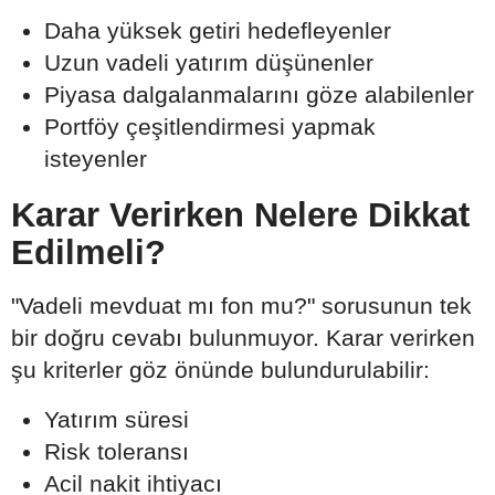
Daha yüksek getiri hedefleyenler
Uzun vadeli yatırım düşünenler
Piyasa dalgalanmalarını göze alabilenler
Portföy çeşitlendirmesi yapmak
isteyenler
Karar Verirken Nelere Dikkat
Edilmeli?
"Vadeli mevduat mı fon mu?" sorusunun tek
bir doğru cevabı bulunmuyor. Karar verirken
şu kriterler göz önünde bulundurulabilir:
Yatırım süresi
Risk toleransı
Acil nakit ihtiyacı