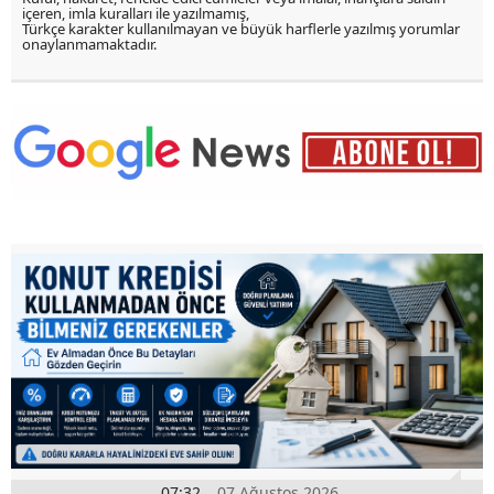
içeren, imla kuralları ile yazılmamış,
Türkçe karakter kullanılmayan ve büyük harflerle yazılmış yorumlar
onaylanmamaktadır.
07:32
07 Ağustos 2026