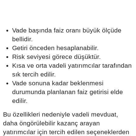
Vade başında faiz oranı büyük ölçüde
bellidir.
Getiri önceden hesaplanabilir.
Risk seviyesi görece düşüktür.
Kısa ve orta vadeli yatırımcılar tarafından
sık tercih edilir.
Vade sonuna kadar beklenmesi
durumunda planlanan faiz getirisi elde
edilir.
Bu özellikleri nedeniyle vadeli mevduat,
daha öngörülebilir kazanç arayan
yatırımcılar için tercih edilen seçeneklerden