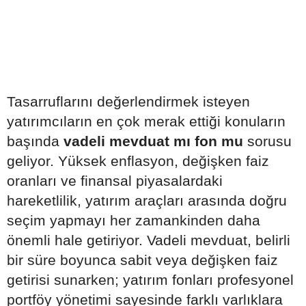
Tasarruflarını değerlendirmek isteyen
yatırımcıların en çok merak ettiği konuların
başında
vadeli mevduat mı fon mu
sorusu
geliyor. Yüksek enflasyon, değişken faiz
oranları ve finansal piyasalardaki
hareketlilik, yatırım araçları arasında doğru
seçim yapmayı her zamankinden daha
önemli hale getiriyor. Vadeli mevduat, belirli
bir süre boyunca sabit veya değişken faiz
getirisi sunarken; yatırım fonları profesyonel
portföy yönetimi sayesinde farklı varlıklara