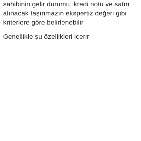
sahibinin gelir durumu, kredi notu ve satın
alınacak taşınmazın ekspertiz değeri gibi
kriterlere göre belirlenebilir.
Genellikle şu özellikleri içerir: