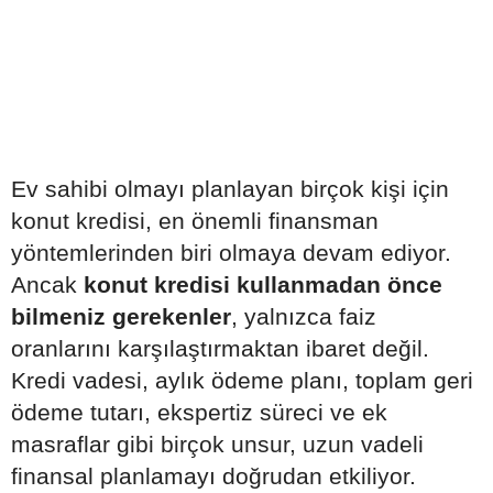
Ev sahibi olmayı planlayan birçok kişi için
konut kredisi, en önemli finansman
yöntemlerinden biri olmaya devam ediyor.
Ancak
konut kredisi kullanmadan önce
bilmeniz gerekenler
, yalnızca faiz
oranlarını karşılaştırmaktan ibaret değil.
Kredi vadesi, aylık ödeme planı, toplam geri
ödeme tutarı, ekspertiz süreci ve ek
masraflar gibi birçok unsur, uzun vadeli
finansal planlamayı doğrudan etkiliyor.