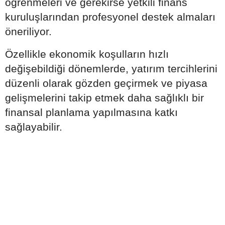
öğrenmeleri ve gerekirse yetkili finans
kuruluşlarından profesyonel destek almaları
öneriliyor.
Özellikle ekonomik koşulların hızlı
değişebildiği dönemlerde, yatırım tercihlerini
düzenli olarak gözden geçirmek ve piyasa
gelişmelerini takip etmek daha sağlıklı bir
finansal planlama yapılmasına katkı
sağlayabilir.