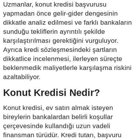
Uzmanlar, konut kredisi başvurusu
yapmadan önce gelir-gider dengesinin
dikkatle analiz edilmesi ve farklı bankaların
sunduğu tekliflerin ayrıntılı şekilde
karşılaştırılması gerektiğini vurguluyor.
Ayrıca kredi sözleşmesindeki şartların
dikkatlice incelenmesi, ilerleyen süreçte
beklenmedik maliyetlerle karşılaşma riskini
azaltabiliyor.
Konut Kredisi Nedir?
Konut kredisi, ev satın almak isteyen
bireylerin bankalardan belirli koşullar
çerçevesinde kullandığı uzun vadeli
finansman türüdür. Kredi tutarı, başvuru