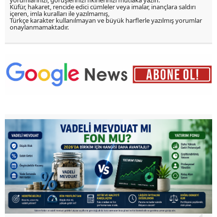
Küfür, hakaret, rencide edici cümleler veya imalar, inançlara saldırı
içeren, imla kuralları ile yazılmamış,
Türkçe karakter kullanılmayan ve büyük harflerle yazılmış yorumlar
onaylanmamaktadır.