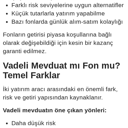
Farklı risk seviyelerine uygun alternatifler
Küçük tutarlarla yatırım yapabilme
Bazı fonlarda günlük alım-satım kolaylığı
Fonların getirisi piyasa koşullarına bağlı
olarak değişebildiği için kesin bir kazanç
garanti edilmez.
Vadeli Mevduat mı Fon mu?
Temel Farklar
İki yatırım aracı arasındaki en önemli fark,
risk ve getiri yapısından kaynaklanır.
Vadeli mevduatın öne çıkan yönleri:
Daha düşük risk