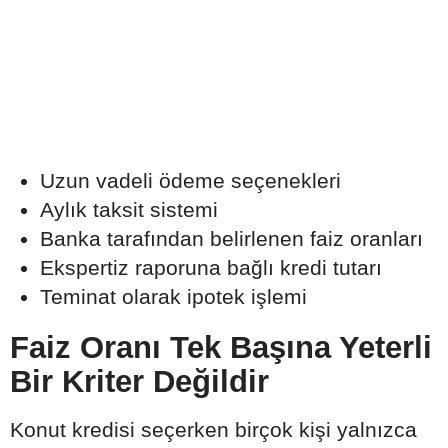
Uzun vadeli ödeme seçenekleri
Aylık taksit sistemi
Banka tarafından belirlenen faiz oranları
Ekspertiz raporuna bağlı kredi tutarı
Teminat olarak ipotek işlemi
Faiz Oranı Tek Başına Yeterli
Bir Kriter Değildir
Konut kredisi seçerken birçok kişi yalnızca