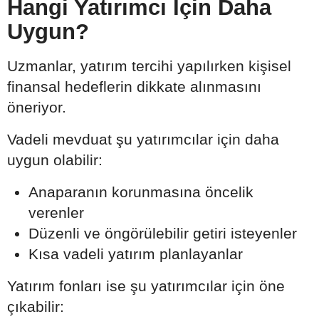
Hangi Yatırımcı İçin Daha
Uygun?
Uzmanlar, yatırım tercihi yapılırken kişisel
finansal hedeflerin dikkate alınmasını
öneriyor.
Vadeli mevduat şu yatırımcılar için daha
uygun olabilir:
Anaparanın korunmasına öncelik
verenler
Düzenli ve öngörülebilir getiri isteyenler
Kısa vadeli yatırım planlayanlar
Yatırım fonları ise şu yatırımcılar için öne
çıkabilir: