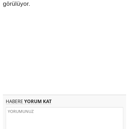
görülüyor.
HABERE
YORUM KAT