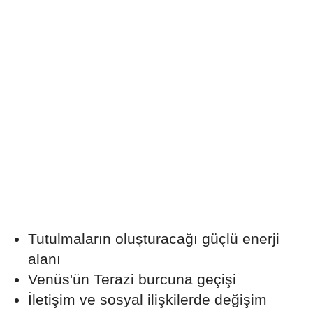
Tutulmaların oluşturacağı güçlü enerji
alanı
Venüs'ün Terazi burcuna geçişi
İletişim ve sosyal ilişkilerde değişim