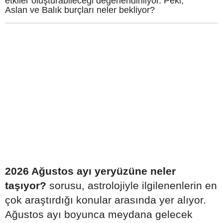
etkiler oluşturabileceği değerlendiriliyor. Peki,
Aslan ve Balık burçları neler bekliyor?
2026 Ağustos ayı yeryüzüne neler
taşıyor?
sorusu, astrolojiyle ilgilenenlerin en
çok araştırdığı konular arasında yer alıyor.
Ağustos ayı boyunca meydana gelecek