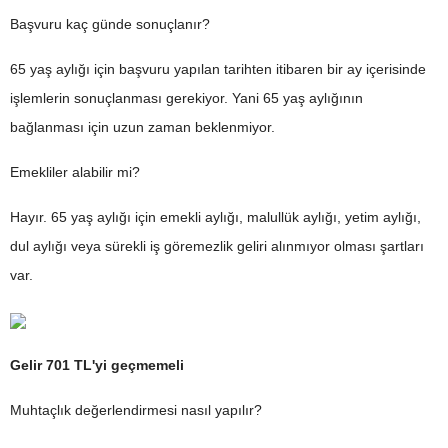
Başvuru kaç günde sonuçlanır?
65 yaş aylığı için başvuru yapılan tarihten itibaren bir ay içerisinde
işlemlerin sonuçlanması gerekiyor. Yani 65 yaş aylığının
bağlanması için uzun zaman beklenmiyor.
Emekliler alabilir mi?
Hayır. 65 yaş aylığı için emekli aylığı, malullük aylığı, yetim aylığı,
dul aylığı veya sürekli iş göremezlik geliri alınmıyor olması şartları
var.
Gelir 701 TL'yi geçmemeli
Muhtaçlık değerlendirmesi nasıl yapılır?