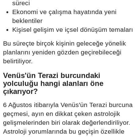
süreci
Ekonomi ve çalışma hayatında yeni
beklentiler
Kişisel gelişim ve içsel dönüşüm temaları
Bu süreçte birçok kişinin geleceğe yönelik
planlarını yeniden gözden geçirebileceği
belirtiliyor.
Venüs'ün Terazi burcundaki
yolculuğu hangi alanları öne
çıkarıyor?
6 Ağustos itibarıyla Venüs'ün Terazi burcuna
geçmesi, ayın en dikkat çeken astrolojik
gelişmelerinden biri olarak değerlendiriliyor.
Astroloji yorumlarında bu geçişin özellikle