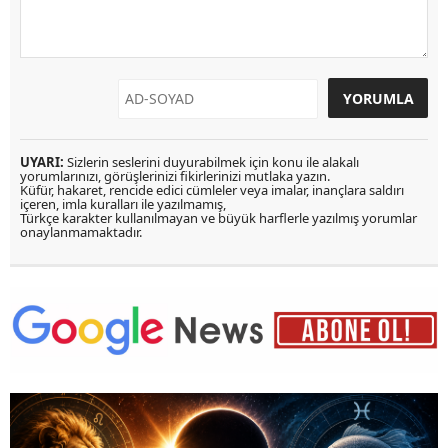
UYARI:
Sizlerin seslerini duyurabilmek için konu ile alakalı
yorumlarınızı, görüşlerinizi fikirlerinizi mutlaka yazın.
Küfür, hakaret, rencide edici cümleler veya imalar, inançlara saldırı
içeren, imla kuralları ile yazılmamış,
Türkçe karakter kullanılmayan ve büyük harflerle yazılmış yorumlar
onaylanmamaktadır.