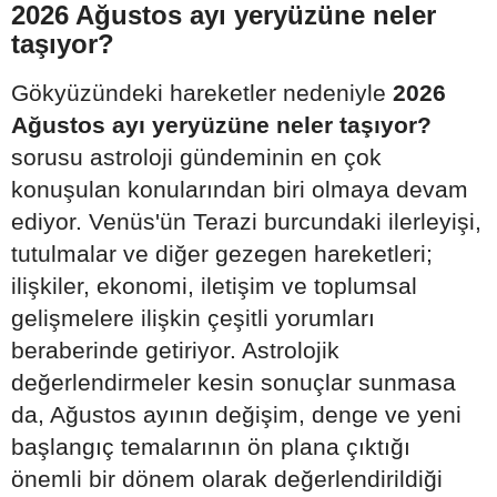
2026 Ağustos ayı yeryüzüne neler
taşıyor?
Gökyüzündeki hareketler nedeniyle
2026
Ağustos ayı yeryüzüne neler taşıyor?
sorusu astroloji gündeminin en çok
konuşulan konularından biri olmaya devam
ediyor. Venüs'ün Terazi burcundaki ilerleyişi,
tutulmalar ve diğer gezegen hareketleri;
ilişkiler, ekonomi, iletişim ve toplumsal
gelişmelere ilişkin çeşitli yorumları
beraberinde getiriyor. Astrolojik
değerlendirmeler kesin sonuçlar sunmasa
da, Ağustos ayının değişim, denge ve yeni
başlangıç temalarının ön plana çıktığı
önemli bir dönem olarak değerlendirildiği