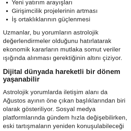
Yeni yatırım arayışları
Girişimcilik projelerinin artması
İş ortaklıklarının güçlenmesi
Uzmanlar, bu yorumların astrolojik
değerlendirmeler olduğunu hatırlatarak
ekonomik kararların mutlaka somut veriler
ışığında alınması gerektiğinin altını çiziyor.
Dijital dünyada hareketli bir dönem
yaşanabilir
Astrolojik yorumlarda iletişim alanı da
Ağustos ayının öne çıkan başlıklarından biri
olarak gösteriliyor. Sosyal medya
platformlarında gündem hızla değişebilirken,
eski tartışmaların yeniden konuşulabileceği