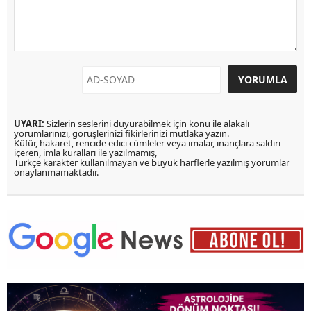
UYARI:
Sizlerin seslerini duyurabilmek için konu ile alakalı
yorumlarınızı, görüşlerinizi fikirlerinizi mutlaka yazın.
Küfür, hakaret, rencide edici cümleler veya imalar, inançlara saldırı
içeren, imla kuralları ile yazılmamış,
Türkçe karakter kullanılmayan ve büyük harflerle yazılmış yorumlar
onaylanmamaktadır.