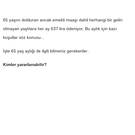
65 yaşını dolduran ancak emekli maaşı dahil herhangi bir geliri
olmayan yaşlılara her ay 637 lira ödeniyor. Bu aylık için bazı
koşullar söz konusu...
İşte 65 yaş aylığı ile ilgili bilmeniz gerekenler..
Kimler yararlanabilir?