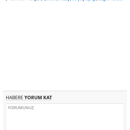
HABERE
YORUM KAT