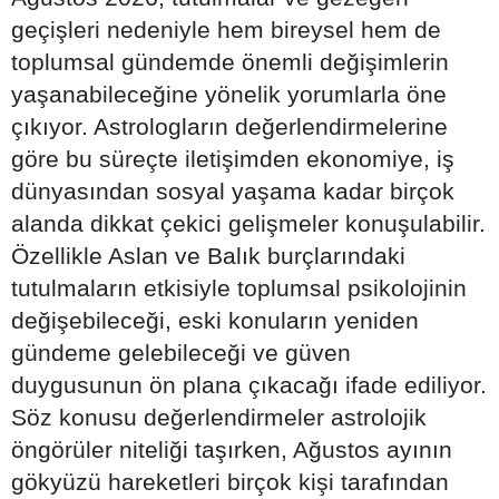
geçişleri nedeniyle hem bireysel hem de
toplumsal gündemde önemli değişimlerin
yaşanabileceğine yönelik yorumlarla öne
çıkıyor. Astrologların değerlendirmelerine
göre bu süreçte iletişimden ekonomiye, iş
dünyasından sosyal yaşama kadar birçok
alanda dikkat çekici gelişmeler konuşulabilir.
Özellikle Aslan ve Balık burçlarındaki
tutulmaların etkisiyle toplumsal psikolojinin
değişebileceği, eski konuların yeniden
gündeme gelebileceği ve güven
duygusunun ön plana çıkacağı ifade ediliyor.
Söz konusu değerlendirmeler astrolojik
öngörüler niteliği taşırken, Ağustos ayının
gökyüzü hareketleri birçok kişi tarafından