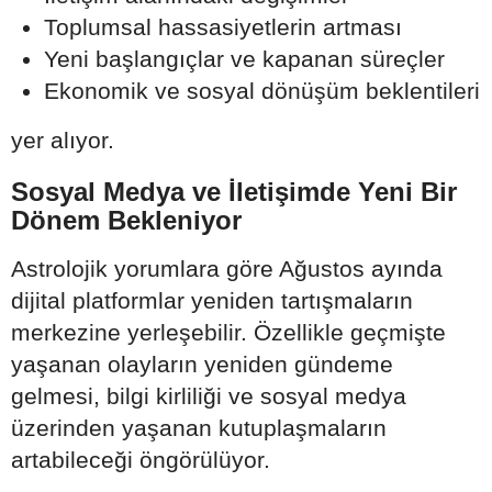
Toplumsal hassasiyetlerin artması
Yeni başlangıçlar ve kapanan süreçler
Ekonomik ve sosyal dönüşüm beklentileri
yer alıyor.
Sosyal Medya ve İletişimde Yeni Bir
Dönem Bekleniyor
Astrolojik yorumlara göre Ağustos ayında
dijital platformlar yeniden tartışmaların
merkezine yerleşebilir. Özellikle geçmişte
yaşanan olayların yeniden gündeme
gelmesi, bilgi kirliliği ve sosyal medya
üzerinden yaşanan kutuplaşmaların
artabileceği öngörülüyor.