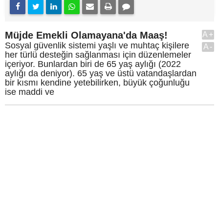
Müjde Emekli Olamayana'da Maaş!
A+
Sosyal güvenlik sistemi yaşlı ve muhtaç kişilere
A-
her türlü desteğin sağlanması için düzenlemeler
içeriyor. Bunlardan biri de 65 yaş aylığı (2022
aylığı da deniyor). 65 yaş ve üstü vatandaşlardan
bir kısmı kendine yetebilirken, büyük çoğunluğu
ise maddi ve