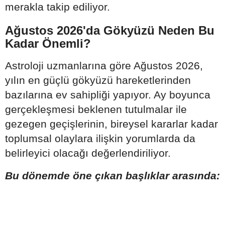
merakla takip ediliyor.
Ağustos 2026'da Gökyüzü Neden Bu
Kadar Önemli?
Astroloji uzmanlarına göre Ağustos 2026,
yılın en güçlü gökyüzü hareketlerinden
bazılarına ev sahipliği yapıyor. Ay boyunca
gerçekleşmesi beklenen tutulmalar ile
gezegen geçişlerinin, bireysel kararlar kadar
toplumsal olaylara ilişkin yorumlarda da
belirleyici olacağı değerlendiriliyor.
Bu dönemde öne çıkan başlıklar arasında: