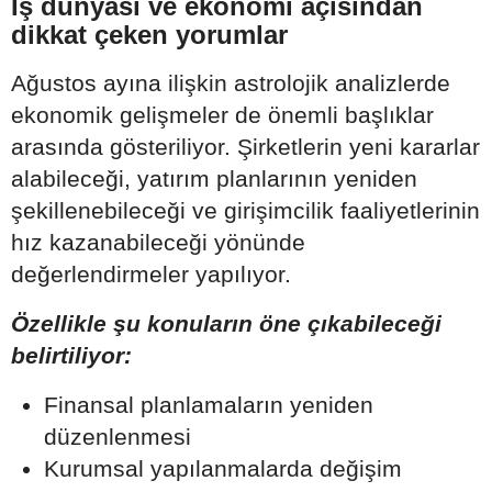
İş dünyası ve ekonomi açısından
dikkat çeken yorumlar
Ağustos ayına ilişkin astrolojik analizlerde
ekonomik gelişmeler de önemli başlıklar
arasında gösteriliyor. Şirketlerin yeni kararlar
alabileceği, yatırım planlarının yeniden
şekillenebileceği ve girişimcilik faaliyetlerinin
hız kazanabileceği yönünde
değerlendirmeler yapılıyor.
Özellikle şu konuların öne çıkabileceği
belirtiliyor:
Finansal planlamaların yeniden
düzenlenmesi
Kurumsal yapılanmalarda değişim