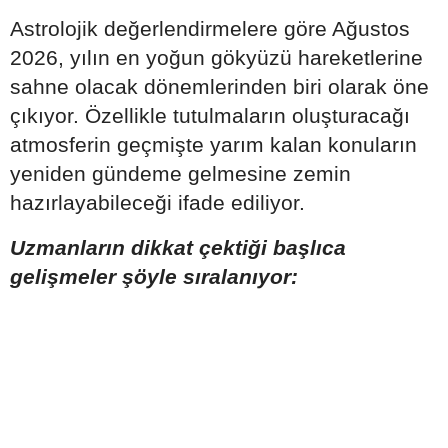
Astrolojik değerlendirmelere göre Ağustos
2026, yılın en yoğun gökyüzü hareketlerine
sahne olacak dönemlerinden biri olarak öne
çıkıyor. Özellikle tutulmaların oluşturacağı
atmosferin geçmişte yarım kalan konuların
yeniden gündeme gelmesine zemin
hazırlayabileceği ifade ediliyor.
Uzmanların dikkat çektiği başlıca
gelişmeler şöyle sıralanıyor: