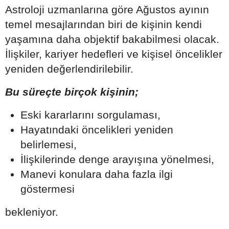
Astroloji uzmanlarına göre Ağustos ayının
temel mesajlarından biri de kişinin kendi
yaşamına daha objektif bakabilmesi olacak.
İlişkiler, kariyer hedefleri ve kişisel öncelikler
yeniden değerlendirilebilir.
Bu süreçte birçok kişinin;
Eski kararlarını sorgulaması,
Hayatındaki öncelikleri yeniden
belirlemesi,
İlişkilerinde denge arayışına yönelmesi,
Manevi konulara daha fazla ilgi
göstermesi
bekleniyor.