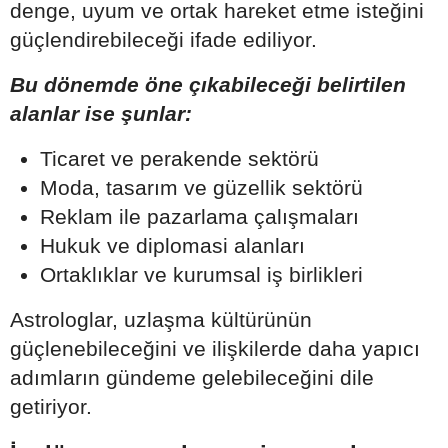
denge, uyum ve ortak hareket etme isteğini
güçlendirebileceği ifade ediliyor.
Bu dönemde öne çıkabileceği belirtilen
alanlar ise şunlar:
Ticaret ve perakende sektörü
Moda, tasarım ve güzellik sektörü
Reklam ile pazarlama çalışmaları
Hukuk ve diplomasi alanları
Ortaklıklar ve kurumsal iş birlikleri
Astrologlar, uzlaşma kültürünün
güçlenebileceğini ve ilişkilerde daha yapıcı
adımların gündeme gelebileceğini dile
getiriyor.