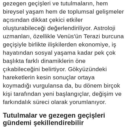
gezegen geçişleri ve tutulmaların, hem
bireysel yaşam hem de toplumsal gelişmeler
açısından dikkat çekici etkiler
oluşturabileceği değerlendiriliyor. Astroloji
uzmanları, özellikle Venüs'ün Terazi burcuna
geçişiyle birlikte ilişkilerden ekonomiye, iş
hayatından sosyal yaşama kadar pek çok
başlıkta farklı dinamiklerin öne
çıkabileceğini belirtiyor. Gökyüzündeki
hareketlerin kesin sonuçlar ortaya
koymadığı vurgulansa da, bu dönem birçok
kişi tarafından yeni başlangıçlar, değişim ve
farkındalık süreci olarak yorumlanıyor.
Tutulmalar ve gezegen geçişleri
gündemi şekillendirebilir