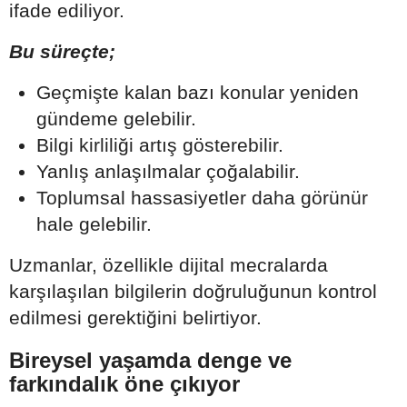
ifade ediliyor.
Bu süreçte;
Geçmişte kalan bazı konular yeniden
gündeme gelebilir.
Bilgi kirliliği artış gösterebilir.
Yanlış anlaşılmalar çoğalabilir.
Toplumsal hassasiyetler daha görünür
hale gelebilir.
Uzmanlar, özellikle dijital mecralarda
karşılaşılan bilgilerin doğruluğunun kontrol
edilmesi gerektiğini belirtiyor.
Bireysel yaşamda denge ve
farkındalık öne çıkıyor