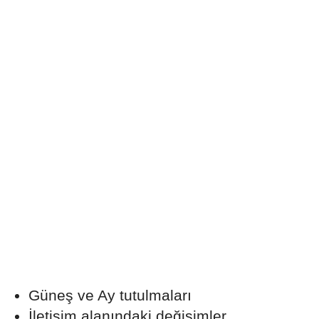
Güneş ve Ay tutulmaları
İletişim alanındaki değişimler