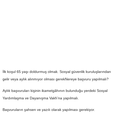
İlk koşul 65 yaşı doldurmuş olmak. Sosyal güvenlik kuruluşlarından
gelir veya aylık alınmıyor olması gerekNereye başvuru yapılmalı?
Aylık başvuruları kişinin ikametgâhının bulunduğu yerdeki Sosyal
Yardımlaşma ve Dayanışma Vakfı’na yapılmalı.
Başvuruların şahsen ve yazılı olarak yapılması gerekiyor.