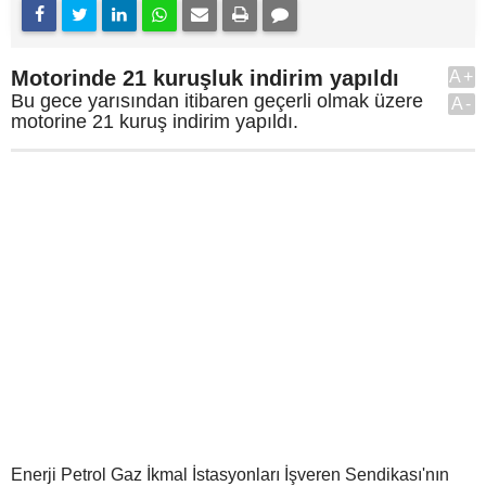
Motorinde 21 kuruşluk indirim yapıldı
A+
Bu gece yarısından itibaren geçerli olmak üzere
A-
motorine 21 kuruş indirim yapıldı.
Enerji Petrol Gaz İkmal İstasyonları İşveren Sendikası'nın