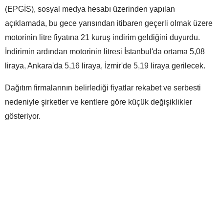
(EPGİS), sosyal medya hesabı üzerinden yapılan
açıklamada, bu gece yarısından itibaren geçerli olmak üzere
motorinin litre fiyatına 21 kuruş indirim geldiğini duyurdu.
İndirimin ardından motorinin litresi İstanbul'da ortama 5,08
liraya, Ankara'da 5,16 liraya, İzmir'de 5,19 liraya gerilecek.
Dağıtım firmalarının belirlediği fiyatlar rekabet ve serbesti
nedeniyle şirketler ve kentlere göre küçük değişiklikler
gösteriyor.