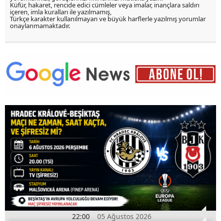
Küfür, hakaret, rencide edici cümleler veya imalar, inançlara saldırı
içeren, imla kuralları ile yazılmamış,
Türkçe karakter kullanılmayan ve büyük harflerle yazılmış yorumlar
onaylanmamaktadır.
22:00
05 Ağustos 2026