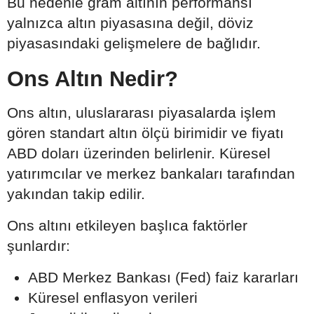
Bu nedenle gram altının performansı
yalnızca altın piyasasına değil, döviz
piyasasındaki gelişmelere de bağlıdır.
Ons Altın Nedir?
Ons altın, uluslararası piyasalarda işlem
gören standart altın ölçü birimidir ve fiyatı
ABD doları üzerinden belirlenir. Küresel
yatırımcılar ve merkez bankaları tarafından
yakından takip edilir.
Ons altını etkileyen başlıca faktörler
şunlardır:
ABD Merkez Bankası (Fed) faiz kararları
Küresel enflasyon verileri