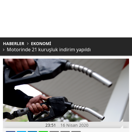
HABERLER
EKONOMİ
Motorinde 21 kuruşluk indirim yapıldı
23:51
16 Nisan 2020