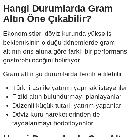
Hangi Durumlarda Gram
Altın Öne Çıkabilir?
Ekonomistler, döviz kurunda yükseliş
beklentisinin olduğu dönemlerde gram
altının ons altına göre farklı bir performans
gösterebileceğini belirtiyor.
Gram altın şu durumlarda tercih edilebilir:
Türk lirası ile yatırım yapmak isteyenler
Fiziki altın bulundurmayı planlayanlar
Düzenli küçük tutarlı yatırım yapanlar
Döviz kuru hareketlerinden de
faydalanmayı hedefleyenler