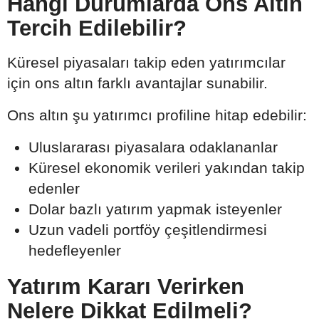
Hangi Durumlarda Ons Altın
Tercih Edilebilir?
Küresel piyasaları takip eden yatırımcılar
için ons altın farklı avantajlar sunabilir.
Ons altın şu yatırımcı profiline hitap edebilir:
Uluslararası piyasalara odaklananlar
Küresel ekonomik verileri yakından takip
edenler
Dolar bazlı yatırım yapmak isteyenler
Uzun vadeli portföy çeşitlendirmesi
hedefleyenler
Yatırım Kararı Verirken
Nelere Dikkat Edilmeli?