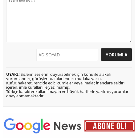
UYARI:
Sizlerin seslerini duyurabilmek için konu ile alakalı
yorumlarınızı, görüşlerinizi fikirlerinizi mutlaka yazın.
Küfür, hakaret, rencide edici cümleler veya imalar, inançlara saldırı
içeren, imla kuralları ile yazılmamış,
Türkçe karakter kullanılmayan ve büyük harflerle yazılmış yorumlar
onaylanmamaktadır.