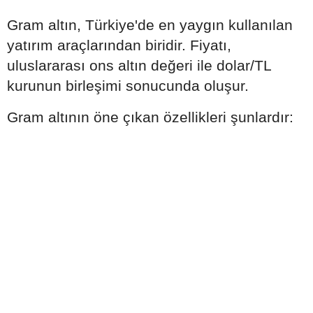
Gram altın, Türkiye'de en yaygın kullanılan
yatırım araçlarından biridir. Fiyatı,
uluslararası ons altın değeri ile dolar/TL
kurunun birleşimi sonucunda oluşur.
Gram altının öne çıkan özellikleri şunlardır: