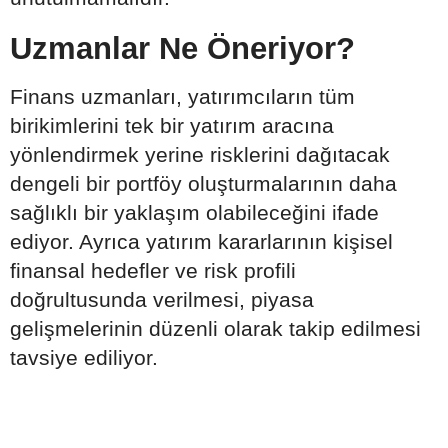
Uzmanlar Ne Öneriyor?
Finans uzmanları, yatırımcıların tüm
birikimlerini tek bir yatırım aracına
yönlendirmek yerine risklerini dağıtacak
dengeli bir portföy oluşturmalarının daha
sağlıklı bir yaklaşım olabileceğini ifade
ediyor. Ayrıca yatırım kararlarının kişisel
finansal hedefler ve risk profili
doğrultusunda verilmesi, piyasa
gelişmelerinin düzenli olarak takip edilmesi
tavsiye ediliyor.