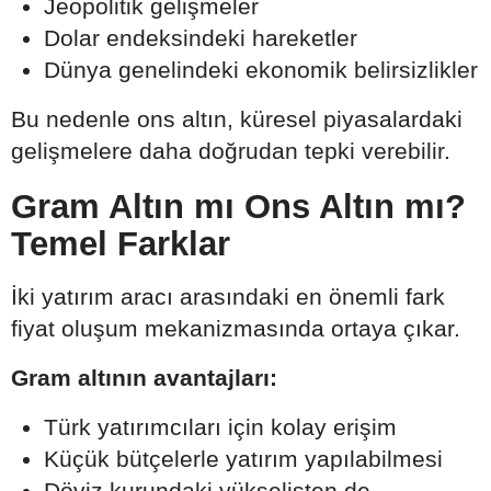
Jeopolitik gelişmeler
Dolar endeksindeki hareketler
Dünya genelindeki ekonomik belirsizlikler
Bu nedenle ons altın, küresel piyasalardaki
gelişmelere daha doğrudan tepki verebilir.
Gram Altın mı Ons Altın mı?
Temel Farklar
İki yatırım aracı arasındaki en önemli fark
fiyat oluşum mekanizmasında ortaya çıkar.
Gram altının avantajları:
Türk yatırımcıları için kolay erişim
Küçük bütçelerle yatırım yapılabilmesi
Döviz kurundaki yükselişten de