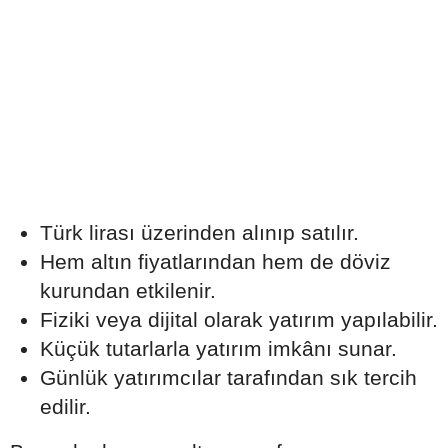
Türk lirası üzerinden alınıp satılır.
Hem altın fiyatlarından hem de döviz
kurundan etkilenir.
Fiziki veya dijital olarak yatırım yapılabilir.
Küçük tutarlarla yatırım imkânı sunar.
Günlük yatırımcılar tarafından sık tercih
edilir.