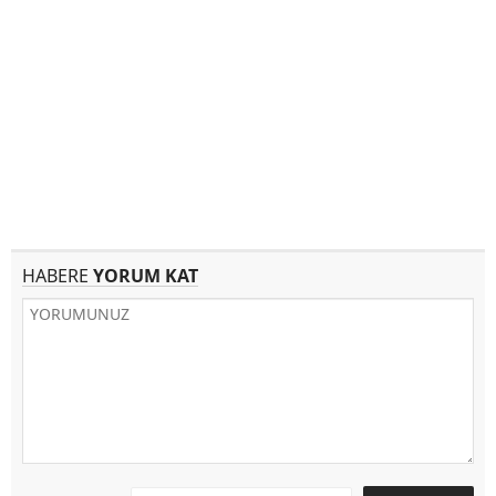
HABERE
YORUM KAT