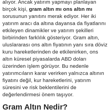
alıyor. Ancak yatırım yapmayı planlayan
birçok kişi,
gram altın mı ons altın mı
sorusunun yanıtını merak ediyor. Her iki
yatırım aracı da altına dayansa da fiyatlarını
etkileyen dinamikler ve yatırım şekilleri
birbirinden farklılık gösteriyor. Gram altın,
uluslararası ons altın fiyatının yanı sıra döviz
kuru hareketlerinden de etkilenirken, ons
altın küresel piyasalarda ABD doları
üzerinden işlem görüyor. Bu nedenle
yatırımcıların karar verirken yalnızca altının
fiyatını değil, kur hareketlerini, yatırım
süresini ve risk beklentilerini de
değerlendirmesi önem taşıyor.
Gram Altın Nedir?