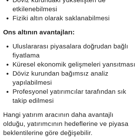
etkilenebilmesi
Fiziki altın olarak saklanabilmesi
Ons altının avantajları:
Uluslararası piyasalara doğrudan bağlı
fiyatlama
Küresel ekonomik gelişmeleri yansıtması
Döviz kurundan bağımsız analiz
yapılabilmesi
Profesyonel yatırımcılar tarafından sık
takip edilmesi
Hangi yatırım aracının daha avantajlı
olduğu, yatırımcının hedeflerine ve piyasa
beklentilerine göre değişebilir.