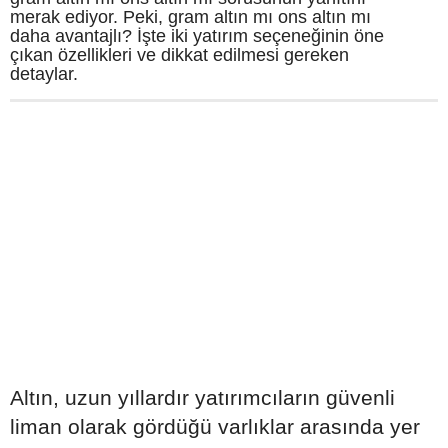
merak ediyor. Peki, gram altın mı ons altın mı
daha avantajlı? İşte iki yatırım seçeneğinin öne
çıkan özellikleri ve dikkat edilmesi gereken
detaylar.
Altın, uzun yıllardır yatırımcıların güvenli
liman olarak gördüğü varlıklar arasında yer