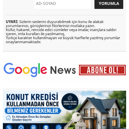
UYARI:
Sizlerin seslerini duyurabilmek için konu ile alakalı
yorumlarınızı, görüşlerinizi fikirlerinizi mutlaka yazın.
Küfür, hakaret, rencide edici cümleler veya imalar, inançlara saldırı
içeren, imla kuralları ile yazılmamış,
Türkçe karakter kullanılmayan ve büyük harflerle yazılmış yorumlar
onaylanmamaktadır.