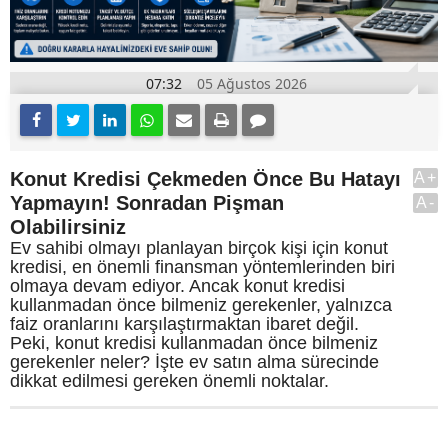
07:32
05 Ağustos 2026
Konut Kredisi Çekmeden Önce Bu Hatayı
A+
Yapmayın! Sonradan Pişman
A-
Olabilirsiniz
Ev sahibi olmayı planlayan birçok kişi için konut
kredisi, en önemli finansman yöntemlerinden biri
olmaya devam ediyor. Ancak konut kredisi
kullanmadan önce bilmeniz gerekenler, yalnızca
faiz oranlarını karşılaştırmaktan ibaret değil.
Peki, konut kredisi kullanmadan önce bilmeniz
gerekenler neler? İşte ev satın alma sürecinde
dikkat edilmesi gereken önemli noktalar.