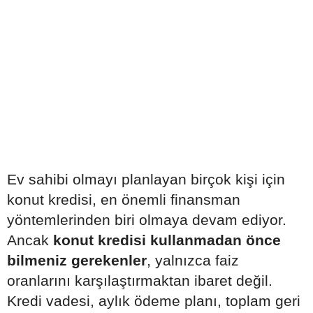
Ev sahibi olmayı planlayan birçok kişi için
konut kredisi, en önemli finansman
yöntemlerinden biri olmaya devam ediyor.
Ancak
konut kredisi kullanmadan önce
bilmeniz gerekenler
, yalnızca faiz
oranlarını karşılaştırmaktan ibaret değil.
Kredi vadesi, aylık ödeme planı, toplam geri