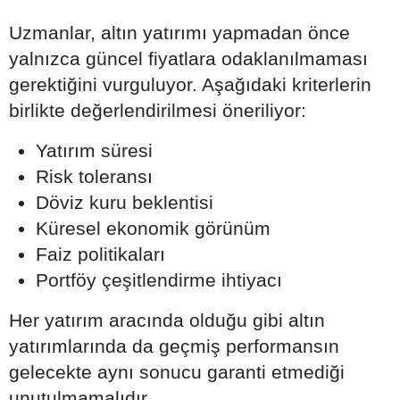
Uzmanlar, altın yatırımı yapmadan önce
yalnızca güncel fiyatlara odaklanılmaması
gerektiğini vurguluyor. Aşağıdaki kriterlerin
birlikte değerlendirilmesi öneriliyor:
Yatırım süresi
Risk toleransı
Döviz kuru beklentisi
Küresel ekonomik görünüm
Faiz politikaları
Portföy çeşitlendirme ihtiyacı
Her yatırım aracında olduğu gibi altın
yatırımlarında da geçmiş performansın
gelecekte aynı sonucu garanti etmediği
unutulmamalıdır.