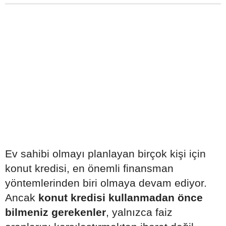
Ev sahibi olmayı planlayan birçok kişi için
konut kredisi, en önemli finansman
yöntemlerinden biri olmaya devam ediyor.
Ancak
konut kredisi kullanmadan önce
bilmeniz gerekenler
, yalnızca faiz