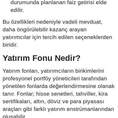
durumunda planlanan faiz getirisi elde
edilir.
Bu özellikleri nedeniyle vadeli mevduat,
daha öngörülebilir kazanç arayan
yatırımcılar için tercih edilen seçeneklerden
biridir.
Yatırım Fonu Nedir?
Yatırım fonları, yatırımcıların birikimlerini
profesyonel portföy yöneticileri tarafından
yönetilen fonlarda değerlendirmesine olanak
tanır. Fonlar; hisse senetleri, tahviller, kira
sertifikaları, altın, döviz ve para piyasası
araçları gibi farklı yatırım enstrümanlarından
oluşabilir.