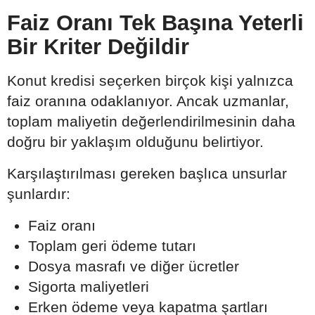
Faiz Oranı Tek Başına Yeterli
Bir Kriter Değildir
Konut kredisi seçerken birçok kişi yalnızca
faiz oranına odaklanıyor. Ancak uzmanlar,
toplam maliyetin değerlendirilmesinin daha
doğru bir yaklaşım olduğunu belirtiyor.
Karşılaştırılması gereken başlıca unsurlar
şunlardır:
Faiz oranı
Toplam geri ödeme tutarı
Dosya masrafı ve diğer ücretler
Sigorta maliyetleri
Erken ödeme veya kapatma şartları