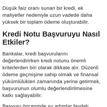
Düşük faiz oranı sunan bir kredi, ek
maliyetler nedeniyle uzun vadede daha
yüksek bir toplam ödeme oluşturabilir.
Kredi Notu Başvuruyu Nasıl
Etkiler?
Bankalar, kredi başvurularını
değerlendirirken kredi notunu önemli
kriterlerden biri olarak dikkate alır. Düzenli
ödeme geçmişine sahip olmak ve finansal
yükümlülükleri zamanında yerine getirmek,
başvurunun olumlu değerlendirilmesine
katkı sağlayabilir.
Başvuru öncesinde şu adımlar faydalı