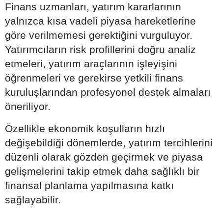
Finans uzmanları, yatırım kararlarının
yalnızca kısa vadeli piyasa hareketlerine
göre verilmemesi gerektiğini vurguluyor.
Yatırımcıların risk profillerini doğru analiz
etmeleri, yatırım araçlarının işleyişini
öğrenmeleri ve gerekirse yetkili finans
kuruluşlarından profesyonel destek almaları
öneriliyor.
Özellikle ekonomik koşulların hızlı
değişebildiği dönemlerde, yatırım tercihlerini
düzenli olarak gözden geçirmek ve piyasa
gelişmelerini takip etmek daha sağlıklı bir
finansal planlama yapılmasına katkı
sağlayabilir.