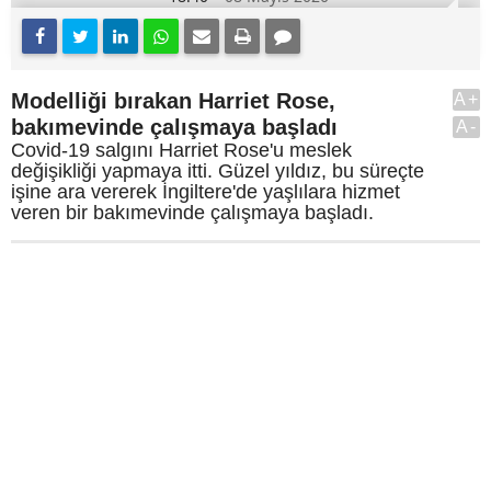
Modelliği bırakan Harriet Rose,
A+
bakımevinde çalışmaya başladı
A-
Covid-19 salgını Harriet Rose'u meslek
değişikliği yapmaya itti. Güzel yıldız, bu süreçte
işine ara vererek İngiltere'de yaşlılara hizmet
veren bir bakımevinde çalışmaya başladı.