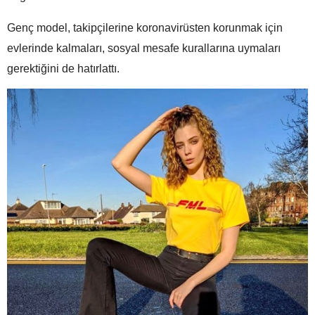
Genç model, takipçilerine koronavirüsten korunmak için
evlerinde kalmaları, sosyal mesafe kurallarına uymaları
gerektiğini de hatırlattı.