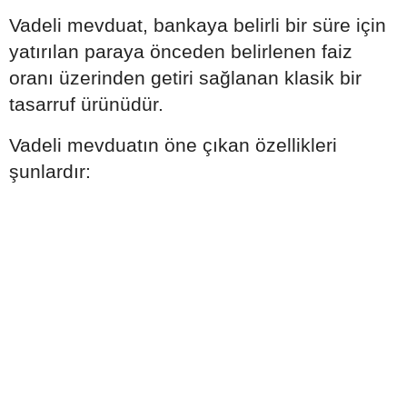
Vadeli mevduat, bankaya belirli bir süre için
yatırılan paraya önceden belirlenen faiz
oranı üzerinden getiri sağlanan klasik bir
tasarruf ürünüdür.
Vadeli mevduatın öne çıkan özellikleri
şunlardır: