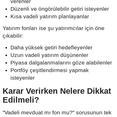
verenler
Düzenli ve öngörülebilir getiri isteyenler
Kısa vadeli yatırım planlayanlar
Yatırım fonları ise şu yatırımcılar için öne
çıkabilir:
Daha yüksek getiri hedefleyenler
Uzun vadeli yatırım düşünenler
Piyasa dalgalanmalarını göze alabilenler
Portföy çeşitlendirmesi yapmak
isteyenler
Karar Verirken Nelere Dikkat
Edilmeli?
"Vadeli mevduat mı fon mu?" sorusunun tek