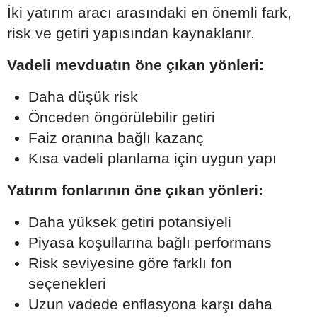
İki yatırım aracı arasındaki en önemli fark,
risk ve getiri yapısından kaynaklanır.
Vadeli mevduatın öne çıkan yönleri:
Daha düşük risk
Önceden öngörülebilir getiri
Faiz oranına bağlı kazanç
Kısa vadeli planlama için uygun yapı
Yatırım fonlarının öne çıkan yönleri:
Daha yüksek getiri potansiyeli
Piyasa koşullarına bağlı performans
Risk seviyesine göre farklı fon
seçenekleri
Uzun vadede enflasyona karşı daha