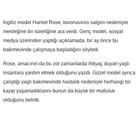
İngiliz model Harriet Rose, koronavirüs salgını nedeniyle
mesleğine bir süreliğine ara verdi. Genç model, sosyal
medya üzerinden yaptığı açıklamada, bir ay önce bu
bakımevinde çalışmaya başladığını söyledi.
Rose, amacının da bu zor zamanlarda ihtiyaç duyan yaşlı
insanlara yardım etmek olduğunu yazdı. Güzel model ayrıca
çalıştığı yaşlı bakımevinde hastalık nedeniyle herhangi bir
kayıp yaşamadıklarını bunun da büyük bir mutluluk
olduğunu belirtti.