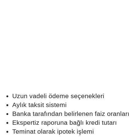
Uzun vadeli ödeme seçenekleri
Aylık taksit sistemi
Banka tarafından belirlenen faiz oranları
Ekspertiz raporuna bağlı kredi tutarı
Teminat olarak ipotek işlemi