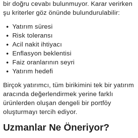
bir doğru cevabı bulunmuyor. Karar verirken
şu kriterler göz önünde bulundurulabilir:
Yatırım süresi
Risk toleransı
Acil nakit ihtiyacı
Enflasyon beklentisi
Faiz oranlarının seyri
Yatırım hedefi
Birçok yatırımcı, tüm birikimini tek bir yatırım
aracında değerlendirmek yerine farklı
ürünlerden oluşan dengeli bir portföy
oluşturmayı tercih ediyor.
Uzmanlar Ne Öneriyor?