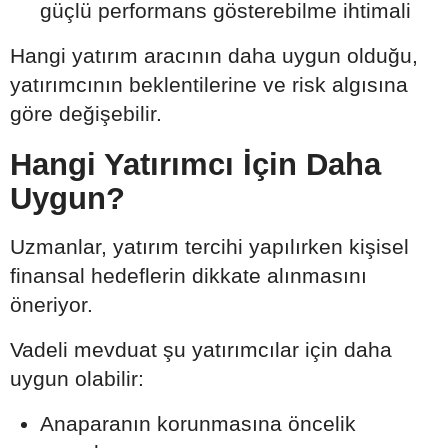
güçlü performans gösterebilme ihtimali
Hangi yatırım aracının daha uygun olduğu,
yatırımcının beklentilerine ve risk algısına
göre değişebilir.
Hangi Yatırımcı İçin Daha
Uygun?
Uzmanlar, yatırım tercihi yapılırken kişisel
finansal hedeflerin dikkate alınmasını
öneriyor.
Vadeli mevduat şu yatırımcılar için daha
uygun olabilir:
Anaparanın korunmasına öncelik