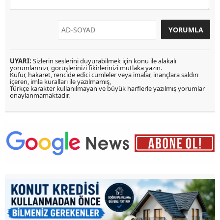
UYARI:
Sizlerin seslerini duyurabilmek için konu ile alakalı
yorumlarınızı, görüşlerinizi fikirlerinizi mutlaka yazın.
Küfür, hakaret, rencide edici cümleler veya imalar, inançlara saldırı
içeren, imla kuralları ile yazılmamış,
Türkçe karakter kullanılmayan ve büyük harflerle yazılmış yorumlar
onaylanmamaktadır.