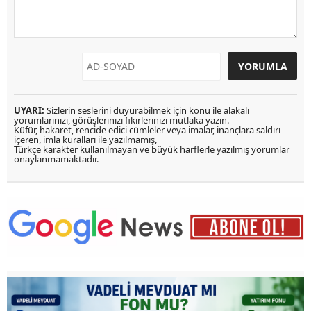
UYARI:
Sizlerin seslerini duyurabilmek için konu ile alakalı
yorumlarınızı, görüşlerinizi fikirlerinizi mutlaka yazın.
Küfür, hakaret, rencide edici cümleler veya imalar, inançlara saldırı
içeren, imla kuralları ile yazılmamış,
Türkçe karakter kullanılmayan ve büyük harflerle yazılmış yorumlar
onaylanmamaktadır.