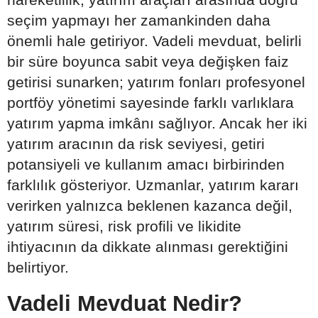
seçim yapmayı her zamankinden daha
önemli hale getiriyor. Vadeli mevduat, belirli
bir süre boyunca sabit veya değişken faiz
getirisi sunarken; yatırım fonları profesyonel
portföy yönetimi sayesinde farklı varlıklara
yatırım yapma imkânı sağlıyor. Ancak her iki
yatırım aracının da risk seviyesi, getiri
potansiyeli ve kullanım amacı birbirinden
farklılık gösteriyor. Uzmanlar, yatırım kararı
verirken yalnızca beklenen kazanca değil,
yatırım süresi, risk profili ve likidite
ihtiyacının da dikkate alınması gerektiğini
belirtiyor.
Vadeli Mevduat Nedir?