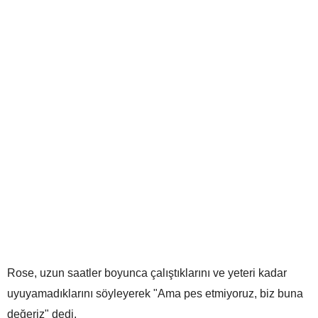
Rose, uzun saatler boyunca çalıştıklarını ve yeteri kadar
uyuyamadıklarını söyleyerek "Ama pes etmiyoruz, biz buna
değeriz" dedi.