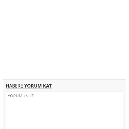
HABERE
YORUM KAT