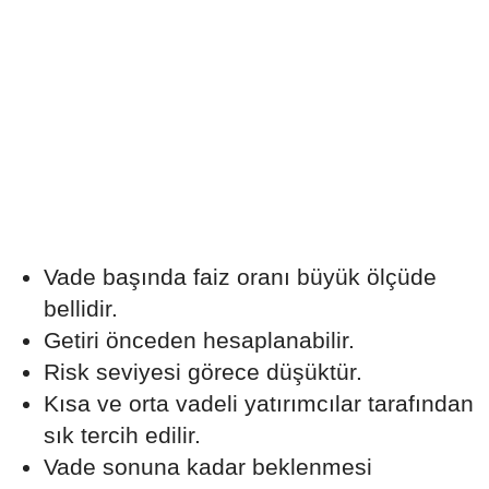
Vade başında faiz oranı büyük ölçüde
bellidir.
Getiri önceden hesaplanabilir.
Risk seviyesi görece düşüktür.
Kısa ve orta vadeli yatırımcılar tarafından
sık tercih edilir.
Vade sonuna kadar beklenmesi