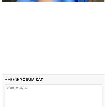
HABERE
YORUM KAT