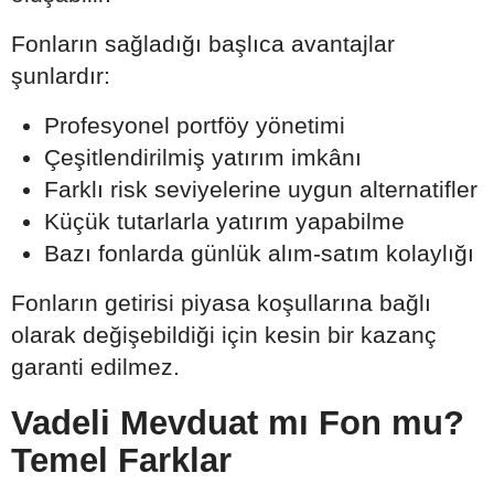
Fonların sağladığı başlıca avantajlar
şunlardır:
Profesyonel portföy yönetimi
Çeşitlendirilmiş yatırım imkânı
Farklı risk seviyelerine uygun alternatifler
Küçük tutarlarla yatırım yapabilme
Bazı fonlarda günlük alım-satım kolaylığı
Fonların getirisi piyasa koşullarına bağlı
olarak değişebildiği için kesin bir kazanç
garanti edilmez.
Vadeli Mevduat mı Fon mu?
Temel Farklar