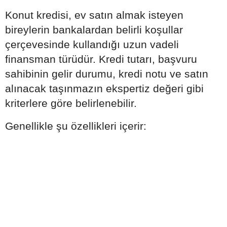
Konut kredisi, ev satın almak isteyen
bireylerin bankalardan belirli koşullar
çerçevesinde kullandığı uzun vadeli
finansman türüdür. Kredi tutarı, başvuru
sahibinin gelir durumu, kredi notu ve satın
alınacak taşınmazın ekspertiz değeri gibi
kriterlere göre belirlenebilir.
Genellikle şu özellikleri içerir: