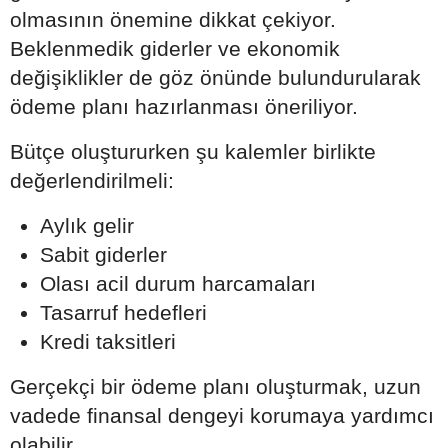
olmasının önemine dikkat çekiyor.
Beklenmedik giderler ve ekonomik
değişiklikler de göz önünde bulundurularak
ödeme planı hazırlanması öneriliyor.
Bütçe oluştururken şu kalemler birlikte
değerlendirilmeli:
Aylık gelir
Sabit giderler
Olası acil durum harcamaları
Tasarruf hedefleri
Kredi taksitleri
Gerçekçi bir ödeme planı oluşturmak, uzun
vadede finansal dengeyi korumaya yardımcı
olabilir.