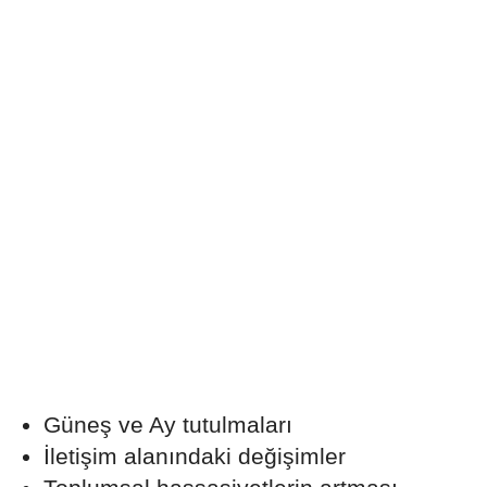
Güneş ve Ay tutulmaları
İletişim alanındaki değişimler