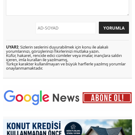
UYARI:
Sizlerin seslerini duyurabilmek için konu ile alakalı
yorumlarınızı, görüşlerinizi fikirlerinizi mutlaka yazın.
Küfür, hakaret, rencide edici cümleler veya imalar, inançlara saldırı
içeren, imla kuralları ile yazılmamış,
Türkçe karakter kullanılmayan ve büyük harflerle yazılmış yorumlar
onaylanmamaktadır.