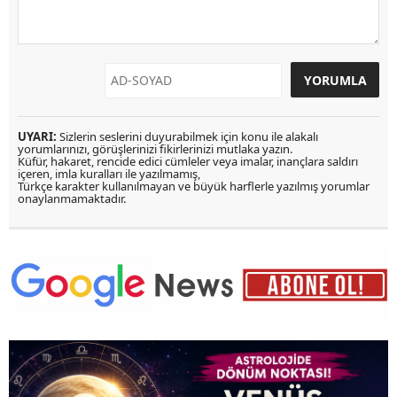
UYARI:
Sizlerin seslerini duyurabilmek için konu ile alakalı
yorumlarınızı, görüşlerinizi fikirlerinizi mutlaka yazın.
Küfür, hakaret, rencide edici cümleler veya imalar, inançlara saldırı
içeren, imla kuralları ile yazılmamış,
Türkçe karakter kullanılmayan ve büyük harflerle yazılmış yorumlar
onaylanmamaktadır.