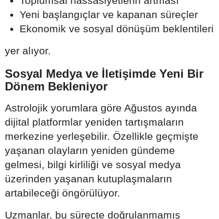
Toplumsal hassasiyetlerin artması
Yeni başlangıçlar ve kapanan süreçler
Ekonomik ve sosyal dönüşüm beklentileri
yer alıyor.
Sosyal Medya ve İletişimde Yeni Bir
Dönem Bekleniyor
Astrolojik yorumlara göre Ağustos ayında
dijital platformlar yeniden tartışmaların
merkezine yerleşebilir. Özellikle geçmişte
yaşanan olayların yeniden gündeme
gelmesi, bilgi kirliliği ve sosyal medya
üzerinden yaşanan kutuplaşmaların
artabileceği öngörülüyor.
Uzmanlar, bu süreçte doğrulanmamış