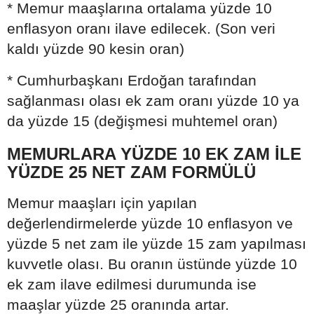
* Memur maaşlarına ortalama yüzde 10
enflasyon oranı ilave edilecek. (Son veri
kaldı yüzde 90 kesin oran)
* Cumhurbaşkanı Erdoğan tarafından
sağlanması olası ek zam oranı yüzde 10 ya
da yüzde 15 (değişmesi muhtemel oran)
MEMURLARA YÜZDE 10 EK ZAM İLE
YÜZDE 25 NET ZAM FORMÜLÜ
Memur maaşları için yapılan
değerlendirmelerde yüzde 10 enflasyon ve
yüzde 5 net zam ile yüzde 15 zam yapılması
kuvvetle olası. Bu oranın üstünde yüzde 10
ek zam ilave edilmesi durumunda ise
maaşlar yüzde 25 oranında artar.