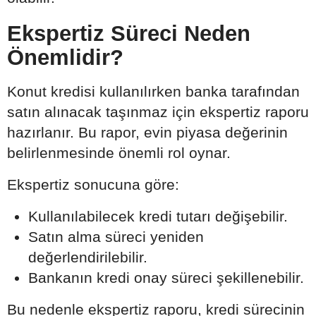
Ekspertiz Süreci Neden
Önemlidir?
Konut kredisi kullanılırken banka tarafından
satın alınacak taşınmaz için ekspertiz raporu
hazırlanır. Bu rapor, evin piyasa değerinin
belirlenmesinde önemli rol oynar.
Ekspertiz sonucuna göre:
Kullanılabilecek kredi tutarı değişebilir.
Satın alma süreci yeniden
değerlendirilebilir.
Bankanın kredi onay süreci şekillenebilir.
Bu nedenle ekspertiz raporu, kredi sürecinin