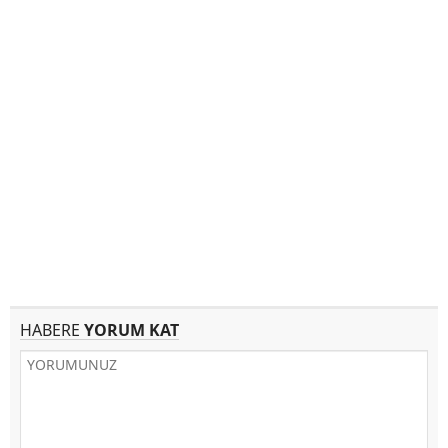
HABERE
YORUM KAT