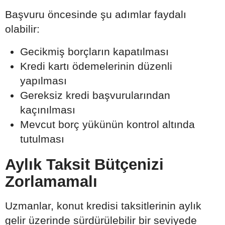
Başvuru öncesinde şu adımlar faydalı
olabilir:
Gecikmiş borçların kapatılması
Kredi kartı ödemelerinin düzenli
yapılması
Gereksiz kredi başvurularından
kaçınılması
Mevcut borç yükünün kontrol altında
tutulması
Aylık Taksit Bütçenizi
Zorlamamalı
Uzmanlar, konut kredisi taksitlerinin aylık
gelir üzerinde sürdürülebilir bir seviyede