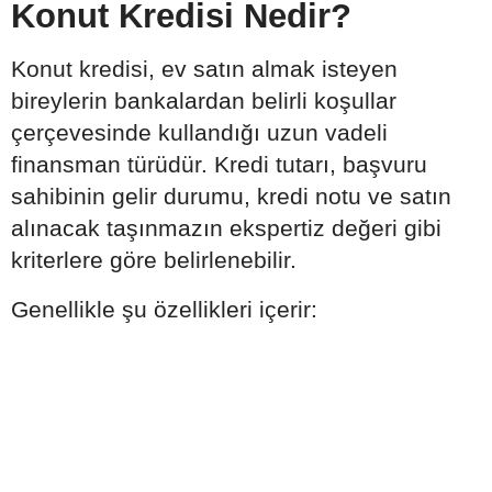
Konut Kredisi Nedir?
Konut kredisi, ev satın almak isteyen
bireylerin bankalardan belirli koşullar
çerçevesinde kullandığı uzun vadeli
finansman türüdür. Kredi tutarı, başvuru
sahibinin gelir durumu, kredi notu ve satın
alınacak taşınmazın ekspertiz değeri gibi
kriterlere göre belirlenebilir.
Genellikle şu özellikleri içerir: