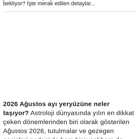
bekliyor? İşte merak edilen detaylar...
2026 Ağustos ayı yeryüzüne neler
taşıyor?
Astroloji dünyasında yılın en dikkat
çeken dönemlerinden biri olarak gösterilen
Ağustos 2026, tutulmalar ve gezegen