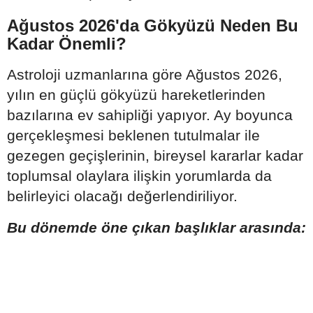
Ağustos 2026'da Gökyüzü Neden Bu
Kadar Önemli?
Astroloji uzmanlarına göre Ağustos 2026,
yılın en güçlü gökyüzü hareketlerinden
bazılarına ev sahipliği yapıyor. Ay boyunca
gerçekleşmesi beklenen tutulmalar ile
gezegen geçişlerinin, bireysel kararlar kadar
toplumsal olaylara ilişkin yorumlarda da
belirleyici olacağı değerlendiriliyor.
Bu dönemde öne çıkan başlıklar arasında: