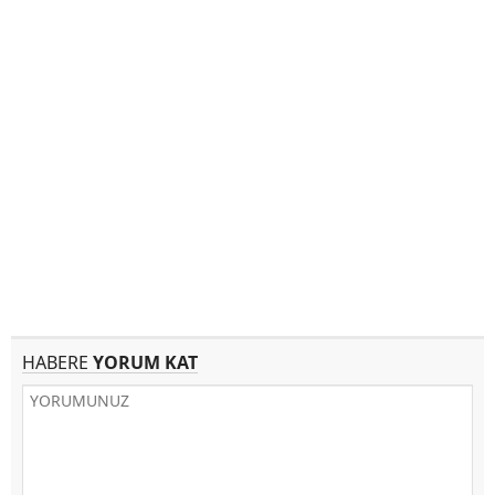
HABERE
YORUM KAT