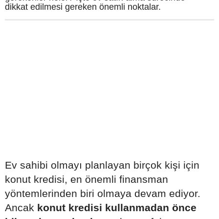
dikkat edilmesi gereken önemli noktalar.
Ev sahibi olmayı planlayan birçok kişi için
konut kredisi, en önemli finansman
yöntemlerinden biri olmaya devam ediyor.
Ancak
konut kredisi kullanmadan önce