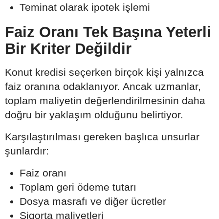
Teminat olarak ipotek işlemi
Faiz Oranı Tek Başına Yeterli
Bir Kriter Değildir
Konut kredisi seçerken birçok kişi yalnızca
faiz oranına odaklanıyor. Ancak uzmanlar,
toplam maliyetin değerlendirilmesinin daha
doğru bir yaklaşım olduğunu belirtiyor.
Karşılaştırılması gereken başlıca unsurlar
şunlardır:
Faiz oranı
Toplam geri ödeme tutarı
Dosya masrafı ve diğer ücretler
Sigorta maliyetleri