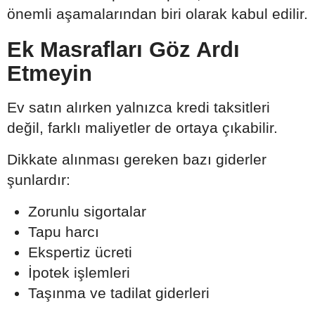
önemli aşamalarından biri olarak kabul edilir.
Ek Masrafları Göz Ardı
Etmeyin
Ev satın alırken yalnızca kredi taksitleri
değil, farklı maliyetler de ortaya çıkabilir.
Dikkate alınması gereken bazı giderler
şunlardır:
Zorunlu sigortalar
Tapu harcı
Ekspertiz ücreti
İpotek işlemleri
Taşınma ve tadilat giderleri