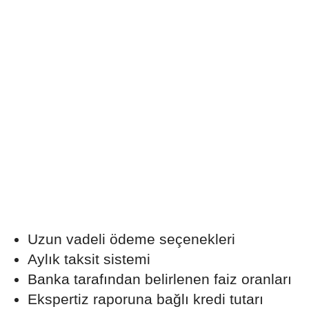
Uzun vadeli ödeme seçenekleri
Aylık taksit sistemi
Banka tarafından belirlenen faiz oranları
Ekspertiz raporuna bağlı kredi tutarı