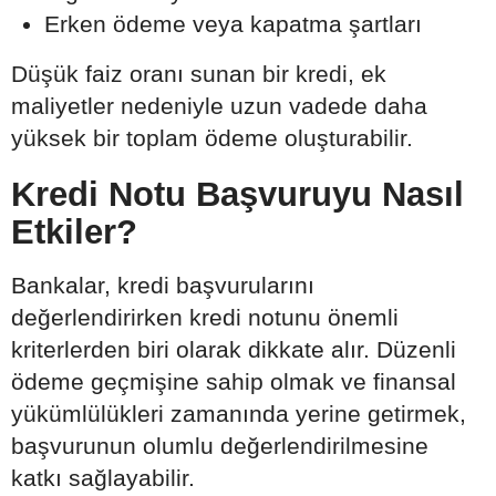
Erken ödeme veya kapatma şartları
Düşük faiz oranı sunan bir kredi, ek
maliyetler nedeniyle uzun vadede daha
yüksek bir toplam ödeme oluşturabilir.
Kredi Notu Başvuruyu Nasıl
Etkiler?
Bankalar, kredi başvurularını
değerlendirirken kredi notunu önemli
kriterlerden biri olarak dikkate alır. Düzenli
ödeme geçmişine sahip olmak ve finansal
yükümlülükleri zamanında yerine getirmek,
başvurunun olumlu değerlendirilmesine
katkı sağlayabilir.