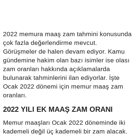
2022 memura maaş zam tahmini konusunda
çok fazla değerlendirme mevcut.
Görüşmeler de halen devam ediyor. Kamu
gündemine hakim olan bazı isimler ise olası
zam oranları hakkında açıklamalarda
bulunarak tahminlerini ilan ediyorlar. İşte
Ocak 2022 dönemi için memur maaş zam
oranları.
2022 YILI EK MAAŞ ZAM ORANI
Memur maaşları Ocak 2022 döneminde iki
kademeli değil üç kademeli bir zam alacak.