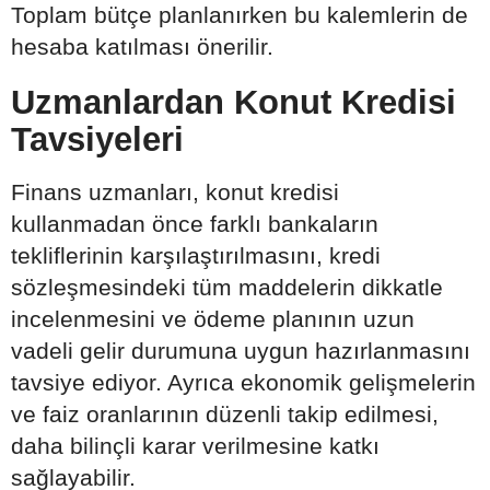
Toplam bütçe planlanırken bu kalemlerin de
hesaba katılması önerilir.
Uzmanlardan Konut Kredisi
Tavsiyeleri
Finans uzmanları, konut kredisi
kullanmadan önce farklı bankaların
tekliflerinin karşılaştırılmasını, kredi
sözleşmesindeki tüm maddelerin dikkatle
incelenmesini ve ödeme planının uzun
vadeli gelir durumuna uygun hazırlanmasını
tavsiye ediyor. Ayrıca ekonomik gelişmelerin
ve faiz oranlarının düzenli takip edilmesi,
daha bilinçli karar verilmesine katkı
sağlayabilir.