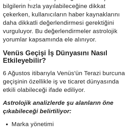
bilgilerin hızla yayılabileceğine dikkat
çekerken, kullanıcıların haber kaynaklarını
daha dikkatli değerlendirmesi gerektiğini
vurguluyor. Bu değerlendirmeler astrolojik
yorumlar kapsamında ele alınıyor.
Venüs Geçişi İş Dünyasını Nasıl
Etkileyebilir?
6 Ağustos itibarıyla Venüs'ün Terazi burcuna
geçişinin özellikle iş ve ticaret dünyasında
etkili olabileceği ifade ediliyor.
Astrolojik analizlerde şu alanların öne
çıkabileceği belirtiliyor:
Marka yönetimi