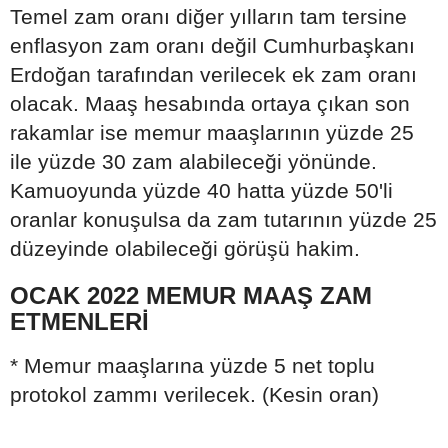
Temel zam oranı diğer yılların tam tersine
enflasyon zam oranı değil Cumhurbaşkanı
Erdoğan tarafından verilecek ek zam oranı
olacak. Maaş hesabında ortaya çıkan son
rakamlar ise memur maaşlarının yüzde 25
ile yüzde 30 zam alabileceği yönünde.
Kamuoyunda yüzde 40 hatta yüzde 50'li
oranlar konuşulsa da zam tutarının yüzde 25
düzeyinde olabileceği görüşü hakim.
OCAK 2022 MEMUR MAAŞ ZAM
ETMENLERİ
* Memur maaşlarına yüzde 5 net toplu
protokol zammı verilecek. (Kesin oran)