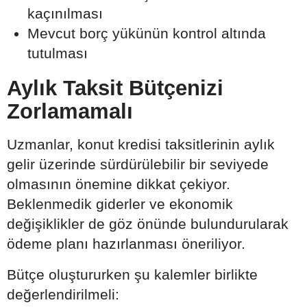
kaçınılması
Mevcut borç yükünün kontrol altında
tutulması
Aylık Taksit Bütçenizi
Zorlamamalı
Uzmanlar, konut kredisi taksitlerinin aylık
gelir üzerinde sürdürülebilir bir seviyede
olmasının önemine dikkat çekiyor.
Beklenmedik giderler ve ekonomik
değişiklikler de göz önünde bulundurularak
ödeme planı hazırlanması öneriliyor.
Bütçe oluştururken şu kalemler birlikte
değerlendirilmeli: