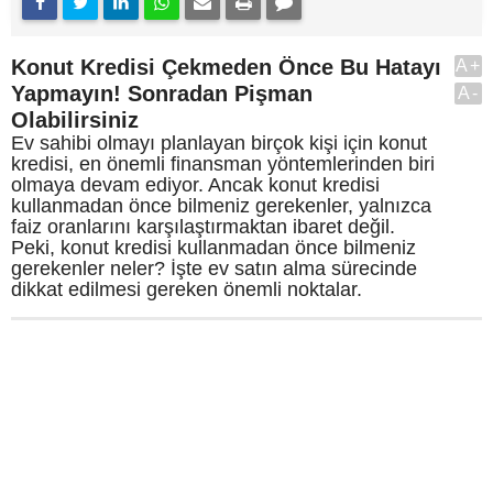
Konut Kredisi Çekmeden Önce Bu Hatayı
A+
Yapmayın! Sonradan Pişman
A-
Olabilirsiniz
Ev sahibi olmayı planlayan birçok kişi için konut
kredisi, en önemli finansman yöntemlerinden biri
olmaya devam ediyor. Ancak konut kredisi
kullanmadan önce bilmeniz gerekenler, yalnızca
faiz oranlarını karşılaştırmaktan ibaret değil.
Peki, konut kredisi kullanmadan önce bilmeniz
gerekenler neler? İşte ev satın alma sürecinde
dikkat edilmesi gereken önemli noktalar.