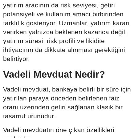
yatırım aracının da risk seviyesi, getiri
potansiyeli ve kullanım amacı birbirinden
farklılık gösteriyor. Uzmanlar, yatırım kararı
verirken yalnızca beklenen kazanca değil,
yatırım süresi, risk profili ve likidite
ihtiyacının da dikkate alınması gerektiğini
belirtiyor.
Vadeli Mevduat Nedir?
Vadeli mevduat, bankaya belirli bir süre için
yatırılan paraya önceden belirlenen faiz
oranı üzerinden getiri sağlanan klasik bir
tasarruf ürünüdür.
Vadeli mevduatın öne çıkan özellikleri