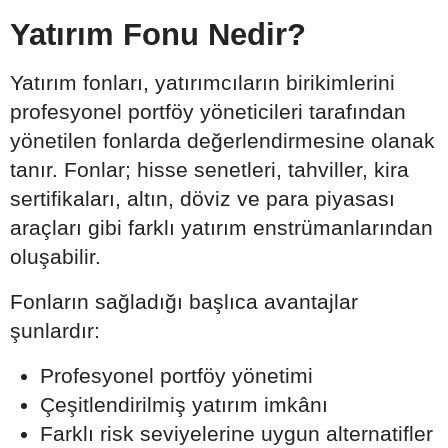
Yatırım Fonu Nedir?
Yatırım fonları, yatırımcıların birikimlerini
profesyonel portföy yöneticileri tarafından
yönetilen fonlarda değerlendirmesine olanak
tanır. Fonlar; hisse senetleri, tahviller, kira
sertifikaları, altın, döviz ve para piyasası
araçları gibi farklı yatırım enstrümanlarından
oluşabilir.
Fonların sağladığı başlıca avantajlar
şunlardır:
Profesyonel portföy yönetimi
Çeşitlendirilmiş yatırım imkânı
Farklı risk seviyelerine uygun alternatifler