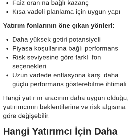
Faiz oranına bağlı kazanç
Kısa vadeli planlama için uygun yapı
Yatırım fonlarının öne çıkan yönleri:
Daha yüksek getiri potansiyeli
Piyasa koşullarına bağlı performans
Risk seviyesine göre farklı fon
seçenekleri
Uzun vadede enflasyona karşı daha
güçlü performans gösterebilme ihtimali
Hangi yatırım aracının daha uygun olduğu,
yatırımcının beklentilerine ve risk algısına
göre değişebilir.
Hangi Yatırımcı İçin Daha