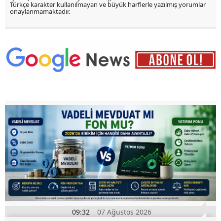
Türkçe karakter kullanılmayan ve büyük harflerle yazılmış yorumlar
onaylanmamaktadır.
09:32
07 Ağustos 2026