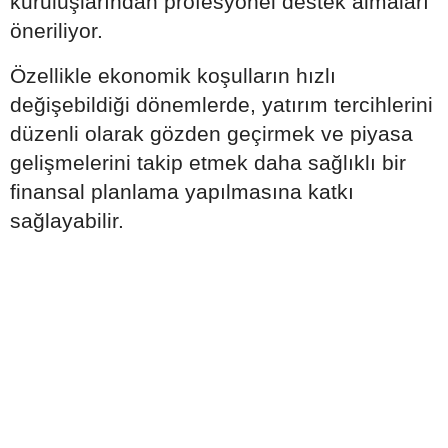
kuruluşlarından profesyonel destek almaları
öneriliyor.
Özellikle ekonomik koşulların hızlı
değişebildiği dönemlerde, yatırım tercihlerini
düzenli olarak gözden geçirmek ve piyasa
gelişmelerini takip etmek daha sağlıklı bir
finansal planlama yapılmasına katkı
sağlayabilir.