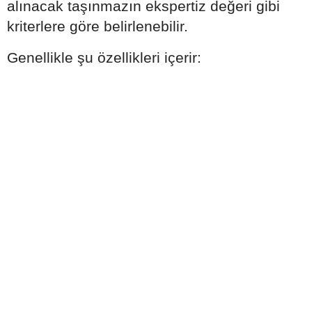
alınacak taşınmazın ekspertiz değeri gibi
kriterlere göre belirlenebilir.
Genellikle şu özellikleri içerir: