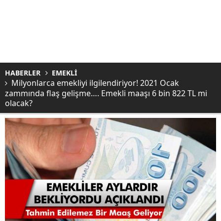
HABERLER
EMEKLİ
Milyonlarca emekliyi ilgilendiriyor! 2021 Ocak
zammında flaş gelişme…. Emekli maaşı 6 bin 822 TL mi
olacak?