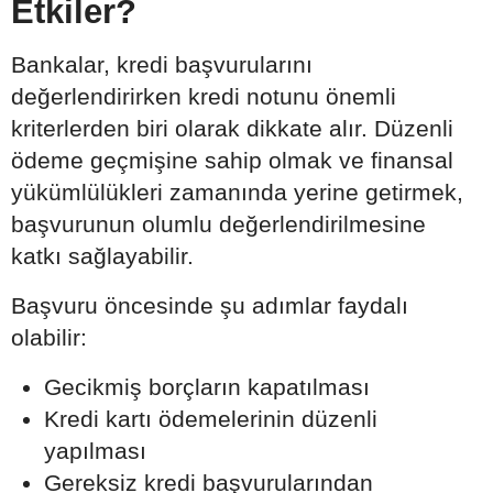
Etkiler?
Bankalar, kredi başvurularını
değerlendirirken kredi notunu önemli
kriterlerden biri olarak dikkate alır. Düzenli
ödeme geçmişine sahip olmak ve finansal
yükümlülükleri zamanında yerine getirmek,
başvurunun olumlu değerlendirilmesine
katkı sağlayabilir.
Başvuru öncesinde şu adımlar faydalı
olabilir:
Gecikmiş borçların kapatılması
Kredi kartı ödemelerinin düzenli
yapılması
Gereksiz kredi başvurularından