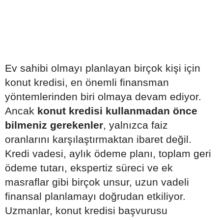
Ev sahibi olmayı planlayan birçok kişi için
konut kredisi, en önemli finansman
yöntemlerinden biri olmaya devam ediyor.
Ancak
konut kredisi kullanmadan önce
bilmeniz gerekenler
, yalnızca faiz
oranlarını karşılaştırmaktan ibaret değil.
Kredi vadesi, aylık ödeme planı, toplam geri
ödeme tutarı, ekspertiz süreci ve ek
masraflar gibi birçok unsur, uzun vadeli
finansal planlamayı doğrudan etkiliyor.
Uzmanlar, konut kredisi başvurusu