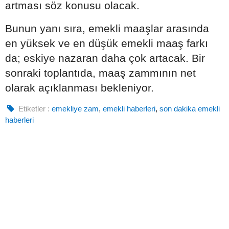
artması söz konusu olacak.
Bunun yanı sıra, emekli maaşlar arasında
en yüksek ve en düşük emekli maaş farkı
da; eskiye nazaran daha çok artacak. Bir
sonraki toplantıda, maaş zammının net
olarak açıklanması bekleniyor.
Etiketler :
emekliye zam
,
emekli haberleri
,
son dakika emekli
haberleri