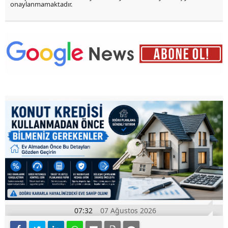
onaylanmamaktadır.
07:32
07 Ağustos 2026