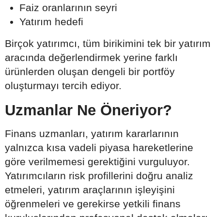
Faiz oranlarının seyri
Yatırım hedefi
Birçok yatırımcı, tüm birikimini tek bir yatırım
aracında değerlendirmek yerine farklı
ürünlerden oluşan dengeli bir portföy
oluşturmayı tercih ediyor.
Uzmanlar Ne Öneriyor?
Finans uzmanları, yatırım kararlarının
yalnızca kısa vadeli piyasa hareketlerine
göre verilmemesi gerektiğini vurguluyor.
Yatırımcıların risk profillerini doğru analiz
etmeleri, yatırım araçlarının işleyişini
öğrenmeleri ve gerekirse yetkili finans