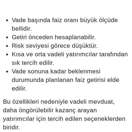
Vade başında faiz oranı büyük ölçüde
bellidir.
Getiri önceden hesaplanabilir.
Risk seviyesi görece düşüktür.
Kısa ve orta vadeli yatırımcılar tarafından
sık tercih edilir.
Vade sonuna kadar beklenmesi
durumunda planlanan faiz getirisi elde
edilir.
Bu özellikleri nedeniyle vadeli mevduat,
daha öngörülebilir kazanç arayan
yatırımcılar için tercih edilen seçeneklerden
biridir.