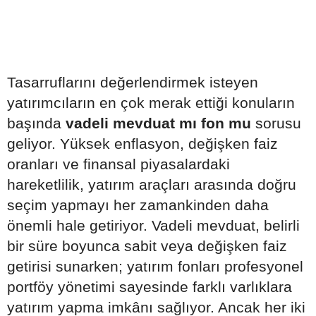
Tasarruflarını değerlendirmek isteyen
yatırımcıların en çok merak ettiği konuların
başında
vadeli mevduat mı fon mu
sorusu
geliyor. Yüksek enflasyon, değişken faiz
oranları ve finansal piyasalardaki
hareketlilik, yatırım araçları arasında doğru
seçim yapmayı her zamankinden daha
önemli hale getiriyor. Vadeli mevduat, belirli
bir süre boyunca sabit veya değişken faiz
getirisi sunarken; yatırım fonları profesyonel
portföy yönetimi sayesinde farklı varlıklara
yatırım yapma imkânı sağlıyor. Ancak her iki