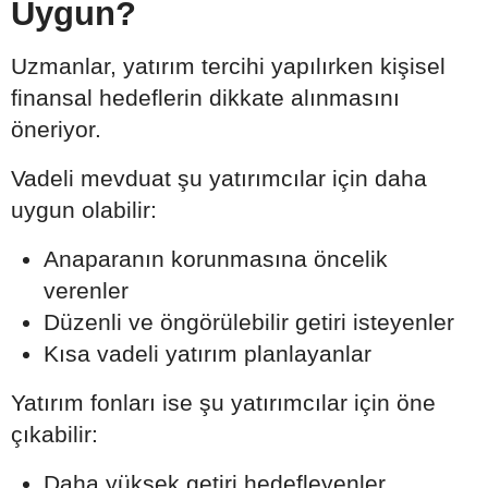
Uygun?
Uzmanlar, yatırım tercihi yapılırken kişisel
finansal hedeflerin dikkate alınmasını
öneriyor.
Vadeli mevduat şu yatırımcılar için daha
uygun olabilir:
Anaparanın korunmasına öncelik
verenler
Düzenli ve öngörülebilir getiri isteyenler
Kısa vadeli yatırım planlayanlar
Yatırım fonları ise şu yatırımcılar için öne
çıkabilir:
Daha yüksek getiri hedefleyenler