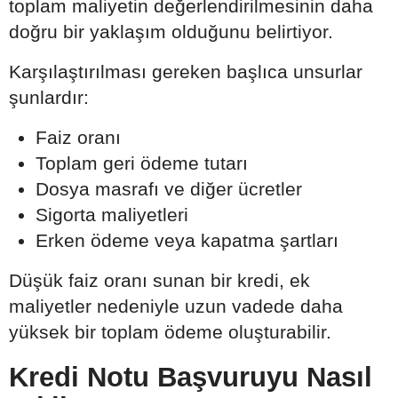
toplam maliyetin değerlendirilmesinin daha
doğru bir yaklaşım olduğunu belirtiyor.
Karşılaştırılması gereken başlıca unsurlar
şunlardır:
Faiz oranı
Toplam geri ödeme tutarı
Dosya masrafı ve diğer ücretler
Sigorta maliyetleri
Erken ödeme veya kapatma şartları
Düşük faiz oranı sunan bir kredi, ek
maliyetler nedeniyle uzun vadede daha
yüksek bir toplam ödeme oluşturabilir.
Kredi Notu Başvuruyu Nasıl