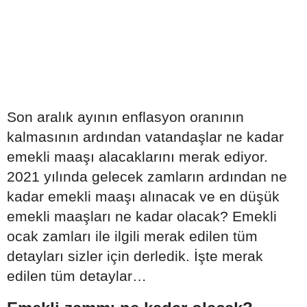
Son aralık ayının enflasyon oranının
kalmasının ardından vatandaşlar ne kadar
emekli maaşı alacaklarını merak ediyor.
2021 yılında gelecek zamların ardından ne
kadar emekli maaşı alınacak ve en düşük
emekli maaşları ne kadar olacak? Emekli
ocak zamları ile ilgili merak edilen tüm
detayları sizler için derledik. İşte merak
edilen tüm detaylar…