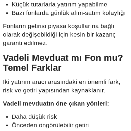
Küçük tutarlarla yatırım yapabilme
Bazı fonlarda günlük alım-satım kolaylığı
Fonların getirisi piyasa koşullarına bağlı
olarak değişebildiği için kesin bir kazanç
garanti edilmez.
Vadeli Mevduat mı Fon mu?
Temel Farklar
İki yatırım aracı arasındaki en önemli fark,
risk ve getiri yapısından kaynaklanır.
Vadeli mevduatın öne çıkan yönleri:
Daha düşük risk
Önceden öngörülebilir getiri