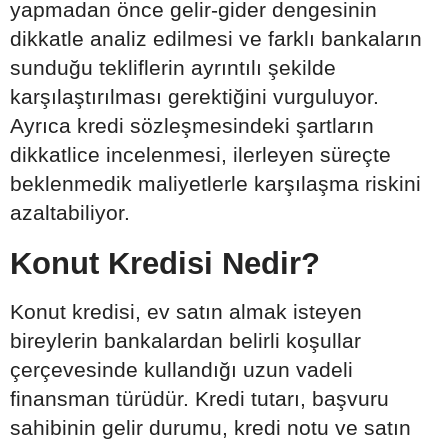
yapmadan önce gelir-gider dengesinin
dikkatle analiz edilmesi ve farklı bankaların
sunduğu tekliflerin ayrıntılı şekilde
karşılaştırılması gerektiğini vurguluyor.
Ayrıca kredi sözleşmesindeki şartların
dikkatlice incelenmesi, ilerleyen süreçte
beklenmedik maliyetlerle karşılaşma riskini
azaltabiliyor.
Konut Kredisi Nedir?
Konut kredisi, ev satın almak isteyen
bireylerin bankalardan belirli koşullar
çerçevesinde kullandığı uzun vadeli
finansman türüdür. Kredi tutarı, başvuru
sahibinin gelir durumu, kredi notu ve satın