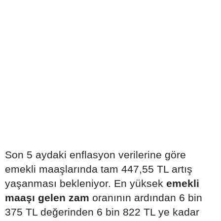
Son 5 aydaki enflasyon verilerine göre
emekli maaşlarında tam 447,55 TL artış
yaşanması bekleniyor. En yüksek
emekli
maaşı gelen zam
oranının ardından 6 bin
375 TL değerinden 6 bin 822 TL ye kadar