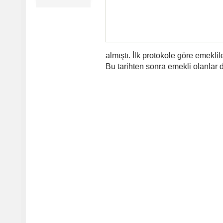
almıştı. İlk protokole göre emekli
Bu tarihten sonra emekli olanlar 