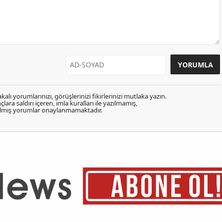
kalı yorumlarınızı, görüşlerinizi fikirlerinizi mutlaka yazın.
lara saldırı içeren, imla kuralları ile yazılmamış,
zılmış yorumlar onaylanmamaktadır.