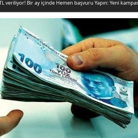
L veriliyor! Bir ay içinde Hemen başvuru Yapın: Yeni kampany