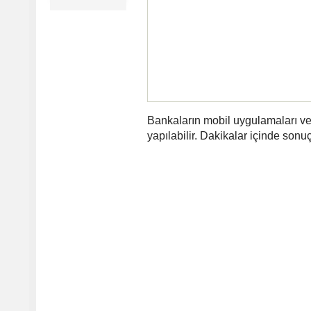
Bankaların mobil uygulamaları ve i
yapılabilir. Dakikalar içinde sonu