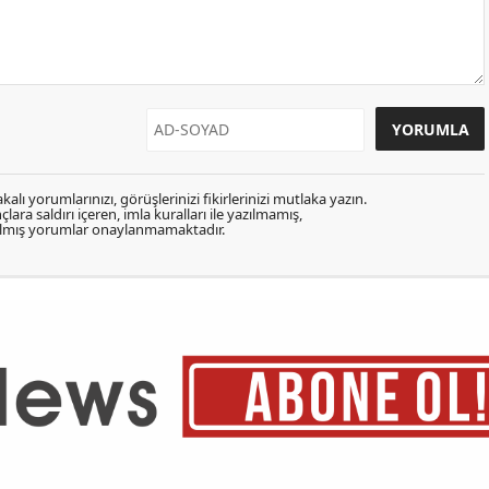
kalı yorumlarınızı, görüşlerinizi fikirlerinizi mutlaka yazın.
lara saldırı içeren, imla kuralları ile yazılmamış,
zılmış yorumlar onaylanmamaktadır.