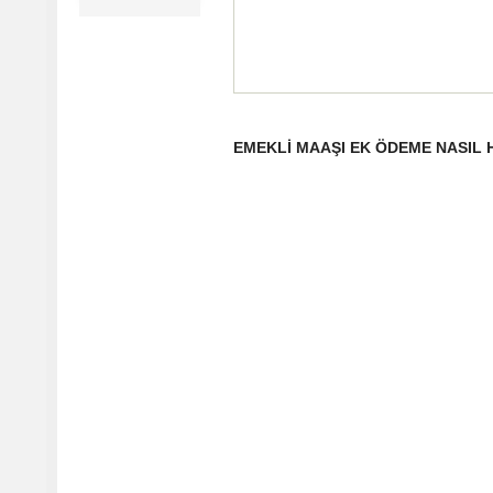
EMEKLİ MAAŞI EK ÖDEME NASIL