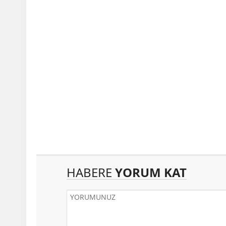
HABERE
YORUM KAT