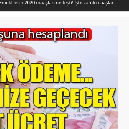
meklilerin 2020 maaşları netleşti! İşte zamlı maaşlar...