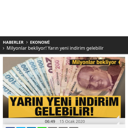
HABERLER
EKONOMİ
Milyonlar bekliyor! Yarın yeni indirim gelebilir
06:49
15 Ocak 2020