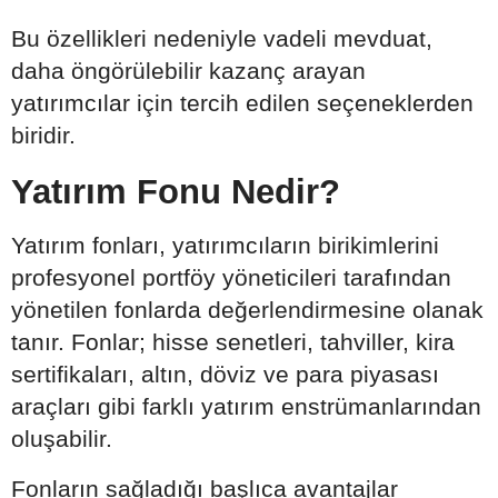
Bu özellikleri nedeniyle vadeli mevduat,
daha öngörülebilir kazanç arayan
yatırımcılar için tercih edilen seçeneklerden
biridir.
Yatırım Fonu Nedir?
Yatırım fonları, yatırımcıların birikimlerini
profesyonel portföy yöneticileri tarafından
yönetilen fonlarda değerlendirmesine olanak
tanır. Fonlar; hisse senetleri, tahviller, kira
sertifikaları, altın, döviz ve para piyasası
araçları gibi farklı yatırım enstrümanlarından
oluşabilir.
Fonların sağladığı başlıca avantajlar