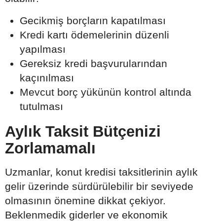
Gecikmiş borçların kapatılması
Kredi kartı ödemelerinin düzenli
yapılması
Gereksiz kredi başvurularından
kaçınılması
Mevcut borç yükünün kontrol altında
tutulması
Aylık Taksit Bütçenizi
Zorlamamalı
Uzmanlar, konut kredisi taksitlerinin aylık
gelir üzerinde sürdürülebilir bir seviyede
olmasının önemine dikkat çekiyor.
Beklenmedik giderler ve ekonomik