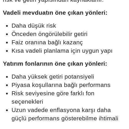
Vadeli mevduatın öne çıkan yönleri:
Daha düşük risk
Önceden öngörülebilir getiri
Faiz oranına bağlı kazanç
Kısa vadeli planlama için uygun yapı
Yatırım fonlarının öne çıkan yönleri:
Daha yüksek getiri potansiyeli
Piyasa koşullarına bağlı performans
Risk seviyesine göre farklı fon
seçenekleri
Uzun vadede enflasyona karşı daha
güçlü performans gösterebilme ihtimali