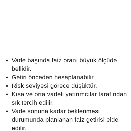
Vade başında faiz oranı büyük ölçüde
bellidir.
Getiri önceden hesaplanabilir.
Risk seviyesi görece düşüktür.
Kısa ve orta vadeli yatırımcılar tarafından
sık tercih edilir.
Vade sonuna kadar beklenmesi
durumunda planlanan faiz getirisi elde
edilir.