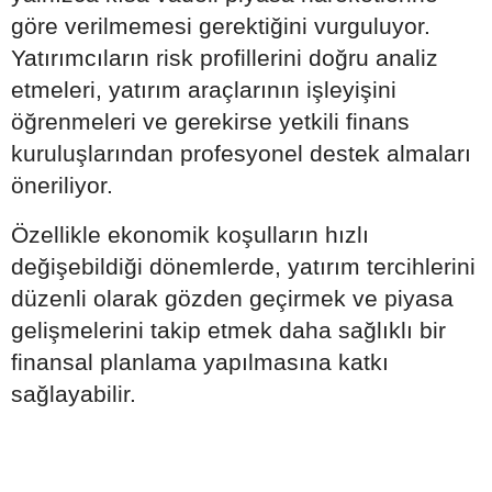
göre verilmemesi gerektiğini vurguluyor.
Yatırımcıların risk profillerini doğru analiz
etmeleri, yatırım araçlarının işleyişini
öğrenmeleri ve gerekirse yetkili finans
kuruluşlarından profesyonel destek almaları
öneriliyor.
Özellikle ekonomik koşulların hızlı
değişebildiği dönemlerde, yatırım tercihlerini
düzenli olarak gözden geçirmek ve piyasa
gelişmelerini takip etmek daha sağlıklı bir
finansal planlama yapılmasına katkı
sağlayabilir.