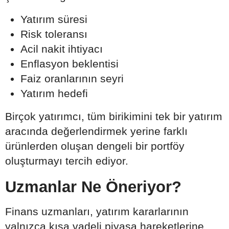
Yatırım süresi
Risk toleransı
Acil nakit ihtiyacı
Enflasyon beklentisi
Faiz oranlarının seyri
Yatırım hedefi
Birçok yatırımcı, tüm birikimini tek bir yatırım
aracında değerlendirmek yerine farklı
ürünlerden oluşan dengeli bir portföy
oluşturmayı tercih ediyor.
Uzmanlar Ne Öneriyor?
Finans uzmanları, yatırım kararlarının
yalnızca kısa vadeli piyasa hareketlerine