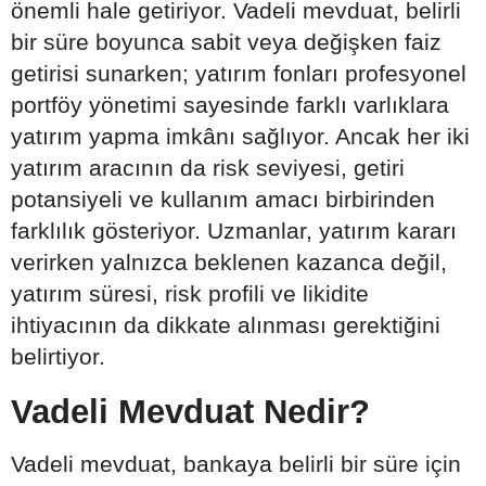
önemli hale getiriyor. Vadeli mevduat, belirli
bir süre boyunca sabit veya değişken faiz
getirisi sunarken; yatırım fonları profesyonel
portföy yönetimi sayesinde farklı varlıklara
yatırım yapma imkânı sağlıyor. Ancak her iki
yatırım aracının da risk seviyesi, getiri
potansiyeli ve kullanım amacı birbirinden
farklılık gösteriyor. Uzmanlar, yatırım kararı
verirken yalnızca beklenen kazanca değil,
yatırım süresi, risk profili ve likidite
ihtiyacının da dikkate alınması gerektiğini
belirtiyor.
Vadeli Mevduat Nedir?
Vadeli mevduat, bankaya belirli bir süre için