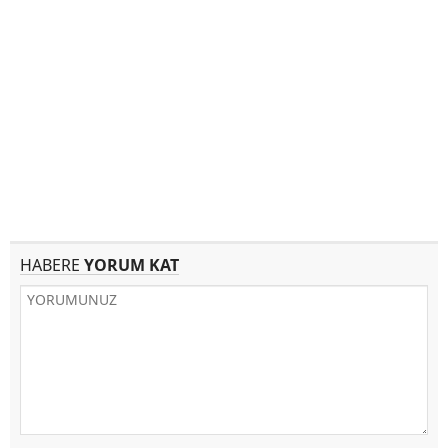
HABERE
YORUM KAT