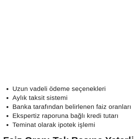
Uzun vadeli ödeme seçenekleri
Aylık taksit sistemi
Banka tarafından belirlenen faiz oranları
Ekspertiz raporuna bağlı kredi tutarı
Teminat olarak ipotek işlemi