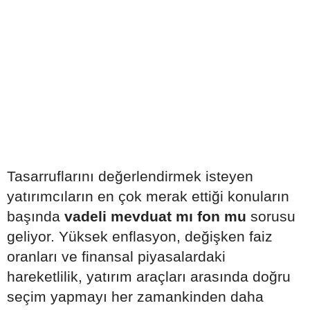
Tasarruflarını değerlendirmek isteyen
yatırımcıların en çok merak ettiği konuların
başında
vadeli mevduat mı fon mu
sorusu
geliyor. Yüksek enflasyon, değişken faiz
oranları ve finansal piyasalardaki
hareketlilik, yatırım araçları arasında doğru
seçim yapmayı her zamankinden daha