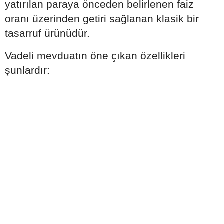
yatırılan paraya önceden belirlenen faiz
oranı üzerinden getiri sağlanan klasik bir
tasarruf ürünüdür.
Vadeli mevduatın öne çıkan özellikleri
şunlardır: