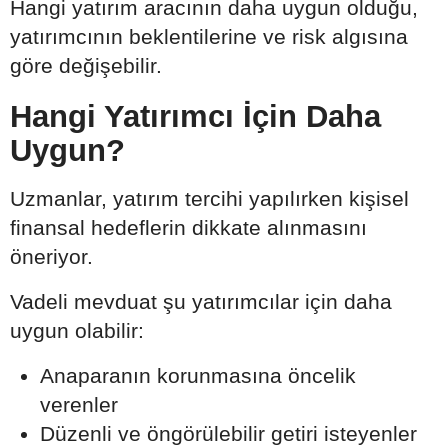
Hangi yatırım aracının daha uygun olduğu,
yatırımcının beklentilerine ve risk algısına
göre değişebilir.
Hangi Yatırımcı İçin Daha
Uygun?
Uzmanlar, yatırım tercihi yapılırken kişisel
finansal hedeflerin dikkate alınmasını
öneriyor.
Vadeli mevduat şu yatırımcılar için daha
uygun olabilir:
Anaparanın korunmasına öncelik
verenler
Düzenli ve öngörülebilir getiri isteyenler