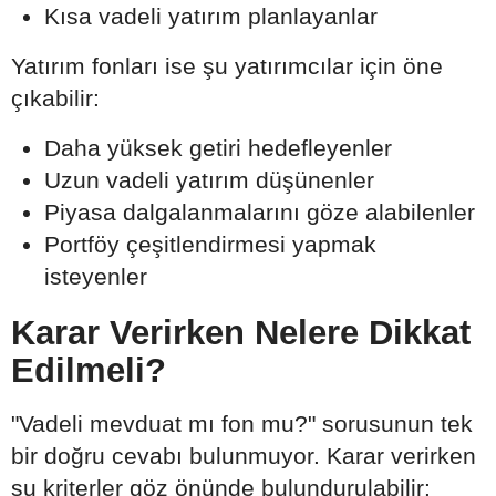
Kısa vadeli yatırım planlayanlar
Yatırım fonları ise şu yatırımcılar için öne
çıkabilir:
Daha yüksek getiri hedefleyenler
Uzun vadeli yatırım düşünenler
Piyasa dalgalanmalarını göze alabilenler
Portföy çeşitlendirmesi yapmak
isteyenler
Karar Verirken Nelere Dikkat
Edilmeli?
"Vadeli mevduat mı fon mu?" sorusunun tek
bir doğru cevabı bulunmuyor. Karar verirken
şu kriterler göz önünde bulundurulabilir: