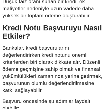
Düşük faiz oranı sunan bir kredi, ek
maliyetler nedeniyle uzun vadede daha
yüksek bir toplam ödeme oluşturabilir.
Kredi Notu Başvuruyu Nasıl
Etkiler?
Bankalar, kredi başvurularını
değerlendirirken kredi notunu önemli
kriterlerden biri olarak dikkate alır. Düzenli
ödeme geçmişine sahip olmak ve finansal
yükümlülükleri zamanında yerine getirmek,
başvurunun olumlu değerlendirilmesine
katkı sağlayabilir.
Başvuru öncesinde şu adımlar faydalı
olabilir: