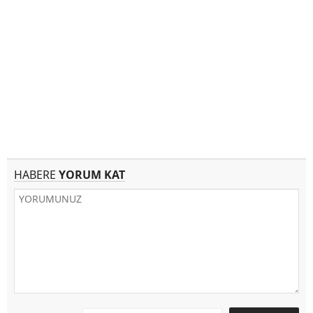
HABERE
YORUM KAT