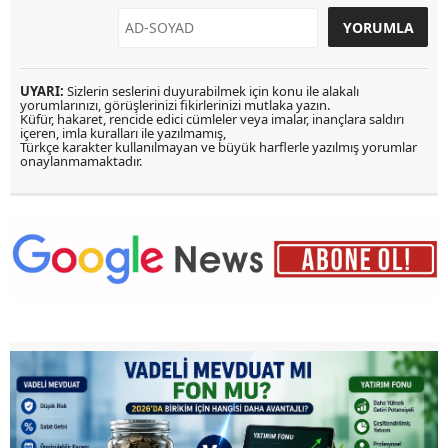
UYARI:
Sizlerin seslerini duyurabilmek için konu ile alakalı
yorumlarınızı, görüşlerinizi fikirlerinizi mutlaka yazın.
Küfür, hakaret, rencide edici cümleler veya imalar, inançlara saldırı
içeren, imla kuralları ile yazılmamış,
Türkçe karakter kullanılmayan ve büyük harflerle yazılmış yorumlar
onaylanmamaktadır.