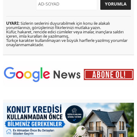
UYARI:
Sizlerin seslerini duyurabilmek için konu ile alakalı
yorumlarınızı, görüşlerinizi fikirlerinizi mutlaka yazın.
Küfür, hakaret, rencide edici cümleler veya imalar, inançlara saldırı
içeren, imla kuralları ile yazılmamış,
Türkçe karakter kullanılmayan ve büyük harflerle yazılmış yorumlar
onaylanmamaktadır.