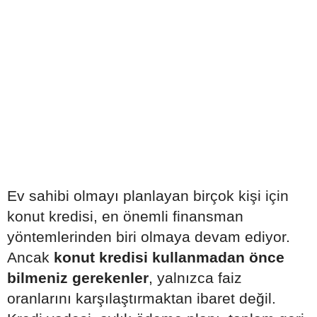
Ev sahibi olmayı planlayan birçok kişi için
konut kredisi, en önemli finansman
yöntemlerinden biri olmaya devam ediyor.
Ancak
konut kredisi kullanmadan önce
bilmeniz gerekenler
, yalnızca faiz
oranlarını karşılaştırmaktan ibaret değil.