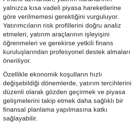
yalnızca kısa vadeli piyasa hareketlerine
göre verilmemesi gerektiğini vurguluyor.
Yatırımcıların risk profillerini doğru analiz
etmeleri, yatırım araçlarının işleyişini
öğrenmeleri ve gerekirse yetkili finans
kuruluşlarından profesyonel destek almaları
öneriliyor.
Özellikle ekonomik koşulların hızlı
değişebildiği dönemlerde, yatırım tercihlerini
düzenli olarak gözden geçirmek ve piyasa
gelişmelerini takip etmek daha sağlıklı bir
finansal planlama yapılmasına katkı
sağlayabilir.