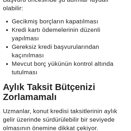
olabilir:
Gecikmiş borçların kapatılması
Kredi kartı ödemelerinin düzenli
yapılması
Gereksiz kredi başvurularından
kaçınılması
Mevcut borç yükünün kontrol altında
tutulması
Aylık Taksit Bütçenizi
Zorlamamalı
Uzmanlar, konut kredisi taksitlerinin aylık
gelir üzerinde sürdürülebilir bir seviyede
olmasının önemine dikkat çekiyor.