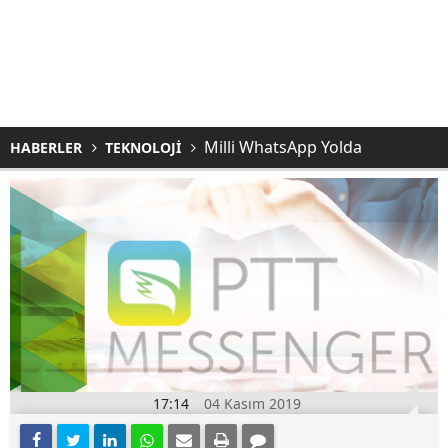
Milli WhatsApp Yolda
HABERLER
TEKNOLOJİ
17:14
04 Kasım 2019