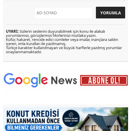
UYARI:
Sizlerin seslerini duyurabilmek için konu ile alakalı
yorumlarınızı, görüşlerinizi fikirlerinizi mutlaka yazın.
Küfür, hakaret, rencide edici cümleler veya imalar, inançlara saldırı
içeren, imla kuralları ile yazılmamış,
Türkçe karakter kullanılmayan ve büyük harflerle yazılmış yorumlar
onaylanmamaktadır.