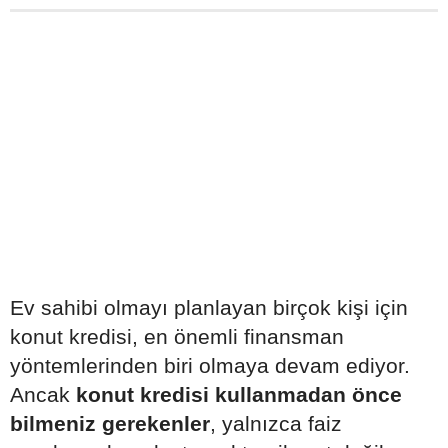
Ev sahibi olmayı planlayan birçok kişi için
konut kredisi, en önemli finansman
yöntemlerinden biri olmaya devam ediyor.
Ancak
konut kredisi kullanmadan önce
bilmeniz gerekenler
, yalnızca faiz