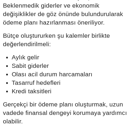
Beklenmedik giderler ve ekonomik
değişiklikler de göz önünde bulundurularak
ödeme planı hazırlanması öneriliyor.
Bütçe oluştururken şu kalemler birlikte
değerlendirilmeli:
Aylık gelir
Sabit giderler
Olası acil durum harcamaları
Tasarruf hedefleri
Kredi taksitleri
Gerçekçi bir ödeme planı oluşturmak, uzun
vadede finansal dengeyi korumaya yardımcı
olabilir.