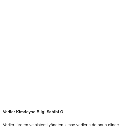
Veriler Kimdeyse Bilgi Sahibi O
Verileri üreten ve sistemi yöneten kimse verilerin de onun elinde