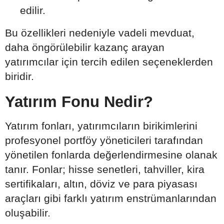
edilir.
Bu özellikleri nedeniyle vadeli mevduat,
daha öngörülebilir kazanç arayan
yatırımcılar için tercih edilen seçeneklerden
biridir.
Yatırım Fonu Nedir?
Yatırım fonları, yatırımcıların birikimlerini
profesyonel portföy yöneticileri tarafından
yönetilen fonlarda değerlendirmesine olanak
tanır. Fonlar; hisse senetleri, tahviller, kira
sertifikaları, altın, döviz ve para piyasası
araçları gibi farklı yatırım enstrümanlarından
oluşabilir.