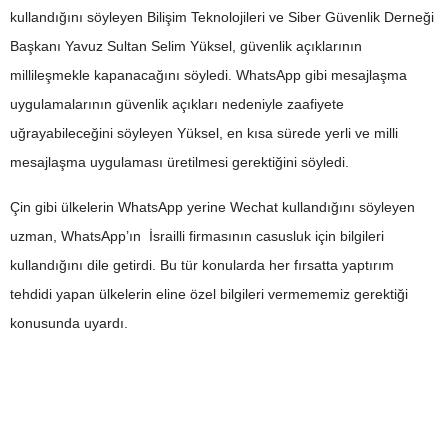
kullandığını söyleyen Bilişim Teknolojileri ve Siber Güvenlik Derneği
Başkanı Yavuz Sultan Selim Yüksel, güvenlik açıklarının
millileşmekle kapanacağını söyledi. WhatsApp gibi mesajlaşma
uygulamalarının güvenlik açıkları nedeniyle zaafiyete
uğrayabileceğini söyleyen Yüksel, en kısa sürede yerli ve milli
mesajlaşma uygulaması üretilmesi gerektiğini söyledi.
Çin gibi ülkelerin WhatsApp yerine Wechat kullandığını söyleyen
uzman, WhatsApp’ın İsrailli firmasının casusluk için bilgileri
kullandığını dile getirdi. Bu tür konularda her fırsatta yaptırım
tehdidi yapan ülkelerin eline özel bilgileri vermememiz gerektiği
konusunda uyardı.