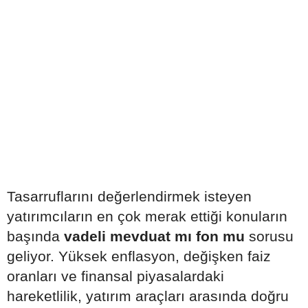
Tasarruflarını değerlendirmek isteyen
yatırımcıların en çok merak ettiği konuların
başında
vadeli mevduat mı fon mu
sorusu
geliyor. Yüksek enflasyon, değişken faiz
oranları ve finansal piyasalardaki
hareketlilik, yatırım araçları arasında doğru