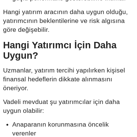
Hangi yatırım aracının daha uygun olduğu,
yatırımcının beklentilerine ve risk algısına
göre değişebilir.
Hangi Yatırımcı İçin Daha
Uygun?
Uzmanlar, yatırım tercihi yapılırken kişisel
finansal hedeflerin dikkate alınmasını
öneriyor.
Vadeli mevduat şu yatırımcılar için daha
uygun olabilir:
Anaparanın korunmasına öncelik
verenler