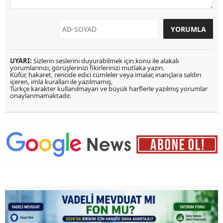
UYARI:
Sizlerin seslerini duyurabilmek için konu ile alakalı
yorumlarınızı, görüşlerinizi fikirlerinizi mutlaka yazın.
Küfür, hakaret, rencide edici cümleler veya imalar, inançlara saldırı
içeren, imla kuralları ile yazılmamış,
Türkçe karakter kullanılmayan ve büyük harflerle yazılmış yorumlar
onaylanmamaktadır.