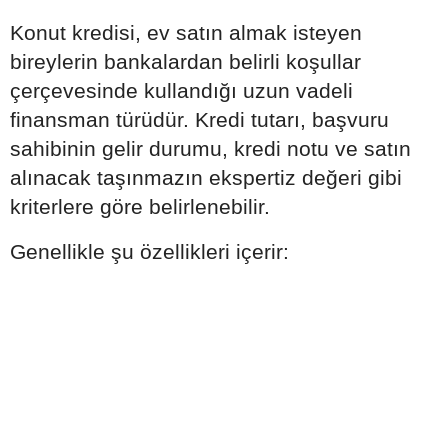
Konut kredisi, ev satın almak isteyen
bireylerin bankalardan belirli koşullar
çerçevesinde kullandığı uzun vadeli
finansman türüdür. Kredi tutarı, başvuru
sahibinin gelir durumu, kredi notu ve satın
alınacak taşınmazın ekspertiz değeri gibi
kriterlere göre belirlenebilir.
Genellikle şu özellikleri içerir: