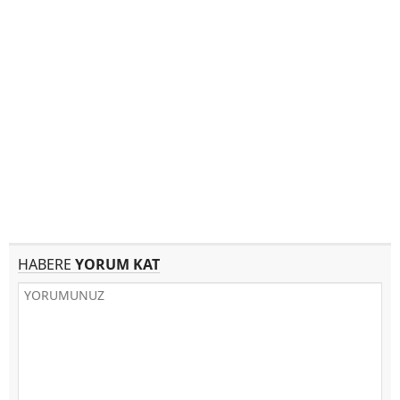
HABERE
YORUM KAT