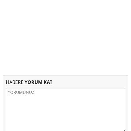
HABERE
YORUM KAT