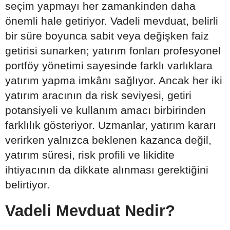
seçim yapmayı her zamankinden daha
önemli hale getiriyor. Vadeli mevduat, belirli
bir süre boyunca sabit veya değişken faiz
getirisi sunarken; yatırım fonları profesyonel
portföy yönetimi sayesinde farklı varlıklara
yatırım yapma imkânı sağlıyor. Ancak her iki
yatırım aracının da risk seviyesi, getiri
potansiyeli ve kullanım amacı birbirinden
farklılık gösteriyor. Uzmanlar, yatırım kararı
verirken yalnızca beklenen kazanca değil,
yatırım süresi, risk profili ve likidite
ihtiyacının da dikkate alınması gerektiğini
belirtiyor.
Vadeli Mevduat Nedir?