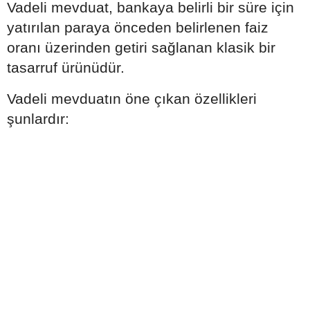
Vadeli mevduat, bankaya belirli bir süre için
yatırılan paraya önceden belirlenen faiz
oranı üzerinden getiri sağlanan klasik bir
tasarruf ürünüdür.
Vadeli mevduatın öne çıkan özellikleri
şunlardır: