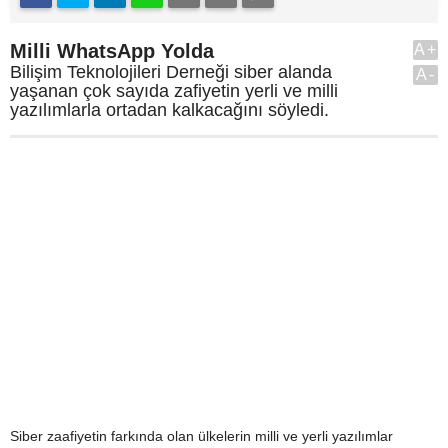
Milli WhatsApp Yolda
A+
Bilişim Teknolojileri Derneği siber alanda
A-
yaşanan çok sayıda zafiyetin yerli ve milli
yazılımlarla ortadan kalkacağını söyledi.
Siber zaafiyetin farkında olan ülkelerin milli ve yerli yazılımlar