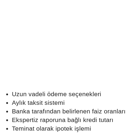
Uzun vadeli ödeme seçenekleri
Aylık taksit sistemi
Banka tarafından belirlenen faiz oranları
Ekspertiz raporuna bağlı kredi tutarı
Teminat olarak ipotek işlemi