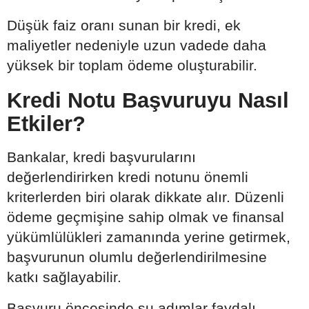
Düşük faiz oranı sunan bir kredi, ek
maliyetler nedeniyle uzun vadede daha
yüksek bir toplam ödeme oluşturabilir.
Kredi Notu Başvuruyu Nasıl
Etkiler?
Bankalar, kredi başvurularını
değerlendirirken kredi notunu önemli
kriterlerden biri olarak dikkate alır. Düzenli
ödeme geçmişine sahip olmak ve finansal
yükümlülükleri zamanında yerine getirmek,
başvurunun olumlu değerlendirilmesine
katkı sağlayabilir.
Başvuru öncesinde şu adımlar faydalı