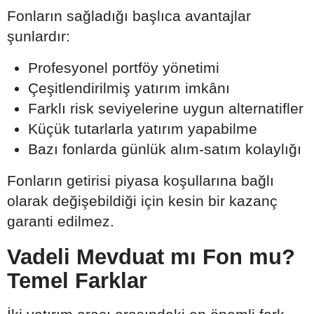
Fonların sağladığı başlıca avantajlar
şunlardır:
Profesyonel portföy yönetimi
Çeşitlendirilmiş yatırım imkânı
Farklı risk seviyelerine uygun alternatifler
Küçük tutarlarla yatırım yapabilme
Bazı fonlarda günlük alım-satım kolaylığı
Fonların getirisi piyasa koşullarına bağlı
olarak değişebildiği için kesin bir kazanç
garanti edilmez.
Vadeli Mevduat mı Fon mu?
Temel Farklar