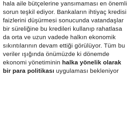
hala aile bütçelerine yansımaması en önemli
sorun teşkil ediyor. Bankaların ihtiyaç kredisi
faizlerini düşürmesi sonucunda vatandaşlar
bir süreliğine bu kredileri kullanıp rahatlasa
da orta ve uzun vadede halkın ekonomik
sıkıntılarının devam ettiği görülüyor. Tüm bu
veriler ışığında önümüzde ki dönemde
ekonomi yönetiminin
halka yönelik olarak
bir para politikası
uygulaması bekleniyor