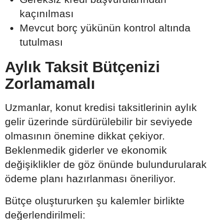
kaçınılması
Mevcut borç yükünün kontrol altında
tutulması
Aylık Taksit Bütçenizi
Zorlamamalı
Uzmanlar, konut kredisi taksitlerinin aylık
gelir üzerinde sürdürülebilir bir seviyede
olmasının önemine dikkat çekiyor.
Beklenmedik giderler ve ekonomik
değişiklikler de göz önünde bulundurularak
ödeme planı hazırlanması öneriliyor.
Bütçe oluştururken şu kalemler birlikte
değerlendirilmeli: