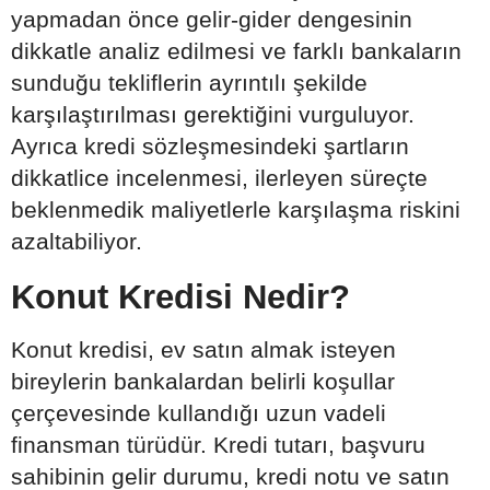
yapmadan önce gelir-gider dengesinin
dikkatle analiz edilmesi ve farklı bankaların
sunduğu tekliflerin ayrıntılı şekilde
karşılaştırılması gerektiğini vurguluyor.
Ayrıca kredi sözleşmesindeki şartların
dikkatlice incelenmesi, ilerleyen süreçte
beklenmedik maliyetlerle karşılaşma riskini
azaltabiliyor.
Konut Kredisi Nedir?
Konut kredisi, ev satın almak isteyen
bireylerin bankalardan belirli koşullar
çerçevesinde kullandığı uzun vadeli
finansman türüdür. Kredi tutarı, başvuru
sahibinin gelir durumu, kredi notu ve satın