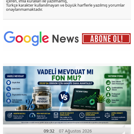
içeren, imla kuralları ile yazılmamış,
Türkçe karakter kullanılmayan ve büyük harflerle yazılmış yorumlar
onaylanmamaktadır.
09:32
07 Ağustos 2026