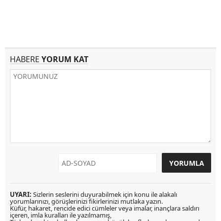
HABERE
YORUM KAT
UYARI:
Sizlerin seslerini duyurabilmek için konu ile alakalı
yorumlarınızı, görüşlerinizi fikirlerinizi mutlaka yazın.
Küfür, hakaret, rencide edici cümleler veya imalar, inançlara saldırı
içeren, imla kuralları ile yazılmamış,