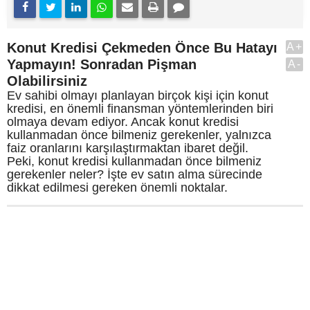
Konut Kredisi Çekmeden Önce Bu Hatayı
A+
Yapmayın! Sonradan Pişman
A-
Olabilirsiniz
Ev sahibi olmayı planlayan birçok kişi için konut
kredisi, en önemli finansman yöntemlerinden biri
olmaya devam ediyor. Ancak konut kredisi
kullanmadan önce bilmeniz gerekenler, yalnızca
faiz oranlarını karşılaştırmaktan ibaret değil.
Peki, konut kredisi kullanmadan önce bilmeniz
gerekenler neler? İşte ev satın alma sürecinde
dikkat edilmesi gereken önemli noktalar.