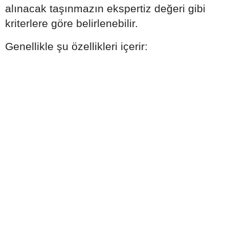
alınacak taşınmazın ekspertiz değeri gibi
kriterlere göre belirlenebilir.
Genellikle şu özellikleri içerir: