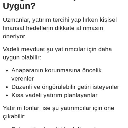
Uygun?
Uzmanlar, yatırım tercihi yapılırken kişisel
finansal hedeflerin dikkate alınmasını
öneriyor.
Vadeli mevduat şu yatırımcılar için daha
uygun olabilir:
Anaparanın korunmasına öncelik
verenler
Düzenli ve öngörülebilir getiri isteyenler
Kısa vadeli yatırım planlayanlar
Yatırım fonları ise şu yatırımcılar için öne
çıkabilir: