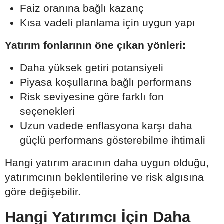
Faiz oranına bağlı kazanç
Kısa vadeli planlama için uygun yapı
Yatırım fonlarının öne çıkan yönleri:
Daha yüksek getiri potansiyeli
Piyasa koşullarına bağlı performans
Risk seviyesine göre farklı fon
seçenekleri
Uzun vadede enflasyona karşı daha
güçlü performans gösterebilme ihtimali
Hangi yatırım aracının daha uygun olduğu,
yatırımcının beklentilerine ve risk algısına
göre değişebilir.
Hangi Yatırımcı İçin Daha