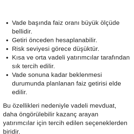
Vade başında faiz oranı büyük ölçüde
bellidir.
Getiri önceden hesaplanabilir.
Risk seviyesi görece düşüktür.
Kısa ve orta vadeli yatırımcılar tarafından
sık tercih edilir.
Vade sonuna kadar beklenmesi
durumunda planlanan faiz getirisi elde
edilir.
Bu özellikleri nedeniyle vadeli mevduat,
daha öngörülebilir kazanç arayan
yatırımcılar için tercih edilen seçeneklerden
biridir.