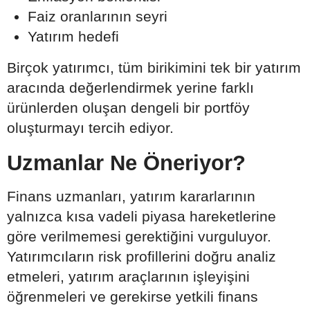
Faiz oranlarının seyri
Yatırım hedefi
Birçok yatırımcı, tüm birikimini tek bir yatırım
aracında değerlendirmek yerine farklı
ürünlerden oluşan dengeli bir portföy
oluşturmayı tercih ediyor.
Uzmanlar Ne Öneriyor?
Finans uzmanları, yatırım kararlarının
yalnızca kısa vadeli piyasa hareketlerine
göre verilmemesi gerektiğini vurguluyor.
Yatırımcıların risk profillerini doğru analiz
etmeleri, yatırım araçlarının işleyişini
öğrenmeleri ve gerekirse yetkili finans