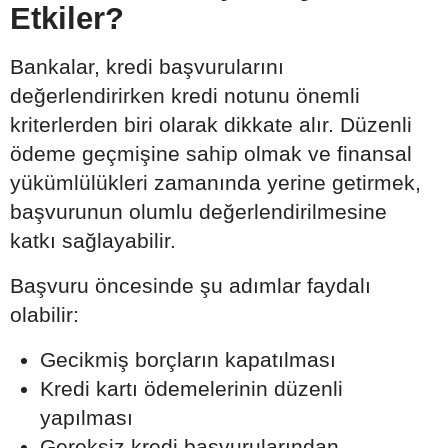
Etkiler?
Bankalar, kredi başvurularını
değerlendirirken kredi notunu önemli
kriterlerden biri olarak dikkate alır. Düzenli
ödeme geçmişine sahip olmak ve finansal
yükümlülükleri zamanında yerine getirmek,
başvurunun olumlu değerlendirilmesine
katkı sağlayabilir.
Başvuru öncesinde şu adımlar faydalı
olabilir:
Gecikmiş borçların kapatılması
Kredi kartı ödemelerinin düzenli
yapılması
Gereksiz kredi başvurularından