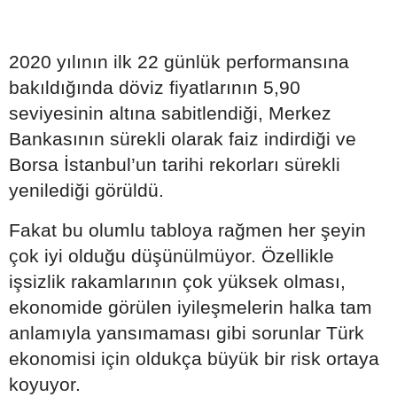
2020 yılının ilk 22 günlük performansına
bakıldığında döviz fiyatlarının 5,90
seviyesinin altına sabitlendiği, Merkez
Bankasının sürekli olarak faiz indirdiği ve
Borsa İstanbul’un tarihi rekorları sürekli
yenilediği görüldü.
Fakat bu olumlu tabloya rağmen her şeyin
çok iyi olduğu düşünülmüyor. Özellikle
işsizlik rakamlarının çok yüksek olması,
ekonomide görülen iyileşmelerin halka tam
anlamıyla yansımaması gibi sorunlar Türk
ekonomisi için oldukça büyük bir risk ortaya
koyuyor.