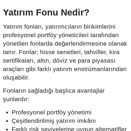
Yatırım Fonu Nedir?
Yatırım fonları, yatırımcıların birikimlerini
profesyonel portföy yöneticileri tarafından
yönetilen fonlarda değerlendirmesine olanak
tanır. Fonlar; hisse senetleri, tahviller, kira
sertifikaları, altın, döviz ve para piyasası
araçları gibi farklı yatırım enstrümanlarından
oluşabilir.
Fonların sağladığı başlıca avantajlar
şunlardır:
Profesyonel portföy yönetimi
Çeşitlendirilmiş yatırım imkânı
Farklı risk seviyelerine uygun alternatifler