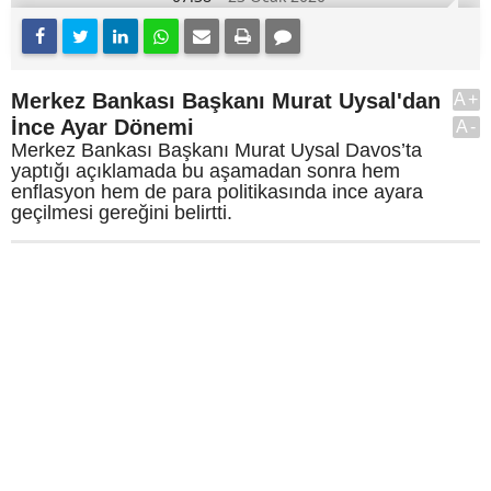
Merkez Bankası Başkanı Murat Uysal'dan
A+
İnce Ayar Dönemi
A-
Merkez Bankası Başkanı Murat Uysal Davos’ta
yaptığı açıklamada bu aşamadan sonra hem
enflasyon hem de para politikasında ince ayara
geçilmesi gereğini belirtti.