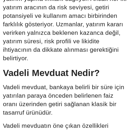
yatırım aracının da risk seviyesi, getiri
potansiyeli ve kullanım amacı birbirinden
farklılık gösteriyor. Uzmanlar, yatırım kararı
verirken yalnızca beklenen kazanca değil,
yatırım süresi, risk profili ve likidite
ihtiyacının da dikkate alınması gerektiğini
belirtiyor.
Vadeli Mevduat Nedir?
Vadeli mevduat, bankaya belirli bir süre için
yatırılan paraya önceden belirlenen faiz
oranı üzerinden getiri sağlanan klasik bir
tasarruf ürünüdür.
Vadeli mevduatın öne çıkan özellikleri