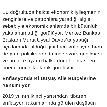
Bu doğrultuda halkta ekonomik iyileşmenin
zenginlere ve patronlara yaradığı algısı
sebebiyle ekonomik anlamda bir bütünlük
yakalanamadığı görülüyor.
Merkez Bankası
Başkanı Murat Uysal Davos’ta yaptığı
açıklamada olduğu gibi hem enflasyon hem
de para politikalarında ince ayara geçilmesi
ve bu ince ayarın halka dönük olması en
önemli öncelik olarak görülüyor.
Enflasyonda Ki Düşüş Aile Bütçelerine
Yansımıyor
2019 yılının ikinci yarısından itibaren
enflasyon rakamlarında görülen düşüşün