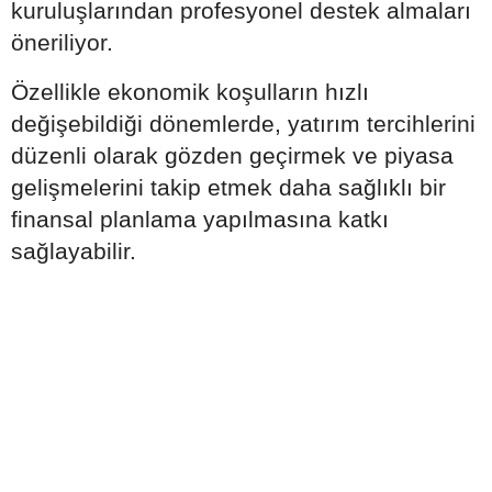
kuruluşlarından profesyonel destek almaları
öneriliyor.
Özellikle ekonomik koşulların hızlı
değişebildiği dönemlerde, yatırım tercihlerini
düzenli olarak gözden geçirmek ve piyasa
gelişmelerini takip etmek daha sağlıklı bir
finansal planlama yapılmasına katkı
sağlayabilir.