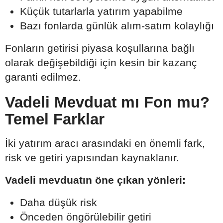
Küçük tutarlarla yatırım yapabilme
Bazı fonlarda günlük alım-satım kolaylığı
Fonların getirisi piyasa koşullarına bağlı
olarak değişebildiği için kesin bir kazanç
garanti edilmez.
Vadeli Mevduat mı Fon mu?
Temel Farklar
İki yatırım aracı arasındaki en önemli fark,
risk ve getiri yapısından kaynaklanır.
Vadeli mevduatın öne çıkan yönleri:
Daha düşük risk
Önceden öngörülebilir getiri