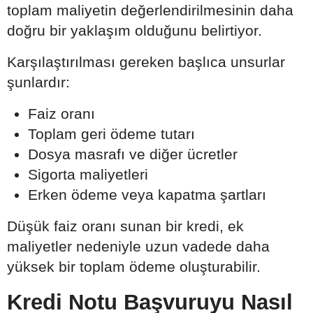
toplam maliyetin değerlendirilmesinin daha
doğru bir yaklaşım olduğunu belirtiyor.
Karşılaştırılması gereken başlıca unsurlar
şunlardır:
Faiz oranı
Toplam geri ödeme tutarı
Dosya masrafı ve diğer ücretler
Sigorta maliyetleri
Erken ödeme veya kapatma şartları
Düşük faiz oranı sunan bir kredi, ek
maliyetler nedeniyle uzun vadede daha
yüksek bir toplam ödeme oluşturabilir.
Kredi Notu Başvuruyu Nasıl