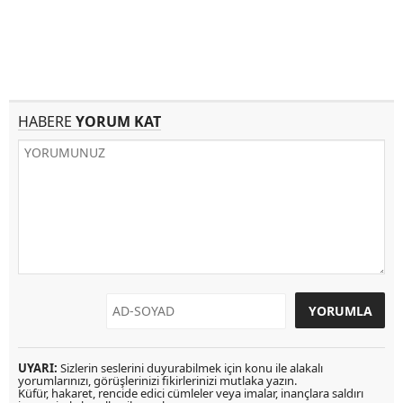
HABERE
YORUM KAT
UYARI:
Sizlerin seslerini duyurabilmek için konu ile alakalı
yorumlarınızı, görüşlerinizi fikirlerinizi mutlaka yazın.
Küfür, hakaret, rencide edici cümleler veya imalar, inançlara saldırı