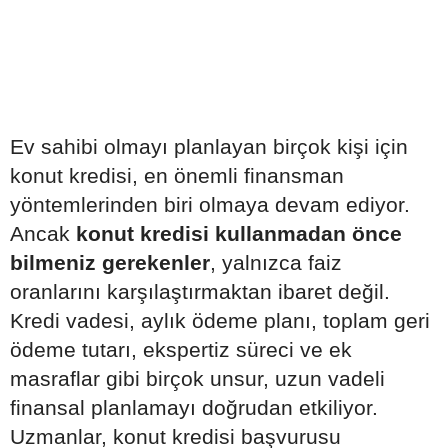
Ev sahibi olmayı planlayan birçok kişi için
konut kredisi, en önemli finansman
yöntemlerinden biri olmaya devam ediyor.
Ancak
konut kredisi kullanmadan önce
bilmeniz gerekenler
, yalnızca faiz
oranlarını karşılaştırmaktan ibaret değil.
Kredi vadesi, aylık ödeme planı, toplam geri
ödeme tutarı, ekspertiz süreci ve ek
masraflar gibi birçok unsur, uzun vadeli
finansal planlamayı doğrudan etkiliyor.
Uzmanlar, konut kredisi başvurusu