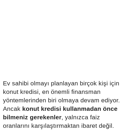
Ev sahibi olmayı planlayan birçok kişi için
konut kredisi, en önemli finansman
yöntemlerinden biri olmaya devam ediyor.
Ancak
konut kredisi kullanmadan önce
bilmeniz gerekenler
, yalnızca faiz
oranlarını karşılaştırmaktan ibaret değil.