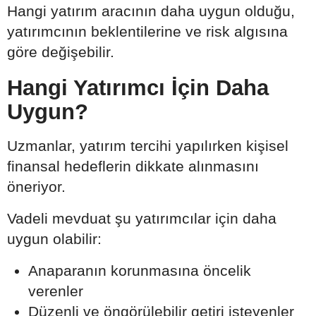
Hangi yatırım aracının daha uygun olduğu,
yatırımcının beklentilerine ve risk algısına
göre değişebilir.
Hangi Yatırımcı İçin Daha
Uygun?
Uzmanlar, yatırım tercihi yapılırken kişisel
finansal hedeflerin dikkate alınmasını
öneriyor.
Vadeli mevduat şu yatırımcılar için daha
uygun olabilir:
Anaparanın korunmasına öncelik
verenler
Düzenli ve öngörülebilir getiri isteyenler