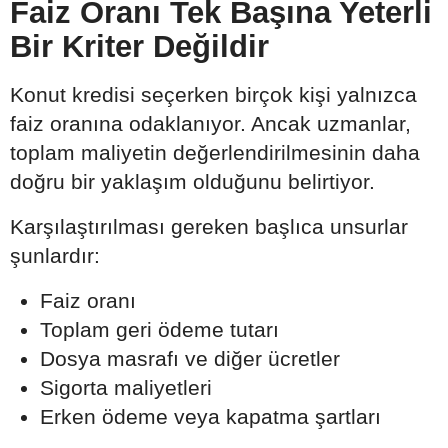
Faiz Oranı Tek Başına Yeterli
Bir Kriter Değildir
Konut kredisi seçerken birçok kişi yalnızca
faiz oranına odaklanıyor. Ancak uzmanlar,
toplam maliyetin değerlendirilmesinin daha
doğru bir yaklaşım olduğunu belirtiyor.
Karşılaştırılması gereken başlıca unsurlar
şunlardır:
Faiz oranı
Toplam geri ödeme tutarı
Dosya masrafı ve diğer ücretler
Sigorta maliyetleri
Erken ödeme veya kapatma şartları