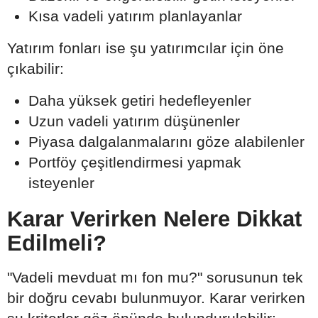
Kısa vadeli yatırım planlayanlar
Yatırım fonları ise şu yatırımcılar için öne
çıkabilir:
Daha yüksek getiri hedefleyenler
Uzun vadeli yatırım düşünenler
Piyasa dalgalanmalarını göze alabilenler
Portföy çeşitlendirmesi yapmak
isteyenler
Karar Verirken Nelere Dikkat
Edilmeli?
"Vadeli mevduat mı fon mu?" sorusunun tek
bir doğru cevabı bulunmuyor. Karar verirken