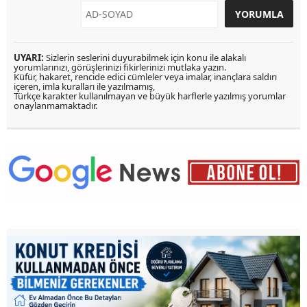
UYARI:
Sizlerin seslerini duyurabilmek için konu ile alakalı
yorumlarınızı, görüşlerinizi fikirlerinizi mutlaka yazın.
Küfür, hakaret, rencide edici cümleler veya imalar, inançlara saldırı
içeren, imla kuralları ile yazılmamış,
Türkçe karakter kullanılmayan ve büyük harflerle yazılmış yorumlar
onaylanmamaktadır.