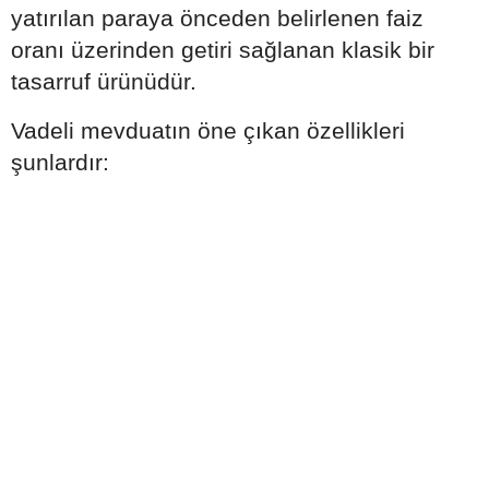
yatırılan paraya önceden belirlenen faiz
oranı üzerinden getiri sağlanan klasik bir
tasarruf ürünüdür.
Vadeli mevduatın öne çıkan özellikleri
şunlardır: