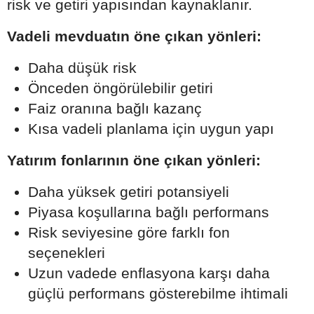
risk ve getiri yapısından kaynaklanır.
Vadeli mevduatın öne çıkan yönleri:
Daha düşük risk
Önceden öngörülebilir getiri
Faiz oranına bağlı kazanç
Kısa vadeli planlama için uygun yapı
Yatırım fonlarının öne çıkan yönleri:
Daha yüksek getiri potansiyeli
Piyasa koşullarına bağlı performans
Risk seviyesine göre farklı fon
seçenekleri
Uzun vadede enflasyona karşı daha
güçlü performans gösterebilme ihtimali