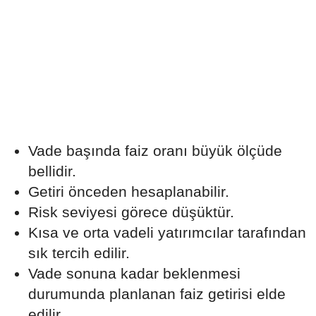
Vade başında faiz oranı büyük ölçüde
bellidir.
Getiri önceden hesaplanabilir.
Risk seviyesi görece düşüktür.
Kısa ve orta vadeli yatırımcılar tarafından
sık tercih edilir.
Vade sonuna kadar beklenmesi
durumunda planlanan faiz getirisi elde
edilir.