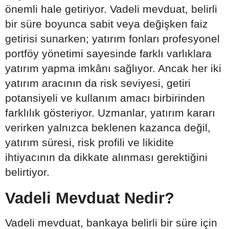
önemli hale getiriyor. Vadeli mevduat, belirli
bir süre boyunca sabit veya değişken faiz
getirisi sunarken; yatırım fonları profesyonel
portföy yönetimi sayesinde farklı varlıklara
yatırım yapma imkânı sağlıyor. Ancak her iki
yatırım aracının da risk seviyesi, getiri
potansiyeli ve kullanım amacı birbirinden
farklılık gösteriyor. Uzmanlar, yatırım kararı
verirken yalnızca beklenen kazanca değil,
yatırım süresi, risk profili ve likidite
ihtiyacının da dikkate alınması gerektiğini
belirtiyor.
Vadeli Mevduat Nedir?
Vadeli mevduat, bankaya belirli bir süre için