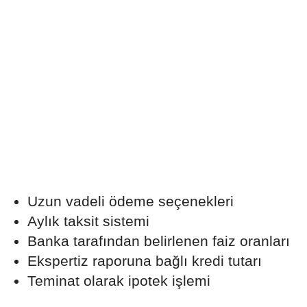
Uzun vadeli ödeme seçenekleri
Aylık taksit sistemi
Banka tarafından belirlenen faiz oranları
Ekspertiz raporuna bağlı kredi tutarı
Teminat olarak ipotek işlemi