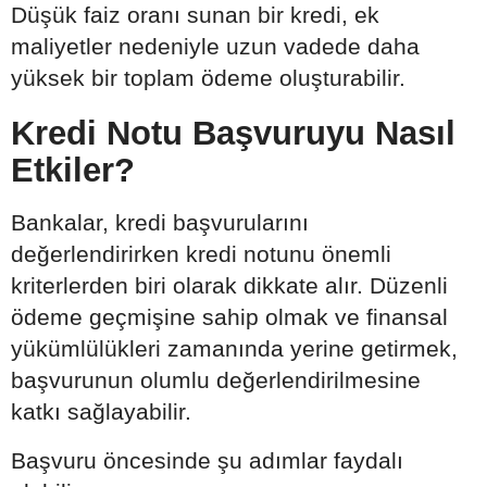
Düşük faiz oranı sunan bir kredi, ek
maliyetler nedeniyle uzun vadede daha
yüksek bir toplam ödeme oluşturabilir.
Kredi Notu Başvuruyu Nasıl
Etkiler?
Bankalar, kredi başvurularını
değerlendirirken kredi notunu önemli
kriterlerden biri olarak dikkate alır. Düzenli
ödeme geçmişine sahip olmak ve finansal
yükümlülükleri zamanında yerine getirmek,
başvurunun olumlu değerlendirilmesine
katkı sağlayabilir.
Başvuru öncesinde şu adımlar faydalı