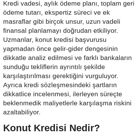
Kredi vadesi, aylık ödeme planı, toplam geri
ödeme tutarı, ekspertiz süreci ve ek
masraflar gibi birçok unsur, uzun vadeli
finansal planlamayı doğrudan etkiliyor.
Uzmanlar, konut kredisi başvurusu
yapmadan önce gelir-gider dengesinin
dikkatle analiz edilmesi ve farklı bankaların
sunduğu tekliflerin ayrıntılı şekilde
karşılaştırılması gerektiğini vurguluyor.
Ayrıca kredi sözleşmesindeki şartların
dikkatlice incelenmesi, ilerleyen süreçte
beklenmedik maliyetlerle karşılaşma riskini
azaltabiliyor.
Konut Kredisi Nedir?