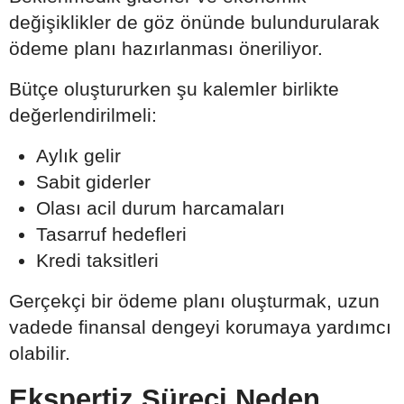
değişiklikler de göz önünde bulundurularak
ödeme planı hazırlanması öneriliyor.
Bütçe oluştururken şu kalemler birlikte
değerlendirilmeli:
Aylık gelir
Sabit giderler
Olası acil durum harcamaları
Tasarruf hedefleri
Kredi taksitleri
Gerçekçi bir ödeme planı oluşturmak, uzun
vadede finansal dengeyi korumaya yardımcı
olabilir.
Ekspertiz Süreci Neden