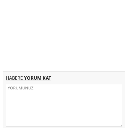
HABERE
YORUM KAT