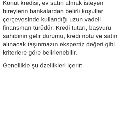
Konut kredisi, ev satın almak isteyen
bireylerin bankalardan belirli koşullar
çerçevesinde kullandığı uzun vadeli
finansman türüdür. Kredi tutarı, başvuru
sahibinin gelir durumu, kredi notu ve satın
alınacak taşınmazın ekspertiz değeri gibi
kriterlere göre belirlenebilir.
Genellikle şu özellikleri içerir: