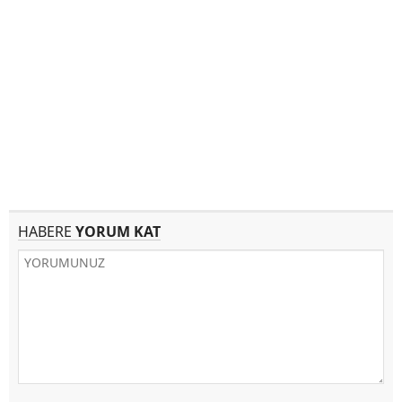
HABERE
YORUM KAT