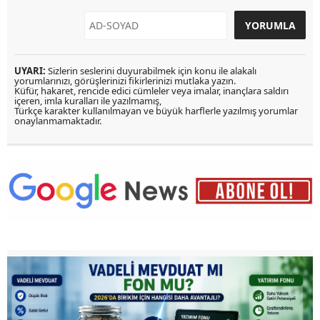
UYARI:
Sizlerin seslerini duyurabilmek için konu ile alakalı
yorumlarınızı, görüşlerinizi fikirlerinizi mutlaka yazın.
Küfür, hakaret, rencide edici cümleler veya imalar, inançlara saldırı
içeren, imla kuralları ile yazılmamış,
Türkçe karakter kullanılmayan ve büyük harflerle yazılmış yorumlar
onaylanmamaktadır.