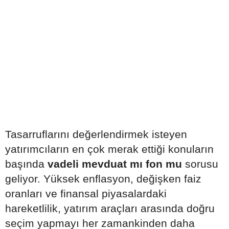
Tasarruflarını değerlendirmek isteyen
yatırımcıların en çok merak ettiği konuların
başında
vadeli mevduat mı fon mu
sorusu
geliyor. Yüksek enflasyon, değişken faiz
oranları ve finansal piyasalardaki
hareketlilik, yatırım araçları arasında doğru
seçim yapmayı her zamankinden daha