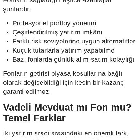
şunlardır:
Profesyonel portföy yönetimi
Çeşitlendirilmiş yatırım imkânı
Farklı risk seviyelerine uygun alternatifler
Küçük tutarlarla yatırım yapabilme
Bazı fonlarda günlük alım-satım kolaylığı
Fonların getirisi piyasa koşullarına bağlı
olarak değişebildiği için kesin bir kazanç
garanti edilmez.
Vadeli Mevduat mı Fon mu?
Temel Farklar
İki yatırım aracı arasındaki en önemli fark,