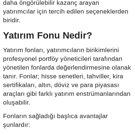
daha öngörülebilir kazanç arayan
yatırımcılar için tercih edilen seçeneklerden
biridir.
Yatırım Fonu Nedir?
Yatırım fonları, yatırımcıların birikimlerini
profesyonel portföy yöneticileri tarafından
yönetilen fonlarda değerlendirmesine olanak
tanır. Fonlar; hisse senetleri, tahviller, kira
sertifikaları, altın, döviz ve para piyasası
araçları gibi farklı yatırım enstrümanlarından
oluşabilir.
Fonların sağladığı başlıca avantajlar
şunlardır: