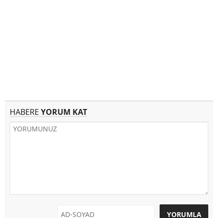
HABERE
YORUM KAT