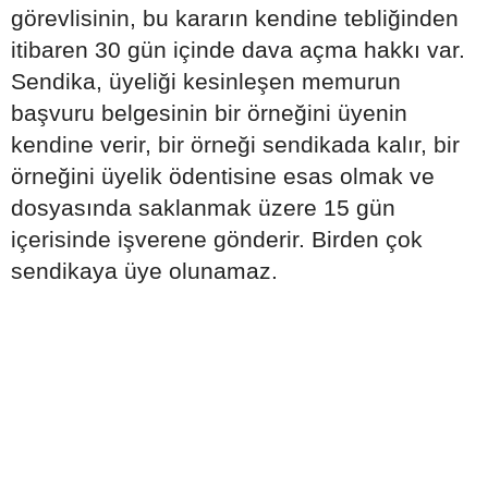
görevlisinin, bu kararın kendine tebliğinden
itibaren 30 gün içinde dava açma hakkı var.
Sendika, üyeliği kesinleşen memurun
başvuru belgesinin bir örneğini üyenin
kendine verir, bir örneği sendikada kalır, bir
örneğini üyelik ödentisine esas olmak ve
dosyasında saklanmak üzere 15 gün
içerisinde işverene gönderir. Birden çok
sendikaya üye olunamaz.