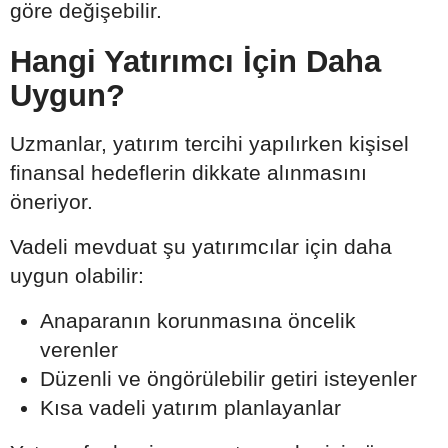
göre değişebilir.
Hangi Yatırımcı İçin Daha
Uygun?
Uzmanlar, yatırım tercihi yapılırken kişisel
finansal hedeflerin dikkate alınmasını
öneriyor.
Vadeli mevduat şu yatırımcılar için daha
uygun olabilir:
Anaparanın korunmasına öncelik
verenler
Düzenli ve öngörülebilir getiri isteyenler
Kısa vadeli yatırım planlayanlar