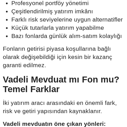
Profesyonel portföy yönetimi
Çeşitlendirilmiş yatırım imkânı
Farklı risk seviyelerine uygun alternatifler
Küçük tutarlarla yatırım yapabilme
Bazı fonlarda günlük alım-satım kolaylığı
Fonların getirisi piyasa koşullarına bağlı
olarak değişebildiği için kesin bir kazanç
garanti edilmez.
Vadeli Mevduat mı Fon mu?
Temel Farklar
İki yatırım aracı arasındaki en önemli fark,
risk ve getiri yapısından kaynaklanır.
Vadeli mevduatın öne çıkan yönleri: