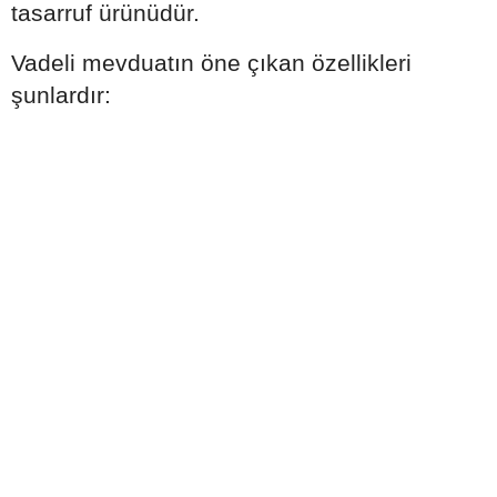
tasarruf ürünüdür.
Vadeli mevduatın öne çıkan özellikleri
şunlardır: