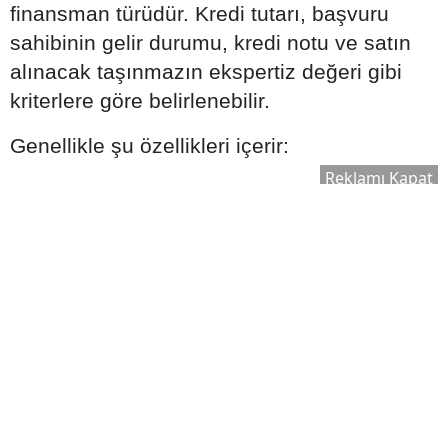
finansman türüdür. Kredi tutarı, başvuru
sahibinin gelir durumu, kredi notu ve satın
alınacak taşınmazın ekspertiz değeri gibi
kriterlere göre belirlenebilir.
Genellikle şu özellikleri içerir:
Reklamı Kapat