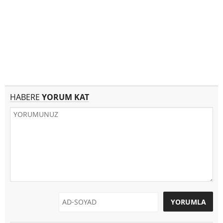
HABERE
YORUM KAT