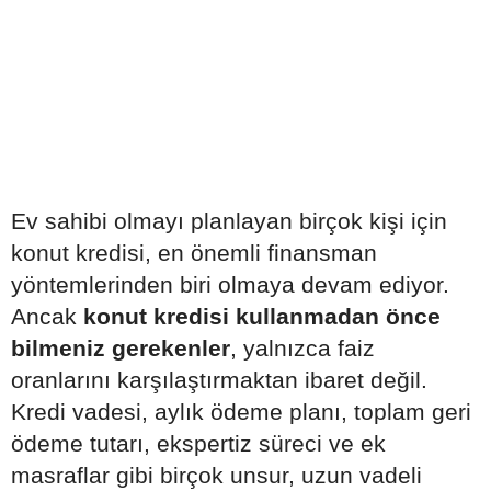
Ev sahibi olmayı planlayan birçok kişi için
konut kredisi, en önemli finansman
yöntemlerinden biri olmaya devam ediyor.
Ancak
konut kredisi kullanmadan önce
bilmeniz gerekenler
, yalnızca faiz
oranlarını karşılaştırmaktan ibaret değil.
Kredi vadesi, aylık ödeme planı, toplam geri
ödeme tutarı, ekspertiz süreci ve ek
masraflar gibi birçok unsur, uzun vadeli