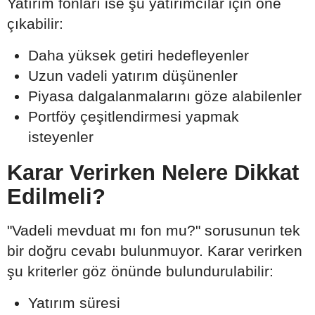
Yatırım fonları ise şu yatırımcılar için öne
çıkabilir:
Daha yüksek getiri hedefleyenler
Uzun vadeli yatırım düşünenler
Piyasa dalgalanmalarını göze alabilenler
Portföy çeşitlendirmesi yapmak
isteyenler
Karar Verirken Nelere Dikkat
Edilmeli?
"Vadeli mevduat mı fon mu?" sorusunun tek
bir doğru cevabı bulunmuyor. Karar verirken
şu kriterler göz önünde bulundurulabilir:
Yatırım süresi