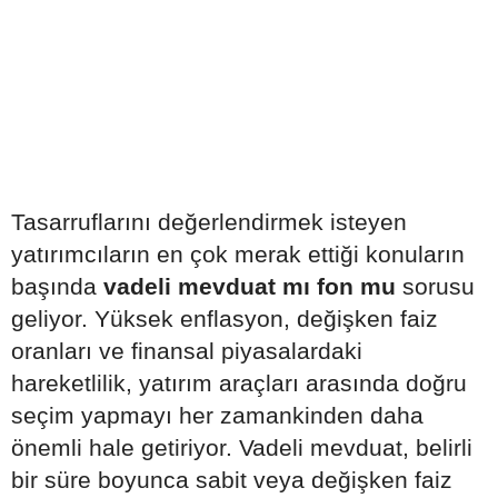
Tasarruflarını değerlendirmek isteyen
yatırımcıların en çok merak ettiği konuların
başında
vadeli mevduat mı fon mu
sorusu
geliyor. Yüksek enflasyon, değişken faiz
oranları ve finansal piyasalardaki
hareketlilik, yatırım araçları arasında doğru
seçim yapmayı her zamankinden daha
önemli hale getiriyor. Vadeli mevduat, belirli
bir süre boyunca sabit veya değişken faiz