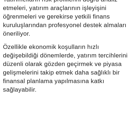
etmeleri, yatırım araçlarının işleyişini
öğrenmeleri ve gerekirse yetkili finans
kuruluşlarından profesyonel destek almaları
öneriliyor.
Özellikle ekonomik koşulların hızlı
değişebildiği dönemlerde, yatırım tercihlerini
düzenli olarak gözden geçirmek ve piyasa
gelişmelerini takip etmek daha sağlıklı bir
finansal planlama yapılmasına katkı
sağlayabilir.