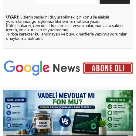
UYARI:
Sizlerin seslerini duyurabilmek için konu ile alakalı
yorumlarınızı, görüşlerinizi fikirlerinizi mutlaka yazın.
Küfür, hakaret, rencide edici cümleler veya imalar, inançlara saldırı
içeren, imla kuralları ile yazılmamış,
Türkçe karakter kullanılmayan ve büyük harflerle yazılmış yorumlar
onaylanmamaktadır.