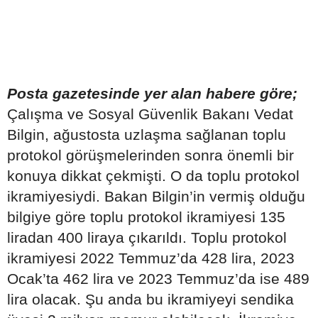
Posta gazetesinde yer alan habere göre;
Çalışma ve Sosyal Güvenlik Bakanı Vedat
Bilgin, ağustosta uzlaşma sağlanan toplu
protokol görüşmelerinden sonra önemli bir
konuya dikkat çekmişti. O da toplu protokol
ikramiyesiydi. Bakan Bilgin’in vermiş olduğu
bilgiye göre toplu protokol ikramiyesi 135
liradan 400 liraya çıkarıldı. Toplu protokol
ikramiyesi 2022 Temmuz’da 428 lira, 2023
Ocak’ta 462 lira ve 2023 Temmuz’da ise 489
lira olacak. Şu anda bu ikramiyeyi sendika