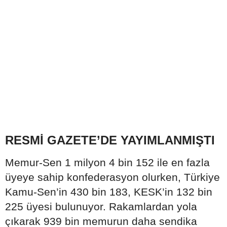
RESMİ GAZETE’DE YAYIMLANMIŞTI
Memur-Sen 1 milyon 4 bin 152 ile en fazla
üyeye sahip konfederasyon olurken, Türkiye
Kamu-Sen’in 430 bin 183, KESK’in 132 bin
225 üyesi bulunuyor. Rakamlardan yola
çıkarak 939 bin memurun daha sendika