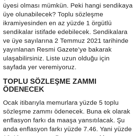
üyesi olması mümkün. Peki hangi sendikaya
üye olunabilecek? Toplu sözleşme
ikramiyesinden en az yüzde 1 örgütlü
sendikalar istifade edebilecek. Sendikalara
ve üye sayılarına 2 Temmuz 2021 tarihinde
yayınlanan Resmi Gazete’ye bakarak
ulaşabilirsiniz. Liste uzun olduğu için
sayfada yer veremiyoruz.
TOPLU SÖZLEŞME ZAMMI
ÖDENECEK
Ocak itibarıyla memurlara yüzde 5 toplu
sözleşme zammı ödenecek. Buna ek olarak
enflasyon farkı da maaşa yansıtılacak. Şu
anda enflasyon farkı yüzde 7.46. Yani yüzde