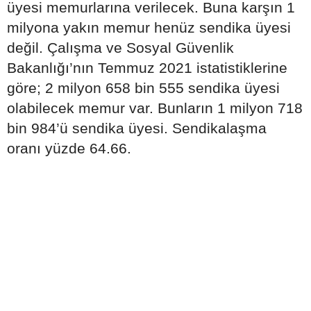
üyesi memurlarına verilecek. Buna karşın 1
milyona yakın memur henüz sendika üyesi
değil. Çalışma ve Sosyal Güvenlik
Bakanlığı’nın Temmuz 2021 istatistiklerine
göre; 2 milyon 658 bin 555 sendika üyesi
olabilecek memur var. Bunların 1 milyon 718
bin 984’ü sendika üyesi. Sendikalaşma
oranı yüzde 64.66.