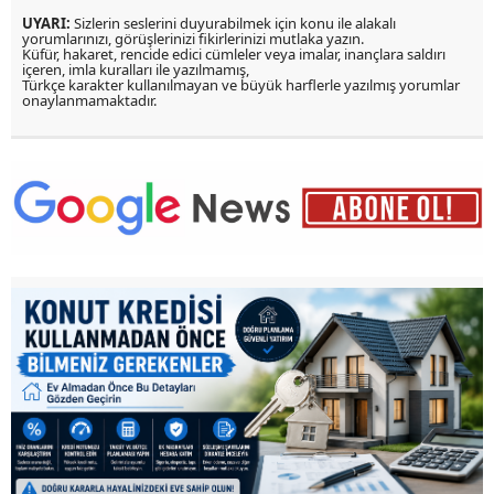
UYARI:
Sizlerin seslerini duyurabilmek için konu ile alakalı
yorumlarınızı, görüşlerinizi fikirlerinizi mutlaka yazın.
Küfür, hakaret, rencide edici cümleler veya imalar, inançlara saldırı
içeren, imla kuralları ile yazılmamış,
Türkçe karakter kullanılmayan ve büyük harflerle yazılmış yorumlar
onaylanmamaktadır.