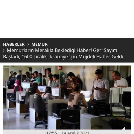
HABERLER
MEMUR
Memurların Merakla Beklediği Haber! Geri Sayım
Başladı, 1600 Liralık İkramiye İçin Müjdeli Haber Geldi
17:55
14 Aralık 2021