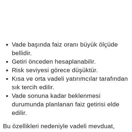
Vade başında faiz oranı büyük ölçüde
bellidir.
Getiri önceden hesaplanabilir.
Risk seviyesi görece düşüktür.
Kısa ve orta vadeli yatırımcılar tarafından
sık tercih edilir.
Vade sonuna kadar beklenmesi
durumunda planlanan faiz getirisi elde
edilir.
Bu özellikleri nedeniyle vadeli mevduat,