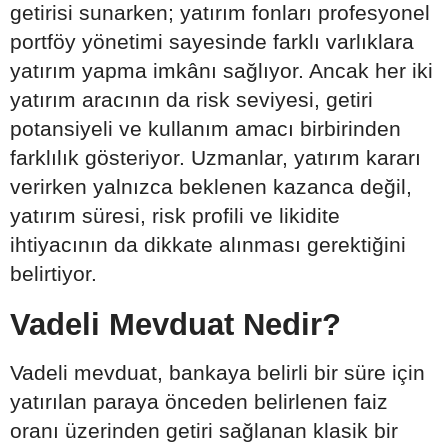
getirisi sunarken; yatırım fonları profesyonel
portföy yönetimi sayesinde farklı varlıklara
yatırım yapma imkânı sağlıyor. Ancak her iki
yatırım aracının da risk seviyesi, getiri
potansiyeli ve kullanım amacı birbirinden
farklılık gösteriyor. Uzmanlar, yatırım kararı
verirken yalnızca beklenen kazanca değil,
yatırım süresi, risk profili ve likidite
ihtiyacının da dikkate alınması gerektiğini
belirtiyor.
Vadeli Mevduat Nedir?
Vadeli mevduat, bankaya belirli bir süre için
yatırılan paraya önceden belirlenen faiz
oranı üzerinden getiri sağlanan klasik bir