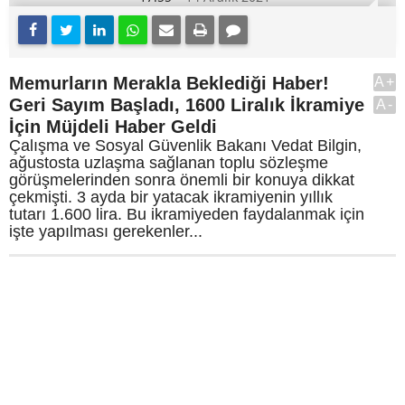
Memurların Merakla Beklediği Haber!
A+
Geri Sayım Başladı, 1600 Liralık İkramiye
A-
İçin Müjdeli Haber Geldi
Çalışma ve Sosyal Güvenlik Bakanı Vedat Bilgin,
ağustosta uzlaşma sağlanan toplu sözleşme
görüşmelerinden sonra önemli bir konuya dikkat
çekmişti. 3 ayda bir yatacak ikramiyenin yıllık
tutarı 1.600 lira. Bu ikramiyeden faydalanmak için
işte yapılması gerekenler...