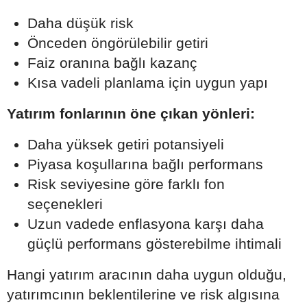
Daha düşük risk
Önceden öngörülebilir getiri
Faiz oranına bağlı kazanç
Kısa vadeli planlama için uygun yapı
Yatırım fonlarının öne çıkan yönleri:
Daha yüksek getiri potansiyeli
Piyasa koşullarına bağlı performans
Risk seviyesine göre farklı fon
seçenekleri
Uzun vadede enflasyona karşı daha
güçlü performans gösterebilme ihtimali
Hangi yatırım aracının daha uygun olduğu,
yatırımcının beklentilerine ve risk algısına