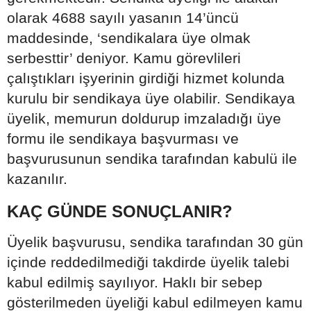
olarak 4688 sayılı yasanın 14’üncü
maddesinde, ‘sendikalara üye olmak
serbesttir’ deniyor. Kamu görevlileri
çalıştıkları işyerinin girdiği hizmet kolunda
kurulu bir sendikaya üye olabilir. Sendikaya
üyelik, memurun doldurup imzaladığı üye
formu ile sendikaya başvurması ve
başvurusunun sendika tarafından kabulü ile
kazanılır.
KAÇ GÜNDE SONUÇLANIR?
Üyelik başvurusu, sendika tarafından 30 gün
içinde reddedilmediği takdirde üyelik talebi
kabul edilmiş sayılıyor. Haklı bir sebep
gösterilmeden üyeliği kabul edilmeyen kamu