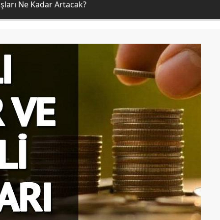
ları Ne Kadar Artacak?