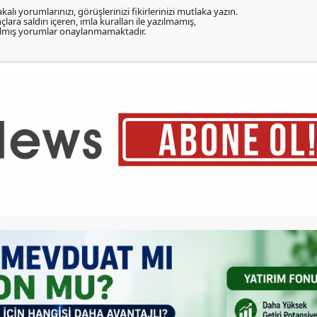
kalı yorumlarınızı, görüşlerinizi fikirlerinizi mutlaka yazın.
lara saldırı içeren, imla kuralları ile yazılmamış,
zılmış yorumlar onaylanmamaktadır.