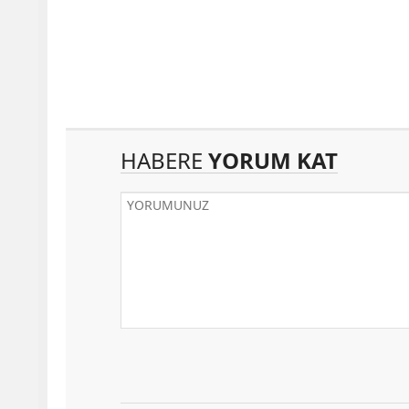
HABERE
YORUM KAT