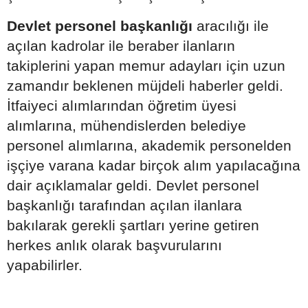
Devlet personel başkanlığı
aracılığı ile
açılan kadrolar ile beraber ilanların
takiplerini yapan memur adayları için uzun
zamandır beklenen müjdeli haberler geldi.
İtfaiyeci alımlarından öğretim üyesi
alımlarına, mühendislerden belediye
personel alımlarına, akademik personelden
işçiye varana kadar birçok alım yapılacağına
dair açıklamalar geldi. Devlet personel
başkanlığı tarafından açılan ilanlara
bakılarak gerekli şartları yerine getiren
herkes anlık olarak başvurularını
yapabilirler.