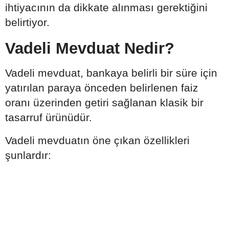
ihtiyacının da dikkate alınması gerektiğini
belirtiyor.
Vadeli Mevduat Nedir?
Vadeli mevduat, bankaya belirli bir süre için
yatırılan paraya önceden belirlenen faiz
oranı üzerinden getiri sağlanan klasik bir
tasarruf ürünüdür.
Vadeli mevduatın öne çıkan özellikleri
şunlardır: