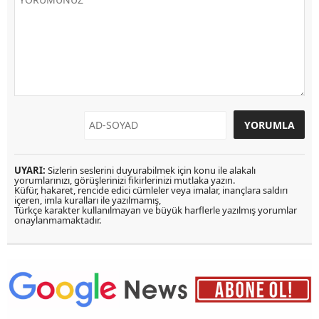
UYARI:
Sizlerin seslerini duyurabilmek için konu ile alakalı
yorumlarınızı, görüşlerinizi fikirlerinizi mutlaka yazın.
Küfür, hakaret, rencide edici cümleler veya imalar, inançlara saldırı
içeren, imla kuralları ile yazılmamış,
Türkçe karakter kullanılmayan ve büyük harflerle yazılmış yorumlar
onaylanmamaktadır.