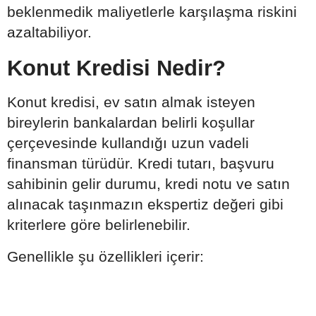
beklenmedik maliyetlerle karşılaşma riskini
azaltabiliyor.
Konut Kredisi Nedir?
Konut kredisi, ev satın almak isteyen
bireylerin bankalardan belirli koşullar
çerçevesinde kullandığı uzun vadeli
finansman türüdür. Kredi tutarı, başvuru
sahibinin gelir durumu, kredi notu ve satın
alınacak taşınmazın ekspertiz değeri gibi
kriterlere göre belirlenebilir.
Genellikle şu özellikleri içerir: