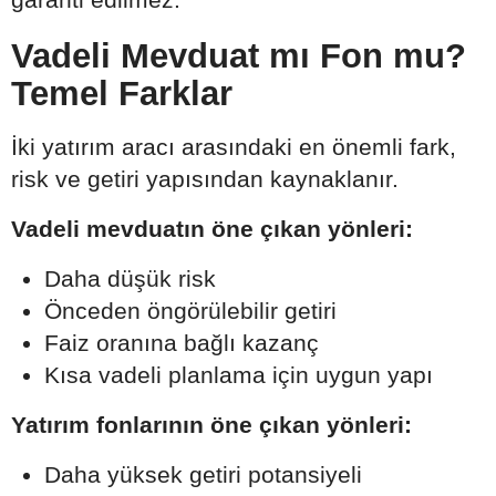
Vadeli Mevduat mı Fon mu?
Temel Farklar
İki yatırım aracı arasındaki en önemli fark,
risk ve getiri yapısından kaynaklanır.
Vadeli mevduatın öne çıkan yönleri:
Daha düşük risk
Önceden öngörülebilir getiri
Faiz oranına bağlı kazanç
Kısa vadeli planlama için uygun yapı
Yatırım fonlarının öne çıkan yönleri:
Daha yüksek getiri potansiyeli