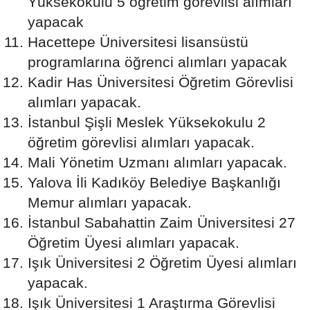
Yüksekokulu 5 öğretim görevlisi alımları
yapacak
Hacettepe Üniversitesi lisansüstü
programlarına öğrenci alımları yapacak
Kadir Has Üniversitesi Öğretim Görevlisi
alımları yapacak.
İstanbul Şişli Meslek Yüksekokulu 2
öğretim görevlisi alımları yapacak.
Mali Yönetim Uzmanı alımları yapacak.
Yalova İli Kadıköy Belediye Başkanlığı
Memur alımları yapacak.
İstanbul Sabahattin Zaim Üniversitesi 27
Öğretim Üyesi alımları yapacak.
Işık Üniversitesi 2 Öğretim Üyesi alımları
yapacak.
Işık Üniversitesi 1 Araştırma Görevlisi