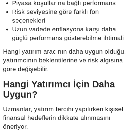
Piyasa koşullarına bağlı performans
Risk seviyesine göre farklı fon
seçenekleri
Uzun vadede enflasyona karşı daha
güçlü performans gösterebilme ihtimali
Hangi yatırım aracının daha uygun olduğu,
yatırımcının beklentilerine ve risk algısına
göre değişebilir.
Hangi Yatırımcı İçin Daha
Uygun?
Uzmanlar, yatırım tercihi yapılırken kişisel
finansal hedeflerin dikkate alınmasını
öneriyor.