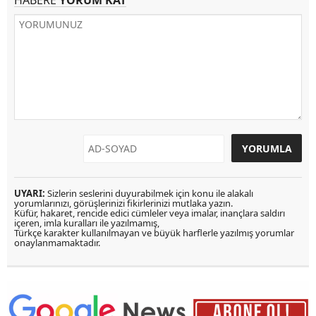
HABERE
YORUM KAT
UYARI:
Sizlerin seslerini duyurabilmek için konu ile alakalı
yorumlarınızı, görüşlerinizi fikirlerinizi mutlaka yazın.
Küfür, hakaret, rencide edici cümleler veya imalar, inançlara saldırı
içeren, imla kuralları ile yazılmamış,
Türkçe karakter kullanılmayan ve büyük harflerle yazılmış yorumlar
onaylanmamaktadır.