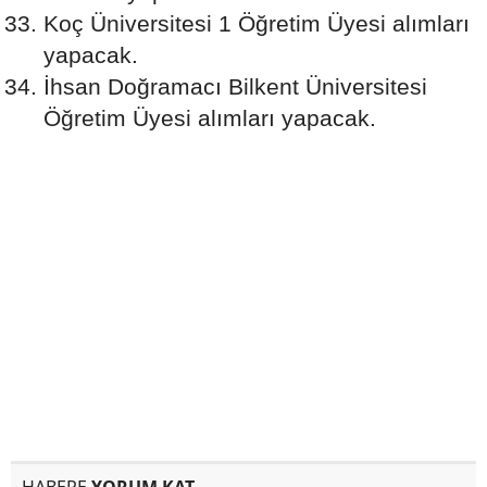
Koç Üniversitesi 1 Öğretim Üyesi alımları
yapacak.
İhsan Doğramacı Bilkent Üniversitesi
Öğretim Üyesi alımları yapacak.