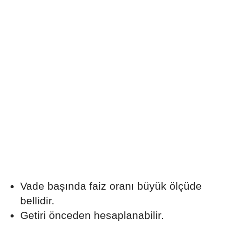
Vade başında faiz oranı büyük ölçüde
bellidir.
Getiri önceden hesaplanabilir.