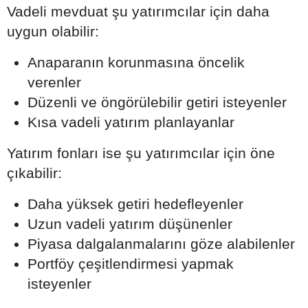
Vadeli mevduat şu yatırımcılar için daha
uygun olabilir:
Anaparanın korunmasına öncelik
verenler
Düzenli ve öngörülebilir getiri isteyenler
Kısa vadeli yatırım planlayanlar
Yatırım fonları ise şu yatırımcılar için öne
çıkabilir:
Daha yüksek getiri hedefleyenler
Uzun vadeli yatırım düşünenler
Piyasa dalgalanmalarını göze alabilenler
Portföy çeşitlendirmesi yapmak
isteyenler