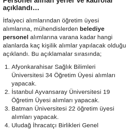
Personel alınan yerler ve kadrolar
açıklandı…
İtfaiyeci alımlarından öğretim üyesi
alımlarına, mühendislerden
belediye
personel
alımlarına varana kadar hangi
alanlarda kaç kişilik alımlar yapılacak olduğu
açıklandı. Bu açıklamalar sırasında;
Afyonkarahisar Sağlık Bilimleri
Üniversitesi 34 Öğretim Üyesi alımları
yapacak.
İstanbul Ayvansaray Üniversitesi 19
Öğretim Üyesi alımları yapacak.
Batman Üniversitesi 22 öğretim üyesi
alımları yapacak.
Uludağ İhracatçı Birlikleri Genel