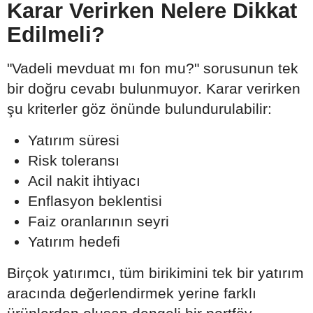
Karar Verirken Nelere Dikkat
Edilmeli?
"Vadeli mevduat mı fon mu?" sorusunun tek
bir doğru cevabı bulunmuyor. Karar verirken
şu kriterler göz önünde bulundurulabilir:
Yatırım süresi
Risk toleransı
Acil nakit ihtiyacı
Enflasyon beklentisi
Faiz oranlarının seyri
Yatırım hedefi
Birçok yatırımcı, tüm birikimini tek bir yatırım
aracında değerlendirmek yerine farklı