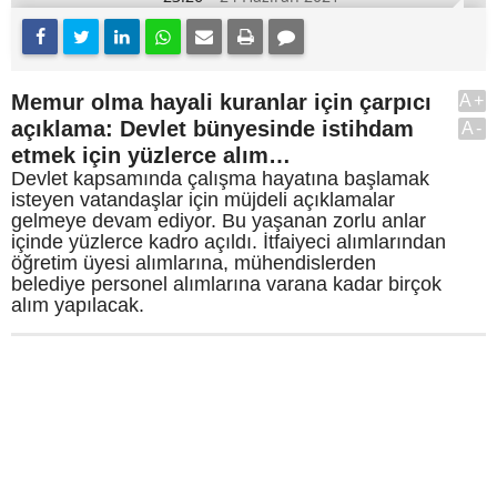
Memur olma hayali kuranlar için çarpıcı
A+
açıklama: Devlet bünyesinde istihdam
A-
etmek için yüzlerce alım…
Devlet kapsamında çalışma hayatına başlamak
isteyen vatandaşlar için müjdeli açıklamalar
gelmeye devam ediyor. Bu yaşanan zorlu anlar
içinde yüzlerce kadro açıldı. İtfaiyeci alımlarından
öğretim üyesi alımlarına, mühendislerden
belediye personel alımlarına varana kadar birçok
alım yapılacak.