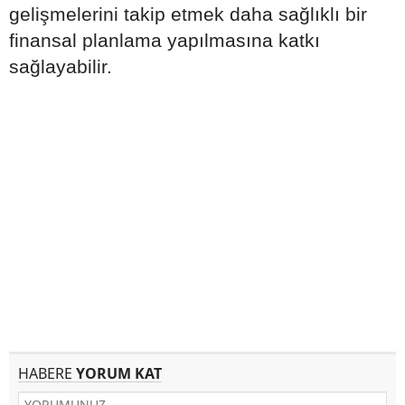
gelişmelerini takip etmek daha sağlıklı bir
finansal planlama yapılmasına katkı
sağlayabilir.
HABERE
YORUM KAT