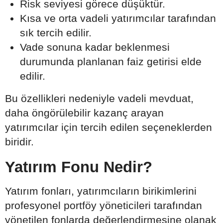
Risk seviyesi görece düşüktür.
Kısa ve orta vadeli yatırımcılar tarafından
sık tercih edilir.
Vade sonuna kadar beklenmesi
durumunda planlanan faiz getirisi elde
edilir.
Bu özellikleri nedeniyle vadeli mevduat,
daha öngörülebilir kazanç arayan
yatırımcılar için tercih edilen seçeneklerden
biridir.
Yatırım Fonu Nedir?
Yatırım fonları, yatırımcıların birikimlerini
profesyonel portföy yöneticileri tarafından
yönetilen fonlarda değerlendirmesine olanak