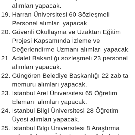
alımları yapacak.
Harran Üniversitesi 60 Sözleşmeli
Personel alımları yapacak.
Güvenli Okullaşma ve Uzaktan Eğitim
Projesi Kapsamında İzleme ve
Değerlendirme Uzmanı alımları yapacak.
Adalet Bakanlığı sözleşmeli 23 personel
alımları yapacak.
Güngören Belediye Başkanlığı 22 zabıta
memuru alımları yapacak.
İstanbul Arel Üniversitesi 65 Öğretim
Elemanı alımları yapacak.
İstanbul Bilgi Üniversitesi 28 Öğretim
Üyesi alımları yapacak.
İstanbul Bilgi Üniversitesi 8 Araştırma