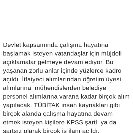
Devlet kapsamında çalışma hayatına
başlamak isteyen vatandaşlar için müjdeli
açıklamalar gelmeye devam ediyor. Bu
yaşanan zorlu anlar içinde yüzlerce kadro
açıldı. İtfaiyeci alımlarından öğretim üyesi
alımlarına, mühendislerden belediye
personel alımlarına varana kadar birçok alım
yapılacak. TÜBİTAK insan kaynakları gibi
birçok alanda çalışma hayatına devam
etmek isteyen kişilere KPSS şartlı ya da
şartsız olarak birçok iş ilanı açıldı.