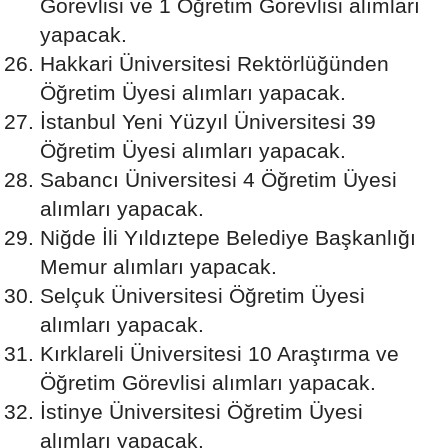
Görevlisi ve 1 Öğretim Görevlisi alımları
yapacak.
Hakkari Üniversitesi Rektörlüğünden
Öğretim Üyesi alımları yapacak.
İstanbul Yeni Yüzyıl Üniversitesi 39
Öğretim Üyesi alımları yapacak.
Sabancı Üniversitesi 4 Öğretim Üyesi
alımları yapacak.
Niğde İli Yıldıztepe Belediye Başkanlığı
Memur alımları yapacak.
Selçuk Üniversitesi Öğretim Üyesi
alımları yapacak.
Kırklareli Üniversitesi 10 Araştırma ve
Öğretim Görevlisi alımları yapacak.
İstinye Üniversitesi Öğretim Üyesi
alımları yapacak.