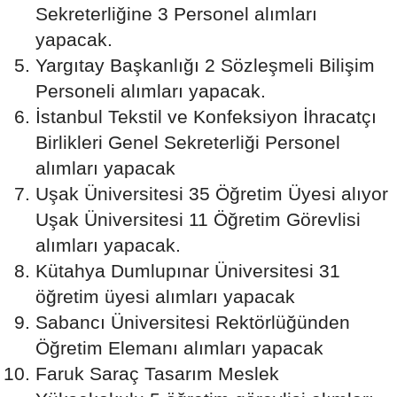
Sekreterliğine 3 Personel alımları
yapacak.
Yargıtay Başkanlığı 2 Sözleşmeli Bilişim
Personeli alımları yapacak.
İstanbul Tekstil ve Konfeksiyon İhracatçı
Birlikleri Genel Sekreterliği Personel
alımları yapacak
Uşak Üniversitesi 35 Öğretim Üyesi alıyor
Uşak Üniversitesi 11 Öğretim Görevlisi
alımları yapacak.
Kütahya Dumlupınar Üniversitesi 31
öğretim üyesi alımları yapacak
Sabancı Üniversitesi Rektörlüğünden
Öğretim Elemanı alımları yapacak
Faruk Saraç Tasarım Meslek