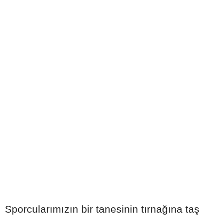
Sporcularımızın bir tanesinin tırnağına taş