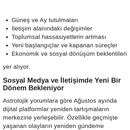
Güneş ve Ay tutulmaları
İletişim alanındaki değişimler
Toplumsal hassasiyetlerin artması
Yeni başlangıçlar ve kapanan süreçler
Ekonomik ve sosyal dönüşüm beklentileri
yer alıyor.
Sosyal Medya ve İletişimde Yeni Bir
Dönem Bekleniyor
Astrolojik yorumlara göre Ağustos ayında
dijital platformlar yeniden tartışmaların
merkezine yerleşebilir. Özellikle geçmişte
yaşanan olayların yeniden gündeme