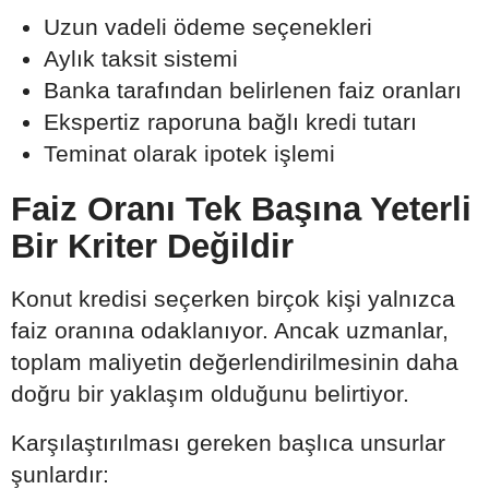
Uzun vadeli ödeme seçenekleri
Aylık taksit sistemi
Banka tarafından belirlenen faiz oranları
Ekspertiz raporuna bağlı kredi tutarı
Teminat olarak ipotek işlemi
Faiz Oranı Tek Başına Yeterli
Bir Kriter Değildir
Konut kredisi seçerken birçok kişi yalnızca
faiz oranına odaklanıyor. Ancak uzmanlar,
toplam maliyetin değerlendirilmesinin daha
doğru bir yaklaşım olduğunu belirtiyor.
Karşılaştırılması gereken başlıca unsurlar
şunlardır: