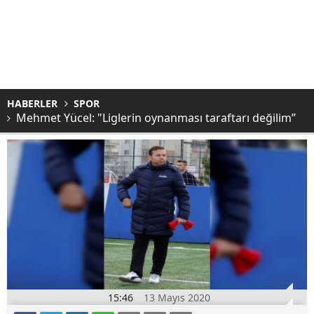
HABERLER
SPOR
Mehmet Yücel: "Liglerin oynanması taraftarı değilim”
15:46
13 Mayıs 2020