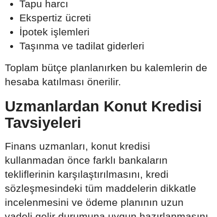
Tapu harcı
Ekspertiz ücreti
İpotek işlemleri
Taşınma ve tadilat giderleri
Toplam bütçe planlanırken bu kalemlerin de
hesaba katılması önerilir.
Uzmanlardan Konut Kredisi
Tavsiyeleri
Finans uzmanları, konut kredisi
kullanmadan önce farklı bankaların
tekliflerinin karşılaştırılmasını, kredi
sözleşmesindeki tüm maddelerin dikkatle
incelenmesini ve ödeme planının uzun
vadeli gelir durumuna uygun hazırlanmasını