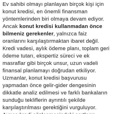
Ev sahibi olmayı planlayan birçok kişi için
konut kredisi, en önemli finansman
yöntemlerinden biri olmaya devam ediyor.
Ancak
konut kredisi kullanmadan önce
bilmeniz gerekenler
, yalnızca faiz
oranlarını karşılaştırmaktan ibaret değil.
Kredi vadesi, aylık ödeme planı, toplam geri
ödeme tutarı, ekspertiz süreci ve ek
masraflar gibi birçok unsur, uzun vadeli
finansal planlamayı doğrudan etkiliyor.
Uzmanlar, konut kredisi başvurusu
yapmadan önce gelir-gider dengesinin
dikkatle analiz edilmesi ve farklı bankaların
sunduğu tekliflerin ayrıntılı şekilde
karşılaştırılması gerektiğini vurguluyor.