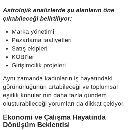
Astrolojik analizlerde şu alanların öne
çıkabileceği belirtiliyor:
Marka yönetimi
Pazarlama faaliyetleri
Satış ekipleri
KOBİ'ler
Girişimcilik projeleri
Aynı zamanda kadınların iş hayatındaki
görünürlüğünün artabileceği ve toplumsal
eşitlik konularının daha fazla gündem
oluşturabileceği yorumları da dikkat çekiyor.
Ekonomi ve Çalışma Hayatında
Dönüşüm Beklentisi