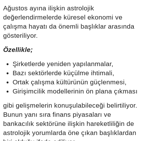
Ağustos ayına ilişkin astrolojik
değerlendirmelerde küresel ekonomi ve
çalışma hayatı da önemli başlıklar arasında
gösteriliyor.
Özellikle;
Şirketlerde yeniden yapılanmalar,
Bazı sektörlerde küçülme ihtimali,
Ortak çalışma kültürünün güçlenmesi,
Girişimcilik modellerinin ön plana çıkması
gibi gelişmelerin konuşulabileceği belirtiliyor.
Bunun yanı sıra finans piyasaları ve
bankacılık sektörüne ilişkin hareketliliğin de
astrolojik yorumlarda öne çıkan başlıklardan