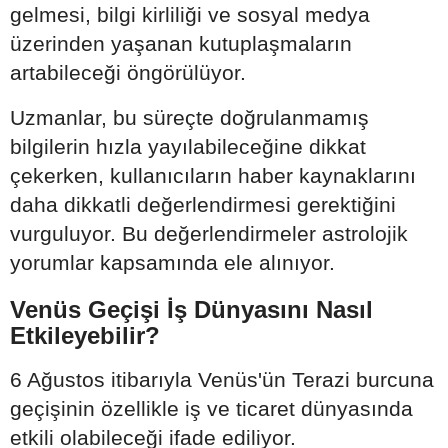
gelmesi, bilgi kirliliği ve sosyal medya
üzerinden yaşanan kutuplaşmaların
artabileceği öngörülüyor.
Uzmanlar, bu süreçte doğrulanmamış
bilgilerin hızla yayılabileceğine dikkat
çekerken, kullanıcıların haber kaynaklarını
daha dikkatli değerlendirmesi gerektiğini
vurguluyor. Bu değerlendirmeler astrolojik
yorumlar kapsamında ele alınıyor.
Venüs Geçişi İş Dünyasını Nasıl
Etkileyebilir?
6 Ağustos itibarıyla Venüs'ün Terazi burcuna
geçişinin özellikle iş ve ticaret dünyasında
etkili olabileceği ifade ediliyor.