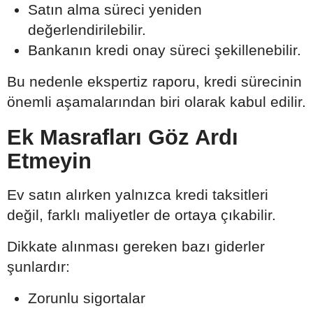
Satın alma süreci yeniden
değerlendirilebilir.
Bankanın kredi onay süreci şekillenebilir.
Bu nedenle ekspertiz raporu, kredi sürecinin
önemli aşamalarından biri olarak kabul edilir.
Ek Masrafları Göz Ardı
Etmeyin
Ev satın alırken yalnızca kredi taksitleri
değil, farklı maliyetler de ortaya çıkabilir.
Dikkate alınması gereken bazı giderler
şunlardır:
Zorunlu sigortalar