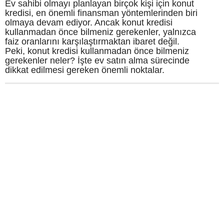
Ev sahibi olmayı planlayan birçok kişi için konut
kredisi, en önemli finansman yöntemlerinden biri
olmaya devam ediyor. Ancak konut kredisi
kullanmadan önce bilmeniz gerekenler, yalnızca
faiz oranlarını karşılaştırmaktan ibaret değil.
Peki, konut kredisi kullanmadan önce bilmeniz
gerekenler neler? İşte ev satın alma sürecinde
dikkat edilmesi gereken önemli noktalar.