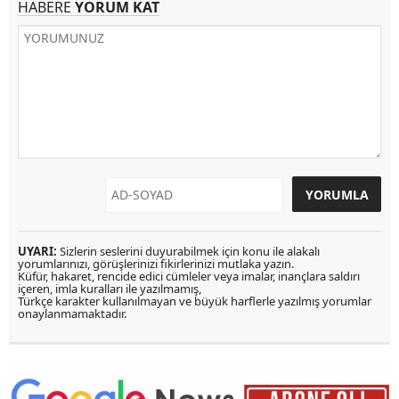
HABERE
YORUM KAT
UYARI:
Sizlerin seslerini duyurabilmek için konu ile alakalı
yorumlarınızı, görüşlerinizi fikirlerinizi mutlaka yazın.
Küfür, hakaret, rencide edici cümleler veya imalar, inançlara saldırı
içeren, imla kuralları ile yazılmamış,
Türkçe karakter kullanılmayan ve büyük harflerle yazılmış yorumlar
onaylanmamaktadır.