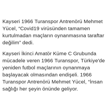
Kayseri 1966 Turanspor Antrenörü Mehmet
Yücel, “Covid19 virüsünden tamamen
kurtulmadan maçların oynanmasına taraftar
değilim” dedi.
Kayseri İkinci Amatör Küme C Grubunda
mücadele veren 1966 Turanspor, Türkiye'de
yeniden futbol maçlarının oynanmaya
başlayacak olmasından endişeli. 1966
Turanspor Antrenörü Mehmet Yücel, “İnsan
sağlığı her şeyin önünde geliyor.