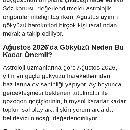
Söz konusu değerlendirmeler astrolojik
öngörüler niteliği taşırken, Ağustos ayının
gökyüzü hareketleri birçok kişi tarafından
merakla takip ediliyor.
Ağustos 2026'da Gökyüzü Neden Bu
Kadar Önemli?
Astroloji uzmanlarına göre Ağustos 2026,
yılın en güçlü gökyüzü hareketlerinden
bazılarına ev sahipliği yapıyor. Ay boyunca
gerçekleşmesi beklenen tutulmalar ile
gezegen geçişlerinin, bireysel kararlar kadar
toplumsal olaylara ilişkin yorumlarda da
belirleyici olacağı değerlendiriliyor.