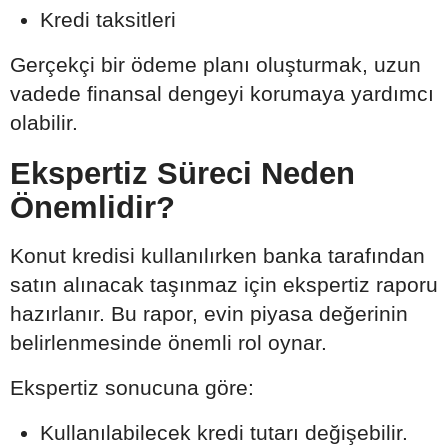
Kredi taksitleri
Gerçekçi bir ödeme planı oluşturmak, uzun
vadede finansal dengeyi korumaya yardımcı
olabilir.
Ekspertiz Süreci Neden
Önemlidir?
Konut kredisi kullanılırken banka tarafından
satın alınacak taşınmaz için ekspertiz raporu
hazırlanır. Bu rapor, evin piyasa değerinin
belirlenmesinde önemli rol oynar.
Ekspertiz sonucuna göre:
Kullanılabilecek kredi tutarı değişebilir.