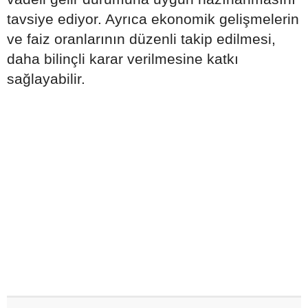
tavsiye ediyor. Ayrıca ekonomik gelişmelerin
ve faiz oranlarının düzenli takip edilmesi,
daha bilinçli karar verilmesine katkı
sağlayabilir.