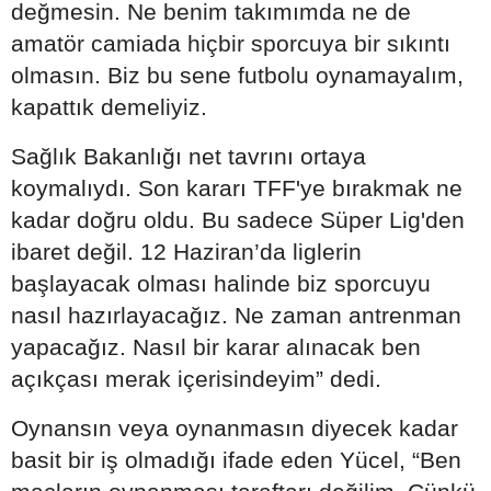
değmesin. Ne benim takımımda ne de
amatör camiada hiçbir sporcuya bir sıkıntı
olmasın. Biz bu sene futbolu oynamayalım,
kapattık demeliyiz.
Sağlık Bakanlığı net tavrını ortaya
koymalıydı. Son kararı TFF'ye bırakmak ne
kadar doğru oldu. Bu sadece Süper Lig'den
ibaret değil. 12 Haziran’da liglerin
başlayacak olması halinde biz sporcuyu
nasıl hazırlayacağız. Ne zaman antrenman
yapacağız. Nasıl bir karar alınacak ben
açıkçası merak içerisindeyim” dedi.
Oynansın veya oynanmasın diyecek kadar
basit bir iş olmadığı ifade eden Yücel, “Ben