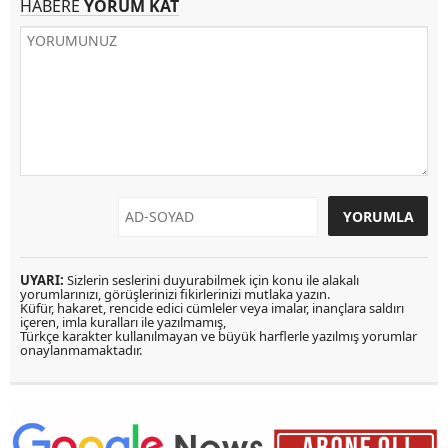
HABERE
YORUM KAT
UYARI:
Sizlerin seslerini duyurabilmek için konu ile alakalı
yorumlarınızı, görüşlerinizi fikirlerinizi mutlaka yazın.
Küfür, hakaret, rencide edici cümleler veya imalar, inançlara saldırı
içeren, imla kuralları ile yazılmamış,
Türkçe karakter kullanılmayan ve büyük harflerle yazılmış yorumlar
onaylanmamaktadır.