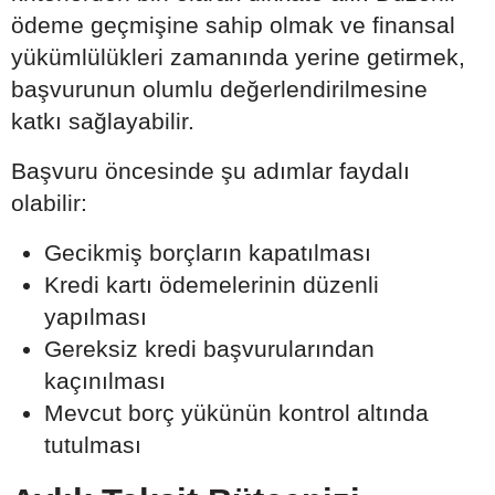
ödeme geçmişine sahip olmak ve finansal
yükümlülükleri zamanında yerine getirmek,
başvurunun olumlu değerlendirilmesine
katkı sağlayabilir.
Başvuru öncesinde şu adımlar faydalı
olabilir:
Gecikmiş borçların kapatılması
Kredi kartı ödemelerinin düzenli
yapılması
Gereksiz kredi başvurularından
kaçınılması
Mevcut borç yükünün kontrol altında
tutulması