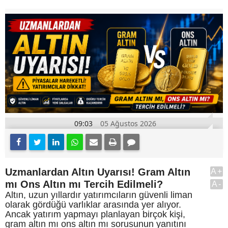
09:03
05 Ağustos 2026
Uzmanlardan Altın Uyarısı! Gram Altın
A+
mı Ons Altın mı Tercih Edilmeli?
A-
Altın, uzun yıllardır yatırımcıların güvenli liman
olarak gördüğü varlıklar arasında yer alıyor.
Ancak yatırım yapmayı planlayan birçok kişi,
gram altın mı ons altın mı sorusunun yanıtını