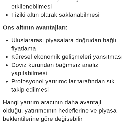
etkilenebilmesi
Fiziki altın olarak saklanabilmesi
Ons altının avantajları:
Uluslararası piyasalara doğrudan bağlı
fiyatlama
Küresel ekonomik gelişmeleri yansıtması
Döviz kurundan bağımsız analiz
yapılabilmesi
Profesyonel yatırımcılar tarafından sık
takip edilmesi
Hangi yatırım aracının daha avantajlı
olduğu, yatırımcının hedeflerine ve piyasa
beklentilerine göre değişebilir.