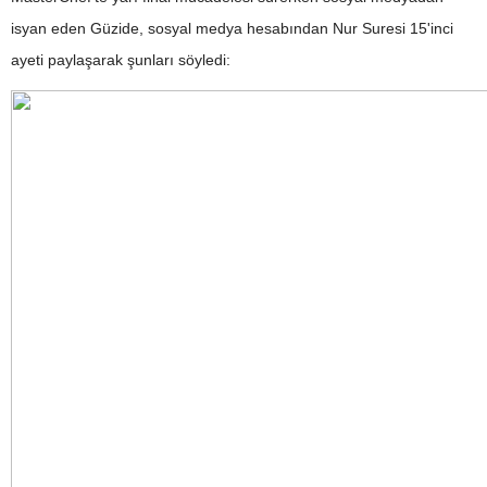
isyan eden Güzide, sosyal medya hesabından Nur Suresi 15'inci
ayeti paylaşarak şunları söyledi: