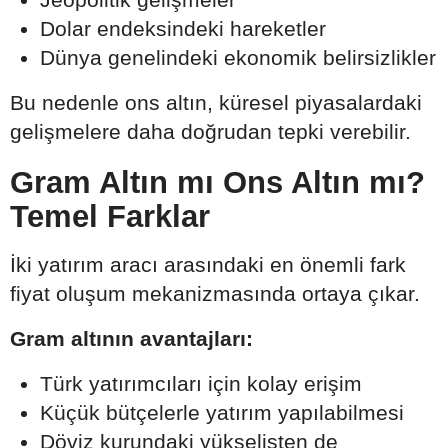
Dolar endeksindeki hareketler
Dünya genelindeki ekonomik belirsizlikler
Bu nedenle ons altın, küresel piyasalardaki
gelişmelere daha doğrudan tepki verebilir.
Gram Altın mı Ons Altın mı?
Temel Farklar
İki yatırım aracı arasındaki en önemli fark
fiyat oluşum mekanizmasında ortaya çıkar.
Gram altının avantajları:
Türk yatırımcıları için kolay erişim
Küçük bütçelerle yatırım yapılabilmesi
Döviz kurundaki yükselişten de