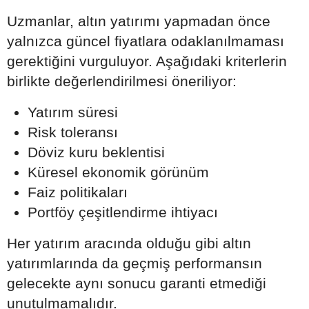
Uzmanlar, altın yatırımı yapmadan önce
yalnızca güncel fiyatlara odaklanılmaması
gerektiğini vurguluyor. Aşağıdaki kriterlerin
birlikte değerlendirilmesi öneriliyor:
Yatırım süresi
Risk toleransı
Döviz kuru beklentisi
Küresel ekonomik görünüm
Faiz politikaları
Portföy çeşitlendirme ihtiyacı
Her yatırım aracında olduğu gibi altın
yatırımlarında da geçmiş performansın
gelecekte aynı sonucu garanti etmediği
unutulmamalıdır.