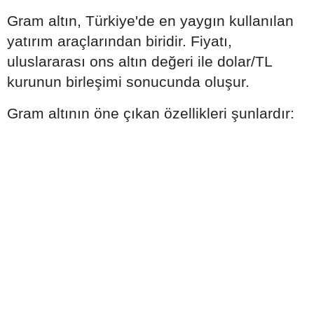
Gram altın, Türkiye'de en yaygın kullanılan
yatırım araçlarından biridir. Fiyatı,
uluslararası ons altın değeri ile dolar/TL
kurunun birleşimi sonucunda oluşur.
Gram altının öne çıkan özellikleri şunlardır: