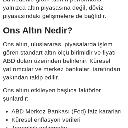
yalnızca altın piyasasına değil, döviz
piyasasındaki gelişmelere de bağlıdır.
Ons Altın Nedir?
Ons altın, uluslararası piyasalarda işlem
gören standart altın ölçü birimidir ve fiyatı
ABD doları üzerinden belirlenir. Küresel
yatırımcılar ve merkez bankaları tarafından
yakından takip edilir.
Ons altını etkileyen başlıca faktörler
şunlardır:
ABD Merkez Bankası (Fed) faiz kararları
Küresel enflasyon verileri
Jeopolitik gelişmeler