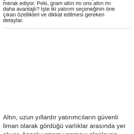
merak ediyor. Peki, gram altın mı ons altın mı
daha avantajlı? İşte iki yatırım seçeneğinin öne
çıkan özellikleri ve dikkat edilmesi gereken
detaylar.
Altın, uzun yıllardır yatırımcıların güvenli
liman olarak gördüğü varlıklar arasında yer