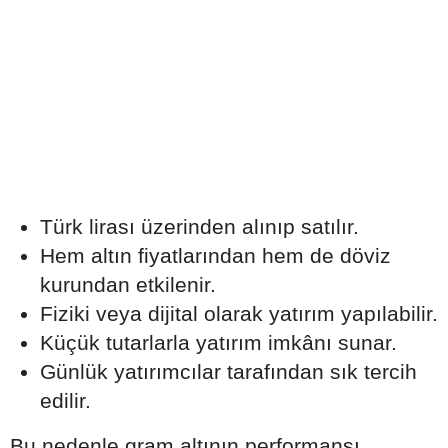
Türk lirası üzerinden alınıp satılır.
Hem altın fiyatlarından hem de döviz
kurundan etkilenir.
Fiziki veya dijital olarak yatırım yapılabilir.
Küçük tutarlarla yatırım imkânı sunar.
Günlük yatırımcılar tarafından sık tercih
edilir.
Bu nedenle gram altının performansı