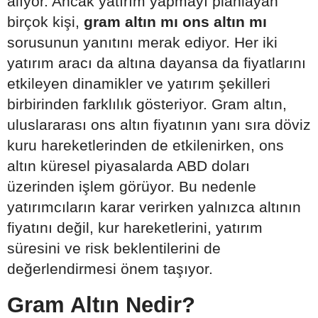
alıyor. Ancak yatırım yapmayı planlayan
birçok kişi,
gram altın mı ons altın mı
sorusunun yanıtını merak ediyor. Her iki
yatırım aracı da altına dayansa da fiyatlarını
etkileyen dinamikler ve yatırım şekilleri
birbirinden farklılık gösteriyor. Gram altın,
uluslararası ons altın fiyatının yanı sıra döviz
kuru hareketlerinden de etkilenirken, ons
altın küresel piyasalarda ABD doları
üzerinden işlem görüyor. Bu nedenle
yatırımcıların karar verirken yalnızca altının
fiyatını değil, kur hareketlerini, yatırım
süresini ve risk beklentilerini de
değerlendirmesi önem taşıyor.
Gram Altın Nedir?