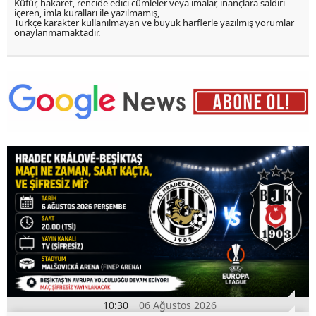
Küfür, hakaret, rencide edici cümleler veya imalar, inançlara saldırı
içeren, imla kuralları ile yazılmamış,
Türkçe karakter kullanılmayan ve büyük harflerle yazılmış yorumlar
onaylanmamaktadır.
10:30
06 Ağustos 2026