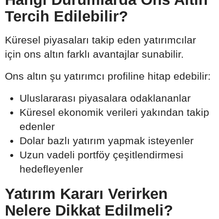
Tercih Edilebilir?
Küresel piyasaları takip eden yatırımcılar
için ons altın farklı avantajlar sunabilir.
Ons altın şu yatırımcı profiline hitap edebilir:
Uluslararası piyasalara odaklananlar
Küresel ekonomik verileri yakından takip
edenler
Dolar bazlı yatırım yapmak isteyenler
Uzun vadeli portföy çeşitlendirmesi
hedefleyenler
Yatırım Kararı Verirken
Nelere Dikkat Edilmeli?