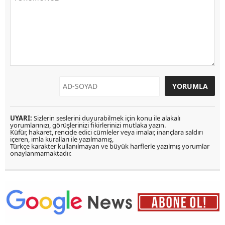
UYARI:
Sizlerin seslerini duyurabilmek için konu ile alakalı
yorumlarınızı, görüşlerinizi fikirlerinizi mutlaka yazın.
Küfür, hakaret, rencide edici cümleler veya imalar, inançlara saldırı
içeren, imla kuralları ile yazılmamış,
Türkçe karakter kullanılmayan ve büyük harflerle yazılmış yorumlar
onaylanmamaktadır.