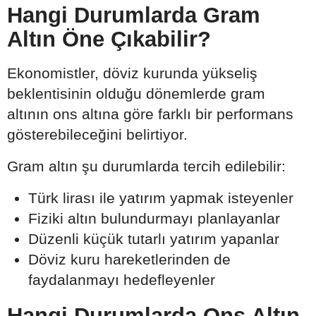
Hangi Durumlarda Gram
Altın Öne Çıkabilir?
Ekonomistler, döviz kurunda yükseliş
beklentisinin olduğu dönemlerde gram
altının ons altına göre farklı bir performans
gösterebileceğini belirtiyor.
Gram altın şu durumlarda tercih edilebilir:
Türk lirası ile yatırım yapmak isteyenler
Fiziki altın bulundurmayı planlayanlar
Düzenli küçük tutarlı yatırım yapanlar
Döviz kuru hareketlerinden de
faydalanmayı hedefleyenler
Hangi Durumlarda Ons Altın