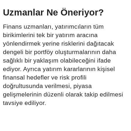
Uzmanlar Ne Öneriyor?
Finans uzmanları, yatırımcıların tüm
birikimlerini tek bir yatırım aracına
yönlendirmek yerine risklerini dağıtacak
dengeli bir portföy oluşturmalarının daha
sağlıklı bir yaklaşım olabileceğini ifade
ediyor. Ayrıca yatırım kararlarının kişisel
finansal hedefler ve risk profili
doğrultusunda verilmesi, piyasa
gelişmelerinin düzenli olarak takip edilmesi
tavsiye ediliyor.