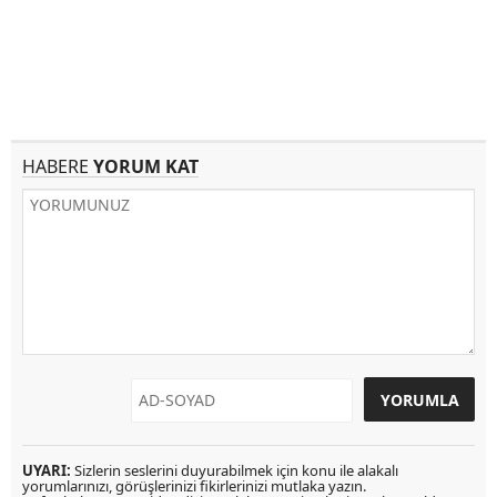
HABERE
YORUM KAT
UYARI:
Sizlerin seslerini duyurabilmek için konu ile alakalı
yorumlarınızı, görüşlerinizi fikirlerinizi mutlaka yazın.