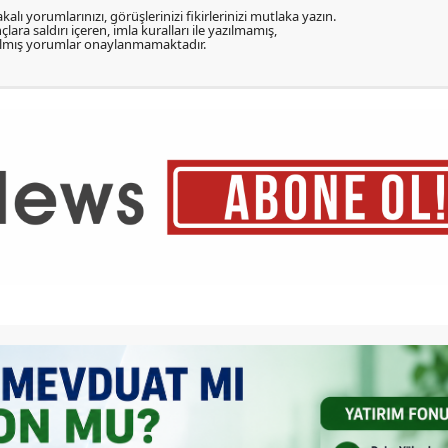
kalı yorumlarınızı, görüşlerinizi fikirlerinizi mutlaka yazın.
lara saldırı içeren, imla kuralları ile yazılmamış,
zılmış yorumlar onaylanmamaktadır.