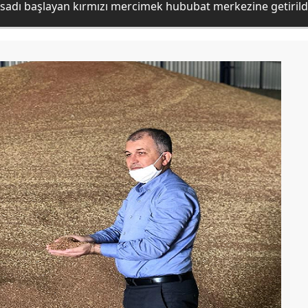
asadı başlayan kırmızı mercimek hububat merkezine getirild