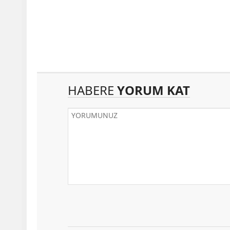
HABERE
YORUM KAT